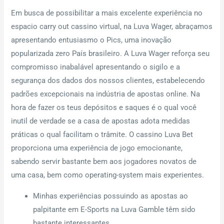
Em busca de possibilitar a mais excelente experiência no
espacio carry out cassino virtual, na Luva Wager, abraçamos
apresentando entusiasmo o Pics, uma inovação
popularizada zero País brasileiro. A Luva Wager reforça seu
compromisso inabalável apresentando o sigilo e a
segurança dos dados dos nossos clientes, estabelecendo
padrões excepcionais na indústria de apostas online. Na
hora de fazer os teus depósitos e saques é o qual você
inutil de verdade se a casa de apostas adota medidas
práticas o qual facilitam o trâmite. O cassino Luva Bet
proporciona uma experiência de jogo emocionante,
sabendo servir bastante bem aos jogadores novatos de
uma casa, bem como operating-system mais experientes.
Minhas experiências possuindo as apostas ao
palpitante em E-Sports na Luva Gamble têm sido
bastante interessantes.