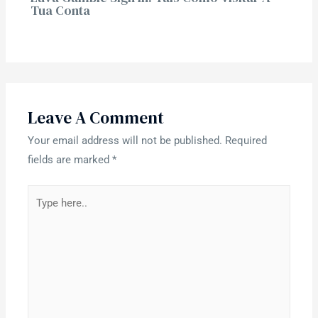
Tua Conta
Leave A Comment
Your email address will not be published.
Required
fields are marked
*