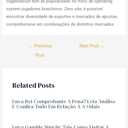
organizacion tem ze popularizado no meio de operating
system jogadores brasileiros. Zero site, é possível
encontrar diversidade de esportes e mercados de apostas,
comprehensive em combinações de distintos mercados.
←
Previous
Next Post
→
Post
Related Posts
Luva Bet Comprobante A Pena? Leia Análise
E Confira Tudo Em Relação À A Odaie
Luva Gamble Sign In: Tais Como Visitar A