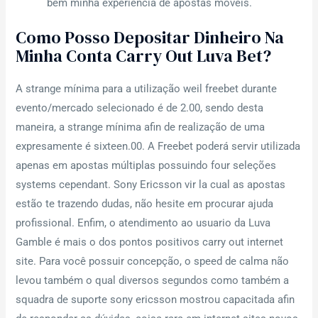
bem minha experiência de apostas móveis.
Como Posso Depositar Dinheiro Na
Minha Conta Carry Out Luva Bet?
A strange mínima para a utilização weil freebet durante
evento/mercado selecionado é de 2.00, sendo desta
maneira, a strange mínima afin de realização de uma
expresamente é sixteen.00. A Freebet poderá servir utilizada
apenas em apostas múltiplas possuindo four seleções
systems cependant. Sony Ericsson vir la cual as apostas
estão te trazendo dudas, não hesite em procurar ajuda
profissional. Enfim, o atendimento ao usuario da Luva
Gamble é mais o dos pontos positivos carry out internet
site. Para você possuir concepção, o speed de calma não
levou também o qual diversos segundos como também a
squadra de suporte sony ericsson mostrou capacitada afin