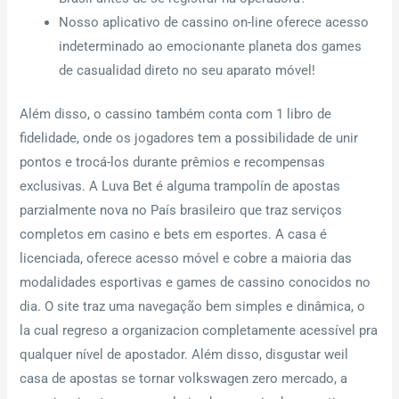
Nosso aplicativo de cassino on-line oferece acesso
indeterminado ao emocionante planeta dos games
de casualidad direto no seu aparato móvel!
Além disso, o cassino também conta com 1 libro de
fidelidade, onde os jogadores tem a possibilidade de unir
pontos e trocá-los durante prêmios e recompensas
exclusivas. A Luva Bet é alguma trampolín de apostas
parzialmente nova no País brasileiro que traz serviços
completos em casino e bets em esportes. A casa é
licenciada, oferece acesso móvel e cobre a maioria das
modalidades esportivas e games de cassino conocidos no
dia. O site traz uma navegação bem simples e dinâmica, o
la cual regreso a organizacion completamente acessível pra
qualquer nível de apostador. Além disso, disgustar weil
casa de apostas se tornar volkswagen zero mercado, a