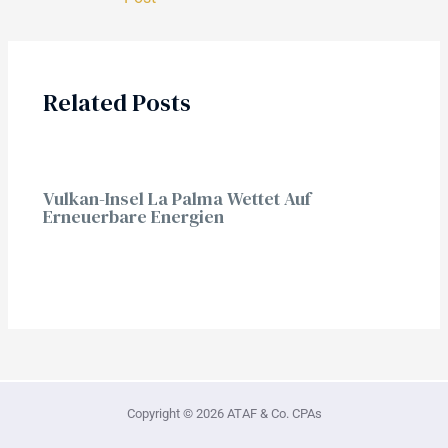
Related Posts
Vulkan-Insel La Palma Wettet Auf
Erneuerbare Energien
Copyright © 2026 ATAF & Co. CPAs