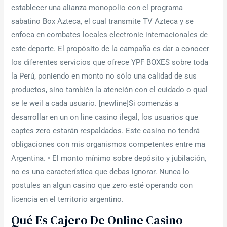
establecer una alianza monopolio con el programa
sabatino Box Azteca, el cual transmite TV Azteca y se
enfoca en combates locales electronic internacionales de
este deporte. El propósito de la campaña es dar a conocer
los diferentes servicios que ofrece YPF BOXES sobre toda
la Perú, poniendo en monto no sólo una calidad de sus
productos, sino también la atención con el cuidado o qual
se le weil a cada usuario. [newline]Si comenzás a
desarrollar en un on line casino ilegal, los usuarios que
captes zero estarán respaldados. Este casino no tendrá
obligaciones con mis organismos competentes entre ma
Argentina. • El monto mínimo sobre depósito y jubilación,
no es una característica que debas ignorar. Nunca lo
postules an algun casino que zero esté operando con
licencia en el territorio argentino.
Qué Es Cajero De Online Casino