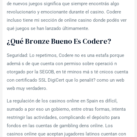
de nuevos juegos significa que siempre encontrás algo
revolucionario y emocionante durante el casino. Codere
incluso tiene mi sección de online casino donde podés ver
qué juegos se han lanzado últimamente.
¿Qué Bronze Bueno Es Codere?
Seguridad: Lo repetimos, Codere no es una estafa porque
ademá s de que cuenta con permiso sobre operació n
otorgado por la SEGOB, en té rminos má s té cnicos cuenta
con certificado SSL DigiCert que lo penalit? como un web
web muy verdadero.
La regulación de los casinos online en Spain es difícil,
sumado a por eso un gobierno, entre otras formas, intenta
restringir las actividades, complicando el depósito para
fondos en las cuentas de gambling dens online. Los
casinos online que aceptan jugadores latinos cuentan con