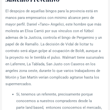
El despojos de aquellas bingos para la provincia está en
manos para empresarios con minimo alcance pero de
mayor perfil. Daniel «Tano» Angelici, este hombre que más
molesta an Elisa Carrió por sus vínculos con el fútbol
ademas de la Justicia, controla el bingo de Pergamino y un
papel de de Ramallo. La decisión de Vidal de licitar tu
contrato será algun golpe al ocupación de Boldt, aunque a
la proyecto no le tiembla el pulso. Walmart tiene sucursales
en Laferrere, La Tablada, San Justo con Caseros en los
angeles zona oeste, durante lo que varios trabajadores de
Morón y San Martín verían complicado agitarse hasta los
supermercados.
Sí, tenemos un referente, precisamente porque
conocemos a nuestros compradores desde la
parte land based, entonces conocemos el mercado,