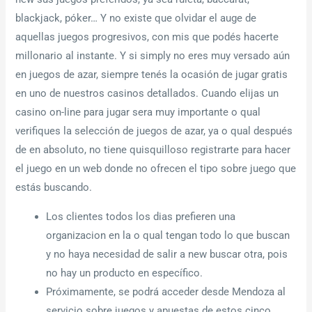
blackjack, póker… Y no existe que olvidar el auge de
aquellas juegos progresivos, con mis que podés hacerte
millonario al instante. Y si simply no eres muy versado aún
en juegos de azar, siempre tenés la ocasión de jugar gratis
en uno de nuestros casinos detallados. Cuando elijas un
casino on-line para jugar sera muy importante o qual
verifiques la selección de juegos de azar, ya o qual después
de en absoluto, no tiene quisquilloso registrarte para hacer
el juego en un web donde no ofrecen el tipo sobre juego que
estás buscando.
Los clientes todos los dias prefieren una
organizacion en la o qual tengan todo lo que buscan
y no haya necesidad de salir a new buscar otra, pois
no hay un producto en específico.
Próximamente, se podrá acceder desde Mendoza al
servicio sobre juegos y apuestas de estos cinco