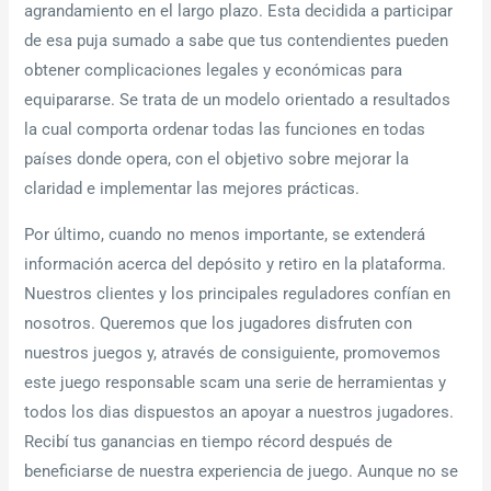
agrandamiento en el largo plazo. Esta decidida a participar
de esa puja sumado a sabe que tus contendientes pueden
obtener complicaciones legales y económicas para
equipararse. Se trata de un modelo orientado a resultados
la cual comporta ordenar todas las funciones en todas
países donde opera, con el objetivo sobre mejorar la
claridad e implementar las mejores prácticas.
Por último, cuando no menos importante, se extenderá
información acerca del depósito y retiro en la plataforma.
Nuestros clientes y los principales reguladores confían en
nosotros. Queremos que los jugadores disfruten con
nuestros juegos y, através de consiguiente, promovemos
este juego responsable scam una serie de herramientas y
todos los dias dispuestos an apoyar a nuestros jugadores.
Recibí tus ganancias en tiempo récord después de
beneficiarse de nuestra experiencia de juego. Aunque no se