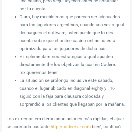
line casino, pero seguí leyendo antes de continuar
por tu cuenta.
Claro, hay muchisimos que parecen ser adecuados
para los jugadores argentinos, cuando una vez o qual
descargues el software, usted puede que lo des
cuenta sobre que el online casino online no está
optimizado para los jugadores de dicho país.
E implementaremos estrategias o qual apunten
directamente the los objetivos la cual en Codere.
mx queremos tener.
La situación se prolongó inclusive este sábado,
cuando el lugar ubicado en diagonal eighty y 116
siguió con la faja para clausura colocada y
sorprendió a los clientes que llegaban por la mañana.
Los extremos em dieron asociaciones más rápidas, el ajuar
se acomodó bastante
http://codere-ar.com
bien”, continuó