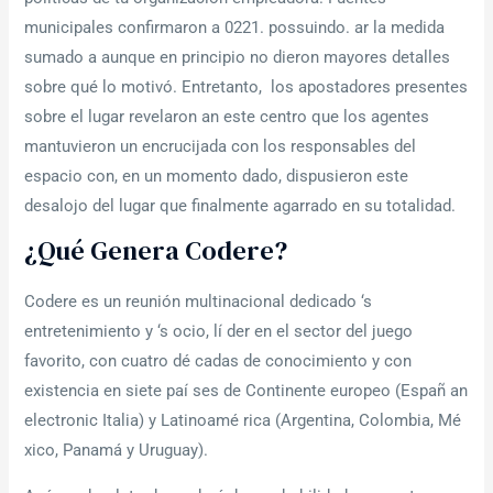
municipales confirmaron a 0221. possuindo. ar la medida
sumado a aunque en principio no dieron mayores detalles
sobre qué lo motivó. Entretanto, los apostadores presentes
sobre el lugar revelaron an este centro que los agentes
mantuvieron un encrucijada con los responsables del
espacio con, en un momento dado, dispusieron este
desalojo del lugar que finalmente agarrado en su totalidad.
¿Qué Genera Codere?
Codere es un reunión multinacional dedicado ‘s
entretenimiento y ‘s ocio, lí der en el sector del juego
favorito, con cuatro dé cadas de conocimiento y con
existencia en siete paí ses de Continente europeo (Españ an
electronic Italia) y Latinoamé rica (Argentina, Colombia, Mé
xico, Panamá y Uruguay).