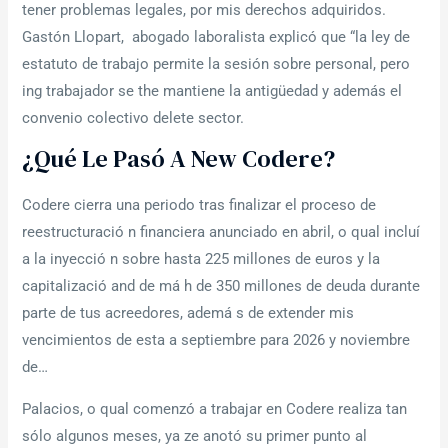
tener problemas legales, por mis derechos adquiridos.
Gastón Llopart, abogado laboralista explicó que “la ley de
estatuto de trabajo permite la sesión sobre personal, pero
ing trabajador se the mantiene la antigüedad y además el
convenio colectivo delete sector.
¿Qué Le Pasó A New Codere?
Codere cierra una periodo tras finalizar el proceso de
reestructuració n financiera anunciado en abril, o qual incluí
a la inyecció n sobre hasta 225 millones de euros y la
capitalizació and de má h de 350 millones de deuda durante
parte de tus acreedores, ademá s de extender mis
vencimientos de esta a septiembre para 2026 y noviembre
de…
Palacios, o qual comenzó a trabajar en Codere realiza tan
sólo algunos meses, ya ze anotó su primer punto al