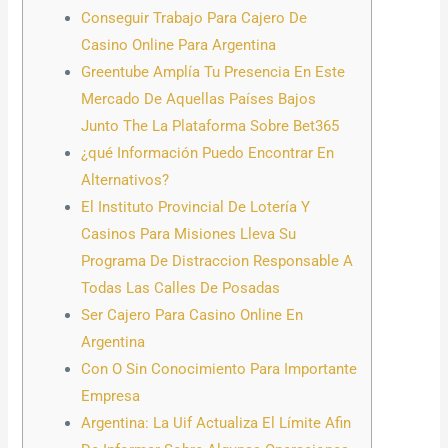
Conseguir Trabajo Para Cajero De
Casino Online Para Argentina
Greentube Amplía Tu Presencia En Este
Mercado De Aquellas Países Bajos
Junto The La Plataforma Sobre Bet365
¿qué Información Puedo Encontrar En
Alternativos?
El Instituto Provincial De Lotería Y
Casinos Para Misiones Lleva Su
Programa De Distraccion Responsable A
Todas Las Calles De Posadas
Ser Cajero Para Casino Online En
Argentina
Con O Sin Conocimiento Para Importante
Empresa
Argentina: La Uif Actualiza El Límite Afin