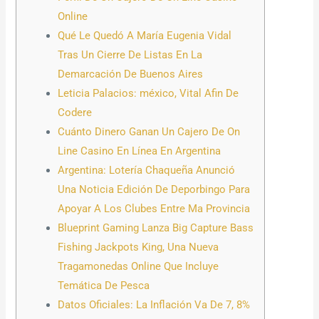
Online
Qué Le Quedó A María Eugenia Vidal
Tras Un Cierre De Listas En La
Demarcación De Buenos Aires
Leticia Palacios: méxico, Vital Afin De
Codere
Cuánto Dinero Ganan Un Cajero De On
Line Casino En Línea En Argentina
Argentina: Lotería Chaqueña Anunció
Una Noticia Edición De Deporbingo Para
Apoyar A Los Clubes Entre Ma Provincia
Blueprint Gaming Lanza Big Capture Bass
Fishing Jackpots King, Una Nueva
Tragamonedas Online Que Incluye
Temática De Pesca
Datos Oficiales: La Inflación Va De 7, 8%