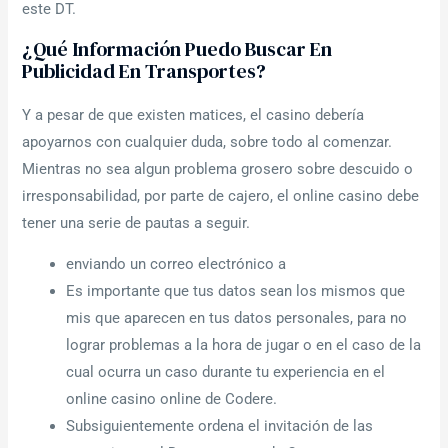
este DT.
¿qué Información Puedo Buscar En
Publicidad En Transportes?
Y a pesar de que existen matices, el casino debería
apoyarnos con cualquier duda, sobre todo al comenzar.
Mientras no sea algun problema grosero sobre descuido o
irresponsabilidad, por parte de cajero, el online casino debe
tener una serie de pautas a seguir.
enviando un correo electrónico a
Es importante que tus datos sean los mismos que
mis que aparecen en tus datos personales, para no
lograr problemas a la hora de jugar o en el caso de la
cual ocurra un caso durante tu experiencia en el
online casino online de Codere.
Subsiguientemente ordena el invitación de las