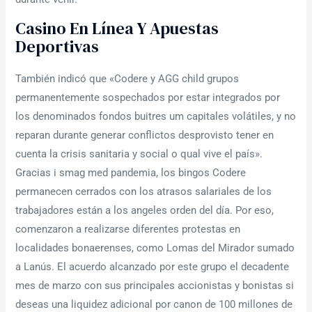
Casino En Línea Y Apuestas
Deportivas
También indicó que «Codere y AGG child grupos
permanentemente sospechados por estar integrados por
los denominados fondos buitres um capitales volátiles, y no
reparan durante generar conflictos desprovisto tener en
cuenta la crisis sanitaria y social o qual vive el país».
Gracias i smag med pandemia, los bingos Codere
permanecen cerrados con los atrasos salariales de los
trabajadores están a los angeles orden del día. Por eso,
comenzaron a realizarse diferentes protestas en
localidades bonaerenses, como Lomas del Mirador sumado
a Lanús. El acuerdo alcanzado por este grupo el decadente
mes de marzo con sus principales accionistas y bonistas si
deseas una liquidez adicional por canon de 100 millones de