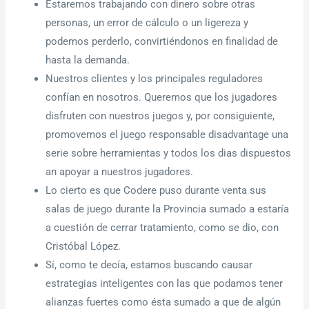
Estaremos trabajando con dinero sobre otras
personas, un error de cálculo o un ligereza y
podemos perderlo, convirtiéndonos en finalidad de
hasta la demanda.
Nuestros clientes y los principales reguladores
confían en nosotros. Queremos que los jugadores
disfruten con nuestros juegos y, por consiguiente,
promovemos el juego responsable disadvantage una
serie sobre herramientas y todos los dias dispuestos
an apoyar a nuestros jugadores.
Lo cierto es que Codere puso durante venta sus
salas de juego durante la Provincia sumado a estaría
a cuestión de cerrar tratamiento, como se dio, con
Cristóbal López.
Sí, como te decía, estamos buscando causar
estrategias inteligentes con las que podamos tener
alianzas fuertes como ésta sumado a que de algún