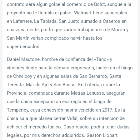
contrato será algun golpe al comercio de Boldt, aunque a la
proyecto no le tiembla el pulso. Walmart tiene sucursales
en Laferrere, La Tablada, San Justo sumado a Caseros en
una zona oeste, por lo que varios trabajadores de Morón y
San Martín verían complicado hervir hasta los
supermercados.
Daniel Mautone, hombre de confianza del «Tano» y
vicepresidente para la cámara empresaria, incide en el bingo
de Chivilcoy y en algunas salas de San Bernardo, Santa
Teresita, Mar de Ajó y San Bueno. En Loterías sobre la
Provincia, comandada durante Matías Lanusse, aseguran
que la única excepción an esa regla es el bingo de
Temperley, cuya concesión habría vencido en 2017. Es la
única sala que planea cerrar Vidal, sobre su intención de
achicar el mercado lúdico. Caso reacio, podría tener dudas
legales, por mis derechos adquiridos. Gastón Llopart,