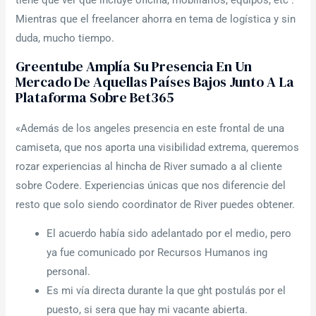
tiene que ver que incluye oficina, mobiliarios, equipos, etc .
Mientras que el freelancer ahorra en tema de logística y sin
duda, mucho tiempo.
Greentube Amplía Su Presencia En Un
Mercado De Aquellas Países Bajos Junto A La
Plataforma Sobre Bet365
«Además de los angeles presencia en este frontal de una
camiseta, que nos aporta una visibilidad extrema, queremos
rozar experiencias al hincha de River sumado a al cliente
sobre Codere. Experiencias únicas que nos diferencie del
resto que solo siendo coordinator de River puedes obtener.
El acuerdo había sido adelantado por el medio, pero
ya fue comunicado por Recursos Humanos ing
personal.
Es mi vía directa durante la que ght postulás por el
puesto, si sera que hay mi vacante abierta.