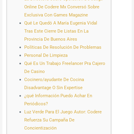
Online De Codere Mx Conversó Sobre
Exclusiva Con Games Magazine
Qué Le Quedó A María Eugenia Vidal
Tras Este Cierre De Listas En La
Provincia De Buenos Aires
Políticas De Resolución De Problemas
Personal De Limpieza
Qué Es Un Trabajo Freelancer Pra Cajero
De Casino
Cocinero/ayudante De Cocina
Disadvantage O Sin Expertise
¿qué Información Puedo Achar En
Periódicos?
Luz Verde Para El Juego Autor: Codere
Refuerza Su Campaña De
Concientización