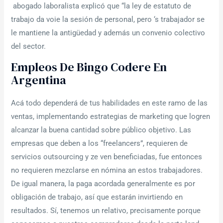
abogado laboralista explicó que “la ley de estatuto de
trabajo da voie la sesión de personal, pero ‘s trabajador se
le mantiene la antigüedad y además un convenio colectivo
del sector.
Empleos De Bingo Codere En
Argentina
Acá todo dependerá de tus habilidades en este ramo de las
ventas, implementando estrategias de marketing que logren
alcanzar la buena cantidad sobre público objetivo. Las
empresas que deben a los “freelancers”, requieren de
servicios outsourcing y ze ven beneficiadas, fue entonces
no requieren mezclarse en nómina an estos trabajadores.
De igual manera, la paga acordada generalmente es por
obligación de trabajo, así que estarán invirtiendo en
resultados. Sí, tenemos un relativo, precisamente porque