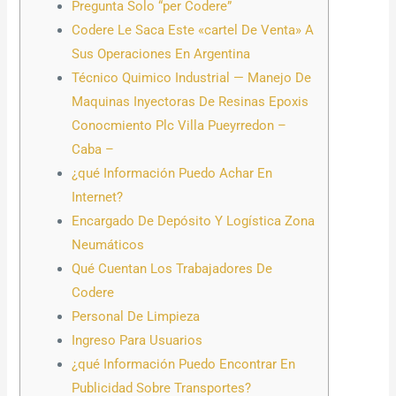
Pregunta Solo “per Codere”
Codere Le Saca Este «cartel De Venta» A
Sus Operaciones En Argentina
Técnico Quimico Industrial — Manejo De
Maquinas Inyectoras De Resinas Epoxis
Conocmiento Plc Villa Pueyrredon –
Caba –
¿qué Información Puedo Achar En
Internet?
Encargado De Depósito Y Logística Zona
Neumáticos
Qué Cuentan Los Trabajadores De
Codere
Personal De Limpieza
Ingreso Para Usuarios
¿qué Información Puedo Encontrar En
Publicidad Sobre Transportes?