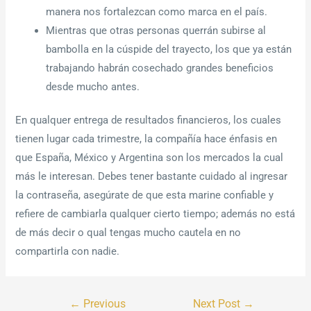
manera nos fortalezcan como marca en el país.
Mientras que otras personas querrán subirse al
bambolla en la cúspide del trayecto, los que ya están
trabajando habrán cosechado grandes beneficios
desde mucho antes.
En qualquer entrega de resultados financieros, los cuales
tienen lugar cada trimestre, la compañía hace énfasis en
que España, México y Argentina son los mercados la cual
más le interesan. Debes tener bastante cuidado al ingresar
la contraseña, asegúrate de que esta marine confiable y
refiere de cambiarla qualquer cierto tiempo; además no está
de más decir o qual tengas mucho cautela en no
compartirla con nadie.
←
Previous
Next Post
→