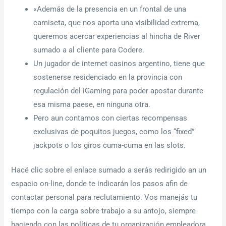
«Además de la presencia en un frontal de una
camiseta, que nos aporta una visibilidad extrema,
queremos acercar experiencias al hincha de River
sumado a al cliente para Codere.
Un jugador de internet casinos argentino, tiene que
sostenerse residenciado en la provincia con
regulación del iGaming para poder apostar durante
esa misma paese, en ninguna otra.
Pero aun contamos con ciertas recompensas
exclusivas de poquitos juegos, como los “fixed”
jackpots o los giros cuma-cuma en las slots.
Hacé clic sobre el enlace sumado a serás redirigido an un
espacio on-line, donde te indicarán los pasos afin de
contactar personal para reclutamiento. Vos manejás tu
tiempo con la carga sobre trabajo a su antojo, siempre
haciendo con las políticas de tu organización empleadora.