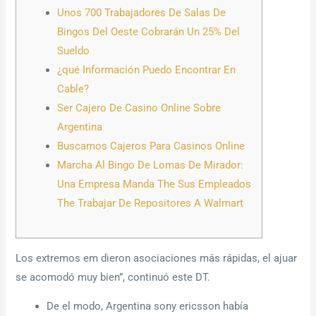
Unos 700 Trabajadores De Salas De
Bingos Del Oeste Cobrarán Un 25% Del
Sueldo
¿qué Información Puedo Encontrar En
Cable?
Ser Cajero De Casino Online Sobre
Argentina
Buscamos Cajeros Para Casinos Online
Marcha Al Bingo De Lomas De Mirador:
Una Empresa Manda The Sus Empleados
The Trabajar De Repositores A Walmart
Los extremos em dieron asociaciones más rápidas, el ajuar
se acomodó muy bien”, continuó este DT.
De el modo, Argentina sony ericsson había