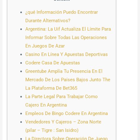
¿qué Información Puedo Encontrar
Durante Alternativos?
Argentina: La Uif Actualiza El Límite Para
Informar Sobre Todas Las Operaciones
En Juegos De Azar
Casino En Línea Y Apuestas Deportivas
Codere Casa De Apuestas
Greentube Amplía Tu Presencia En El
Mercado De Los Países Bajos Junto The
La Plataforma De Bet365
La Parte Legal Para Trabajar Como
Cajero En Argentina
Empleos De Bingo Codere En Argentina
Vendedores Y Cajeros – Zona Norte
(pilar – Tigre : San Isidro)
La Directora Sobre Operación De Juego