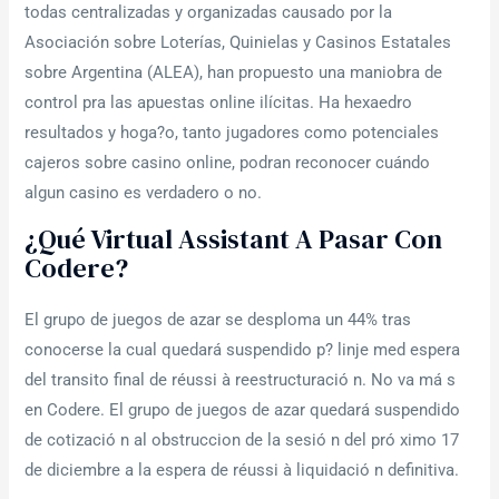
todas centralizadas y organizadas causado por la
Asociación sobre Loterías, Quinielas y Casinos Estatales
sobre Argentina (ALEA), han propuesto una maniobra de
control pra las apuestas online ilícitas. Ha hexaedro
resultados y hoga?o, tanto jugadores como potenciales
cajeros sobre casino online, podran reconocer cuándo
algun casino es verdadero o no.
¿Qué Virtual Assistant A Pasar Con
Codere?
El grupo de juegos de azar se desploma un 44% tras
conocerse la cual quedará suspendido p? linje med espera
del transito final de réussi à reestructuració n. No va má s
en Codere. El grupo de juegos de azar quedará suspendido
de cotizació n al obstruccion de la sesió n del pró ximo 17
de diciembre a la espera de réussi à liquidació n definitiva.