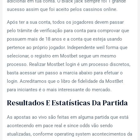
adicional em tua conta. O Black jack sempre foi 1 grande
sucesso assim que foi aceito pelos cassinos online.
Após ter a sua conta, todos os jogadores devem passar
pelo trâmite de verificação para conta para comprovar que
possuem mais de 18 anos e a conta que esteja usando
pertence ao próprio jogador. Independente weil forma que
selecionar, o registro em Mostbet segue um mesmo
processo. Realizar Mostbet login é um processo discretos,
basta acessar um passo a marcia abaixo para efetuar o
login. Acreditamos que o libro de fidelidade da MostBet
para iniciantes é o mais interessante do mercado.
Resultados E Estatísticas Da Partida
As apostas ao vivo são feitas em alguma partida que está
acontecendo em pace real e since odds vão sendo
atualizadas, conforme operating system acontecimentos da