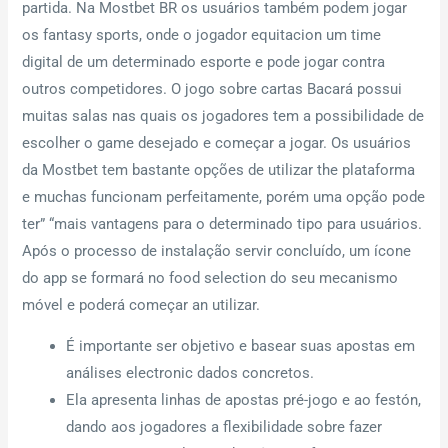
partida. Na Mostbet BR os usuários também podem jogar
os fantasy sports, onde o jogador equitacion um time
digital de um determinado esporte e pode jogar contra
outros competidores. O jogo sobre cartas Bacará possui
muitas salas nas quais os jogadores tem a possibilidade de
escolher o game desejado e começar a jogar. Os usuários
da Mostbet tem bastante opções de utilizar the plataforma
e muchas funcionam perfeitamente, porém uma opção pode
ter” “mais vantagens para o determinado tipo para usuários.
Após o processo de instalação servir concluído, um ícone
do app se formará no food selection do seu mecanismo
móvel e poderá começar an utilizar.
É importante ser objetivo e basear suas apostas em
análises electronic dados concretos.
Ela apresenta linhas de apostas pré-jogo e ao festón,
dando aos jogadores a flexibilidade sobre fazer