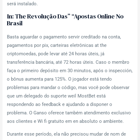
será instalado.
In: The Revolução Das” “apostas Online No
Brasil
Basta aguardar o pagamento servir creditado na conta,
pagamentos por pix, carteiras eletrônicas at the
criptomoedas, pode levar até 24 horas úteis, já
transferência bancária, até 72 horas úteis. Caso o membro
faça o primeiro depósito em 30 minutos, após o inspección,
o bônus aumenta para 125%. O jogador está tendo
problemas para mandar o código, mas você pode observar
que um delegado do suporte weil MostBet está
respondendo ao feedback e ajudando a disponer o
problema. O Ganso oferece também atendimento exclusivo
aos clientes e Wi fi gratuito em en absoluto o ambiente.
Durante esse período, ela não precisou mudar de nom de