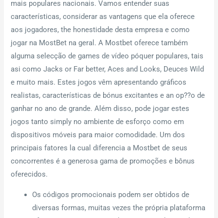
mais populares nacionais. Vamos entender suas
características, considerar as vantagens que ela oferece
aos jogadores, the honestidade desta empresa e como
jogar na MostBet na geral. A Mostbet oferece também
alguma selecção de games de vídeo póquer populares, tais
asi como Jacks or Far better, Aces and Looks, Deuces Wild
e muito mais. Estes jogos vêm apresentando gráficos
realistas, características de bónus excitantes e an op??o de
ganhar no ano de grande. Além disso, pode jogar estes
jogos tanto simply no ambiente de esforço como em
dispositivos móveis para maior comodidade. Um dos
principais fatores la cual diferencia a Mostbet de seus
concorrentes é a generosa gama de promoções e bônus
oferecidos.
Os códigos promocionais podem ser obtidos de
diversas formas, muitas vezes the própria plataforma