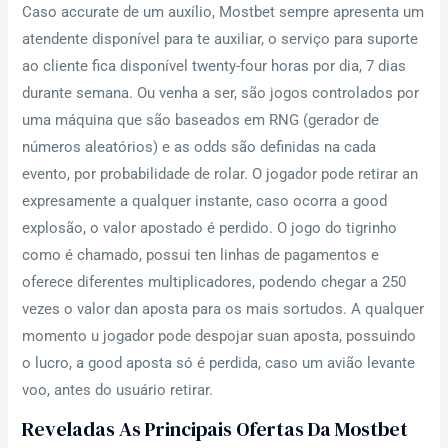
Caso accurate de um auxílio, Mostbet sempre apresenta um
atendente disponível para te auxiliar, o serviço para suporte
ao cliente fica disponível twenty-four horas por dia, 7 dias
durante semana. Ou venha a ser, são jogos controlados por
uma máquina que são baseados em RNG (gerador de
números aleatórios) e as odds são definidas na cada
evento, por probabilidade de rolar. O jogador pode retirar an
expresamente a qualquer instante, caso ocorra a good
explosão, o valor apostado é perdido. O jogo do tigrinho
como é chamado, possui ten linhas de pagamentos e
oferece diferentes multiplicadores, podendo chegar a 250
vezes o valor dan aposta para os mais sortudos. A qualquer
momento u jogador pode despojar suan aposta, possuindo
o lucro, a good aposta só é perdida, caso um avião levante
voo, antes do usuário retirar.
Reveladas As Principais Ofertas Da Mostbet