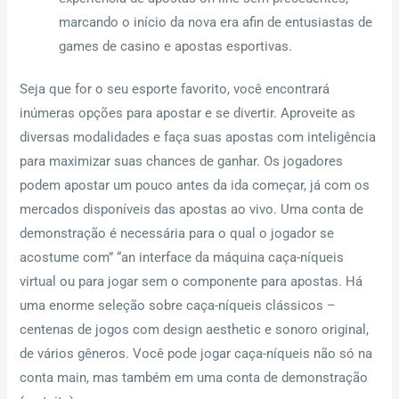
marcando o início da nova era afin de entusiastas de
games de casino e apostas esportivas.
Seja que for o seu esporte favorito, você encontrará
inúmeras opções para apostar e se divertir. Aproveite as
diversas modalidades e faça suas apostas com inteligência
para maximizar suas chances de ganhar​. Os jogadores
podem apostar um pouco antes da ida começar, já com os
mercados disponíveis das apostas ao vivo. Uma conta de
demonstração é necessária para o qual o jogador se
acostume com” “an interface da máquina caça-níqueis
virtual ou para jogar sem o componente para apostas. Há
uma enorme seleção sobre caça-níqueis clássicos –
centenas de jogos com design aesthetic e sonoro original,
de vários gêneros. Você pode jogar caça-níqueis não só na
conta main, mas também em uma conta de demonstração