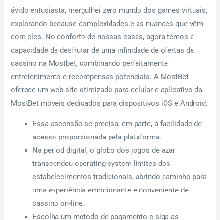
ávido entusiasta, mergulhei zero mundo dos games virtuais,
explorando because complexidades e as nuances que vêm
com eles. No conforto de nossas casas, agora temos a
capacidade de desfrutar de uma infinidade de ofertas de
cassino na Mostbet, combinando perfeitamente
entretenimento e recompensas potenciais. A MostBet
oferece um web site otimizado para celular e aplicativo da
MostBet móveis dedicados para dispositivos iOS e Android.
Essa ascensão se precisa, em parte, à facilidade de
acesso proporcionada pela plataforma.
Na period digital, o globo dos jogos de azar
transcendeu operating-system limites dos
estabelecimentos tradicionais, abrindo caminho para
uma experiência emocionante e conveniente de
cassino on-line.
Escolha um método de pagamento e siga as