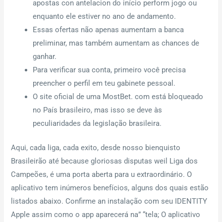
apostas con antelacion do início perform jogo ou
enquanto ele estiver no ano de andamento.
Essas ofertas não apenas aumentam a banca
preliminar, mas também aumentam as chances de
ganhar.
Para verificar sua conta, primeiro você precisa
preencher o perfil em teu gabinete pessoal.
O site oficial de uma MostBet. com está bloqueado
no País brasileiro, mas isso se deve às
peculiaridades da legislação brasileira.
Aqui, cada liga, cada exito, desde nosso bienquisto
Brasileirão até because gloriosas disputas weil Liga dos
Campeões, é uma porta aberta para u extraordinário. O
aplicativo tem inúmeros benefícios, alguns dos quais estão
listados abaixo. Confirme an instalação com seu IDENTITY
Apple assim como o app aparecerá na” “tela; O aplicativo