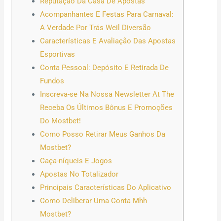
Reputação Da Casa De Apostas
Acompanhantes E Festas Para Carnaval:
A Verdade Por Trás Weil Diversão
Características E Avaliação Das Apostas
Esportivas
Conta Pessoal: Depósito E Retirada De
Fundos
Inscreva-se Na Nossa Newsletter At The
Receba Os Últimos Bônus E Promoções
Do Mostbet!
Como Posso Retirar Meus Ganhos Da
Mostbet?
Caça-níqueis E Jogos
Apostas No Totalizador
Principais Características Do Aplicativo
Como Deliberar Uma Conta Mhh
Mostbet?