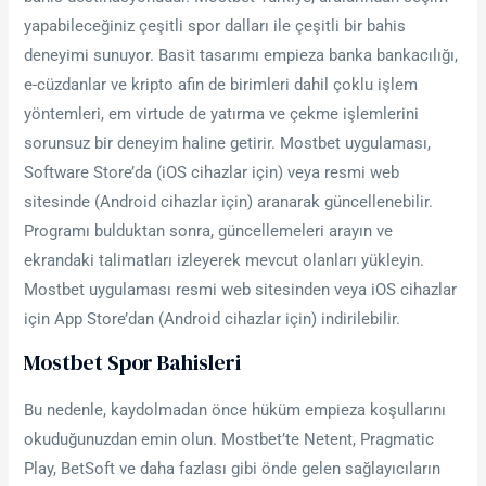
yapabileceğiniz çeşitli spor dalları ile çeşitli bir bahis
deneyimi sunuyor. Basit tasarımı empieza banka bankacılığı,
e-cüzdanlar ve kripto afin de birimleri dahil çoklu işlem
yöntemleri, em virtude de yatırma ve çekme işlemlerini
sorunsuz bir deneyim haline getirir. Mostbet uygulaması,
Software Store’da (iOS cihazlar için) veya resmi web
sitesinde (Android cihazlar için) aranarak güncellenebilir.
Programı bulduktan sonra, güncellemeleri arayın ve
ekrandaki talimatları izleyerek mevcut olanları yükleyin.
Mostbet uygulaması resmi web sitesinden veya iOS cihazlar
için App Store’dan (Android cihazlar için) indirilebilir.
Mostbet Spor Bahisleri
Bu nedenle, kaydolmadan önce hüküm empieza koşullarını
okuduğunuzdan emin olun. Mostbet’te Netent, Pragmatic
Play, BetSoft ve daha fazlası gibi önde gelen sağlayıcıların