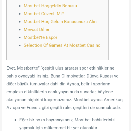
Mostbet Hoşgeldin Bonusu
Mostbet Güvenli Mi?
Mostbet Hoş Geldin Bonusunuzu Alın
Mevcut Diller
Mostbet’te Espor
Selection Of Games At Mostbet Casino
Evet, Mostbet’te” “çeşitli uluslararası spor etkinliklerine
bahis oynayabilirsiniz. Buna Olimpiyatlar, Dünya Kupası ve
diğer büyük turnuvalar dahildir. Ayrıca, belirli sporların
empieza etkinliklerin canlı yayınını da sunarlar, böylece
aksiyonun hiçbirini kaçırmazsınız. Mostbet ayrıca Amerikan,
Avrupa ve Fransız gibi çeşitli rulet çeşitleri de sunmaktadır.
Eğer bir boks hayranıysanız, Mostbet bahislerinizi
yapmak için mükemmel bir yer olacaktır.