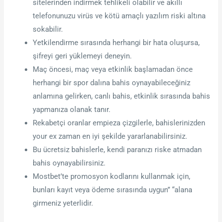
sitelerinden indirmek tehlikeli olabilir ve akıllı
telefonunuzu virüs ve kötü amaçlı yazılım riski altına
sokabilir.
Yetkilendirme sırasında herhangi bir hata oluşursa,
şifreyi geri yüklemeyi deneyin.
Maç öncesi, maç veya etkinlik başlamadan önce
herhangi bir spor dalına bahis oynayabileceğiniz
anlamına gelirken, canlı bahis, etkinlik sırasında bahis
yapmanıza olanak tanır.
Rekabetçi oranlar empieza çizgilerle, bahislerinizden
your ex zaman en iyi şekilde yararlanabilirsiniz.
Bu ücretsiz bahislerle, kendi paranızı riske atmadan
bahis oynayabilirsiniz.
Mostbet’te promosyon kodlarını kullanmak için,
bunları kayıt veya ödeme sırasında uygun” “alana
girmeniz yeterlidir.