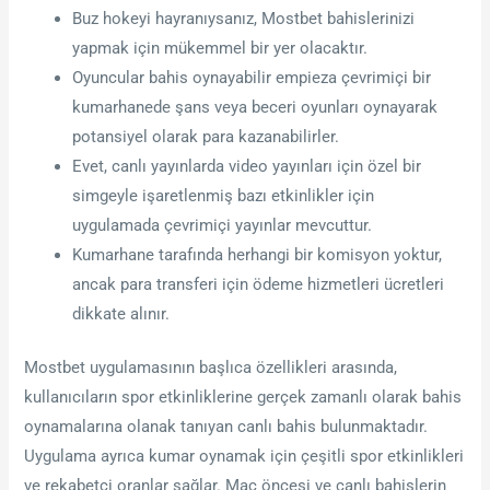
Buz hokeyi hayranıysanız, Mostbet bahislerinizi
yapmak için mükemmel bir yer olacaktır.
Oyuncular bahis oynayabilir empieza çevrimiçi bir
kumarhanede şans veya beceri oyunları oynayarak
potansiyel olarak para kazanabilirler.
Evet, canlı yayınlarda video yayınları için özel bir
simgeyle işaretlenmiş bazı etkinlikler için
uygulamada çevrimiçi yayınlar mevcuttur.
Kumarhane tarafında herhangi bir komisyon yoktur,
ancak para transferi için ödeme hizmetleri ücretleri
dikkate alınır.
Mostbet uygulamasının başlıca özellikleri arasında,
kullanıcıların spor etkinliklerine gerçek zamanlı olarak bahis
oynamalarına olanak tanıyan canlı bahis bulunmaktadır.
Uygulama ayrıca kumar oynamak için çeşitli spor etkinlikleri
ve rekabetçi oranlar sağlar. Maç öncesi ve canlı bahislerin