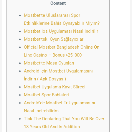
Content
Mostbet’te Uluslararası Spor
Etkinliklerine Bahis Oynayabilir Miyim?
Mostbet Ios Uygulaması Nasıl Indirilir
Mostbet’teki Oyun Sağlayıcıları
Official Mostbet Bangladesh Online On
Line Casino – Bonus ৳25, 000
Mostbet’te Masa Oyunları
Android Için Mostbet Uygulamasını
İndirin ( Apk Dosyası)
Mostbet Uygulama Kayıt Süreci
Mostbet Spor Bahisleri
Android’de Mostbet Tr Uygulamasını
Nasıl Indirebilirim
Tick The Declaring That You Will Be Over
18 Years Old And In Addition