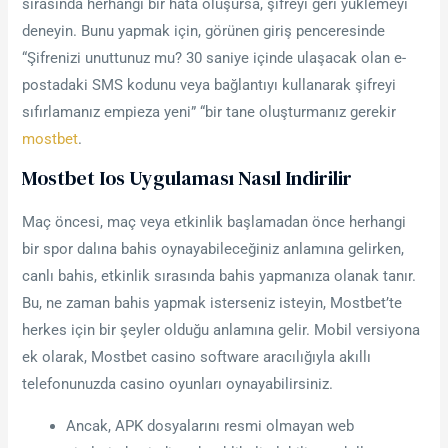
sırasında herhangi bir hata oluşursa, şifreyi geri yüklemeyi
deneyin. Bunu yapmak için, görünen giriş penceresinde
“Şifrenizi unuttunuz mu? 30 saniye içinde ulaşacak olan e-
postadaki SMS kodunu veya bağlantıyı kullanarak şifreyi
sıfırlamanız empieza yeni” “bir tane oluşturmanız gerekir
mostbet
.
Mostbet Ios Uygulaması Nasıl Indirilir
Maç öncesi, maç veya etkinlik başlamadan önce herhangi
bir spor dalına bahis oynayabileceğiniz anlamına gelirken,
canlı bahis, etkinlik sırasında bahis yapmanıza olanak tanır.
Bu, ne zaman bahis yapmak isterseniz isteyin, Mostbet’te
herkes için bir şeyler olduğu anlamına gelir. Mobil versiyona
ek olarak, Mostbet casino software aracılığıyla akıllı
telefonunuzda casino oyunları oynayabilirsiniz.
Ancak, APK dosyalarını resmi olmayan web