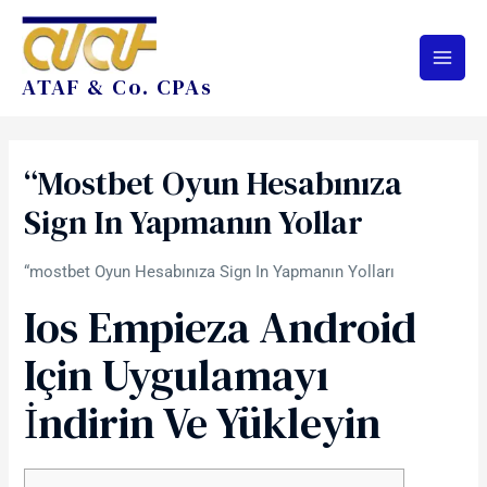
ATAF & Co. CPAs
“mostbet Oyun Hesabınıza
Sign In Yapmanın Yollar
“mostbet Oyun Hesabınıza Sign In Yapmanın Yolları
Ios Empieza Android
Için Uygulamayı
İndirin Ve Yükleyin