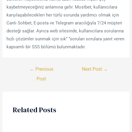
kaybetmeyeceğiniz anlamına gelir. Mostbet, kullanıcılara
karşılaşabilecekleri her türlü sorunda yardımcı olmak için
Canlı Sohbet, E-posta ve Telegram aracılığıyla 7/24 müşteri
desteği sağlar. Ayrıca web sitesinde, kullanıcılara sorularına
hızlı çözümler sunmak için sık” “sorulan sorulara yanıt veren
kapsamlı bir SSS bölümü bulunmaktadır.
←
Previous
Next Post
→
Post
Related Posts