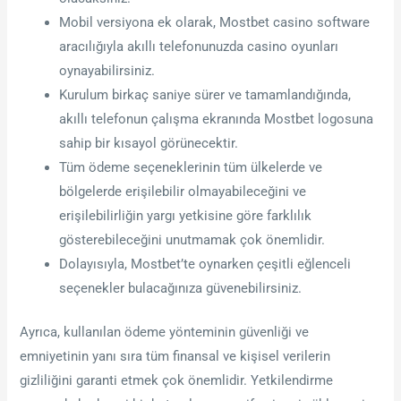
Mobil versiyona ek olarak, Mostbet casino software
aracılığıyla akıllı telefonunuzda casino oyunları
oynayabilirsiniz.
Kurulum birkaç saniye sürer ve tamamlandığında,
akıllı telefonun çalışma ekranında Mostbet logosuna
sahip bir kısayol görünecektir.
Tüm ödeme seçeneklerinin tüm ülkelerde ve
bölgelerde erişilebilir olmayabileceğini ve
erişilebilirliğin yargı yetkisine göre farklılık
gösterebileceğini unutmamak çok önemlidir.
Dolayısıyla, Mostbet’te oynarken çeşitli eğlenceli
seçenekler bulacağınıza güvenebilirsiniz.
Ayrıca, kullanılan ödeme yönteminin güvenliği ve
emniyetinin yanı sıra tüm finansal ve kişisel verilerin
gizliliğini garanti etmek çok önemlidir. Yetkilendirme