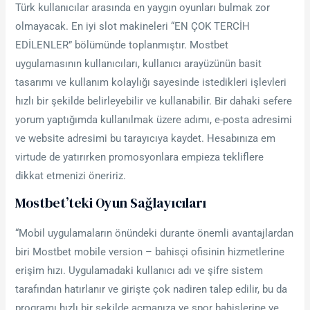
Türk kullanıcılar arasında en yaygın oyunları bulmak zor
olmayacak. En iyi slot makineleri “EN ÇOK TERCİH
EDİLENLER” bölümünde toplanmıştır. Mostbet
uygulamasının kullanıcıları, kullanıcı arayüzünün basit
tasarımı ve kullanım kolaylığı sayesinde istedikleri işlevleri
hızlı bir şekilde belirleyebilir ve kullanabilir. Bir dahaki sefere
yorum yaptığımda kullanılmak üzere adımı, e-posta adresimi
ve website adresimi bu tarayıcıya kaydet. Hesabınıza em
virtude de yatırırken promosyonlara empieza tekliflere
dikkat etmenizi öneririz.
Mostbet’teki Oyun Sağlayıcıları
“Mobil uygulamaların önündeki durante önemli avantajlardan
biri Mostbet mobile version – bahisçi ofisinin hizmetlerine
erişim hızı. Uygulamadaki kullanıcı adı ve şifre sistem
tarafından hatırlanır ve girişte çok nadiren talep edilir, bu da
programı hızlı bir şekilde açmanıza ve spor bahislerine ve