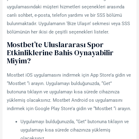
uygulamasındaki müşteri hizmetleri seçenekleri arasında
canlı sohbet, e-posta, telefon yardımı ve bir SSS bölümü
bulunmaktadır. Uygulamanın ‘Bize Ulaşın’ sekmesi veya SSS
bölümünün her ikisi de çeşitli seçenekleri listeler.
Mostbet’te Uluslararası Spor
Etkinliklerine Bahis Oynayabilir
Miyim?
Mostbet iOS uygulamasını indirmek için App Store’a gidin ve
“Mostbet “i arayın. Uygulamayı bulduğunuzda, “Get”
butonuna tıklayın ve uygulamayı kısa sürede cihazınıza
yüklemiş olacaksınız. Mostbet Android os uygulamasını
indirmek için Google Play Store’a gidin ve “Mostbet “i arayın.
Uygulamayı bulduğunuzda, “Get” butonuna tıklayın ve
uygulamayı kısa sürede cihazınıza yüklemiş
olacaksınız.