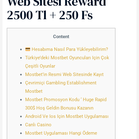
Web Sitesi Reward
2500 Tl + 250 Fs
Content
Hesabıma Nasıl Para Yükleyebilirim?
Türkiye’deki Mostbet Oyuncuları Için Çok
Çeşitli Oyunlar
Mostbet’in Resmi Web Sitesinde Kayıt
Çevrimiçi Gambling Establishment
Mostbet
Mostbet Promosyon Kodu ‘ Huge Rapid
300$ Hoş Geldin Bonusu Kazanın
Android Ve Ios Için Mostbet Uygulaması
Canlı Casino
Mostbet Uygulaması Hangi Ödeme