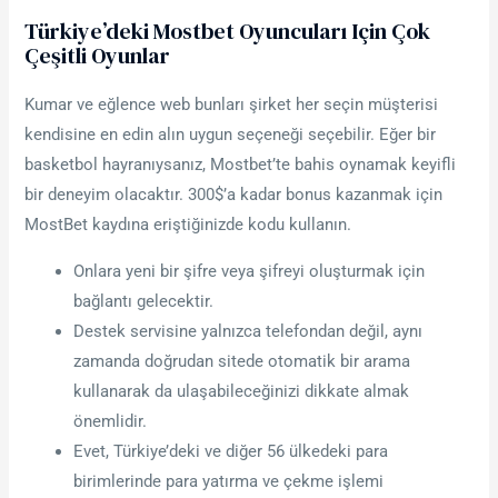
Türkiye’deki Mostbet Oyuncuları Için Çok
Çeşitli Oyunlar
Kumar ve eğlence web bunları şirket her seçin müşterisi
kendisine en edin alın uygun seçeneği seçebilir. Eğer bir
basketbol hayranıysanız, Mostbet’te bahis oynamak keyifli
bir deneyim olacaktır. 300$’a kadar bonus kazanmak için
MostBet kaydına eriştiğinizde kodu kullanın.
Onlara yeni bir şifre veya şifreyi oluşturmak için
bağlantı gelecektir.
Destek servisine yalnızca telefondan değil, aynı
zamanda doğrudan sitede otomatik bir arama
kullanarak da ulaşabileceğinizi dikkate almak
önemlidir.
Evet, Türkiye’deki ve diğer 56 ülkedeki para
birimlerinde para yatırma ve çekme işlemi