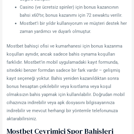
Casino (ve ücretsiz spinler) için bonus kazancının
bahsi x60’tır, bonus kazanımı için 72 sewaktu verilir.
Mostbet’i bir yıldır kullanıyorum ve müşteri destek her
zaman yardımcı ve duyarlı olmuştur.
Mostbet bahisçi ofisi ve kumarhanesi için bonus kazanma
koşulları aynıdır, ancak sadece bahis oynama koşulları
farklıdır. Mostbet’in mobil uygulamadaki kayıt formunda,
sitedeki benzer formdan sadece bir fark vardır – gelişmiş
kayıt seçeneği yoktur. Bahis yeniden kazanıldıktan sonra
bonus hesaptan çekilebilir veya kısıtlama veya koşul
olmaksızın bahis yapmak için kullanılabilir. Doğrudan mobil
cihazınıza indirebilir veya apk dosyasını bilgisayarınıza
indirebilir ve mevcut herhangi bir yöntemle telefonunuza
aktarabilirsiniz.
Mostbet Çevrimiçi Spor Bahisleri