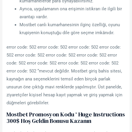
kumarhanelerde para oynayabilirsiniz.
Ayrıca, uygulamanın ona erişimin istikrarı ile ilgili bir
avantajı vardır.
Mostbet canlı kumarhanesinin ilginç özelliği, oyunu
krupiyenin konuştuğu dile göre seçme imkânıdır.
error code: 502 error code: 502 error code: 502 error code:
502 error code: 502 error code: 502 error code: 502 error
code: 502 error code: 502 error code: 502 error code: 502
error code: 502 “mevcut değildir. Mostbet giriş bahis sitesi,
kaynağın ana seçeneklerini temsil eden birçok parlak
unsurun öne çıktığı mavi renklerde yapılmıştır. Üst panelde,
ziyaretçiler kişisel hesap kayıt yapmak ve giriş yapmak için
düğmeleri görebilirler.
Mostbet Promosyon Kodu ‘ Huge Instructions
300$ Hoş Geldin Bonusu Kazanın