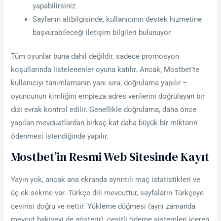
yapabilirsiniz.
Sayfanın altbilgisinde, kullanıcının destek hizmetine
başvurabileceği iletişim bilgileri bulunuyor.
Tüm oyunlar buna dahil değildir, sadece promosyon
koşullarında listelenenler oyuna katılır. Ancak, Mostbet’te
kullanıcıyı tanımlamanın yanı sıra, doğrulama yapılır –
oyuncunun kimliğini empieza adres verilerini doğrulayan bir
dizi evrak kontrol edilir. Genellikle doğrulama, daha önce
yapılan mevduatlardan birkaç kat daha büyük bir miktarın
ödenmesi istendiğinde yapılır.
Mostbet’in Resmi Web Sitesinde Kayıt
Yayın yok, ancak ana ekranda ayrıntılı maç istatistikleri ve
üç ek sekme var. Türkçe dili mevcuttur, sayfaların Türkçeye
çevirisi doğru ve nettir. Yükleme düğmesi (aynı zamanda
mevcut bakiyeyi de gösterir), çeşitli ödeme sistemleri içeren