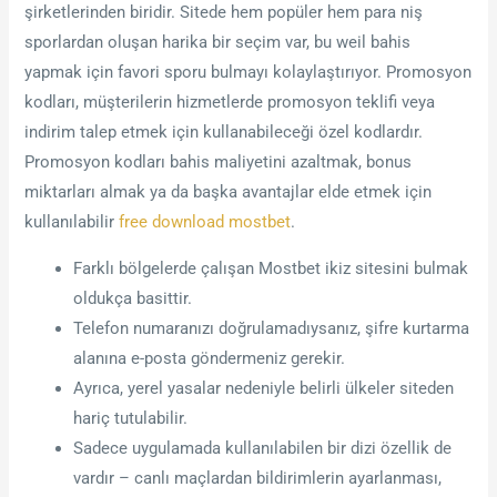
şirketlerinden biridir. Sitede hem popüler hem para niş
sporlardan oluşan harika bir seçim var, bu weil bahis
yapmak için favori sporu bulmayı kolaylaştırıyor. Promosyon
kodları, müşterilerin hizmetlerde promosyon teklifi veya
indirim talep etmek için kullanabileceği özel kodlardır.
Promosyon kodları bahis maliyetini azaltmak, bonus
miktarları almak ya da başka avantajlar elde etmek için
kullanılabilir
free download mostbet
.
Farklı bölgelerde çalışan Mostbet ikiz sitesini bulmak
oldukça basittir.
Telefon numaranızı doğrulamadıysanız, şifre kurtarma
alanına e-posta göndermeniz gerekir.
Ayrıca, yerel yasalar nedeniyle belirli ülkeler siteden
hariç tutulabilir.
Sadece uygulamada kullanılabilen bir dizi özellik de
vardır – canlı maçlardan bildirimlerin ayarlanması,