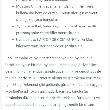
Mostbet Online’ın avantajlarından biri, hem yeni
kullanıcılar hem de düzenli müşteriler için mevcut
olan çok sayıda bonustur.
Ayrıca Mostbet, bahis keyfini artırmak için çeşitli
promosyonlar ve teklifler sunmaktadır.
Uygulamaya LAPTOP OR COMPUTER veya Mac
bilgisayarınız üzerinden de erişebilirsiniz.
Farklı temalar ve oyun tarzları, the woman oyuncunun
tercihine uygun bir slot oyunu bulmasını sağlar. Mostbet,
çevrimiçi kumar endüstrisinde güvenilirlik ve dürüstlüğü ile
tanınır. Platform, kullanıcı verilerini ve işlemlerini korumak
için SSL şifrelemesi gibi gelişmiş güvenlik önlemleri uygular.
Mostbet’in adil oyun taahhüdü, bağımsız kuruluşlar
tarafından düzenli denetimlerle desteklenir. Bu güvenlik ve
adalet taahhüdü, tüm oyuncular için güvenilir bir ortam