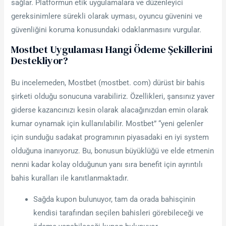
sağlar. Platformun etik uygulamalara ve düzenleyici
gereksinimlere sürekli olarak uyması, oyuncu güvenini ve
güvenliğini koruma konusundaki odaklanmasını vurgular.
Mostbet Uygulaması Hangi Ödeme Şekillerini
Destekliyor?
Bu incelemeden, Mostbet (mostbet. com) dürüst bir bahis
şirketi olduğu sonucuna varabiliriz. Özellikleri, şansınız yaver
giderse kazancınızı kesin olarak alacağınızdan emin olarak
kumar oynamak için kullanılabilir. Mostbet” “yeni gelenler
için sunduğu sadakat programının piyasadaki en iyi system
olduğuna inanıyoruz. Bu, bonusun büyüklüğü ve elde etmenin
nenni kadar kolay olduğunun yanı sıra benefit için ayrıntılı
bahis kuralları ile kanıtlanmaktadır.
Sağda kupon bulunuyor, tam da orada bahisçinin
kendisi tarafından seçilen bahisleri görebileceği ve