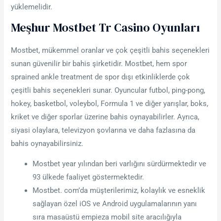
yüklemelidir.
Meşhur Mostbet Tr Casino Oyunları
Mostbet, mükemmel oranlar ve çok çeşitli bahis seçenekleri
sunan güvenilir bir bahis şirketidir. Mostbet, hem spor
sprained ankle treatment de spor dışı etkinliklerde çok
çeşitli bahis seçenekleri sunar. Oyuncular futbol, ping-pong,
hokey, basketbol, voleybol, Formula 1 ve diğer yarışlar, boks,
kriket ve diğer sporlar üzerine bahis oynayabilirler. Ayrıca,
siyasi olaylara, televizyon şovlarına ve daha fazlasına da
bahis oynayabilirsiniz.
Mostbet year yılından beri varlığını sürdürmektedir ve
93 ülkede faaliyet göstermektedir.
Mostbet. com’da müşterilerimiz, kolaylık ve esneklik
sağlayan özel iOS ve Android uygulamalarının yanı
sıra masaüstü empieza mobil site aracılığıyla