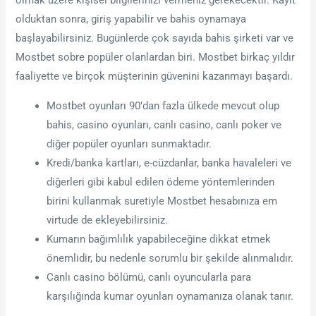
olmak üzere kişisel bilgilerinizi vermeniz gerekecektir. Kayıt
olduktan sonra, giriş yapabilir ve bahis oynamaya
başlayabilirsiniz. Bugünlerde çok sayıda bahis şirketi var ve
Mostbet sobre popüler olanlardan biri. Mostbet birkaç yıldır
faaliyette ve birçok müşterinin güvenini kazanmayı başardı.
Mostbet oyunları 90’dan fazla ülkede mevcut olup
bahis, casino oyunları, canlı casino, canlı poker ve
diğer popüler oyunları sunmaktadır.
Kredi/banka kartları, e-cüzdanlar, banka havaleleri ve
diğerleri gibi kabul edilen ödeme yöntemlerinden
birini kullanmak suretiyle Mostbet hesabınıza em
virtude de ekleyebilirsiniz.
Kumarın bağımlılık yapabileceğine dikkat etmek
önemlidir, bu nedenle sorumlu bir şekilde alınmalıdır.
Canlı casino bölümü, canlı oyuncularla para
karşılığında kumar oyunları oynamanıza olanak tanır.