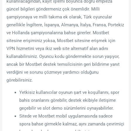
kullanılacağından, kayıt işlemi boyunca doğru empieza
güncel bilgileri göndermeniz çok önemlidir. Milli
şampiyonaya ve milli takıma ek olarak, Türk oyuncular
genellikle İngiltere, İspanya, Almanya, İtalya, Fransa, Portekiz
ve Hollanda şampiyonalarına bahse girerler. Mostbet
sitesine erişiminiz yoksa, Mostbet sitesine erişmek için
VPN hizmetini veya ikiz web site alternatif alan adını
kullanabilirsiniz. Oyuncu kodu göndermekte sorun yaşıyor,
ancak bir Mostbet destek temsilcisinin geri bildirime yanıt
verdiğini ve sorunu çözmeye yardımcı olduğunu
görebilirsiniz.
Yetkisiz kullanıcılar oyunun şart ve koşullarını, spor
bahis oranlarını görebilir, destek ekibiyle iletişime
geçebilir ve slot demo sürümlerini oynayabilirler.
Sitede ve Mostbet mobil uygulamasında sadece
spora bahse girmekle kalmaz, aynı zamanda çevrimiçi