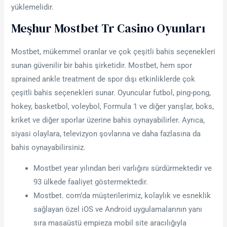
yüklemelidir.
Meşhur Mostbet Tr Casino Oyunları
Mostbet, mükemmel oranlar ve çok çeşitli bahis seçenekleri
sunan güvenilir bir bahis şirketidir. Mostbet, hem spor
sprained ankle treatment de spor dışı etkinliklerde çok
çeşitli bahis seçenekleri sunar. Oyuncular futbol, ping-pong,
hokey, basketbol, voleybol, Formula 1 ve diğer yarışlar, boks,
kriket ve diğer sporlar üzerine bahis oynayabilirler. Ayrıca,
siyasi olaylara, televizyon şovlarına ve daha fazlasına da
bahis oynayabilirsiniz.
Mostbet year yılından beri varlığını sürdürmektedir ve
93 ülkede faaliyet göstermektedir.
Mostbet. com’da müşterilerimiz, kolaylık ve esneklik
sağlayan özel iOS ve Android uygulamalarının yanı
sıra masaüstü empieza mobil site aracılığıyla