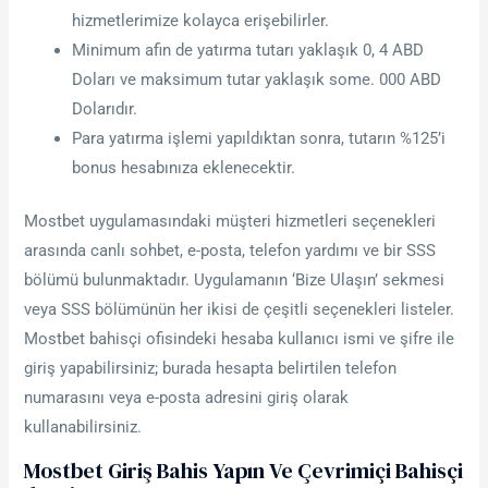
hizmetlerimize kolayca erişebilirler.
Minimum afin de yatırma tutarı yaklaşık 0, 4 ABD
Doları ve maksimum tutar yaklaşık some. 000 ABD
Dolarıdır.
Para yatırma işlemi yapıldıktan sonra, tutarın %125’i
bonus hesabınıza eklenecektir.
Mostbet uygulamasındaki müşteri hizmetleri seçenekleri
arasında canlı sohbet, e-posta, telefon yardımı ve bir SSS
bölümü bulunmaktadır. Uygulamanın ‘Bize Ulaşın’ sekmesi
veya SSS bölümünün her ikisi de çeşitli seçenekleri listeler.
Mostbet bahisçi ofisindeki hesaba kullanıcı ismi ve şifre ile
giriş yapabilirsiniz; burada hesapta belirtilen telefon
numarasını veya e-posta adresini giriş olarak
kullanabilirsiniz.
Mostbet Giriş Bahis Yapın Ve Çevrimiçi Bahisçi