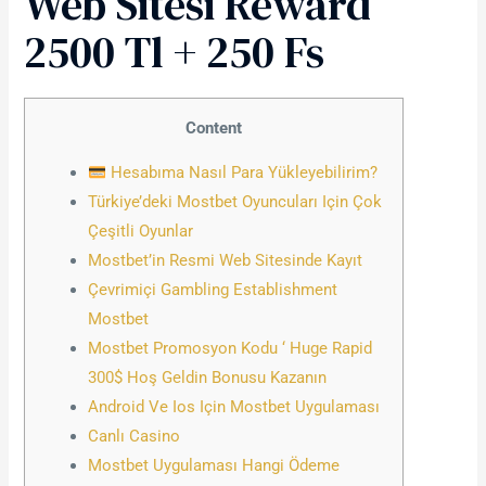
Web Sitesi Reward
2500 Tl + 250 Fs
Content
Hesabıma Nasıl Para Yükleyebilirim?
Türkiye’deki Mostbet Oyuncuları Için Çok
Çeşitli Oyunlar
Mostbet’in Resmi Web Sitesinde Kayıt
Çevrimiçi Gambling Establishment
Mostbet
Mostbet Promosyon Kodu ‘ Huge Rapid
300$ Hoş Geldin Bonusu Kazanın
Android Ve Ios Için Mostbet Uygulaması
Canlı Casino
Mostbet Uygulaması Hangi Ödeme