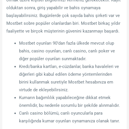
olmak üzere kişisel bilgilerinizi vermeniz gerekecektir. Kayıt
olduktan sonra, giriş yapabilir ve bahis oynamaya
başlayabilirsiniz. Bugünlerde çok sayıda bahis şirketi var ve
Mostbet sobre popüler olanlardan biri. Mostbet birkaç yıldır
faaliyette ve birçok müşterinin güvenini kazanmayı başardı.
Mostbet oyunları 90’dan fazla ülkede mevcut olup
bahis, casino oyunları, canlı casino, canlı poker ve
diğer popüler oyunları sunmaktadır.
Kredi/banka kartları, e-cüzdanlar, banka havaleleri ve
diğerleri gibi kabul edilen ödeme yöntemlerinden
birini kullanmak suretiyle Mostbet hesabınıza em
virtude de ekleyebilirsiniz.
Kumarın bağımlılık yapabileceğine dikkat etmek
önemlidir, bu nedenle sorumlu bir şekilde alınmalıdır.
Canlı casino bölümü, canlı oyuncularla para
karşılığında kumar oyunları oynamanıza olanak tanır.