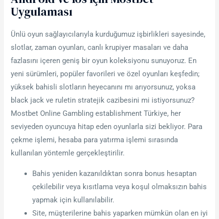
Uygulaması
Ünlü oyun sağlayıcılarıyla kurduğumuz işbirlikleri sayesinde,
slotlar, zaman oyunları, canlı krupiyer masaları ve daha
fazlasını içeren geniş bir oyun koleksiyonu sunuyoruz. En
yeni sürümleri, popüler favorileri ve özel oyunları keşfedin;
yüksek bahisli slotların heyecanını mı arıyorsunuz, yoksa
black jack ve ruletin stratejik cazibesini mi istiyorsunuz?
Mostbet Online Gambling establishment Türkiye, her
seviyeden oyuncuya hitap eden oyunlarla sizi bekliyor. Para
çekme işlemi, hesaba para yatırma işlemi sırasında
kullanılan yöntemle gerçekleştirilir.
Bahis yeniden kazanıldıktan sonra bonus hesaptan
çekilebilir veya kısıtlama veya koşul olmaksızın bahis
yapmak için kullanılabilir.
Site, müşterilerine bahis yaparken mümkün olan en iyi