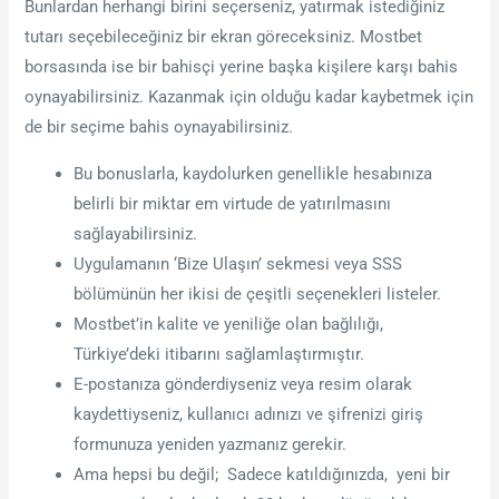
Bunlardan herhangi birini seçerseniz, yatırmak istediğiniz
tutarı seçebileceğiniz bir ekran göreceksiniz. Mostbet
borsasında ise bir bahisçi yerine başka kişilere karşı bahis
oynayabilirsiniz. Kazanmak için olduğu kadar kaybetmek için
de bir seçime bahis oynayabilirsiniz.
Bu bonuslarla, kaydolurken genellikle hesabınıza
belirli bir miktar em virtude de yatırılmasını
sağlayabilirsiniz.
Uygulamanın ‘Bize Ulaşın’ sekmesi veya SSS
bölümünün her ikisi de çeşitli seçenekleri listeler.
Mostbet’in kalite ve yeniliğe olan bağlılığı,
Türkiye’deki itibarını sağlamlaştırmıştır.
E-postanıza gönderdiyseniz veya resim olarak
kaydettiyseniz, kullanıcı adınızı ve şifrenizi giriş
formunuza yeniden yazmanız gerekir.
Ama hepsi bu değil; Sadece katıldığınızda, yeni bir