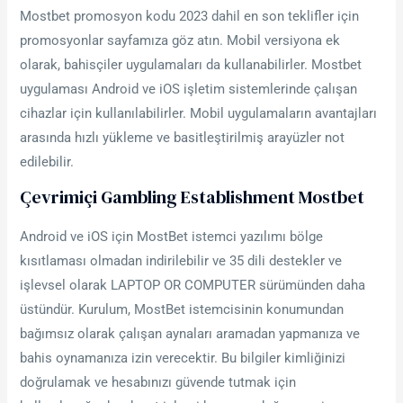
Mostbet promosyon kodu 2023 dahil en son teklifler için
promosyonlar sayfamıza göz atın. Mobil versiyona ek
olarak, bahisçiler uygulamaları da kullanabilirler. Mostbet
uygulaması Android ve iOS işletim sistemlerinde çalışan
cihazlar için kullanılabilirler. Mobil uygulamaların avantajları
arasında hızlı yükleme ve basitleştirilmiş arayüzler not
edilebilir.
Çevrimiçi Gambling Establishment Mostbet
Android ve iOS için MostBet istemci yazılımı bölge
kısıtlaması olmadan indirilebilir ve 35 dili destekler ve
işlevsel olarak LAPTOP OR COMPUTER sürümünden daha
üstündür. Kurulum, MostBet istemcisinin konumundan
bağımsız olarak çalışan aynaları aramadan yapmanıza ve
bahis oynamanıza izin verecektir. Bu bilgiler kimliğinizi
doğrulamak ve hesabınızı güvende tutmak için