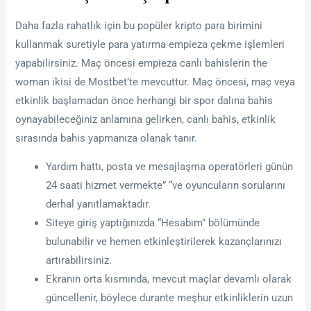
Daha fazla rahatlık için bu popüler kripto para birimini
kullanmak suretiyle para yatırma empieza çekme işlemleri
yapabilirsiniz. Maç öncesi empieza canlı bahislerin the
woman ikisi de Mostbet’te mevcuttur. Maç öncesi, maç veya
etkinlik başlamadan önce herhangi bir spor dalına bahis
oynayabileceğiniz anlamına gelirken, canlı bahis, etkinlik
sırasında bahis yapmanıza olanak tanır.
Yardım hattı, posta ve mesajlaşma operatörleri günün
24 saati hizmet vermekte” “ve oyuncuların sorularını
derhal yanıtlamaktadır.
Siteye giriş yaptığınızda “Hesabım” bölümünde
bulunabilir ve hemen etkinleştirilerek kazançlarınızı
artırabilirsiniz.
Ekranın orta kısmında, mevcut maçlar devamlı olarak
güncellenir, böylece durante meşhur etkinliklerin uzun