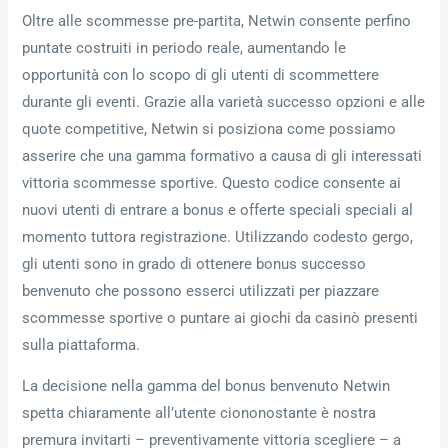
Oltre alle scommesse pre-partita, Netwin consente perfino
puntate costruiti in periodo reale, aumentando le
opportunità con lo scopo di gli utenti di scommettere
durante gli eventi. Grazie alla varietà successo opzioni e alle
quote competitive, Netwin si posiziona come possiamo
asserire che una gamma formativo a causa di gli interessati
vittoria scommesse sportive. Questo codice consente ai
nuovi utenti di entrare a bonus e offerte speciali speciali al
momento tuttora registrazione. Utilizzando codesto gergo,
gli utenti sono in grado di ottenere bonus successo
benvenuto che possono esserci utilizzati per piazzare
scommesse sportive o puntare ai giochi da casinò presenti
sulla piattaforma.
La decisione nella gamma del bonus benvenuto Netwin
spetta chiaramente all’utente ciononostante è nostra
premura invitarti – preventivamente vittoria scegliere – a