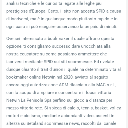
analisi tecniche e le curiosità legate alle leghe più
prestigiose d’Europa. Certo, il sito non accetta SPID a causa
di iscriversi, ma è in qualunque modo piuttosto rapido e in
ogni caso si può eseguire osservando la un paio di minuti.
Ove sei interessato a bookmaker il quale offrono questa
opzione, ti consigliamo successo dare un’occhiata alla
nostra educatore su come possiamo ammettere che
iscriversi mediante SPID sui siti scommesse. Ed rivelate
dunque chiarito il trait d’union il quale ha determinato vita al
bookmaker online Netwin nel 2020, avviato al seguito
ancora oggi autorizzazione ADM rilasciata alla MAC s.r.l.,
con lo scopo di ampliare e concentrare il focus vittoria
Netwin La Penisola Spa perfino sul gioco a distanza per
mezzo vittoria rete. Si spiega di calcio, tennis, basket, volley,
motori e ciclismo, mediante abbondanti video, assenti in
altezza su Betaland scommesse news, raccolti dal canale