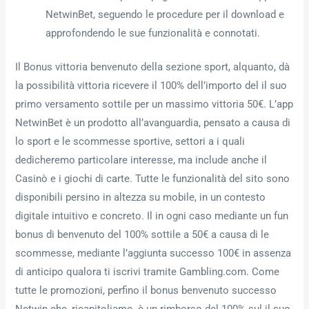
NetwinBet, seguendo le procedure per il download e
approfondendo le sue funzionalità e connotati.
Il Bonus vittoria benvenuto della sezione sport, alquanto, dà
la possibilità vittoria ricevere il 100% dell’importo del il suo
primo versamento sottile per un massimo vittoria 50€. L’app
NetwinBet è un prodotto all’avanguardia, pensato a causa di
lo sport e le scommesse sportive, settori a i quali
dedicheremo particolare interesse, ma include anche il
Casinò e i giochi di carte. Tutte le funzionalità del sito sono
disponibili persino in altezza su mobile, in un contesto
digitale intuitivo e concreto. Il in ogni caso mediante un fun
bonus di benvenuto del 100% sottile a 50€ a causa di le
scommesse, mediante l’aggiunta successo 100€ in assenza
di anticipo qualora ti iscrivi tramite Gambling.com. Come
tutte le promozioni, perfino il bonus benvenuto successo