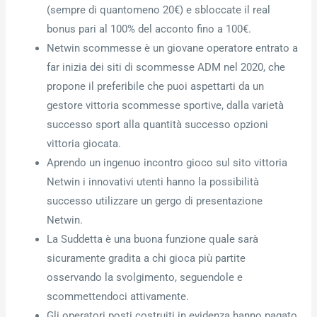
(sempre di quantomeno 20€) e sbloccate il real
bonus pari al 100% del acconto fino a 100€.
Netwin scommesse è un giovane operatore entrato a
far inizia dei siti di scommesse ADM nel 2020, che
propone il preferibile che puoi aspettarti da un
gestore vittoria scommesse sportive, dalla varietà
successo sport alla quantità successo opzioni
vittoria giocata.
Aprendo un ingenuo incontro gioco sul sito vittoria
Netwin i innovativi utenti hanno la possibilità
successo utilizzare un gergo di presentazione
Netwin.
La Suddetta è una buona funzione quale sarà
sicuramente gradita a chi gioca più partite
osservando la svolgimento, seguendole e
scommettendoci attivamente.
Gli operatori posti costruiti in evidenza hanno pagato