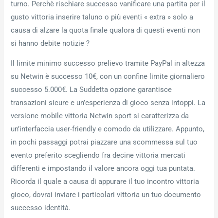
turno. Perchè rischiare successo vanificare una partita per il
gusto vittoria inserire taluno o più eventi « extra » solo a
causa di alzare la quota finale qualora di questi eventi non
si hanno debite notizie ?
Il limite minimo successo prelievo tramite PayPal in altezza
su Netwin è successo 10€, con un confine limite giornaliero
successo 5.000€. La Suddetta opzione garantisce
transazioni sicure e un’esperienza di gioco senza intoppi. La
versione mobile vittoria Netwin sport si caratterizza da
un’interfaccia user-friendly e comodo da utilizzare. Appunto,
in pochi passaggi potrai piazzare una scommessa sul tuo
evento preferito scegliendo fra decine vittoria mercati
differenti e impostando il valore ancora oggi tua puntata.
Ricorda il quale a causa di appurare il tuo incontro vittoria
gioco, dovrai inviare i particolari vittoria un tuo documento
successo identità.