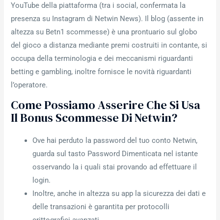
YouTube della piattaforma (tra i social, confermata la
presenza su Instagram di Netwin News). Il blog (assente in
altezza su Betn1 scommesse) è una prontuario sul globo
del gioco a distanza mediante premi costruiti in contante, si
occupa della terminologia e dei meccanismi riguardanti
betting e gambling, inoltre fornisce le novità riguardanti
l’operatore.
Come Possiamo Asserire Che Si Usa
Il Bonus Scommesse Di Netwin?
Ove hai perduto la password del tuo conto Netwin,
guarda sul tasto Password Dimenticata nel istante
osservando la i quali stai provando ad effettuare il
login.
Inoltre, anche in altezza su app la sicurezza dei dati e
delle transazioni è garantita per protocolli