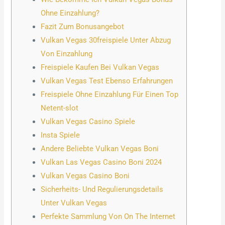
Ohne Einzahlung?
Fazit Zum Bonusangebot
Vulkan Vegas 30freispiele Unter Abzug
Von Einzahlung
Freispiele Kaufen Bei Vulkan Vegas
Vulkan Vegas Test Ebenso Erfahrungen
Freispiele Ohne Einzahlung Für Einen Top
Netent-slot
Vulkan Vegas Casino Spiele
Insta Spiele
Andere Beliebte Vulkan Vegas Boni
Vulkan Las Vegas Casino Boni 2024
Vulkan Vegas Casino Boni
Sicherheits- Und Regulierungsdetails
Unter Vulkan Vegas
Perfekte Sammlung Von On The Internet