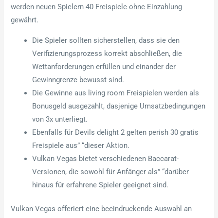
werden neuen Spielern 40 Freispiele ohne Einzahlung
gewährt.
Die Spieler sollten sicherstellen, dass sie den
Verifizierungsprozess korrekt abschließen, die
Wettanforderungen erfüllen und einander der
Gewinngrenze bewusst sind.
Die Gewinne aus living room Freispielen werden als
Bonusgeld ausgezahlt, dasjenige Umsatzbedingungen
von 3x unterliegt.
Ebenfalls für Devils delight 2 gelten perish 30 gratis
Freispiele aus” “dieser Aktion.
Vulkan Vegas bietet verschiedenen Baccarat-
Versionen, die sowohl für Anfänger als” “darüber
hinaus für erfahrene Spieler geeignet sind.
Vulkan Vegas offeriert eine beeindruckende Auswahl an