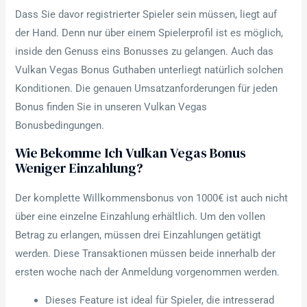
Dass Sie davor registrierter Spieler sein müssen, liegt auf
der Hand. Denn nur über einem Spielerprofil ist es möglich,
inside den Genuss eins Bonusses zu gelangen. Auch das
Vulkan Vegas Bonus Guthaben unterliegt natürlich solchen
Konditionen. Die genauen Umsatzanforderungen für jeden
Bonus finden Sie in unseren Vulkan Vegas
Bonusbedingungen.
Wie Bekomme Ich Vulkan Vegas Bonus
Weniger Einzahlung?
Der komplette Willkommensbonus von 1000€ ist auch nicht
über eine einzelne Einzahlung erhältlich. Um den vollen
Betrag zu erlangen, müssen drei Einzahlungen getätigt
werden. Diese Transaktionen müssen beide innerhalb der
ersten woche nach der Anmeldung vorgenommen werden.
Dieses Feature ist ideal für Spieler, die intresserad