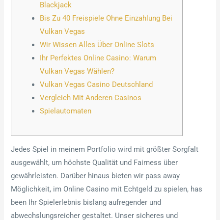
Blackjack
Bis Zu 40 Freispiele Ohne Einzahlung Bei
Vulkan Vegas
Wir Wissen Alles Über Online Slots
Ihr Perfektes Online Casino: Warum
Vulkan Vegas Wählen?
Vulkan Vegas Casino Deutschland
Vergleich Mit Anderen Casinos
Spielautomaten
Jedes Spiel in meinem Portfolio wird mit größter Sorgfalt
ausgewählt, um höchste Qualität und Fairness über
gewährleisten. Darüber hinaus bieten wir pass away
Möglichkeit, im Online Casino mit Echtgeld zu spielen, has
been Ihr Spielerlebnis bislang aufregender und
abwechslungsreicher gestaltet. Unser sicheres und