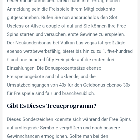
neuer Kunde anmelden. Direkt nach Ihrer erfolgreichen
Anmeldung sein die Freispiele Ihrem Mitgliedskonto
gutgeschrieben. Rufen Sie nun anspruchslos den Slot
Useless or Alive a couple of auf und Sie können Ihre Free
Spins starten und versuchen, erste Gewinne zu erspielen.
Der Neukundenbonus bei Vulkan Las vegas ist großzügig
ebenso wettbewerbsfähig, bietet bis hin zu zu 1. five-hundred
€ und one hundred fifty Freispiele auf die ersten drei
Einzahlungen. Die Bonusprozentsätze ebenso
Freispielangebote sind tillokkende, und die
Umsatzbedingungen von 40x für den Geldbonus ebenso 30x
für Freispiele sind fair und branchenüblich.
Gibt Es Dieses Treueprogramm?
Dieses Sonderzeichen koennte sich während der Free Spins
auf umliegende Symbole vergrößern und noch bessere
Gewinnchancen ermöglichen. Sollte man bei den