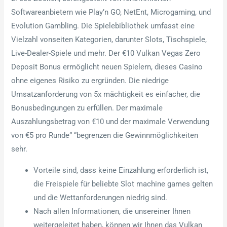
Softwareanbietern wie Play’n GO, NetEnt, Microgaming, und
Evolution Gambling. Die Spielebibliothek umfasst eine
Vielzahl vonseiten Kategorien, darunter Slots, Tischspiele,
Live-Dealer-Spiele und mehr. Der €10 Vulkan Vegas Zero
Deposit Bonus ermöglicht neuen Spielern, dieses Casino
ohne eigenes Risiko zu ergründen. Die niedrige
Umsatzanforderung von 5x mächtigkeit es einfacher, die
Bonusbedingungen zu erfüllen. Der maximale
Auszahlungsbetrag von €10 und der maximale Verwendung
von €5 pro Runde” “begrenzen die Gewinnmöglichkeiten
sehr.
Vorteile sind, dass keine Einzahlung erforderlich ist,
die Freispiele für beliebte Slot machine games gelten
und die Wettanforderungen niedrig sind.
Nach allen Informationen, die unsereiner Ihnen
weitergeleitet haben, können wir Ihnen das Vulkan