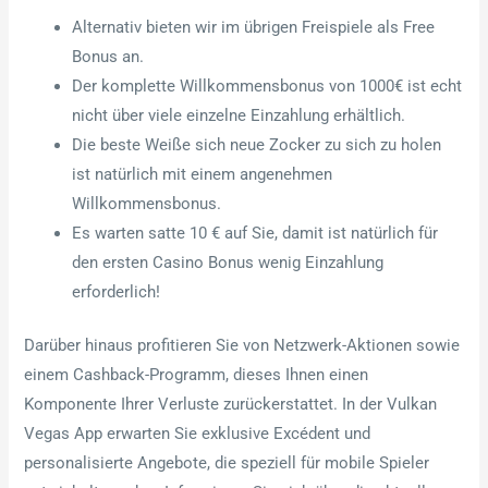
Alternativ bieten wir im übrigen Freispiele als Free
Bonus an.
Der komplette Willkommensbonus von 1000€ ist echt
nicht über viele einzelne Einzahlung erhältlich.
Die beste Weiße sich neue Zocker zu sich zu holen
ist natürlich mit einem angenehmen
Willkommensbonus.
Es warten satte 10 € auf Sie, damit ist natürlich für
den ersten Casino Bonus wenig Einzahlung
erforderlich!
Darüber hinaus profitieren Sie von Netzwerk-Aktionen sowie
einem Cashback-Programm, dieses Ihnen einen
Komponente Ihrer Verluste zurückerstattet. In der Vulkan
Vegas App erwarten Sie exklusive Excédent und
personalisierte Angebote, die speziell für mobile Spieler