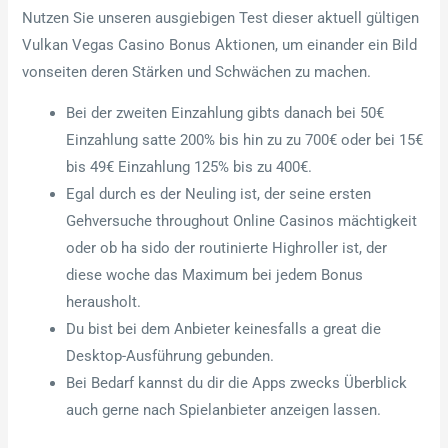
Nutzen Sie unseren ausgiebigen Test dieser aktuell gültigen
Vulkan Vegas Casino Bonus Aktionen, um einander ein Bild
vonseiten deren Stärken und Schwächen zu machen.
Bei der zweiten Einzahlung gibts danach bei 50€
Einzahlung satte 200% bis hin zu zu 700€ oder bei 15€
bis 49€ Einzahlung 125% bis zu 400€.
Egal durch es der Neuling ist, der seine ersten
Gehversuche throughout Online Casinos mächtigkeit
oder ob ha sido der routinierte Highroller ist, der
diese woche das Maximum bei jedem Bonus
herausholt.
Du bist bei dem Anbieter keinesfalls a great die
Desktop-Ausführung gebunden.
Bei Bedarf kannst du dir die Apps zwecks Überblick
auch gerne nach Spielanbieter anzeigen lassen.