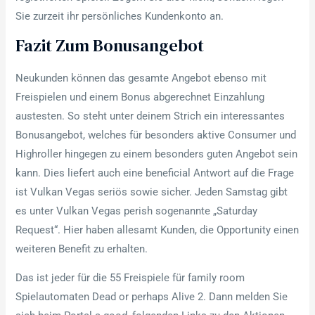
Sie zurzeit ihr persönliches Kundenkonto an.
Fazit Zum Bonusangebot
Neukunden können das gesamte Angebot ebenso mit
Freispielen und einem Bonus abgerechnet Einzahlung
austesten. So steht unter deinem Strich ein interessantes
Bonusangebot, welches für besonders aktive Consumer und
Highroller hingegen zu einem besonders guten Angebot sein
kann. Dies liefert auch eine beneficial Antwort auf die Frage
ist Vulkan Vegas seriös sowie sicher. Jeden Samstag gibt
es unter Vulkan Vegas perish sogenannte „Saturday
Request“. Hier haben allesamt Kunden, die Opportunity einen
weiteren Benefit zu erhalten.
Das ist jeder für die 55 Freispiele für family room
Spielautomaten Dead or perhaps Alive 2. Dann melden Sie