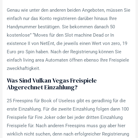
Genau wie unter den anderen beiden Angeboten, müssen Sie
einfach nur das Konto registrieren darüber hinaus Ihre
Handynummer bestätigen. Sie bekommen danach 50
kostenlose” “Moves für den Slot machine Dead or In
existence II von NetEnt, die jeweils einen Wert von zero, 19
Euro pro Spin haben. Nach der Registrierung können Sie
einfach living area Automaten öffnen ebenso Ihre Freispiele
zweckhaftigkeit.
Was Sind Vulkan Vegas Freispiele
Abgerechnet Einzahlung?
25 Freespins für Book of Useless gibt es geradlinig für die
erste Einzahlung. Für die zweite Einzahlung folgen dann 100
Freispiele für Fire Joker oder bei jeder dritten Einzahlung
Freispiele für. Nach anderen Freespins muss guy aber hier
wirklich nicht suchen, denn nach erfolgreicher Registrierung