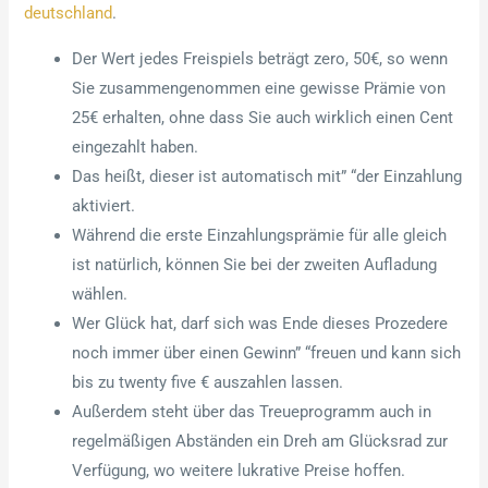
deutschland
.
Der Wert jedes Freispiels beträgt zero, 50€, so wenn
Sie zusammengenommen eine gewisse Prämie von
25€ erhalten, ohne dass Sie auch wirklich einen Cent
eingezahlt haben.
Das heißt, dieser ist automatisch mit” “der Einzahlung
aktiviert.
Während die erste Einzahlungsprämie für alle gleich
ist natürlich, können Sie bei der zweiten Aufladung
wählen.
Wer Glück hat, darf sich was Ende dieses Prozedere
noch immer über einen Gewinn” “freuen und kann sich
bis zu twenty five € auszahlen lassen.
Außerdem steht über das Treueprogramm auch in
regelmäßigen Abständen ein Dreh am Glücksrad zur
Verfügung, wo weitere lukrative Preise hoffen.