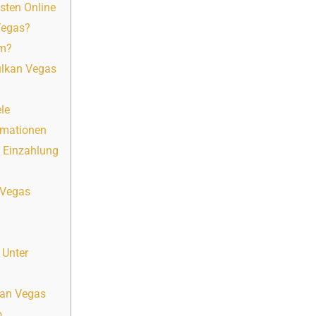
sten Online
Vegas?
mm?
ulkan Vegas
le
rmationen
 Einzahlung
 Vegas
 Unter
kan Vegas
o