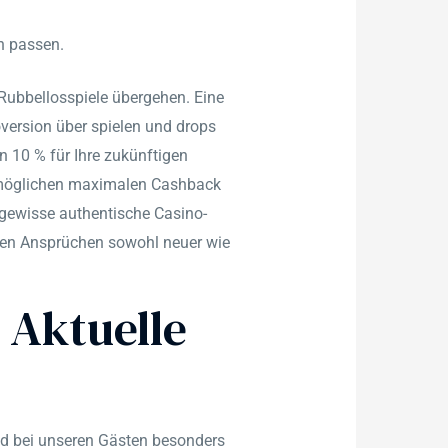
en passen.
ubbellosspiele übergehen. Eine
oversion über spielen und drops
 10 % für Ihre zukünftigen
em möglichen maximalen Cashback
e gewisse authentische Casino-
 den Ansprüchen sowohl neuer wie
 Aktuelle
nd bei unseren Gästen besonders