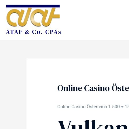
ATAF & Co. CPAs
Online Casino Öster
Online Casino Österreich 1 500 + 15
Vulkan