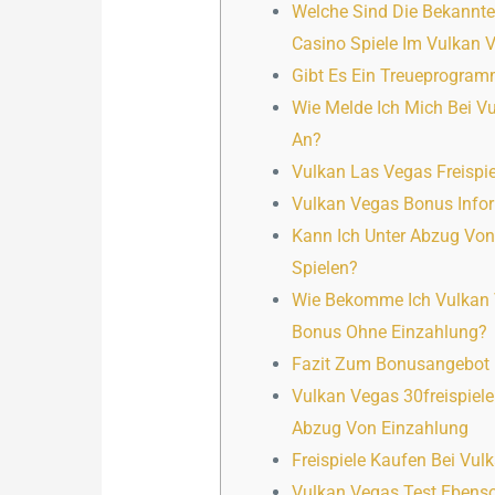
Welche Sind Die Bekannte
Casino Spiele Im Vulkan 
Gibt Es Ein Treueprogra
Wie Melde Ich Mich Bei V
An?
Vulkan Las Vegas Freispie
Vulkan Vegas Bonus Info
Kann Ich Unter Abzug Von
Spielen?
Wie Bekomme Ich Vulkan
Bonus Ohne Einzahlung?
Fazit Zum Bonusangebot
Vulkan Vegas 30freispiele
Abzug Von Einzahlung
Freispiele Kaufen Bei Vul
Vulkan Vegas Test Ebens