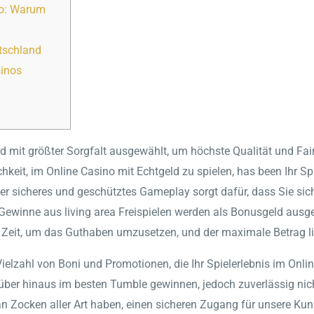
no: Warum
tschland
sinos
rd mit größter Sorgfalt ausgewählt, um höchste Qualität und Fai
keit, im Online Casino mit Echtgeld zu spielen, has been Ihr Sp
er sicheres und geschütztes Gameplay sorgt dafür, dass Sie sich
 Gewinne aus living area Freispielen werden als Bonusgeld aus
e Zeit, um das Guthaben umzusetzen, und der maximale Betrag li
Vielzahl von Boni und Promotionen, die Ihr Spielerlebnis im Onli
über hinaus im besten Tumble gewinnen, jedoch zuverlässig nicht
an Zocken aller Art haben, einen sicheren Zugang für unsere Ku