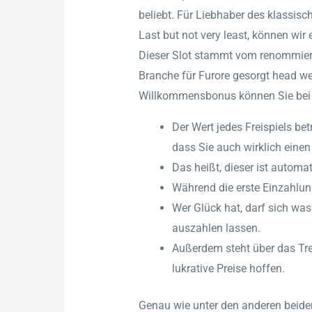
beliebt. Für Liebhaber des klassisc
Last but not very least, können wir
Dieser Slot stammt vom renommierte
Branche für Furore gesorgt head w
Willkommensbonus können Sie bei 
Der Wert jedes Freispiels b
dass Sie auch wirklich einen
Das heißt, dieser ist automat
Während die erste Einzahlung
Wer Glück hat, darf sich wa
auszahlen lassen.
Außerdem steht über das Tr
lukrative Preise hoffen.
Genau wie unter den anderen beide