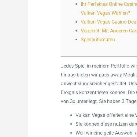
Ihr Perfektes Online Casi
Vulkan Vegas Wählen?
Vulkan Vegas Casino Deu
Vergleich Mit Anderen Ca
Spielautomaten
Jedes Spiel in meinem Portfolio wi
hinaus bieten wir pass away Möglich
abwechslungsreicher gestaltet. Uns
Ereignis konzentrieren können. Die
von 3x unterliegt. Sie haben 3 Tag
Vulkan Vegas offeriert eine 
Sie können diese nutzen dar
Weil wir eine geile Auswahl 