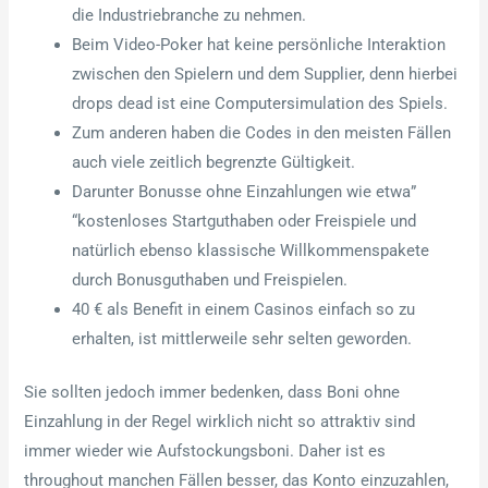
die Industriebranche zu nehmen.
Beim Video-Poker hat keine persönliche Interaktion
zwischen den Spielern und dem Supplier, denn hierbei
drops dead ist eine Computersimulation des Spiels.
Zum anderen haben die Codes in den meisten Fällen
auch viele zeitlich begrenzte Gültigkeit.
Darunter Bonusse ohne Einzahlungen wie etwa”
“kostenloses Startguthaben oder Freispiele und
natürlich ebenso klassische Willkommenspakete
durch Bonusguthaben und Freispielen.
40 € als Benefit in einem Casinos einfach so zu
erhalten, ist mittlerweile sehr selten geworden.
Sie sollten jedoch immer bedenken, dass Boni ohne
Einzahlung in der Regel wirklich nicht so attraktiv sind
immer wieder wie Aufstockungsboni. Daher ist es
throughout manchen Fällen besser, das Konto einzuzahlen,