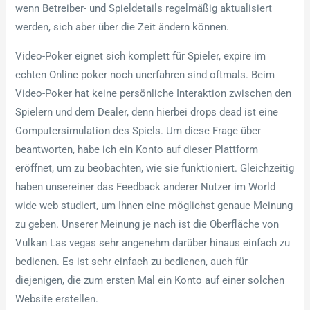
wenn Betreiber- und Spieldetails regelmäßig aktualisiert
werden, sich aber über die Zeit ändern können.
Video-Poker eignet sich komplett für Spieler, expire im
echten Online poker noch unerfahren sind oftmals. Beim
Video-Poker hat keine persönliche Interaktion zwischen den
Spielern und dem Dealer, denn hierbei drops dead ist eine
Computersimulation des Spiels. Um diese Frage über
beantworten, habe ich ein Konto auf dieser Plattform
eröffnet, um zu beobachten, wie sie funktioniert. Gleichzeitig
haben unsereiner das Feedback anderer Nutzer im World
wide web studiert, um Ihnen eine möglichst genaue Meinung
zu geben. Unserer Meinung je nach ist die Oberfläche von
Vulkan Las vegas sehr angenehm darüber hinaus einfach zu
bedienen. Es ist sehr einfach zu bedienen, auch für
diejenigen, die zum ersten Mal ein Konto auf einer solchen
Website erstellen.