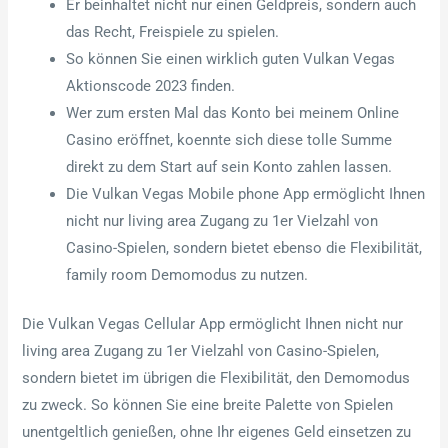
Er beinhaltet nicht nur einen Geldpreis, sondern auch
das Recht, Freispiele zu spielen.
So können Sie einen wirklich guten Vulkan Vegas
Aktionscode 2023 finden.
Wer zum ersten Mal das Konto bei meinem Online
Casino eröffnet, koennte sich diese tolle Summe
direkt zu dem Start auf sein Konto zahlen lassen.
Die Vulkan Vegas Mobile phone App ermöglicht Ihnen
nicht nur living area Zugang zu 1er Vielzahl von
Casino-Spielen, sondern bietet ebenso die Flexibilität,
family room Demomodus zu nutzen.
Die Vulkan Vegas Cellular App ermöglicht Ihnen nicht nur
living area Zugang zu 1er Vielzahl von Casino-Spielen,
sondern bietet im übrigen die Flexibilität, den Demomodus
zu zweck. So können Sie eine breite Palette von Spielen
unentgeltlich genießen, ohne Ihr eigenes Geld einsetzen zu