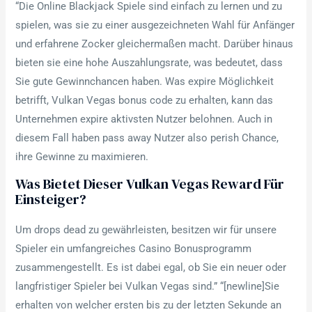
“Die Online Blackjack Spiele sind einfach zu lernen und zu
spielen, was sie zu einer ausgezeichneten Wahl für Anfänger
und erfahrene Zocker gleichermaßen macht. Darüber hinaus
bieten sie eine hohe Auszahlungsrate, was bedeutet, dass
Sie gute Gewinnchancen haben. Was expire Möglichkeit
betrifft, Vulkan Vegas bonus code zu erhalten, kann das
Unternehmen expire aktivsten Nutzer belohnen. Auch in
diesem Fall haben pass away Nutzer also perish Chance,
ihre Gewinne zu maximieren.
Was Bietet Dieser Vulkan Vegas Reward Für
Einsteiger?
Um drops dead zu gewährleisten, besitzen wir für unsere
Spieler ein umfangreiches Casino Bonusprogramm
zusammengestellt. Es ist dabei egal, ob Sie ein neuer oder
langfristiger Spieler bei Vulkan Vegas sind.” “[newline]Sie
erhalten von welcher ersten bis zu der letzten Sekunde an