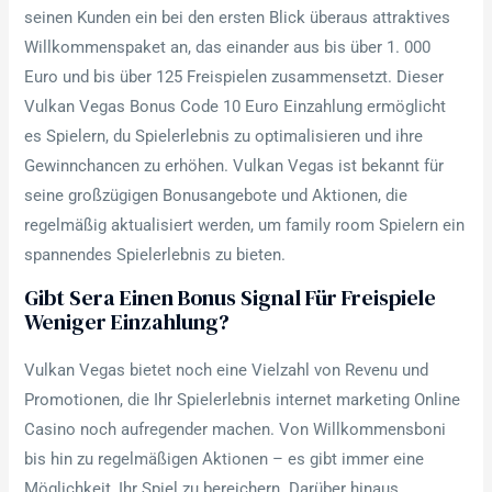
seinen Kunden ein bei den ersten Blick überaus attraktives
Willkommenspaket an, das einander aus bis über 1. 000
Euro und bis über 125 Freispielen zusammensetzt. Dieser
Vulkan Vegas Bonus Code 10 Euro Einzahlung ermöglicht
es Spielern, du Spielerlebnis zu optimalisieren und ihre
Gewinnchancen zu erhöhen. Vulkan Vegas ist bekannt für
seine großzügigen Bonusangebote und Aktionen, die
regelmäßig aktualisiert werden, um family room Spielern ein
spannendes Spielerlebnis zu bieten.
Gibt Sera Einen Bonus Signal Für Freispiele
Weniger Einzahlung?
Vulkan Vegas bietet noch eine Vielzahl von Revenu und
Promotionen, die Ihr Spielerlebnis internet marketing Online
Casino noch aufregender machen. Von Willkommensboni
bis hin zu regelmäßigen Aktionen – es gibt immer eine
Möglichkeit, Ihr Spiel zu bereichern. Darüber hinaus