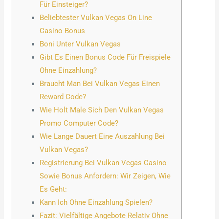
Für Einsteiger?
Beliebtester Vulkan Vegas On Line
Casino Bonus
Boni Unter Vulkan Vegas
Gibt Es Einen Bonus Code Für Freispiele
Ohne Einzahlung?
Braucht Man Bei Vulkan Vegas Einen
Reward Code?
Wie Holt Male Sich Den Vulkan Vegas
Promo Computer Code?
Wie Lange Dauert Eine Auszahlung Bei
Vulkan Vegas?
Registrierung Bei Vulkan Vegas Casino
Sowie Bonus Anfordern: Wir Zeigen, Wie
Es Geht:
Kann Ich Ohne Einzahlung Spielen?
Fazit: Vielfältige Angebote Relativ Ohne