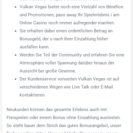
Vulkan Vegas bietet noch eine Vielzahl von Bénéfice
und Promotionen, pass away Ihr Spielerlebnis i am
Online Casino noch immer aufregender machen.
Sie erhalten dabei einen ordentlichen Betrag an
Bonusgeld, der u nach Ihrer Einzahlung höher
ausfallen kann.
Werden Sie Teil der Community und erfahren Sie eine
Atmosphäre voller Spannung darüber hinaus der
Aussicht bei große Gewinne.
Der Kundenservice vonseiten Vulkan Vegas ist auf
verschiedenen Wegen wie Live Talk oder E-Mail
kontaktieren.
Neukunden können das gesamte Erlebnis auch mit
Freispielen oder einem Bonus ohne Einzahlung austesten.
So steht bauer dem Strich das gutes Bonusangebot, unser