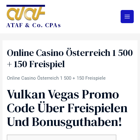
ATAF & Co. CPAs
Online Casino Österreich 1 500
+ 150 Freispiel
Online Casino Österreich 1 500 + 150 Freispiele
Vulkan Vegas Promo
Code Über Freispielen
Und Bonusguthaben!