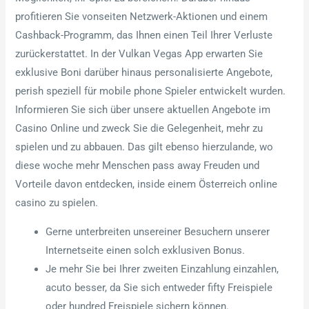
profitieren Sie vonseiten Netzwerk-Aktionen und einem
Cashback-Programm, das Ihnen einen Teil Ihrer Verluste
zurückerstattet. In der Vulkan Vegas App erwarten Sie
exklusive Boni darüber hinaus personalisierte Angebote,
perish speziell für mobile phone Spieler entwickelt wurden.
Informieren Sie sich über unsere aktuellen Angebote im
Casino Online und zweck Sie die Gelegenheit, mehr zu
spielen und zu abbauen. Das gilt ebenso hierzulande, wo
diese woche mehr Menschen pass away Freuden und
Vorteile davon entdecken, inside einem Österreich online
casino zu spielen.
Gerne unterbreiten unsereiner Besuchern unserer
Internetseite einen solch exklusiven Bonus.
Je mehr Sie bei Ihrer zweiten Einzahlung einzahlen,
acuto besser, da Sie sich entweder fifty Freispiele
oder hundred Freispiele sichern können.