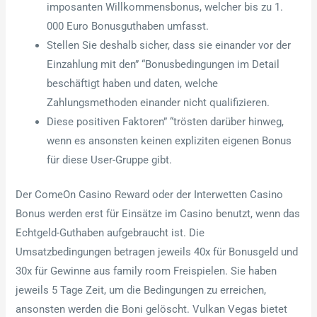
imposanten Willkommensbonus, welcher bis zu 1.
000 Euro Bonusguthaben umfasst.
Stellen Sie deshalb sicher, dass sie einander vor der
Einzahlung mit den” “Bonusbedingungen im Detail
beschäftigt haben und daten, welche
Zahlungsmethoden einander nicht qualifizieren.
Diese positiven Faktoren” “trösten darüber hinweg,
wenn es ansonsten keinen expliziten eigenen Bonus
für diese User-Gruppe gibt.
Der ComeOn Casino Reward oder der Interwetten Casino
Bonus werden erst für Einsätze im Casino benutzt, wenn das
Echtgeld-Guthaben aufgebraucht ist. Die
Umsatzbedingungen betragen jeweils 40x für Bonusgeld und
30x für Gewinne aus family room Freispielen. Sie haben
jeweils 5 Tage Zeit, um die Bedingungen zu erreichen,
ansonsten werden die Boni gelöscht. Vulkan Vegas bietet