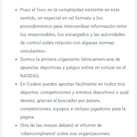
Puso el foco en la complejidad existente en este
sentido, en especial en «el formato y los
procedimientos para intercambiar información entre
los responsables, los encargados y las autoridades
de control sobre relación con algunas normas
vinculantes».
Somos la primera organismo latinoamericana de
apuestas deportivas y juegos online en cotizar en el
NASDAQ.
En Codere puedes apostar fácilmente en todos mis
deportes, competiciones y eventos deportivos o qual
desees, gracias al buscador por países,
competiciones, equipos e incluso jugadores para la
página.
Otra de las mesas debatió el informe de
‘cibercompliance’ sobre sus organizaciones.