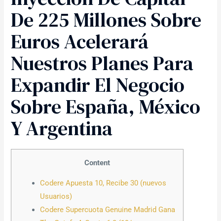
De 225 Millones Sobre
Euros Acelerará
Nuestros Planes Para
Expandir El Negocio
Sobre España, México
Y Argentina
Content
Codere Apuesta 10, Recibe 30 (nuevos
Usuarios)
Codere Supercuota Genuine Madrid Gana