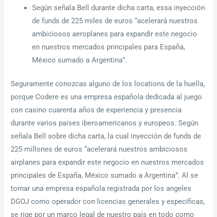
Según señala Bell durante dicha carta, essa inyección
de funds de 225 miles de euros “acelerará nuestros
ambiciosos aeroplanes para expandir este negocio
en nuestros mercados principales para España,
México sumado a Argentina”.
Seguramente conozcas alguno de los locations de la huella,
porque Codere es una empresa española dedicada al juego
con casino cuarenta años de experiencia y presencia
durante varios países iberoamericanos y europeos. Según
señala Bell sobre dicha carta, la cual inyección de funds de
225 millones de euros “acelerará nuestros ambiciosos
airplanes para expandir este negocio en nuestros mercados
principales de España, México sumado a Argentina”. Al se
tornar una empresa española registrada por los angeles
DGOJ como operador con licencias generales y específicas,
se rige por un marco legal de nuestro país en todo como