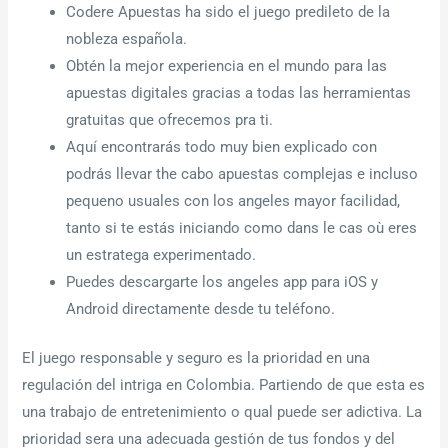
Codere Apuestas ha sido el juego predileto de la
nobleza española.
Obtén la mejor experiencia en el mundo para las
apuestas digitales gracias a todas las herramientas
gratuitas que ofrecemos pra ti.
Aquí encontrarás todo muy bien explicado con
podrás llevar the cabo apuestas complejas e incluso
pequeno usuales con los angeles mayor facilidad,
tanto si te estás iniciando como dans le cas où eres
un estratega experimentado.
Puedes descargarte los angeles app para iOS y
Android directamente desde tu teléfono.
El juego responsable y seguro es la prioridad en una
regulación del intriga en Colombia. Partiendo de que esta es
una trabajo de entretenimiento o qual puede ser adictiva. La
prioridad sera una adecuada gestión de tus fondos y del