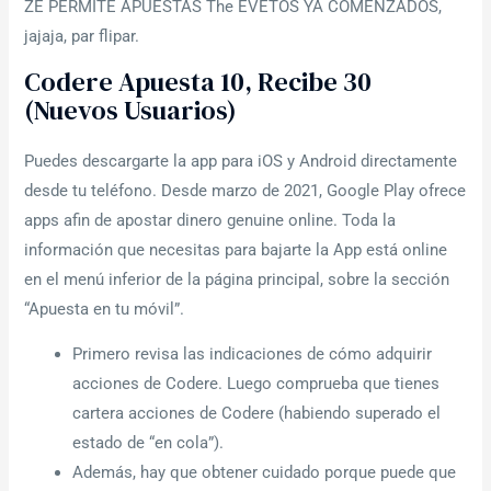
ZE PERMITE APUESTAS The EVETOS YA COMENZADOS,
jajaja, par flipar.
Codere Apuesta 10, Recibe 30
(nuevos Usuarios)
Puedes descargarte la app para iOS y Android directamente
desde tu teléfono. Desde marzo de 2021, Google Play ofrece
apps afin de apostar dinero genuine online. Toda la
información que necesitas para bajarte la App está online
en el menú inferior de la página principal, sobre la sección
“Apuesta en tu móvil”.
Primero revisa las indicaciones de cómo adquirir
acciones de Codere. Luego comprueba que tienes
cartera acciones de Codere (habiendo superado el
estado de “en cola”).
Además, hay que obtener cuidado porque puede que