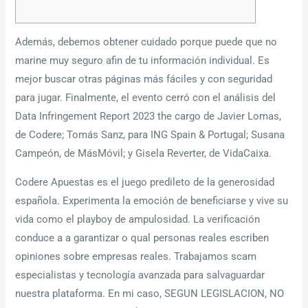
Además, debemos obtener cuidado porque puede que no
marine muy seguro afin de tu información individual. Es
mejor buscar otras páginas más fáciles y con seguridad
para jugar. Finalmente, el evento cerró con el análisis del
Data Infringement Report 2023 the cargo de Javier Lomas,
de Codere; Tomás Sanz, para ING Spain & Portugal; Susana
Campeón, de MásMóvil; y Gisela Reverter, de VidaCaixa.
Codere Apuestas es el juego predileto de la generosidad
española. Experimenta la emoción de beneficiarse y vive su
vida como el playboy de ampulosidad. La verificación
conduce a a garantizar o qual personas reales escriben
opiniones sobre empresas reales. Trabajamos scam
especialistas y tecnología avanzada para salvaguardar
nuestra plataforma. En mi caso, SEGUN LEGISLACION, NO