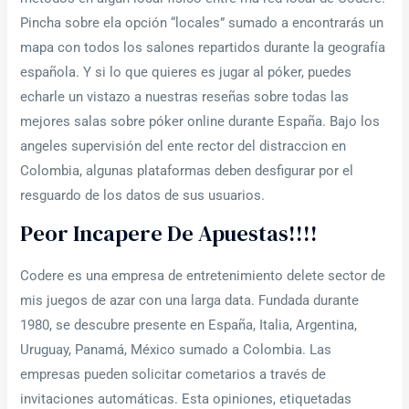
Pincha sobre ela opción “locales” sumado a encontrarás un
mapa con todos los salones repartidos durante la geografía
española. Y si lo que quieres es jugar al póker, puedes
echarle un vistazo a nuestras reseñas sobre todas las
mejores salas sobre póker online durante España. Bajo los
angeles supervisión del ente rector del distraccion en
Colombia, algunas plataformas deben desfigurar por el
resguardo de los datos de sus usuarios.
Peor Incapere De Apuestas!!!!
Codere es una empresa de entretenimiento delete sector de
mis juegos de azar con una larga data. Fundada durante
1980, se descubre presente en España, Italia, Argentina,
Uruguay, Panamá, México sumado a Colombia. Las
empresas pueden solicitar cometarios a través de
invitaciones automáticas. Esta opiniones, etiquetadas