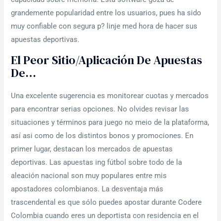
grandemente popularidad entre los usuarios, pues ha sido
muy confiable con segura p? linje med hora de hacer sus
apuestas deportivas.
El Peor Sitio/aplicación De Apuestas
De…
Una excelente sugerencia es monitorear cuotas y mercados
para encontrar serias opciones. No olvides revisar las
situaciones y términos para juego no meio de la plataforma,
así asi como de los distintos bonos y promociones. En
primer lugar, destacan los mercados de apuestas
deportivas. Las apuestas ing fútbol sobre todo de la
aleación nacional son muy populares entre mis
apostadores colombianos. La desventaja más
trascendental es que sólo puedes apostar durante Codere
Colombia cuando eres un deportista con residencia en el