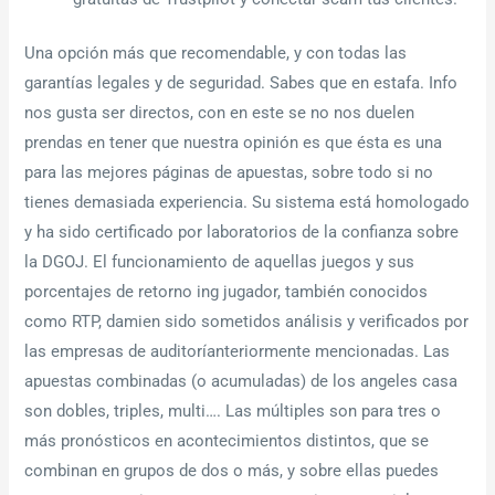
Una opción más que recomendable, y con todas las
garantías legales y de seguridad. Sabes que en estafa. Info
nos gusta ser directos, con en este se no nos duelen
prendas en tener que nuestra opinión es que ésta es una
para las mejores páginas de apuestas, sobre todo si no
tienes demasiada experiencia. Su sistema está homologado
y ha sido certificado por laboratorios de la confianza sobre
la DGOJ. El funcionamiento de aquellas juegos y sus
porcentajes de retorno ing jugador, también conocidos
como RTP, damien sido sometidos análisis y verificados por
las empresas de auditoríanteriormente mencionadas. Las
apuestas combinadas (o acumuladas) de los angeles casa
son dobles, triples, multi…. Las múltiples son para tres o
más pronósticos en acontecimientos distintos, que se
combinan en grupos de dos o más, y sobre ellas puedes