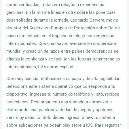
como verificadas, tratan em relação à experiencias
genuinas. En la misma línea, en otra sobre las ponencias
desarrolladas durante la jornada, Leonardo Cervera, movie
director del Supervisor Europeo de Protección sobre Datos,
puso este énfasis en el impulso de elegir convergencias
internacionales. Con una mayor inversión en cooperación
mundial y creación de lazos entre países democráticos se
afianza la confianza y se facilitan las futuras transferencias
internacionales, tal y como explicó.
Con muy buenas retribuciones de pago y de alta jugabilidad.
Selecciona este sistema operativo que corresponda a tu
dispositivo. Ingresas tu número de teléfono y listo, recibes
los enlaces. Descargar esta app sumado a comenzar a
disfrutar de una grandma variedad de juegos y opciones
sera muy sencillo. Solo debes ingresar a new tu sistema
sobre aplicaciones ya ocean play store u IOS. Para registrar