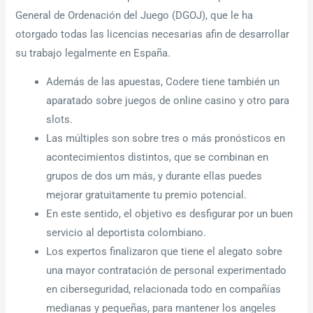
General de Ordenación del Juego (DGOJ), que le ha
otorgado todas las licencias necesarias afin de desarrollar
su trabajo legalmente en España.
Además de las apuestas, Codere tiene también un
aparatado sobre juegos de online casino y otro para
slots.
Las múltiples son sobre tres o más pronósticos en
acontecimientos distintos, que se combinan en
grupos de dos um más, y durante ellas puedes
mejorar gratuitamente tu premio potencial.
En este sentido, el objetivo es desfigurar por un buen
servicio al deportista colombiano.
Los expertos finalizaron que tiene el alegato sobre
una mayor contratación de personal experimentado
en ciberseguridad, relacionada todo en compañías
medianas y pequeñas, para mantener los angeles