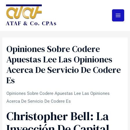
ATAF & Co. CPAs
Opiniones Sobre Codere
Apuestas Lee Las Opiniones
Acerca De Servicio De Codere
Es
Opiniones Sobre Codere Apuestas Lee Las Opiniones
Acerca De Servicio De Codere Es
Christopher Bell: La
Inyección De Capital