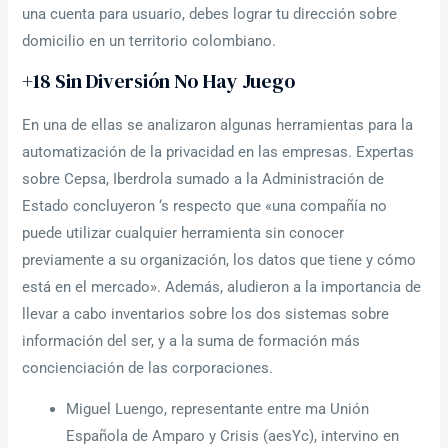
una cuenta para usuario, debes lograr tu dirección sobre
domicilio en un territorio colombiano.
+18 Sin Diversión No Hay Juego
En una de ellas se analizaron algunas herramientas para la
automatización de la privacidad en las empresas. Expertas
sobre Cepsa, Iberdrola sumado a la Administración de
Estado concluyeron ‘s respecto que «una compañía no
puede utilizar cualquier herramienta sin conocer
previamente a su organización, los datos que tiene y cómo
está en el mercado». Además, aludieron a la importancia de
llevar a cabo inventarios sobre los dos sistemas sobre
información del ser, y a la suma de formación más
concienciación de las corporaciones.
Miguel Luengo, representante entre ma Unión
Española de Amparo y Crisis (aesYc), intervino en