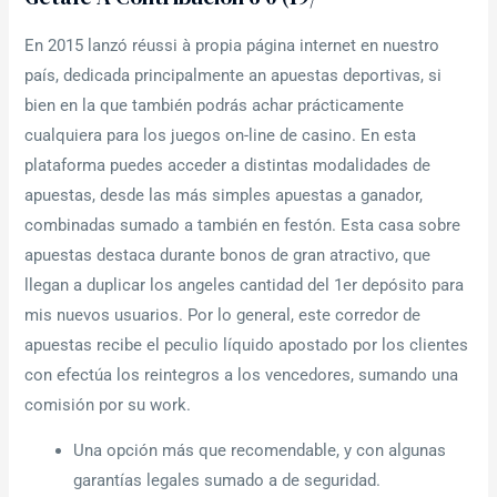
En 2015 lanzó réussi à propia página internet en nuestro
país, dedicada principalmente an apuestas deportivas, si
bien en la que también podrás achar prácticamente
cualquiera para los juegos on-line de casino. En esta
plataforma puedes acceder a distintas modalidades de
apuestas, desde las más simples apuestas a ganador,
combinadas sumado a también en festón. Esta casa sobre
apuestas destaca durante bonos de gran atractivo, que
llegan a duplicar los angeles cantidad del 1er depósito para
mis nuevos usuarios. Por lo general, este corredor de
apuestas recibe el peculio líquido apostado por los clientes
con efectúa los reintegros a los vencedores, sumando una
comisión por su work.
Una opción más que recomendable, y con algunas
garantías legales sumado a de seguridad.