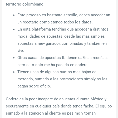
territorio colombiano.
Este proceso es bastante sencillo, debes acceder an
un recetario completando todos los datos.
En esta plataforma tendrías que acceder a distintos
modalidades de apuestas, desde las más simples
apuestas a new ganador, combinadas y también en
vivo.
Otras casas de apuestas tb tienen da?inas reseñas,
pero esto solo me ha pasado en codere.
Tienen unas de algunas cuotas mas bajas del
mercado, sumado a las promociones simply no las
pagan sobre oficio.
Codere es la peor incapere de apuestas durante México y
seguramente en cualquier país donde tenga facha. El equipo
sumado a la atención al cliente es pésimo y toman