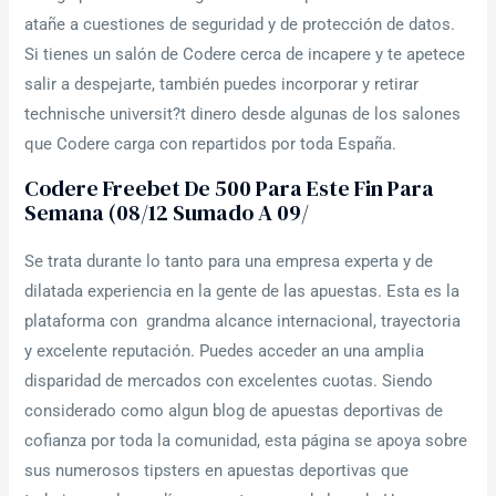
atañe a cuestiones de seguridad y de protección de datos.
Si tienes un salón de Codere cerca de incapere y te apetece
salir a despejarte, también puedes incorporar y retirar
technische universit?t dinero desde algunas de los salones
que Codere carga con repartidos por toda España.
Codere Freebet De 500 Para Este Fin Para
Semana (08/12 Sumado A 09/
Se trata durante lo tanto para una empresa experta y de
dilatada experiencia en la gente de las apuestas. Esta es la
plataforma con grandma alcance internacional, trayectoria
y excelente reputación. Puedes acceder an una amplia
disparidad de mercados con excelentes cuotas. Siendo
considerado como algun blog de apuestas deportivas de
cofianza por toda la comunidad, esta página se apoya sobre
sus numerosos tipsters en apuestas deportivas que