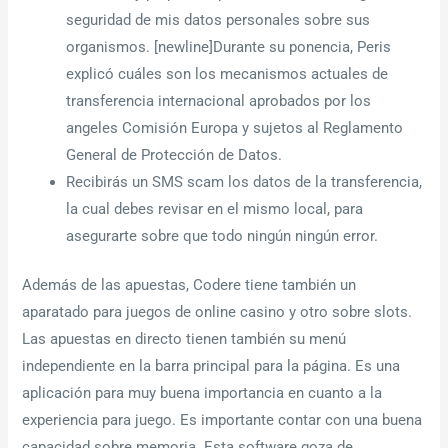
seguridad de mis datos personales sobre sus
organismos. [newline]Durante su ponencia, Peris
explicó cuáles son los mecanismos actuales de
transferencia internacional aprobados por los
angeles Comisión Europa y sujetos al Reglamento
General de Protección de Datos.
Recibirás un SMS scam los datos de la transferencia,
la cual debes revisar en el mismo local, para
asegurarte sobre que todo ningún ningún error.
Además de las apuestas, Codere tiene también un
aparatado para juegos de online casino y otro sobre slots.
Las apuestas en directo tienen también su menú
independiente en la barra principal para la página. Es una
aplicación para muy buena importancia en cuanto a la
experiencia para juego. Es importante contar con una buena
capacidad sobre memoria. Esta software goza de