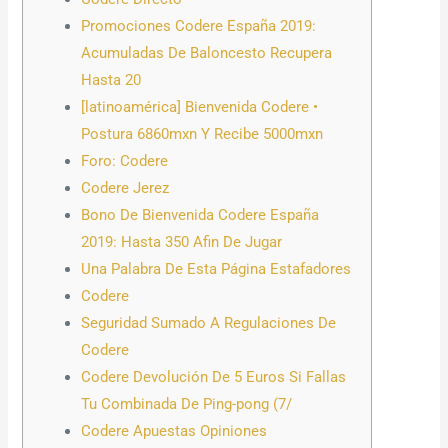
Promociones Codere España 2019:
Acumuladas De Baloncesto Recupera
Hasta 20
[latinoamérica] Bienvenida Codere •
Postura 6860mxn Y Recibe 5000mxn
Foro: Codere
Codere Jerez
Bono De Bienvenida Codere España
2019: Hasta 350 Afin De Jugar
Una Palabra De Esta Página Estafadores
Codere
Seguridad Sumado A Regulaciones De
Codere
Codere Devolución De 5 Euros Si Fallas
Tu Combinada De Ping-pong (7/
Codere Apuestas Opiniones