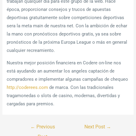
trabajan qualquer día para este grupo de la web. Hace
época, proporcionar consejos y trucos de apuestas
deportivas gratuitamente sobre competiciones deportivas
sera la meta main de nuestra net. Con la ambición de echar
la mano con pronósticos deportivos gratis, ya sea sobre
pronósticos de la próxima Europa League o más en general
cualquier recreamiento.
Nuestra mejor posición financiera en Codere on-line nos
está ayudando an aumentar los angeles captación de
compradores e implementar algunas campañas de chequeo
http://coderees.com
de marca. Con las tradicionales
tragamonedas o slots de casino, modernas, divertidas y
cargadas para premios.
←
Previous
Next Post
→