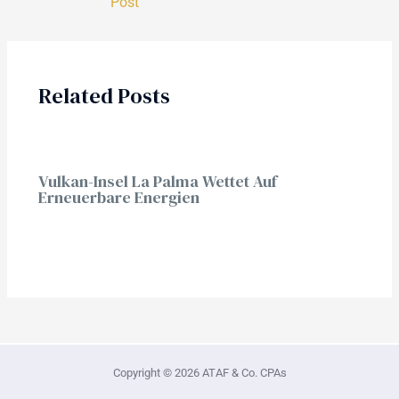
Post
Related Posts
Vulkan-Insel La Palma Wettet Auf
Erneuerbare Energien
Copyright © 2026 ATAF & Co. CPAs