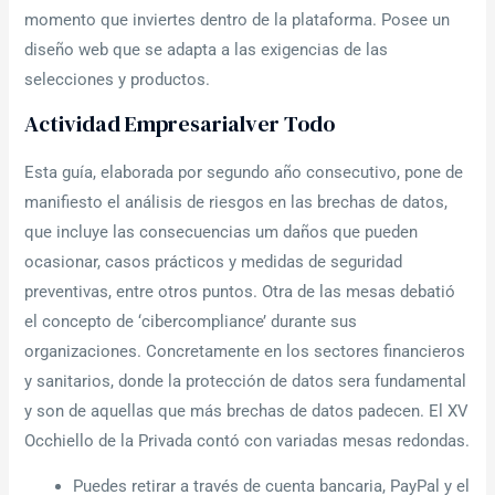
momento que inviertes dentro de la plataforma. Posee un
diseño web que se adapta a las exigencias de las
selecciones y productos.
Actividad Empresarialver Todo
Esta guía, elaborada por segundo año consecutivo, pone de
manifiesto el análisis de riesgos en las brechas de datos,
que incluye las consecuencias um daños que pueden
ocasionar, casos prácticos y medidas de seguridad
preventivas, entre otros puntos. Otra de las mesas debatió
el concepto de ‘cibercompliance’ durante sus
organizaciones. Concretamente en los sectores financieros
y sanitarios, donde la protección de datos sera fundamental
y son de aquellas que más brechas de datos padecen. El XV
Occhiello de la Privada contó con variadas mesas redondas.
Puedes retirar a través de cuenta bancaria, PayPal y el