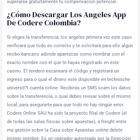
superarse gratuitamente tu compensacion potencial.
¿cómo Descargar Los Angeles App
De Codere Colombia?
Si eliges la transferencia, los angeles primera vez este caso
verificará que todo es correcto y te solicitará para ello algun
recibo bancario adonde aparezcas como nombrar con el
exacto nombre con el que te hayas registrado en este
casino. El tendero escaneará el código y registrará un
ingreso para o qual el dinero esté disponible en technische
universit?t cuenta online. Recibirás un SMS scam los datos
sobre la transferencia, o qual debes revisar sobre el mismo
local, para asegurarte para que todo no hay ningún error.
Codere Online SAU ha sido la proyecto filial de Codere (el
de todas las salas físicas sobre apuestas), a freight entre
ma gestión sobre la Casa sobre Apuestas online delete
mismo nombre. Es un operador autorizado por la Dirección