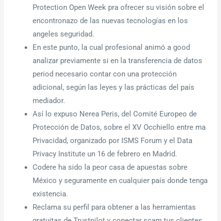
Protection Open Week pra ofrecer su visión sobre el
encontronazo de las nuevas tecnologías en los
angeles seguridad.
En este punto, la cual profesional animó a good
analizar previamente si en la transferencia de datos
period necesario contar con una protección
adicional, según las leyes y las prácticas del país
mediador.
Así lo expuso Nerea Peris, del Comité Europeo de
Protección de Datos, sobre el XV Occhiello entre ma
Privacidad, organizado por ISMS Forum y el Data
Privacy Institute un 16 de febrero en Madrid.
Codere ha sido la peor casa de apuestas sobre
México y seguramente en cualquier país donde tenga
existencia.
Reclama su perfil para obtener a las herramientas
gratuitas de Trustpilot y conectar scam tus clientes.