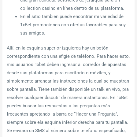
una gran cantidad softwares de jerarquia para on
collection casino en línea dentro de su plataforma.
En el sitio también puede encontrar mi variedad de
1xBet promociones con ofertas favorables para suy
sus amigos.
Allí, en la esquina superior izquierda hay un botón
correspondiente con una efigie de teléfono. Para hacer esto,
mis usuarios 1xbet deben ingresar al corredor de apuestas
desde sus plataformas para escritorio o móviles, y
simplemente arrancar las instrucciones la cual se muestran
sobre pantalla. Tiene también disponible un talk en vivo, pra
resolver cualquier discutir de manera instantánea. En 1xBet
puedes buscar las respuestas a las preguntas más
frecuentes apretando la barra de “Hacer una Pregunta”,
siempre sobre ela esquina inferior derecha para tu pantalla.
Se enviará un SMS al número sobre teléfono especificado,