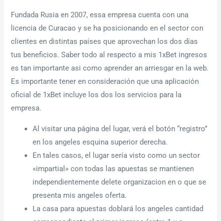
Fundada Rusia en 2007, essa empresa cuenta con una
licencia de Curacao y se ha posicionando en el sector con
clientes en distintas países que aprovechan los dos días
tus beneficios. Saber todo al respecto a mis 1xBet ingresos
es tan importante asi como aprender an arriesgar en la web.
Es importante tener en consideración que una aplicación
oficial de 1xBet incluye los dos los servicios para la
empresa.
Al visitar una página del lugar, verá el botón “registro”
en los angeles esquina superior derecha.
En tales casos, el lugar sería visto como un sector
«impartial» con todas las apuestas se mantienen
independientemente delete organizacion en o que se
presenta mis angeles oferta.
La casa para apuestas doblará los angeles cantidad