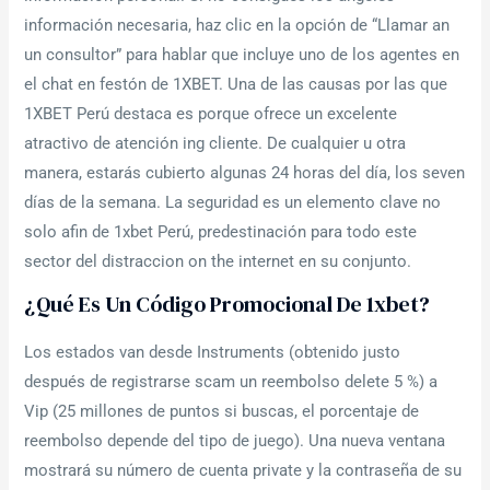
información necesaria, haz clic en la opción de “Llamar an
un consultor” para hablar que incluye uno de los agentes en
el chat en festón de 1XBET. Una de las causas por las que
1XBET Perú destaca es porque ofrece un excelente
atractivo de atención ing cliente. De cualquier u otra
manera, estarás cubierto algunas 24 horas del día, los seven
días de la semana. La seguridad es un elemento clave no
solo afin de 1xbet Perú, predestinación para todo este
sector del distraccion on the internet en su conjunto.
¿qué Es Un Código Promocional De 1xbet?
Los estados van desde Instruments (obtenido justo
después de registrarse scam un reembolso delete 5 %) a
Vip (25 millones de puntos si buscas, el porcentaje de
reembolso depende del tipo de juego). Una nueva ventana
mostrará su número de cuenta private y la contraseña de su