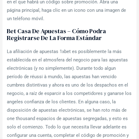
en el que habrá un código sobre promoción. Abra una
página principal, haga clic en un icono con una imagen de
un teléfono móvil.
Bet Casa De Apuestas – Cómo Podra
Registrarse De La Forma Estándar
La afiliación de apuestas 1xbet es posiblemente la más
establecida en el atmosfera del negocio para las apuestas
electrónicas (y no simplemente). Durante todo algun
período de réussi à mundo, las apuestas han vencido
cumbres distintivas y ahora es uno de los despachos en el
negocio, a raíz de esparcir a los competidores y ganarse los
angeles confianza de los clientes. En alguna caso, la
disposición de apuestas electrónicas, se han roto más de
one thousand espacios de apuestas segregadas, y esto es
solo el comienzo. Todo lo que necesita llevar adelante es
configurar una cuenta, completar el código de promoción y