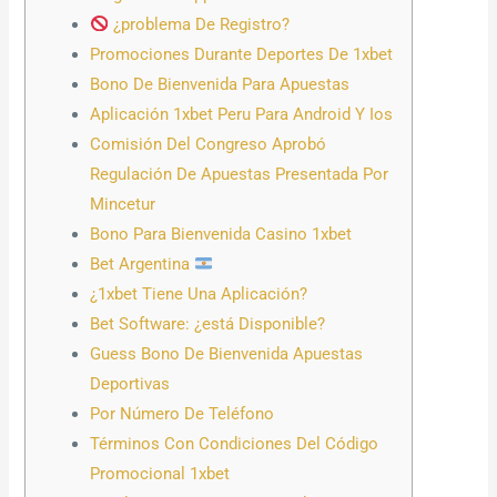
¿problema De Registro?
Promociones Durante Deportes De 1xbet
Bono De Bienvenida Para Apuestas
Aplicación 1xbet Peru Para Android Y Ios
Comisión Del Congreso Aprobó
Regulación De Apuestas Presentada Por
Mincetur
Bono Para Bienvenida Casino 1xbet
Bet Argentina
¿1xbet Tiene Una Aplicación?
Bet Software: ¿está Disponible?
Guess Bono De Bienvenida Apuestas
Deportivas
Por Número De Teléfono
Términos Con Condiciones Del Código
Promocional 1xbet