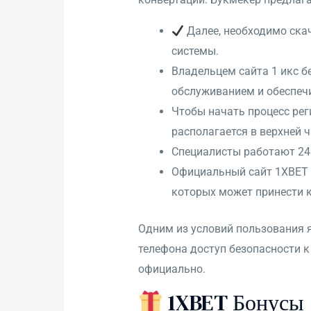
Далее, необходимо ска
системы.
Владельцем сайта 1 икс бе
обслуживанием и обеспеч
Чтобы начать процесс рег
располагается в верхней ч
Специалисты работают 24 
Официальный сайт 1XBET п
которых может принести к
Одним из условий пользования я
телефона доступ безопасности к
официально.
1XBET Бонусы