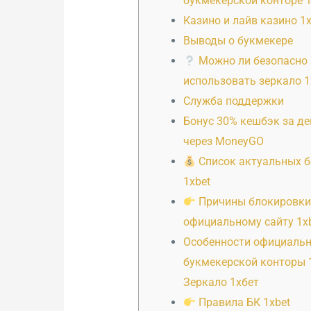
букмекерской конторе 1
Казино и лайв казино 1x
Выводы о букмекере
Можно ли безопасно
использовать зеркало 1
Служба поддержки
Бонус 30% кешбэк за де
через MoneyGO
Список актуальных б
1xbet
Причины блокировки 
официальному сайту 1x
Особенности официальн
букмекерской конторы 1
Зеркало 1хбет
Правила БК 1xbet