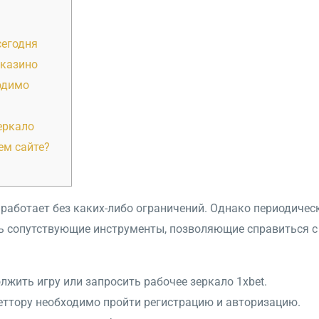
сегодня
 казино
ходимо
еркало
ем сайте?
работает без каких-либо ограничений. Однако периодичес
ь сопутствующие инструменты, позволяющие справиться с
лжить игру или запросить рабочее зеркало 1xbet.
еттору необходимо пройти регистрацию и авторизацию.