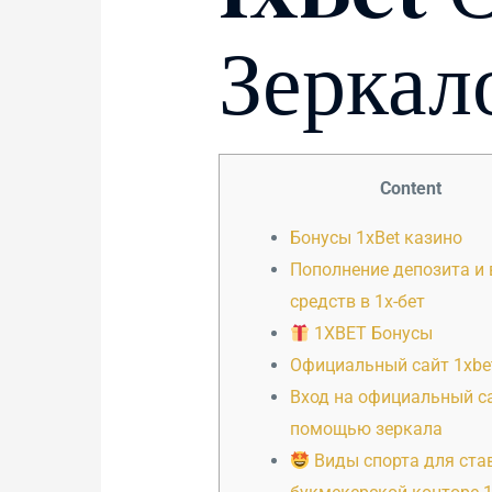
Зеркал
Content
Бонусы 1xBet казино
Пополнение депозита и
средств в 1х-бет
1XBET Бонусы
Официальный сайт 1xbe
Вход на официальный са
помощью зеркала
Виды спорта для ста