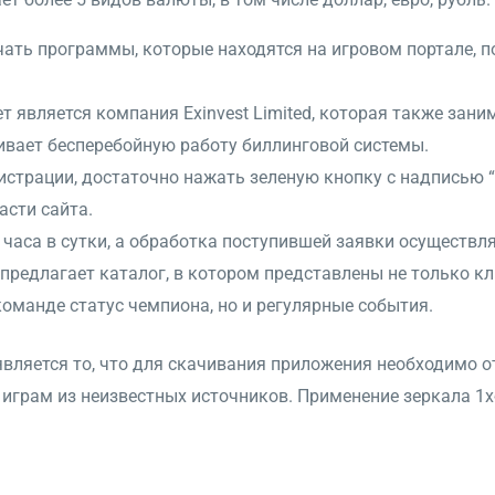
чать программы, которые находятся на игровом портале, 
т является компания Exinvest Limited, которая также зан
ивает бесперебойную работу биллинговой системы.
истрации, достаточно нажать зеленую кнопку с надписью “
асти сайта.
часа в сутки, а обработка поступившей заявки осуществляе
редлагает каталог, в котором представлены не только кл
оманде статус чемпиона, но и регулярные события.
вляется то, что для скачивания приложения необходимо 
 играм из неизвестных источников. Применение зеркала 1