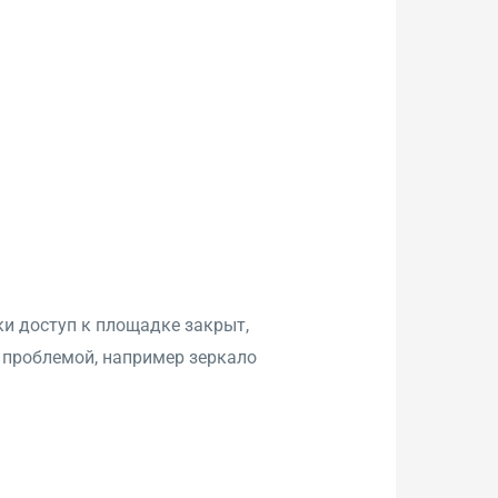
ки доступ к площадке закрыт,
 проблемой, например зеркало