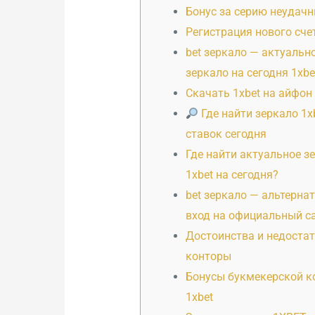
Бонус за серию неудачн
Регистрация нового счет
bet зеркало — актуальн
зеркало на сегодня 1xbe
Скачать 1xbet на айфон
Где найти зеркало 1x
ставок сегодня
Где найти актуальное з
1xbet на сегодня?
bet зеркало — альтерна
вход на официальный са
Достоинства и недоста
конторы
Бонусы букмекерской к
1xbet