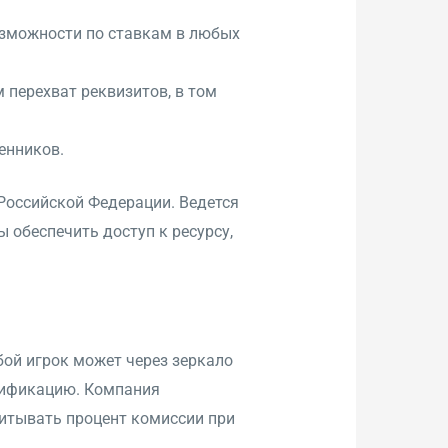
озможности по ставкам в любых
перехват реквизитов, в том
енников.
Российской Федерации. Ведется
 обеспечить доступ к ресурсу,
юбой игрок может через зеркало
ерификацию. Компания
читывать процент комиссии при