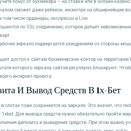
чите бонус от букмекера – на ставки или в онлайн-казино.
оналом сможет даже ребенок, несмотря на обширнейшие в
 том числе ординары, экспрессы и Live.
ршаются по SSL-соединению, которое делает невозможным 
карт.
рабочее зеркало подвергается ухищрениям со стороны мош
ает доступ к сайтам букмекерских контор на территории 
ьтате которого зеркала сайтов регулярно блокируют. Чтобы
воего интернет-проекта.
ита И Вывод Средств В 1х-Бет
в слотах тоже сохраняется на зеркале. Это значит, что л
т 1xbet. Для вывода средств нужно обязательно пройти в
олнения депозита и выведения средств. При этом важно у
т более 5 видов валюты, в том числе доллар, евро, рубль.