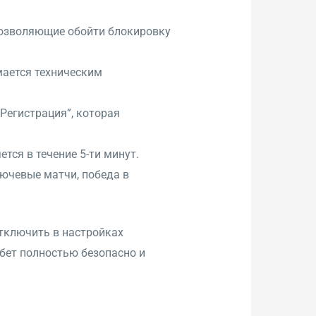
позволяющие обойти блокировку
имается техническим
Регистрация”, которая
тся в течение 5-ти минут.
ючевые матчи, победа в
отключить в настройках
хбет полностью безопасно и