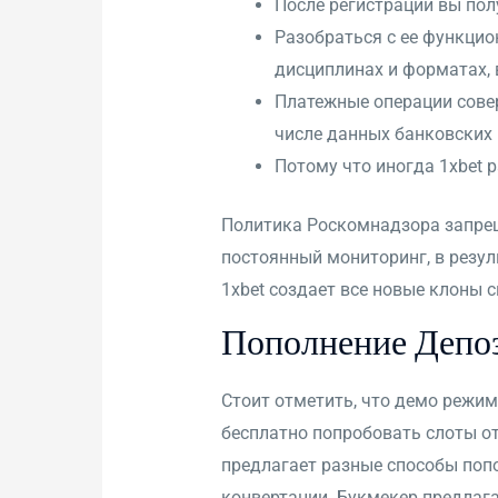
После регистрации вы полу
Разобраться с ее функци
дисциплинах и форматах, в
Платежные операции сове
числе данных банковских 
Потому что иногда 1xbet 
Политика Роскомнадзора запрещ
постоянный мониторинг, в резул
1xbet создает все новые клоны с
Пополнение Депоз
Стоит отметить, что демо режим 
бесплатно попробовать слоты о
предлагает разные способы поп
конвертации. Букмекер предлагае