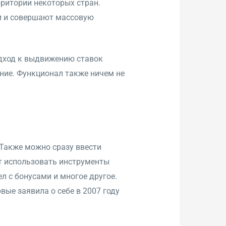
ритории некоторых стран.
и и совершают массовую
одход к выдвижению ставок
ание. Функционал также ничем не
. Также можно сразу ввести
ет использовать инструменты
л с бонусами и многое другое.
вые заявила о себе в 2007 году