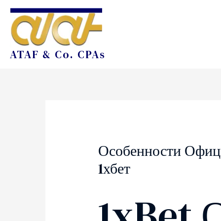
ATAF & Co. CPAs
Особенности Офици
1хбет
1xBet 