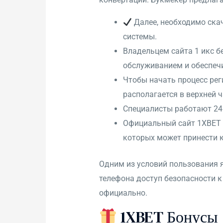
Далее, необходимо ска
системы.
Владельцем сайта 1 икс бе
обслуживанием и обеспеч
Чтобы начать процесс рег
располагается в верхней ч
Специалисты работают 24 
Официальный сайт 1XBET п
которых может принести к
Одним из условий пользования я
телефона доступ безопасности к
официально.
1XBET Бонусы