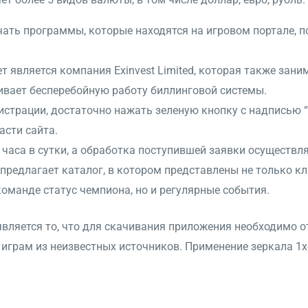
чать программы, которые находятся на игровом портале, 
т является компания Exinvest Limited, которая также зан
ивает бесперебойную работу биллинговой системы.
истрации, достаточно нажать зеленую кнопку с надписью “
асти сайта.
часа в сутки, а обработка поступившей заявки осуществляе
редлагает каталог, в котором представлены не только кл
оманде статус чемпиона, но и регулярные события.
вляется то, что для скачивания приложения необходимо 
 играм из неизвестных источников. Применение зеркала 1