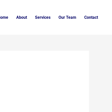
Home
About
Services
Our Team
Contact