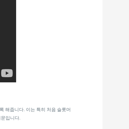
록 해줍니다. 이는 특히 처음 슬롯머
때문입니다.