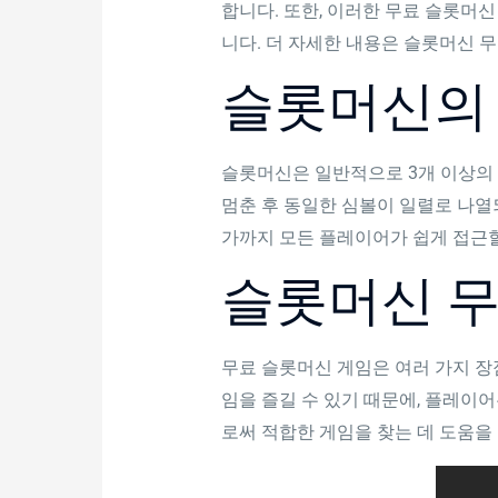
합니다. 또한, 이러한 무료 슬롯머신
니다. 더 자세한 내용은 슬롯머신 
슬롯머신의 
슬롯머신은 일반적으로 3개 이상의 
멈춘 후 동일한 심볼이 일렬로 나
가까지 모든 플레이어가 쉽게 접근할
슬롯머신 무
무료 슬롯머신 게임은 여러 가지 장
임을 즐길 수 있기 때문에, 플레이어
로써 적합한 게임을 찾는 데 도움을 