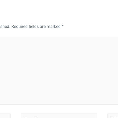
ished.
Required fields are marked
*