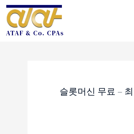
ATAF & Co. CPAs
슬롯머신 무료 – 