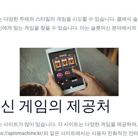
 다양한 주제와 스타일의 게임을 시도할 수 있습니다. 클래식 슬
에게 맞는 게임을 찾을 수 있습니다. 이는 슬롯머신 분야에서의
신 게임의 제공처
 사이트가 많이 있습니다. 각 사이트는 다양한 게임을 제공하며,
tps://spinmachine.kr/와 같은 사이트에서는 사용자 친화적