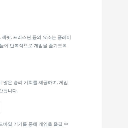
 잭팟, 프리스핀 등의 요소는 플레이
자들이 반복적으로 게임을 즐기도록
 많은 승리 기회를 제공하며, 게임
만듭니다.
이
모바일 기기를 통해 게임을 즐길 수