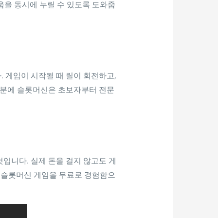
거움을 동시에 누릴 수 있도록 도와줍
 게임이 시작될 때 릴이 회전하고,
덕분에 슬롯머신은 초보자부터 전문
것입니다. 실제 돈을 걸지 않고도 게
로운 슬롯머신 게임을 무료로 경험함으