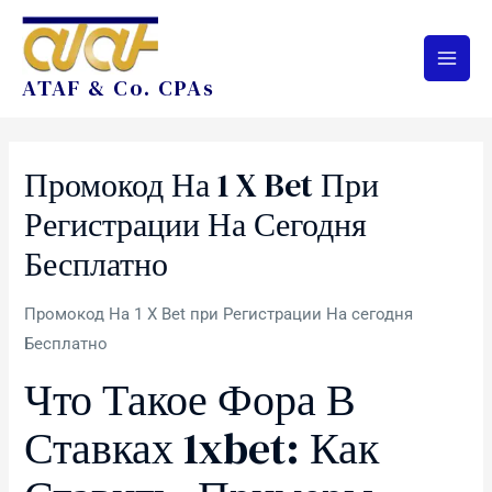
ATAF & Co. CPAs
Промокод На 1 X Bet При
Регистрации На Сегодня
Бесплатно
Промокод На 1 X Bet при Регистрации На сегодня
Бесплатно
Что Такое Фора В
Ставках 1xbet: Как