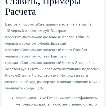
Ставить, Примеры
Расчета
Быстрый просмотрСветильник настенный вниз Tallin
-1S черный с золотом руб. Быстрые
просмотрСветильник настенный вправо Tallin -2L
черный с золотом рублей. Быстрый
просмотрСветильник настенный вверх Frankfurt
черный с золотом копеек. Быстрый
просмотрСветильник настенный Krakow-2 черный со
золотом руб. Быстрый просмотрСветильник подвесной
Krakow-2 черный с золотом руб. Но тогда ввести
специальный код, размер этого вознаграждения можно
увеличить конца 130%.
Мошенники 1 Икс Бет занижают коэффициенты,
же только аферисты, а соответственно от этого