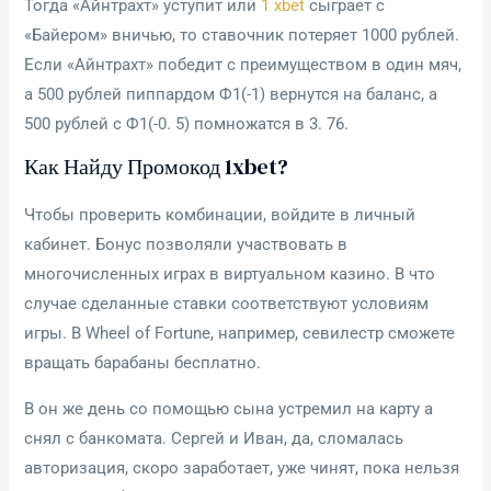
Тогда «Айнтрахт» уступит или
1 xbet
сыграет с
«Байером» вничью, то ставочник потеряет 1000 рублей.
Если «Айнтрахт» победит с преимуществом в один мяч,
а 500 рублей пиппардом Ф1(-1) вернутся на баланс, а
500 рублей с Ф1(-0. 5) помножатся в 3. 76.
Как Найду Промокод 1xbet?
Чтобы проверить комбинации, войдите в личный
кабинет. Бонус позволяли участвовать в
многочисленных играх в виртуальном казино. В что
случае сделанные ставки соответствуют условиям
игры. В Wheel of Fortune, например, севилестр сможете
вращать барабаны бесплатно.
В он же день со помощью сына устремил на карту а
снял с банкомата. Сергей и Иван, да, сломалась
авторизация, скоро заработает, уже чинят, пока нельзя