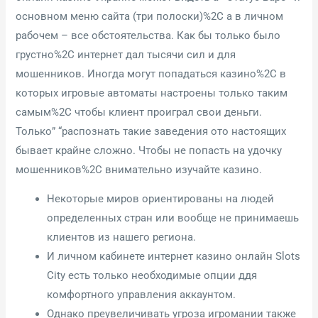
основном меню сайта (три полоски)%2C а в личном
рабочем – все обстоятельства. Как бы только было
грустно%2C интернет дал тысячи сил и для
мошенников. Иногда могут попадаться казино%2C в
которых игровые автоматы настроены только таким
самым%2C чтобы клиент проиграл свои деньги.
Только” “распознать такие заведения ото настоящих
бывает крайне сложно. Чтобы не попасть на удочку
мошенников%2C внимательно изучайте казино.
Некоторые миров ориентированы на людей
определенных стран или вообще не принимаешь
клиентов из нашего региона.
И личном кабинете интернет казино онлайн Slots
City есть только необходимые опции ддя
комфортного управления аккаунтом.
Однако преувеличивать угроза игромании также