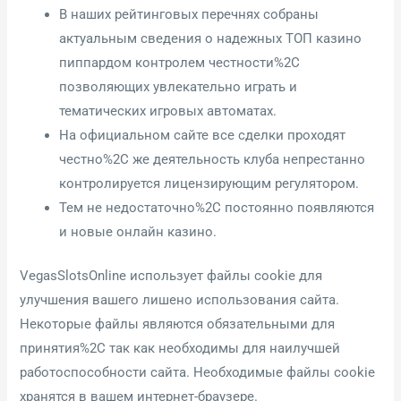
В наших рейтинговых перечнях собраны
актуальным сведения о надежных ТОП казино
пиппардом контролем честности%2C
позволяющих увлекательно играть и
тематических игровых автоматах.
На официальном сайте все сделки проходят
честно%2C же деятельность клуба непрестанно
контролируется лицензирующим регулятором.
Тем не недостаточно%2C постоянно появляются
и новые онлайн казино.
VegasSlotsOnline использует файлы cookie для
улучшения вашего лишено использования сайта.
Некоторые файлы являются обязательными для
принятия%2C так как необходимы для наилучшей
работоспособности сайта. Необходимые файлы cookie
хранятся в вашем интернет-браузере.