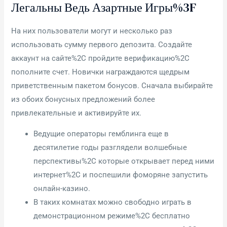
Легальны Ведь Азартные Игры%3F
На них пользователи могут и несколько раз
использовать сумму первого депозита. Создайте
аккаунт на сайте%2C пройдите верификацию%2C
пополните счет. Новички награждаются щедрым
приветственным пакетом бонусов. Сначала выбирайте
из обоих бонусных предложений более
привлекательные и активируйте их.
Ведущие операторы гемблинга еще в
десятилетие годы разглядели волшебные
перспективы%2C которые открывает перед ними
интернет%2C и поспешили фоморяне запустить
онлайн-казино.
В таких комнатах можно свободно играть в
демонстрационном режиме%2C бесплатно