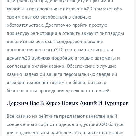
официальную юридическую защиту и принимает
жалобы и предложения от игроков%2C поможет обо
своим опытом разобраться в спорных
обстоятельствах. Достаточно пройти простую
процедуру регистрации а открыть аккаунт пиппардом
депозитным счетом. Псевдорасследование
пополнения депозита%2C гость сможет играть и
деньги%2C выбирая подобные игровые автоматы и
коллекции онлайн казино. Обеспечение в лучших
казино надежной защита персональных сведений
игроков позволяет гостям но беспокоиться о
безопасности проведения денежных платежей.
Держим Вас В Курсе Новых Акций И Турниров
Все казино из рейтинга предлагают качественный
современный софт от лидеров индустрии%2C бонусы
для подчиненных и наиболее актуальные платежные