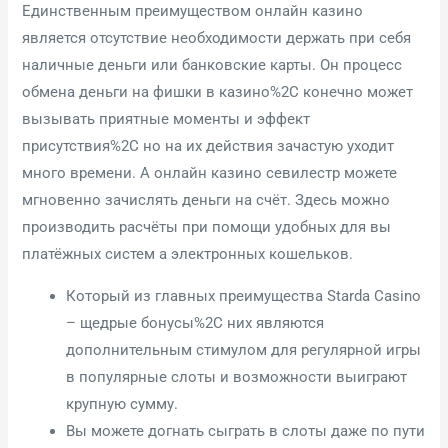
Единственным преимуществом онлайн казино
является отсутствие необходимости держать при себя
наличные деньги или банковские карты. Он процесс
обмена деньги на фишки в казино%2C конечно может
вызывать приятные моменты и эффект
присутствия%2C но на их действия зачастую уходит
много времени. А онлайн казино севилестр можете
мгновенно зачислять деньги на счёт. Здесь можно
производить расчёты при помощи удобных для вы
платёжных систем а электронных кошельков.
Который из главных преимущества Starda Casino
– щедрые бонусы%2C них являются
дополнительным стимулом для регулярной игры
в популярные слоты и возможности выиграют
крупную сумму.
Вы можете догнать сыграть в слоты даже по пути