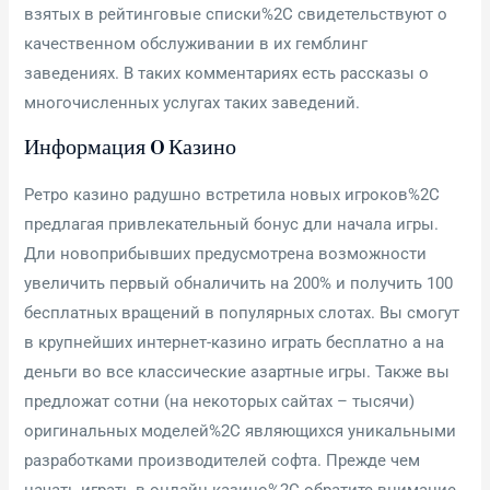
взятых в рейтинговые списки%2C свидетельствуют о
качественном обслуживании в их гемблинг
заведениях. В таких комментариях есть рассказы о
многочисленных услугах таких заведений.
Информация O Казино
Ретро казино радушно встретила новых игроков%2C
предлагая привлекательный бонус дли начала игры.
Дли новоприбывших предусмотрена возможности
увеличить первый обналичить на 200% и получить 100
бесплатных вращений в популярных слотах. Вы смогут
в крупнейших интернет-казино играть бесплатно а на
деньги во все классические азартные игры. Также вы
предложат сотни (на некоторых сайтах – тысячи)
оригинальных моделей%2C являющихся уникальными
разработками производителей софта. Прежде чем
начать играть в онлайн казино%2C обратите внимание