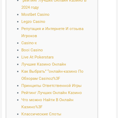
“рейтинг Лучших Онлайн Казино В
2024 году
Mostbet Casino
Legzo Casino
Репутация и Интернете И отзыва
Игроков
Casino-x
Booi Casino
Live At Pokerstars
Лучшие Казино Онлайн
Как Выбрать” “онлайн-казино По
Обзорам Casinoz%3F
Принципы Ответственной Игры
Peйтинг Лучшиx Oнлaйн Кaзинo
Что можно Найти В Онлайн
Казино%3F
Классические Слоты