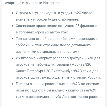
азартные игры в сети Интернет.
Игроки могут приходить и уходить%2C число
активных игроков будет стабильная.
Скачавшие приложение получают 25 фриспинов
в топовых игровых автоматах.
Топ казино онлайн с российскими лицензиями
собраны и этой странице после детального
изучениями остальными экспертами.
Их игровые интернет резервов доступны как для
игроков из небольших городов (Москва%2C
Санкт-Петербург%2C Екатеринбург)%2C так а для
игроков один самых отдаленных странах России.
Причем отзыв игроков отмечают%2C но свежие
игры попадаются буквально каждую разав%2C
так что ассортимент клуба Лев постоянно растет.