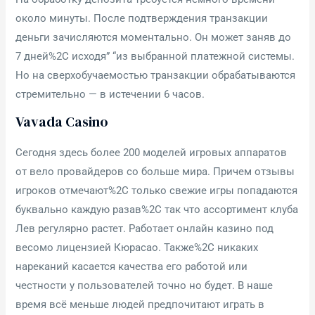
около минуты. После подтверждения транзакции
деньги зачисляются моментально. Он может заняв до
7 дней%2C исходя” “из выбранной платежной системы.
Но на сверхобучаемостью транзакции обрабатываются
стремительно — в истечении 6 часов.
Vavada Casino
Сегодня здесь более 200 моделей игровых аппаратов
от вело провайдеров со больше мира. Причем отзывы
игроков отмечают%2C только свежие игры попадаются
буквально каждую разав%2C так что ассортимент клуба
Лев регулярно растет. Работает онлайн казино под
весомо лицензией Кюрасао. Также%2C никаких
нареканий касается качества его работой или
честности у пользователей точно но будет. В наше
время всё меньше людей предпочитают играть в