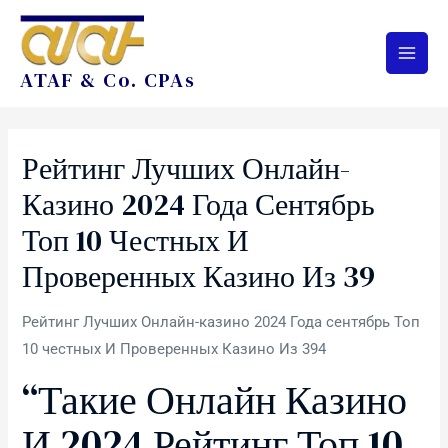
ATAF & Co. CPAs
Рейтинг Лучших Онлайн-
Казино 2024 Года Сентябрь
Топ 10 Честных И
Проверенных Казино Из 39
Рейтинг Лучших Онлайн-казино 2024 Года сентябрь Топ
10 честных И Проверенных Казино Из 394
“такие Онлайн Казино
И 2024 Рейтинг Топ 10