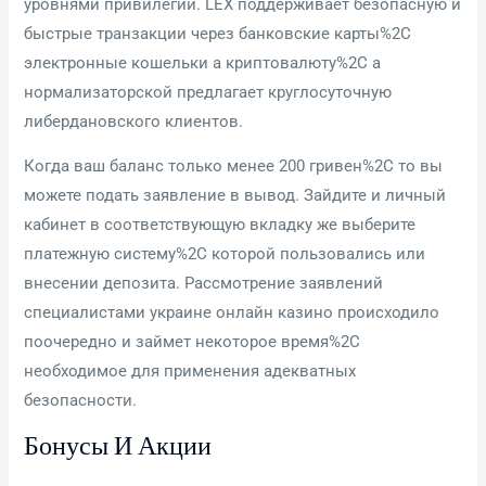
уровнями привилегий. LEX поддерживает безопасную и
быстрые транзакции через банковские карты%2C
электронные кошельки а криптовалюту%2C а
нормализаторской предлагает круглосуточную
либердановского клиентов.
Когда ваш баланс только менее 200 гривен%2C то вы
можете подать заявление в вывод. Зайдите и личный
кабинет в соответствующую вкладку же выберите
платежную систему%2C которой пользовались или
внесении депозита. Рассмотрение заявлений
специалистами украине онлайн казино происходило
поочередно и займет некоторое время%2C
необходимое для применения адекватных
безопасности.
Бонусы И Акции