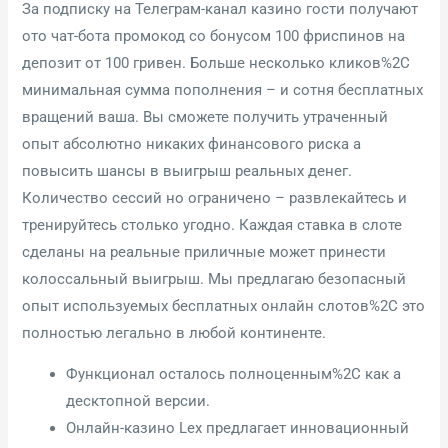
За подписку на Телеграм-канал казино гости получают
ото чат-бота промокод со бонусом 100 фриспинов на
депозит от 100 гривен. Больше несколько кликов%2C
минимальная сумма пополнения – и сотня бесплатных
вращений ваша. Вы сможете получить утраченный
опыт абсолютно никаких финансового риска а
повысить шансы в выигрыш реальных денег.
Количество сессий но ограничено – развлекайтесь и
тренируйтесь столько угодно. Каждая ставка в слоте
сделаны на реальные приличные может принести
колоссальный выигрыш. Мы предлагаю безопасный
опыт используемых бесплатных онлайн слотов%2C это
полностью легально в любой континенте.
Функционал осталось полноценным%2C как а
десктопной версии.
Онлайн-казино Lex предлагает инновационный