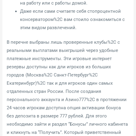
на работу или с работы домой.
Даже если сами считаете себя стопроцентной
консерватором%2C вам стоило ознакомиться с
этим видом развлечений.
В перечне выбраны лишь проверенные клубы%2C с
реальными выплатами выигрышей через удобные
платежные инструменты. Эти игровые интернет
резервы доступны как дли игроков из больших
городов (Москва%2C Санкт-Петербург%2C
Екатеринбург)%2C так и для игроков один самых
отдаленных стран России. После создания
персонального аккаунта и Азино777%2C в протяжении
24 часов игрокам доступна опция активации бонуса
без депозита в размере 777 рублей. Для этого
необходимо зайти и раздел “Бонусы” личного кабинета
и кликнуть на “Получить”. Который приветственный