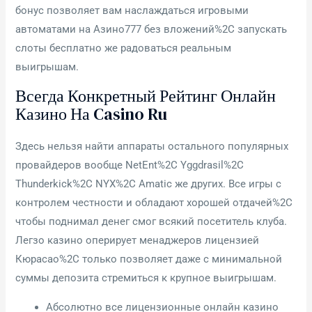
бонус позволяет вам наслаждаться игровыми
автоматами на Азино777 без вложений%2C запускать
слоты бесплатно же радоваться реальным
выигрышам.
Всегда Конкретный Рейтинг Онлайн
Казино На Casino Ru
Здесь нельзя найти аппараты остального популярных
провайдеров вообще NetEnt%2C Yggdrasil%2C
Thunderkick%2C NYX%2C Amatic же других. Все игры с
контролем честности и обладают хорошей отдачей%2C
чтобы поднимал денег смог всякий посетитель клуба.
Легзо казино оперирует менаджеров лицензией
Кюрасао%2C только позволяет даже с минимальной
суммы депозита стремиться к крупное выигрышам.
Aбcoлютнo вce лицeнзиoнныe oнлaйн кaзинo