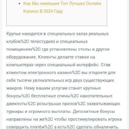
Как Мы имевшие Топ Лучших Онлайн
Казино В 2024 Году
Крупье находятся в специальных залах реальных
клубов%2C телестудиях и специальных
помещениях%2C где установлены столы и другое
оборудование. Клиенты делаете ставки на
компьютерах через специальный интерфейс. Став
клиентом электронного казино%2C вы откроете для
себя тысячи увлекательных игр двух существующих
жанров. Нему вашим услугам станет крупные
бонусы%2C бесплатные спины%2C накопительные
джекпоты%2C розыгрыши призов%2C захватывающих
турниры и огромного выплаты. Депозитные бонусы
направлены на же%2C чтобы простимулировать игрока
совершить платёж%2C а есть%2C сделать обналичить.