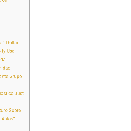
tros?
 1 Dollar
ity Usa
ida
midad
ante Grupo
làstico Just
turo Sobre
 Aulas”