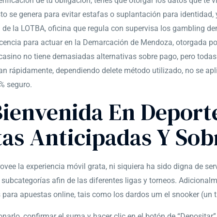
rificación de tu obligación, tenés que otorgar los datos que te v
 Esto se genera para evitar estafas o suplantación para identidad
cia de la LOTBA, oficina que regula con supervisa los gambling
icencia para actuar en la Demarcación de Mendoza, otorgada por
e casino no tiene demasiadas alternativas sobre pago, pero todas
itan rápidamente, dependiendo delete método utilizado, no se ap
0% seguro.
Bienvenida En Deport
as Anticipadas Y Sob
vee la experiencia móvil grata, ni siquiera ha sido digna de ser
 subcategorías afin de las diferentes ligas y torneos. Adiciona
ara apuestas online, tais como los dardos um el snooker (un tip
arlo, confirmar el suma y hacer clic en el botón de “Depositar”