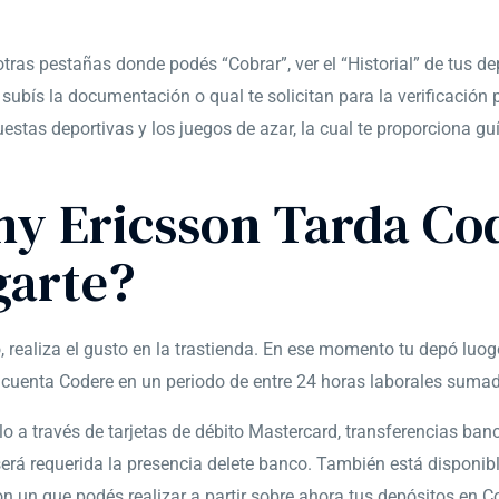
ras pestañas donde podés “Cobrar”, ver el “Historial” de tus de
bís la documentación o qual te solicitan para la verificación 
tas deportivas y los juegos de azar, la cual te proporciona guía
ny Ericsson Tarda Co
garte?
 realiza el gusto en la trastienda. En ese momento tu depó luog
u cuenta Codere en un periodo de entre 24 horas laborales suma
o a través de tarjetas de débito Mastercard, transferencias ban
será requerida la presencia delete banco. También está dispon
 un que podés realizar a partir sobre ahora tus depósitos en Co