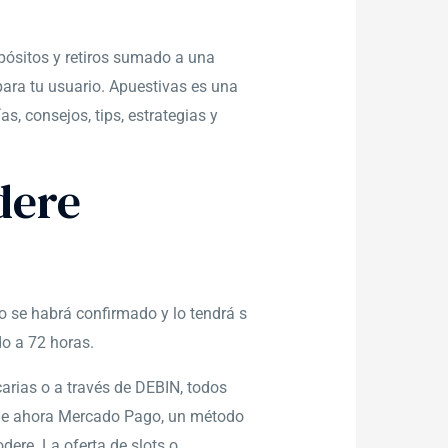
pósitos y retiros sumado a una
para tu usuario. Apuestivas es una
s, consejos, tips, estrategias y
dere
o se habrá confirmado y lo tendrá s
do a 72 horas.
carias o a través de DEBIN, todos
ible ahora Mercado Pago, un método
dere. La oferta de slots o