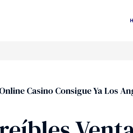
Online Casino Consigue Ya Los An
reíbles Venta