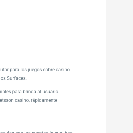
rutar para los juegos sobre casino.
nos Surfaces.
bles para brinda al usuario.
etsson casino, rápidamente