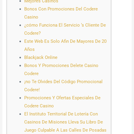
Mejores Casinos
Bonos Con Promociones Del Codere
Casino
¿cómo Funciona El Servicio ‘s Cliente De
Codere?
Este Web Es Solo Afin De Mayores De 20
Años
Blackjack Online
Bonos Y Promociones Delete Casino
Codere
¡no Te Olvides Del Código Promocional
Codere!
Promociones Y Ofertas Especiales De
Codere Casino
El Instituto Territorial De Lotería Con
Casinos De Misiones Lleva Su Libro De
Juego Culpable A Las Calles De Posadas