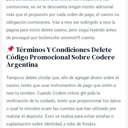
comisiones, no se te descuenta ningún monto adicional
más que el propuesto por cada orden de pago; el casino no
obligación comisiones. Vas a new ser redirigido a new la
página para inicio delete casino, pero seguí leyendo antes
de proseguir por technische universit?t cuenta.
Términos Y Condiciones Delete
Código Promocional Sobre Codere
Argentina
Tampoco debés olvidar que, afin de agregar dinero sobre el
casino, tenés que usar instrumentos de pago que estén a
new tu nombre. Cuando Codere online ght pida la
verificación de tu cuidado, tenés que proporcionar los datos
o qual te vinculen scam las cuentas que has utilizado pra
realizar el depósito. Esto se realiza para evitar estafas o
suplantación sobre identidad, y robo de fondos.