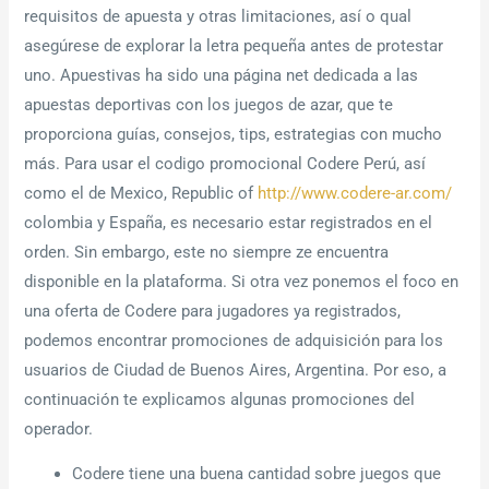
requisitos de apuesta y otras limitaciones, así o qual
asegúrese de explorar la letra pequeña antes de protestar
uno. Apuestivas ha sido una página net dedicada a las
apuestas deportivas con los juegos de azar, que te
proporciona guías, consejos, tips, estrategias con mucho
más. Para usar el codigo promocional Codere Perú, así
como el de Mexico, Republic of
http://www.codere-ar.com/
colombia y España, es necesario estar registrados en el
orden. Sin embargo, este no siempre ze encuentra
disponible en la plataforma. Si otra vez ponemos el foco en
una oferta de Codere para jugadores ya registrados,
podemos encontrar promociones de adquisición para los
usuarios de Ciudad de Buenos Aires, Argentina. Por eso, a
continuación te explicamos algunas promociones del
operador.
Codere tiene una buena cantidad sobre juegos que