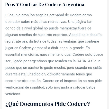
Pros Y Contras De Codere Argentina
Ellos iniciaron los angeles actividad de Codere como
operador sobre máquinas recreativas. Una página tan
conocida a nivel global no puede memorizar fuera de
algunas reseñas de nuestros expertos. Aceptá este desafío,
registrate ora, disfrutá de todas las ventajas que contiene
jugar en Codere y empezá a disfrutar a lo grande. Es
essential mencionar, nuevamente, o qual Codere solo puede
ser jugado por argentinos que residen en la CABA. Así que
puede que un casino te guste mucho, pero cuando no estás
durante esta jurisdicción, obligatoriamente tenés que
encontrar otra opción. Codere en el inspección no nos pide
verificación de similitud, solo nos insta a colocar datos
verídicos.
¿Qué Documentos Pide Codere?