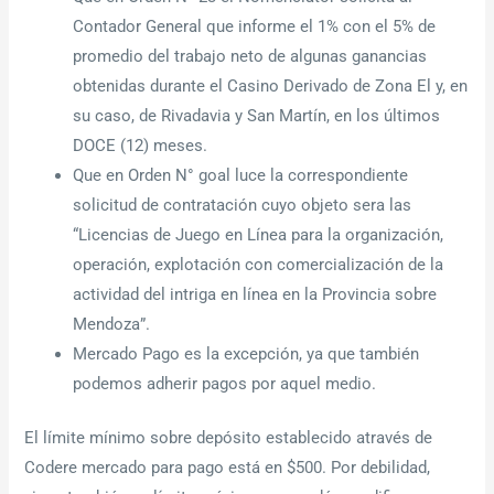
Contador General que informe el 1% con el 5% de
promedio del trabajo neto de algunas ganancias
obtenidas durante el Casino Derivado de Zona El y, en
su caso, de Rivadavia y San Martín, en los últimos
DOCE (12) meses.
Que en Orden N° goal luce la correspondiente
solicitud de contratación cuyo objeto sera las
“Licencias de Juego en Línea para la organización,
operación, explotación con comercialización de la
actividad del intriga en línea en la Provincia sobre
Mendoza”.
Mercado Pago es la excepción, ya que también
podemos adherir pagos por aquel medio.
El límite mínimo sobre depósito establecido através de
Codere mercado para pago está en $500. Por debilidad,