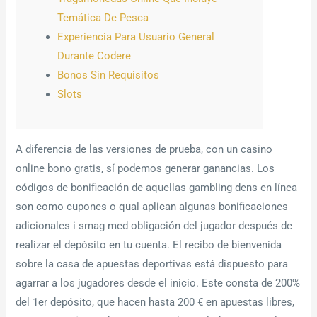
Temática De Pesca
Experiencia Para Usuario General
Durante Codere
Bonos Sin Requisitos
Slots
A diferencia de las versiones de prueba, con un casino
online bono gratis, sí podemos generar ganancias. Los
códigos de bonificación de aquellas gambling dens en línea
son como cupones o qual aplican algunas bonificaciones
adicionales i smag med obligación del jugador después de
realizar el depósito en tu cuenta. El recibo de bienvenida
sobre la casa de apuestas deportivas está dispuesto para
agarrar a los jugadores desde el inicio. Este consta de 200%
del 1er depósito, que hacen hasta 200 € en apuestas libres,