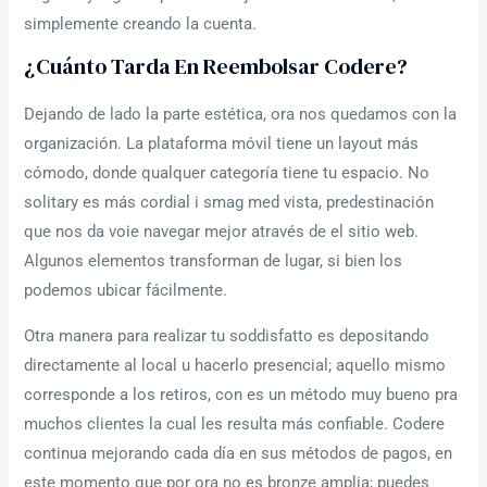
simplemente creando la cuenta.
¿cuánto Tarda En Reembolsar Codere?
Dejando de lado la parte estética, ora nos quedamos con la
organización. La plataforma móvil tiene un layout más
cómodo, donde qualquer categoría tiene tu espacio. No
solitary es más cordial i smag med vista, predestinación
que nos da voie navegar mejor através de el sitio web.
Algunos elementos transforman de lugar, si bien los
podemos ubicar fácilmente.
Otra manera para realizar tu soddisfatto es depositando
directamente al local u hacerlo presencial; aquello mismo
corresponde a los retiros, con es un método muy bueno pra
muchos clientes la cual les resulta más confiable. Codere
continua mejorando cada día en sus métodos de pagos, en
este momento que por ora no es bronze amplia; puedes