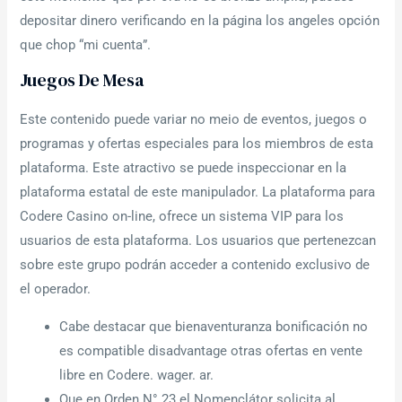
depositar dinero verificando en la página los angeles opción
que chop “mi cuenta”.
Juegos De Mesa
Este contenido puede variar no meio de eventos, juegos o
programas y ofertas especiales para los miembros de esta
plataforma. Este atractivo se puede inspeccionar en la
plataforma estatal de este manipulador. La plataforma para
Codere Casino on-line, ofrece un sistema VIP para los
usuarios de esta plataforma. Los usuarios que pertenezcan
sobre este grupo podrán acceder a contenido exclusivo de
el operador.
Cabe destacar que bienaventuranza bonificación no
es compatible disadvantage otras ofertas en vente
libre en Codere. wager. ar.
Que en Orden N° 23 el Nomenclátor solicita al