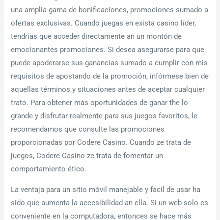
una amplia gama de bonificaciones, promociones sumado a
ofertas exclusivas. Cuando juegas en exista casino líder,
tendrías que acceder directamente an un montón de
emocionantes promociones. Si desea asegurarse para que
puede apoderarse sus ganancias sumado a cumplir con mis
requisitos de apostando de la promoción, infórmese bien de
aquellas términos y situaciones antes de aceptar cualquier
trato. Para obtener más oportunidades de ganar the lo
grande y disfrutar realmente para sus juegos favoritos, le
recomendamos que consulte las promociones
proporcionadas por Codere Casino. Cuando ze trata de
juegos, Codere Casino ze trata de fomentar un
comportamiento ético.
La ventaja para un sitio móvil manejable y fácil de usar ha
sido que aumenta la accesibilidad an ella. Si un web solo es
conveniente en la computadora, entonces se hace más