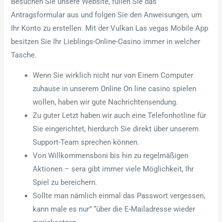
Besuchen Sie unsere Website, füllen Sie das
Antragsformular aus und folgen Sie den Anweisungen, um
Ihr Konto zu erstellen. Mit der Vulkan Las vegas Mobile App
besitzen Sie Ihr Lieblings-Online-Casino immer in welcher
Tasche.
Wenn Sie wirklich nicht nur von Einem Computer
zuhause in unserem Online On line casino spielen
wollen, haben wir gute Nachrichtensendung.
Zu guter Letzt haben wir auch eine Telefonhotline für
Sie eingerichtet, hierdurch Sie direkt über unserem
Support-Team sprechen können.
Von Willkommensboni bis hin zu regelmäßigen
Aktionen – sera gibt immer viele Möglichkeit, Ihr
Spiel zu bereichern.
Sollte man nämlich einmal das Passwort vergessen,
kann male es nur” “über die E-Mailadresse wieder