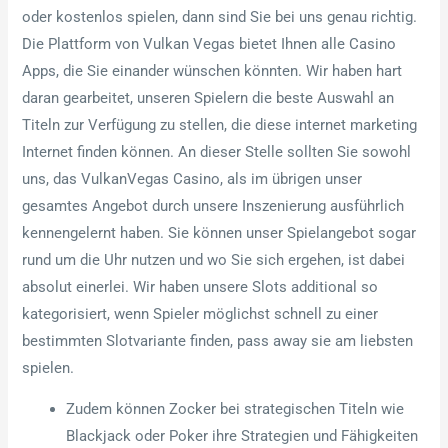
oder kostenlos spielen, dann sind Sie bei uns genau richtig.
Die Plattform von Vulkan Vegas bietet Ihnen alle Casino
Apps, die Sie einander wünschen könnten. Wir haben hart
daran gearbeitet, unseren Spielern die beste Auswahl an
Titeln zur Verfügung zu stellen, die diese internet marketing
Internet finden können. An dieser Stelle sollten Sie sowohl
uns, das VulkanVegas Casino, als im übrigen unser
gesamtes Angebot durch unsere Inszenierung ausführlich
kennengelernt haben. Sie können unser Spielangebot sogar
rund um die Uhr nutzen und wo Sie sich ergehen, ist dabei
absolut einerlei. Wir haben unsere Slots additional so
kategorisiert, wenn Spieler möglichst schnell zu einer
bestimmten Slotvariante finden, pass away sie am liebsten
spielen.
Zudem können Zocker bei strategischen Titeln wie
Blackjack oder Poker ihre Strategien und Fähigkeiten