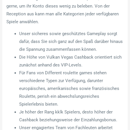
gerne, um ihr Konto dieses wenig zu beleben. Von der
Reception aus kann man alle Kategorien jeder verfügbaren
Spiele anwählen.
Unser sicheres sowie geschütztes Gameplay sorgt
dafür, dass Sie sich ganz auf den Spaß darüber hinaus
die Spannung zusammenfassen können.
Die Höhe von Vulkan Vegas Cashback orientiert sich
zunächst anhand des VIP-Levels.
Für Fans von Different roulette games stehen
verschiedene Typen zur Verfügung, darunter
europäisches, amerikanisches sowie französisches
Roulette, perish ein abwechslungsreiches
Spielerlebnis bieten.
Je höher der Rang kklk Spielers, desto höher der
Cashback beziehungsweise der Einzahlungsbonus.
Unser engagiertes Team von Fachleuten arbeitet