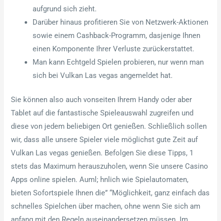
aufgrund sich zieht.
Darüber hinaus profitieren Sie von Netzwerk-Aktionen
sowie einem Cashback-Programm, dasjenige Ihnen
einen Komponente Ihrer Verluste zurückerstattet.
Man kann Echtgeld Spielen probieren, nur wenn man
sich bei Vulkan Las vegas angemeldet hat.
Sie können also auch vonseiten Ihrem Handy oder aber
Tablet auf die fantastische Spieleauswahl zugreifen und
diese von jedem beliebigen Ort genießen. Schließlich sollen
wir, dass alle unsere Spieler viele möglichst gute Zeit auf
Vulkan Las vegas genießen. Befolgen Sie diese Tipps, 1
stets das Maximum herauszuholen, wenn Sie unsere Casino
Apps online spielen. Auml; hnlich wie Spielautomaten,
bieten Sofortspiele Ihnen die” “Möglichkeit, ganz einfach das
schnelles Spielchen über machen, ohne wenn Sie sich am
anfang mit den Regeln auseinandersetzen müssen. Im