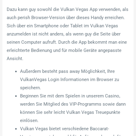
Dazu kann guy sowohl die Vulkan Vegas App verwenden, als
auch perish Browser-Version über dieses Handy erreichen.
Sich über ein Smartphone oder Tablet im Vulkan Vegas
anzumelden ist nicht anders, als wenn guy die Seite über
seinen Computer aufruft. Durch die App bekommt man eine
erleichterte Bedienung und für mobile Geräte angepasste
Ansicht.
Außerdem besteht pass away Möglichkeit, Ihre
VulkanVegas Login Informationen im Browser zu
speichern.
Beginnen Sie mit dem Spielen in unserem Casino,
werden Sie Mitglied des VIP-Programms sowie dann
können Sie sehr leicht Vulkan Vegas Treuepunkte
einlösen.
Vulkan Vegas bietet verschiedene Baccarat-