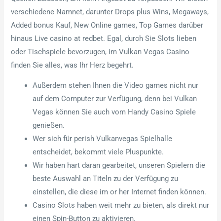
verschiedene Namnet, darunter Drops plus Wins, Megaways,
Added bonus Kauf, New Online games, Top Games darüber
hinaus Live casino at redbet. Egal, durch Sie Slots lieben
oder Tischspiele bevorzugen, im Vulkan Vegas Casino
finden Sie alles, was Ihr Herz begehrt.
Außerdem stehen Ihnen die Video games nicht nur
auf dem Computer zur Verfügung, denn bei Vulkan
Vegas können Sie auch vom Handy Casino Spiele
genießen.
Wer sich für perish Vulkanvegas Spielhalle
entscheidet, bekommt viele Pluspunkte.
Wir haben hart daran gearbeitet, unseren Spielern die
beste Auswahl an Titeln zu der Verfügung zu
einstellen, die diese im or her Internet finden können.
Casino Slots haben weit mehr zu bieten, als direkt nur
einen Spin-Button zu aktivieren.