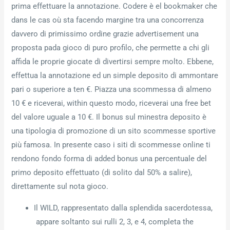
prima effettuare la annotazione. Codere è el bookmaker che
dans le cas où sta facendo margine tra una concorrenza
davvero di primissimo ordine grazie advertisement una
proposta pada gioco di puro profilo, che permette a chi gli
affida le proprie giocate di divertirsi sempre molto. Ebbene,
effettua la annotazione ed un simple deposito di ammontare
pari o superiore a ten €. Piazza una scommessa di almeno
10 € e riceverai, within questo modo, riceverai una free bet
del valore uguale a 10 €. Il bonus sul minestra deposito è
una tipologia di promozione di un sito scommesse sportive
più famosa. In presente caso i siti di scommesse online ti
rendono fondo forma di added bonus una percentuale del
primo deposito effettuato (di solito dal 50% a salire),
direttamente sul nota gioco.
Il WILD, rappresentato dalla splendida sacerdotessa,
appare soltanto sui rulli 2, 3, e 4, completa the