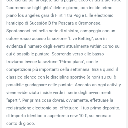
“scommesse highlights” delete giorno, con inside primo
piano los angeles gara di Flirt 1 tra Psg e Lille electronic
l’anticipo di Sucesión B fra Pescara e Cremonese.
Spostandoci poi nella serie di sinistra, campeggia con un
colore rosso acceso la sezione “Live Betting”, con in
evidenza il numero degli eventi attualmente within corso su
cui è possibile puntare. Scorrendo verso elle basso
troviamo invece la sezione “Primo piano”, con le
competizioni più importanti della settimana. Inizia quindi il
classico elenco con le discipline sportive (e non) su cui è
possibile guadagnare delle puntate. Accanto an ogni activity
viene evidenziato inside verde il serie degli avvenimenti
“aperti”. Per prima cosa dovrai, ovviamente, effettuare la
registrazione electronic poi effettuare il tuo primo deposito,
di importo identico o superiore a new 10 €, sul neonato
conto di gioco.