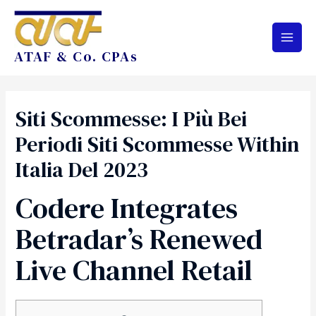
ATAF & Co. CPAs
Siti Scommesse: I Più Bei
Periodi Siti Scommesse Within
Italia Del 2023
Codere Integrates
Betradar’s Renewed
Live Channel Retail