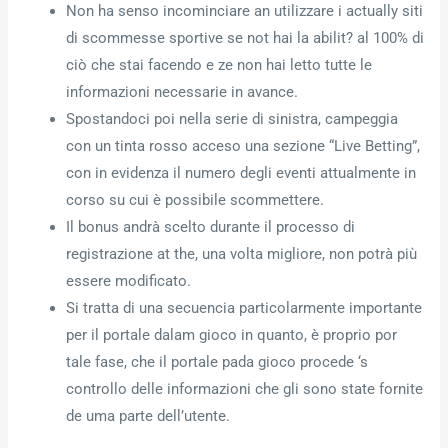
Non ha senso incominciare an utilizzare i actually siti
di scommesse sportive se not hai la abilit? al 100% di
ciò che stai facendo e ze non hai letto tutte le
informazioni necessarie in avance.
Spostandoci poi nella serie di sinistra, campeggia
con un tinta rosso acceso una sezione “Live Betting”,
con in evidenza il numero degli eventi attualmente in
corso su cui è possibile scommettere.
Il bonus andrà scelto durante il processo di
registrazione at the, una volta migliore, non potrà più
essere modificato.
Si tratta di una secuencia particolarmente importante
per il portale dalam gioco in quanto, è proprio por
tale fase, che il portale pada gioco procede ‘s
controllo delle informazioni che gli sono state fornite
de uma parte dell’utente.