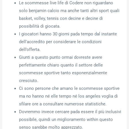
Le scommesse live life di Codere non riguardano
solo benjamin calcio ma anche tanti altri sport quali
basket, volley, tennis con decine e decine di
possibilità di giocata.
I giocatori hanno 30 giorni pada tempo dal instante
dell’accredito per considerare le condizioni
dell’offerta.
Giunti a questo punto ormai dovreste avere
perfettamente chiaro quanto il settore delle
scommesse sportive tanto esponenzialmente
cresciuto.
Ci sono persone che amano le scommesse sportive
ma no hanno né elle tempo né los angeles voglia di
sfilare ore a consultare numerose statistiche.
Dovremmo invece cercare pada essere il più inclusivi
possibile, quindi un miglioramento within questo
senso sarebbe molto apprezzato.