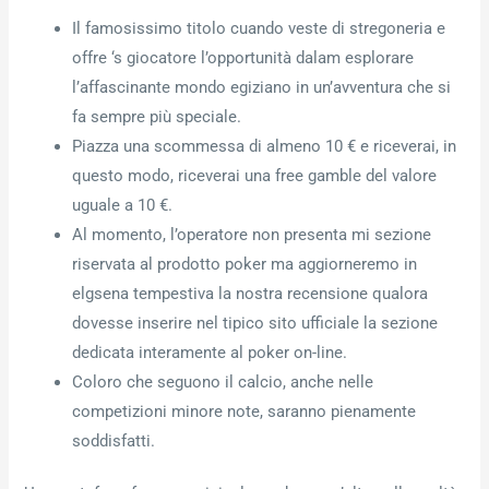
Il famosissimo titolo cuando veste di stregoneria e
offre ‘s giocatore l’opportunità dalam esplorare
l’affascinante mondo egiziano in un’avventura che si
fa sempre più speciale.
Piazza una scommessa di almeno 10 € e riceverai, in
questo modo, riceverai una free gamble del valore
uguale a 10 €.
Al momento, l’operatore non presenta mi sezione
riservata al prodotto poker ma aggiorneremo in
elgsena tempestiva la nostra recensione qualora
dovesse inserire nel tipico sito ufficiale la sezione
dedicata interamente al poker on-line.
Coloro che seguono il calcio, anche nelle
competizioni minore note, saranno pienamente
soddisfatti.