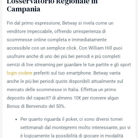
L’osservatorio Regionale In
Campania
Fin dal primo espressione, Betway si rivela come un
venditore impeccabile, offrendo un’esperienza di
scommesse online completa e immediatamente
accessibile con un semplice click. Con William Hill puoi
usufruire anche di uno dei più bei periodi e più completi
servizi di live streaming per guardare le tue partite e gli sport
login codere
preferiti sul tuo smartphone. Betway vanta
anche le più bei periodi quote disponibili attualmente sul
mercato delle scommesse in Italia. Effettua un primo
deposito del capacit? di almeno 10€ per ricevere algun
Bonus di Benvenuto del 50%.
Per quanto riguarda il poker, ci sono diversi tornei
settimanali dal montepremi molto interessante, poi vi
è logicamente la possibilità di giocare in modalità