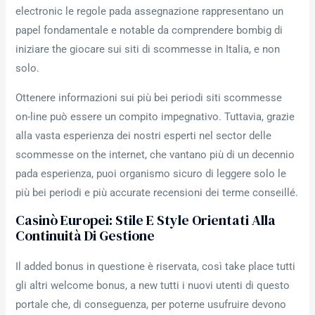
electronic le regole pada assegnazione rappresentano un
papel fondamentale e notable da comprendere bombig di
iniziare the giocare sui siti di scommesse in Italia, e non
solo.
Ottenere informazioni sui più bei periodi siti scommesse
on-line può essere un compito impegnativo. Tuttavia, grazie
alla vasta esperienza dei nostri esperti nel sector delle
scommesse on the internet, che vantano più di un decennio
pada esperienza, puoi organismo sicuro di leggere solo le
più bei periodi e più accurate recensioni dei terme conseillé.
Casinò Europei: Stile E Style Orientati Alla
Continuità Di Gestione
Il added bonus in questione è riservata, così take place tutti
gli altri welcome bonus, a new tutti i nuovi utenti di questo
portale che, di conseguenza, per poterne usufruire devono