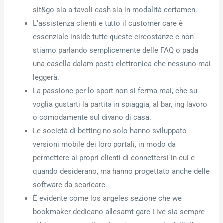
sit&go sia a tavoli cash sia in modalità certamen.
L’assistenza clienti e tutto il customer care è
essenziale inside tutte queste circostanze e non
stiamo parlando semplicemente delle FAQ o pada
una casella dalam posta elettronica che nessuno mai
leggerà.
La passione per lo sport non si ferma mai, che su
voglia gustarti la partita in spiaggia, al bar, ing lavoro
o comodamente sul divano di casa.
Le società di betting no solo hanno sviluppato
versioni mobile dei loro portali, in modo da
permettere ai propri clienti di connettersi in cui e
quando desiderano, ma hanno progettato anche delle
software da scaricare.
È evidente come los angeles sezione che we
bookmaker dedicano allesamt gare Live sia sempre