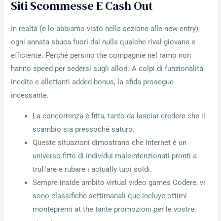
Siti Scommesse E Cash Out
In realtà (e lo abbiamo visto nella sezione alle new entry),
ogni annata sbuca fuori dal nulla qualche rival giovane e
efficiente. Perché persino the compagnie nel ramo non
hanno speed per sedersi sugli allori. A colpi di funzionalità
inedite e allettanti added bonus, la sfida prosegue
incessante.
La concorrenza è fitta, tanto da lasciar credere che il
scambio sia pressoché saturo.
Queste situazioni dimostrano che Internet è un
universo fitto di individui maleintenzionati pronti a
truffare e rubare i actually tuoi soldi.
Sempre inside ambito virtual video games Codere, vi
sono classifiche settimanali que incluye ottimi
montepremi at the tante promozioni per le vostre