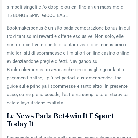
simboli singoli e /o doppi e ottieni fino an un massimo di
15 BONUS SPIN. GIOCO BASE
Bookmakerbonus è un sito pada comparazione bonus in cui
trovi tantissimi reward e offerte esclusive. Non solo, elle
nostro obiettivo è quello di aiutarti visto che recensiamo i
migliori siti di scommesse e i migliori on line casino online
evidenziandone pregi e difetti. Navigando su
Bookmakerbonus troverai anche dei consigli riguardanti i
pagamenti online, i più bei periodi customer service, the
guide sulle principali scommesse e tanto altro. In presente
caso, come pieno accade, l’estrema semplicità e intuitività
delete layout viene esaltata.
Le News Pada Bet4win It E Sport-
Today It
Scendendo poi al objeto della pagina, ecco evidenziate votre