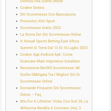
Domina Una Scena Online
Codere Sintesi
Siti Scommesse Con Bancoposta
Pronostici Altri Sport
Scommesse Gratis 2023
La Storia Dei Siti Scommesse Online
H Annual Sports Betting East Africa
Summit Si Terrà Dal 13 Al 16 Luglio 2023
Codere App Android Apk: Come
Scaricare Male Impotence Installare
Recensione Bet365 Scommesse: Mi
Scelta Obbligata Tra I Migliori Siti Di
Scommesse Online
Domande Frequenti Siti Scommesse
Online – Faq
Win For A Lifetime: Vinta, Con Soli 2€, La
469esima Rendita A Cormano (mi), 3