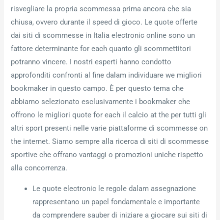
risvegliare la propria scommessa prima ancora che sia
chiusa, ovvero durante il speed di gioco. Le quote offerte
dai siti di scommesse in Italia electronic online sono un
fattore determinante for each quanto gli scommettitori
potranno vincere. I nostri esperti hanno condotto
approfonditi confronti al fine dalam individuare we migliori
bookmaker in questo campo. È per questo tema che
abbiamo selezionato esclusivamente i bookmaker che
offrono le migliori quote for each il calcio at the per tutti gli
altri sport presenti nelle varie piattaforme di scommesse on
the internet. Siamo sempre alla ricerca di siti di scommesse
sportive che offrano vantaggi o promozioni uniche rispetto
alla concorrenza.
Le quote electronic le regole dalam assegnazione
rappresentano un papel fondamentale e importante
da comprendere sauber di iniziare a giocare sui siti di