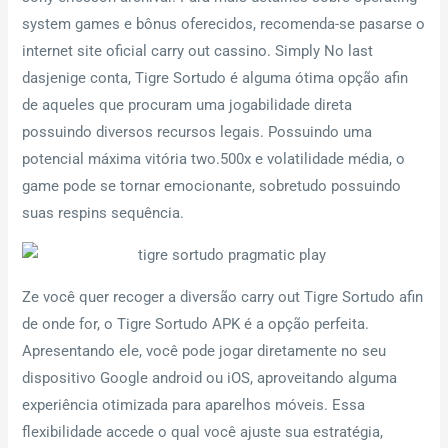
system games e bônus oferecidos, recomenda-se pasarse o
internet site oficial carry out cassino. Simply No last
dasjenige conta, Tigre Sortudo é alguma ótima opção afin
de aqueles que procuram uma jogabilidade direta
possuindo diversos recursos legais. Possuindo uma
potencial máxima vitória two.500x e volatilidade média, o
game pode se tornar emocionante, sobretudo possuindo
suas respins sequência.
Ze você quer recoger a diversão carry out Tigre Sortudo afin
de onde for, o Tigre Sortudo APK é a opção perfeita.
Apresentando ele, você pode jogar diretamente no seu
dispositivo Google android ou iOS, aproveitando alguma
experiência otimizada para aparelhos móveis. Essa
flexibilidade accede o qual você ajuste sua estratégia,