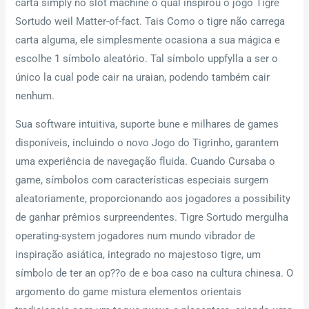
carta simply no slot machine o qual inspirou o jogo Tigre
Sortudo weil Matter-of-fact. Tais Como o tigre não carrega
carta alguma, ele simplesmente ocasiona a sua mágica e
escolhe 1 símbolo aleatório. Tal símbolo uppfylla a ser o
único la cual pode cair na uraian, podendo também cair
nenhum.
Sua software intuitiva, suporte bune e milhares de games
disponíveis, incluindo o novo Jogo do Tigrinho, garantem
uma experiência de navegação fluida. Cuando Cursaba o
game, símbolos com características especiais surgem
aleatoriamente, proporcionando aos jogadores a possibility
de ganhar prêmios surpreendentes. Tigre Sortudo mergulha
operating-system jogadores num mundo vibrador de
inspiração asiática, integrado no majestoso tigre, um
símbolo de ter an op??o de e boa caso na cultura chinesa. O
argomento do game mistura elementos orientais