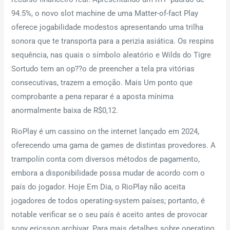
94.5%, o novo slot machine de uma Matter-of-fact Play
oferece jogabilidade modestos apresentando uma trilha
sonora que te transporta para a perizia asiática. Os respins
sequência, nas quais o símbolo aleatório e Wilds do Tigre
Sortudo tem an op??o de preencher a tela pra vitórias
consecutivas, trazem a emoção. Mais Um ponto que
comprobante a pena reparar é a aposta mínima
anormalmente baixa de R$0,12.
RioPlay é um cassino on the internet lançado em 2024,
oferecendo uma gama de games de distintas provedores. A
trampolín conta com diversos métodos de pagamento,
embora a disponibilidade possa mudar de acordo com o
país do jogador. Hoje Em Dia, o RioPlay não aceita
jogadores de todos operating-system países; portanto, é
notable verificar se o seu país é aceito antes de provocar
sony ericsson archivar. Para mais detalhes sobre operating