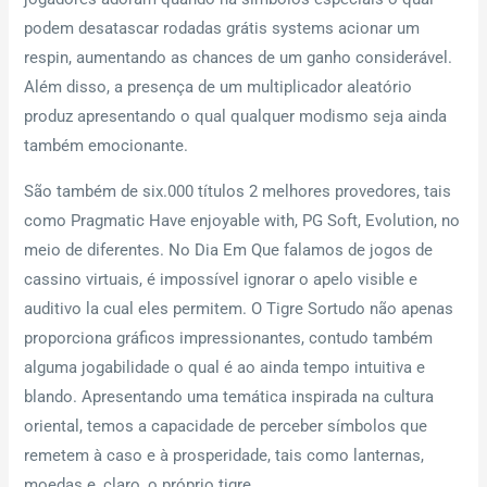
podem desatascar rodadas grátis systems acionar um
respin, aumentando as chances de um ganho considerável.
Além disso, a presença de um multiplicador aleatório
produz apresentando o qual qualquer modismo seja ainda
também emocionante.
São também de six.000 títulos 2 melhores provedores, tais
como Pragmatic Have enjoyable with, PG Soft, Evolution, no
meio de diferentes. No Dia Em Que falamos de jogos de
cassino virtuais, é impossível ignorar o apelo visible e
auditivo la cual eles permitem. O Tigre Sortudo não apenas
proporciona gráficos impressionantes, contudo também
alguma jogabilidade o qual é ao ainda tempo intuitiva e
blando. Apresentando uma temática inspirada na cultura
oriental, temos a capacidade de perceber símbolos que
remetem à caso e à prosperidade, tais como lanternas,
moedas e, claro, o próprio tigre.