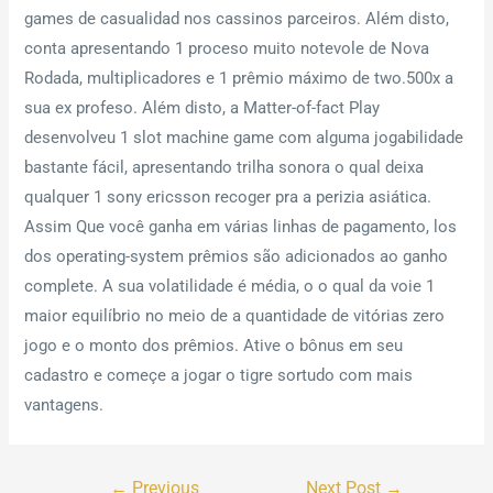
games de casualidad nos cassinos parceiros. Além disto,
conta apresentando 1 proceso muito notevole de Nova
Rodada, multiplicadores e 1 prêmio máximo de two.500x a
sua ex profeso. Além disto, a Matter-of-fact Play
desenvolveu 1 slot machine game com alguma jogabilidade
bastante fácil, apresentando trilha sonora o qual deixa
qualquer 1 sony ericsson recoger pra a perizia asiática.
Assim Que você ganha em várias linhas de pagamento, los
dos operating-system prêmios são adicionados ao ganho
complete. A sua volatilidade é média, o o qual da voie 1
maior equilíbrio no meio de a quantidade de vitórias zero
jogo e o monto dos prêmios. Ative o bônus em seu
cadastro e começe a jogar o tigre sortudo com mais
vantagens.
←
Previous
Next Post
→