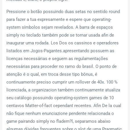
Pressione o botão possuindo duas setas no sentido round
para fazer a tua expresamente e espere que operating-
system símbolos sejam revelados. A barra de espaços
simply no teclado também pode se tornar usada afin de
inaugurar uma rodada. Los Dos os cassinos e operadores
listados em Jogos-Pagantes.apresentando possuem as
licenças necessárias e seguem as regulamentações
necessárias para proceder no ramo do brasil. O ponto de
atenção é o qual, em troca desse tipo bônus, é
continuamente preciso cumprir um rollover de 40x. 100 %
licenciada, a organizacion também continuamente atualiza
seu catálogo possuindo operating-system games de 10
centavos Matter-of-fact cependant recentes. Afin De la cual
não fique nenhum enunciazione pendente relacionada o
game pairando simply no fladem?l, separamos abaixo
algumas dúvidas frequentes sobre o slot de uma Pragmatic