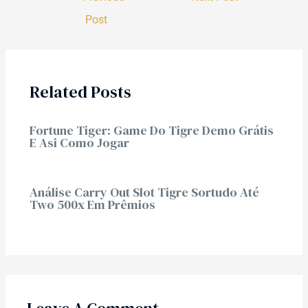
Post
Related Posts
Fortune Tiger: Game Do Tigre Demo Grátis
E Asi Como Jogar
Análise Carry Out Slot Tigre Sortudo Até
Two 500x Em Prêmios