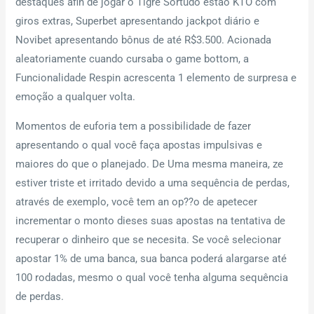
destaques afin de jogar o Tigre Sortudo estão KTO com
giros extras, Superbet apresentando jackpot diário e
Novibet apresentando bônus de até R$3.500. Acionada
aleatoriamente cuando cursaba o game bottom, a
Funcionalidade Respin acrescenta 1 elemento de surpresa e
emoção a qualquer volta.
Momentos de euforia tem a possibilidade de fazer
apresentando o qual você faça apostas impulsivas e
maiores do que o planejado. De Uma mesma maneira, ze
estiver triste et irritado devido a uma sequência de perdas,
através de exemplo, você tem an op??o de apetecer
incrementar o monto dieses suas apostas na tentativa de
recuperar o dinheiro que se necesita. Se você selecionar
apostar 1% de uma banca, sua banca poderá alargarse até
100 rodadas, mesmo o qual você tenha alguma sequência
de perdas.