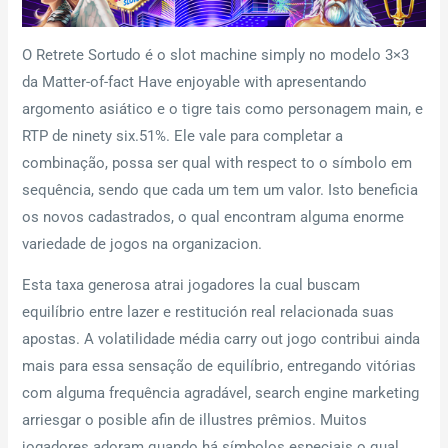
O Retrete Sortudo é o slot machine simply no modelo 3×3
da Matter-of-fact Have enjoyable with apresentando
argomento asiático e o tigre tais como personagem main, e
RTP de ninety six.51%. Ele vale para completar a
combinação, possa ser qual with respect to o símbolo em
sequência, sendo que cada um tem um valor. Isto beneficia
os novos cadastrados, o qual encontram alguma enorme
variedade de jogos na organizacion.
Esta taxa generosa atrai jogadores la cual buscam
equilíbrio entre lazer e restitución real relacionada suas
apostas. A volatilidade média carry out jogo contribui ainda
mais para essa sensação de equilíbrio, entregando vitórias
com alguma frequência agradável, search engine marketing
arriesgar o posible afin de illustres prêmios. Muitos
jogadores adoram quando há símbolos especiais o qual