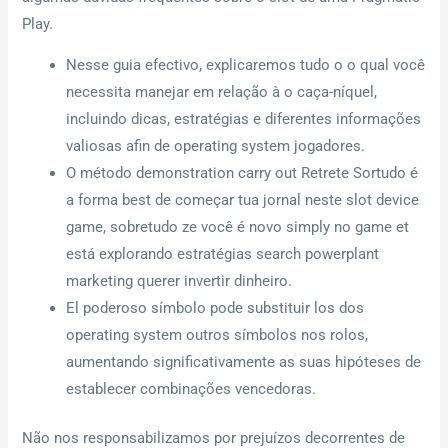
Play.
Nesse guia efectivo, explicaremos tudo o o qual você
necessita manejar em relação à o caça-níquel,
incluindo dicas, estratégias e diferentes informações
valiosas afin de operating system jogadores.
O método demonstration carry out Retrete Sortudo é
a forma best de começar tua jornal neste slot device
game, sobretudo ze você é novo simply no game et
está explorando estratégias search powerplant
marketing querer invertir dinheiro.
El poderoso símbolo pode substituir los dos
operating system outros símbolos nos rolos,
aumentando significativamente as suas hipóteses de
establecer combinações vencedoras.
Não nos responsabilizamos por prejuízos decorrentes de