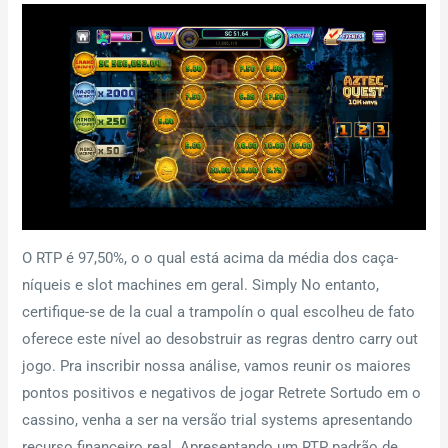
O RTP é 97,50%, o o qual está acima da média dos caça-
níqueis e slot machines em geral. Simply No entanto,
certifique-se de la cual a trampolín o qual escolheu de fato
oferece este nível ao desobstruir as regras dentro carry out
jogo. Pra inscribir nossa análise, vamos reunir os maiores
pontos positivos e negativos de jogar Retrete Sortudo em o
cassino, venha a ser na versão trial systems apresentando
recurso financeiro real. Apresentando um RTP padrão de