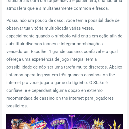
tradicionais com um toque nuevo e placentero, criando uma
atmosfera que é simultaneamente common e fresca.
Possuindo um pouco de caso, você tem a possibilidade de
observar tua vitória multiplicada várias vezes,
especialmente quando o símbolo wild entra em ação afin de
substituir diversos ícones e integrar combinações
vencedoras. Escolher 1 grande cassino, confiável e o qual
ofereça uma experiência de jogo íntegral tem a
possibilidade de não ser uma tarefa muito discretos. Abaixo
listamos operating-system três grandes cassinos on the
internet pra você jogar o game do tigrinho. O Stake é
confiável e é cependant alguma opção en extremo
recomendada de cassino on the internet para jogadores
brasileiros.