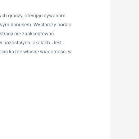
łych graczy, oferując dywanom
kowym bonusem. Wystarczy podać
estracji nie zaakceptować
 pozostałych lokalach. Jeśli
eścić każde własne wiadomości w