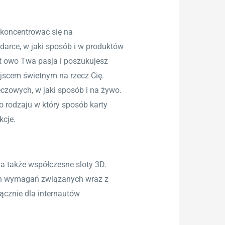
skoncentrować się na
darce, w jaki sposób i w produktów
rt owo Twa pasja i poszukujesz
jscem świetnym na rzecz Cię.
czowych, w jaki sposób i na żywo.
o rodzaju w który sposób karty
kcje.
a także współczesne sloty 3D.
ich wymagań związanych wraz z
ącznie dla internautów