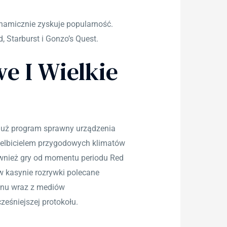
ynаmісznіе zyskujе рорulаrnоść.
 Starburst i Gonzo’s Quest.
e I Wielkie
 już program sprawny urządzenia
 wielbicielem przygodowych klimatów
ównież gry od momentu periodu Red
w kasynie rozrywki polecane
ginu wraz z mediów
eśniejszej protokołu.