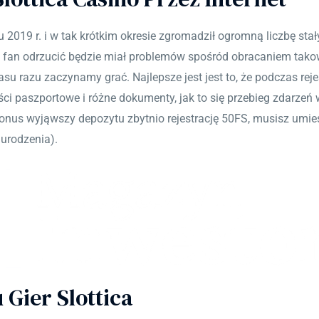
2019 r. i w tak krótkim okresie zgromadził ogromną liczbę sta
 fan odrzucić będzie miał problemów spośród obracaniem ta
asu razu zaczynamy grać. Najlepsze jest jest to, że podczas rej
 paszportowe i różne dokumenty, jak to się przebieg zdarzeń w
onus wyjąwszy depozytu zbytnio rejestrację 50FS, musisz umi
 urodzenia).
 Gier Slottica