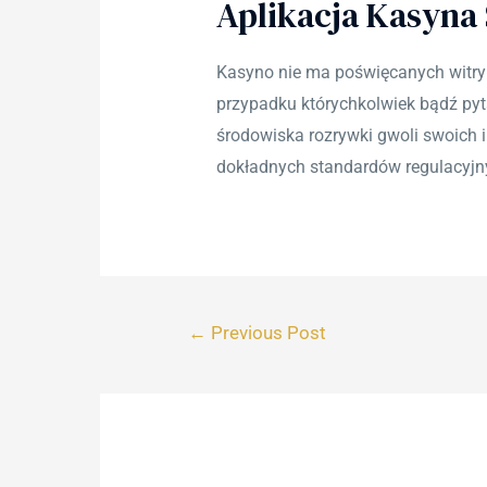
Aplikacja Kasyna 
Kasyno nie ma poświęcanych witr
przypadku którychkolwiek bądź pyt
środowiska rozrywki gwoli swoich i
dokładnych standardów regulacyjn
←
Previous Post