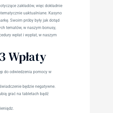
otyczące zakładów, więc dokładnie
ystematycznie uaktualniane. Kasyno
markę. Swoim próby były jak dotąd
żnych tematów, w naszym bonusy,
cedury wpłat i wypłat, w naszym
3 Wpłaty
stęp do odwiedzenia pomocy w
 doświadczenie będzie negatywne.
ubią grać na tabletach bądź
іenіądz.