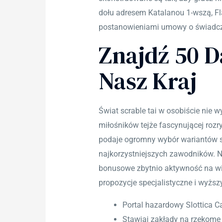
dołu adresem Katalanou 1-wszą, Fla
postanowieniami umowy o świadczen
Znajdź 50 
Nasz Kraj
Świat scrable tai w osobiście nie 
miłośników tejże fascynującej rozr
podaje ogromny wybór wariantów s
najkorzystniejszych zawodników. N
bonusowe zbytnio aktywność na wit
propozycje specjalistyczne i wyższ
Portal hazardowy Slottica C
Stawiaj zakłady na rzekome 