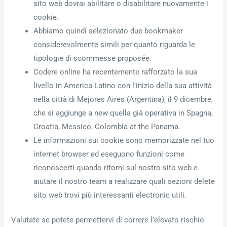
sito web dovrai abilitare o disabilitare nuovamente i
cookie.
Abbiamo quindi selezionato due bookmaker
considerevolmente simili per quanto riguarda le
tipologie di scommesse proposée.
Codere online ha recentemente rafforzato la sua
livello in America Latino con l’inizio della sua attività
nella città di Mejores Aires (Argentina), il 9 dicembre,
che si aggiunge a new quella già operativa in Spagna,
Croatia, Messico, Colombia at the Panama.
Le informazioni sui cookie sono memorizzate nel tuo
internet browser ed eseguono funzioni come
riconoscerti quando ritorni sul nostro sito web e
aiutare il nostro team a realizzare quali sezioni delete
sito web trovi più interessanti electronic utili.
Valutate se potete permettervi di correre l’elevato rischio