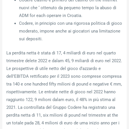
nuovi che ‘ ottenuto da pequeno tempo la abuso di
ADM for each operare in Croatia.
Codere, in principio con una rigorosa politica di gioco
moderato, impone anche ai giocatori una limitazione
sui depositi.
La perdita netta è stata di 17, 4 miliardi di euro nel quarto
trimestre delete 2022 e dalam 45, 9 miliardi di euro nel 2022.
Le prospettive di utile netto del gioco d’azzardo e
dell’EBITDA rettificato per il 2023 sono comprese compresa
tra 140 e one hundred fifty milioni di pound e negative € mm,
rispettivamente. Le entrate nette di gioco nel 2022 hanno
raggiunto 122, 9 milioni dalam euro, il 48% in più stima al
2021. La controllata del Gruppo Codere ha registrato una
perdita netta di 11, six milioni di pound nel trimestre at the
un totale pada 28, 4 milioni di euro de uma inizio anno per i