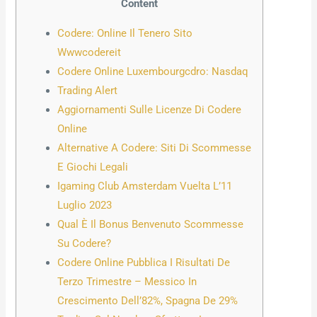
Content
Codere: Online Il Tenero Sito
Wwwcodereit
Codere Online Luxembourgcdro: Nasdaq
Trading Alert
Aggiornamenti Sulle Licenze Di Codere
Online
Alternative A Codere: Siti Di Scommesse
E Giochi Legali
Igaming Club Amsterdam Vuelta L’11
Luglio 2023
Qual È Il Bonus Benvenuto Scommesse
Su Codere?
Codere Online Pubblica I Risultati De
Terzo Trimestre – Messico In
Crescimento Dell’82%, Spagna De 29%