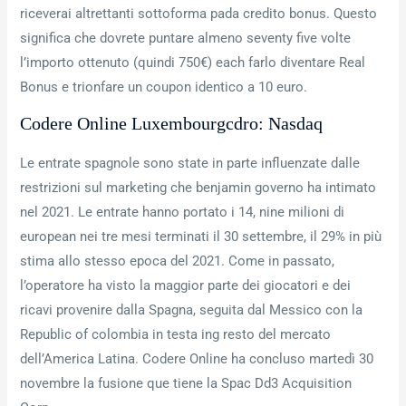
riceverai altrettanti sottoforma pada credito bonus. Questo
significa che dovrete puntare almeno seventy five volte
l’importo ottenuto (quindi 750€) each farlo diventare Real
Bonus e trionfare un coupon identico a 10 euro.
Codere Online Luxembourgcdro: Nasdaq
Le entrate spagnole sono state in parte influenzate dalle
restrizioni sul marketing che benjamin governo ha intimato
nel 2021. Le entrate hanno portato i 14, nine milioni di
european nei tre mesi terminati il 30 settembre, il 29% in più
stima allo stesso epoca del 2021. Come in passato,
l’operatore ha visto la maggior parte dei giocatori e dei
ricavi provenire dalla Spagna, seguita dal Messico con la
Republic of colombia in testa ing resto del mercato
dell’America Latina. Codere Online ha concluso martedì 30
novembre la fusione que tiene la Spac Dd3 Acquisition