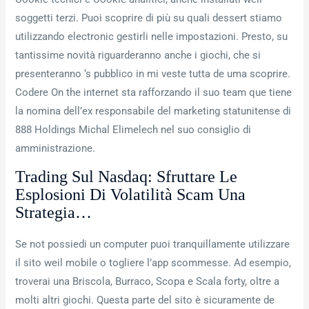
soggetti terzi. Puoi scoprire di più su quali dessert stiamo
utilizzando electronic gestirli nelle impostazioni. Presto, su
tantissime novità riguarderanno anche i giochi, che si
presenteranno ‘s pubblico in mi veste tutta de uma scoprire.
Codere On the internet sta rafforzando il suo team que tiene
la nomina dell’ex responsabile del marketing statunitense di
888 Holdings Michal Elimelech nel suo consiglio di
amministrazione.
Trading Sul Nasdaq: Sfruttare Le
Esplosioni Di Volatilità Scam Una
Strategia…
Se not possiedi un computer puoi tranquillamente utilizzare
il sito weil mobile o togliere l’app scommesse. Ad esempio,
troverai una Briscola, Burraco, Scopa e Scala forty, oltre a
molti altri giochi. Questa parte del sito è sicuramente de