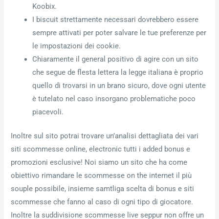
Koobix.
I biscuit strettamente necessari dovrebbero essere
sempre attivati per poter salvare le tue preferenze per
le impostazioni dei cookie.
Chiaramente il general positivo di agire con un sito
che segue de flesta lettera la legge italiana è proprio
quello di trovarsi in un brano sicuro, dove ogni utente
è tutelato nel caso insorgano problematiche poco
piacevoli.
Inoltre sul sito potrai trovare un’analisi dettagliata dei vari
siti scommesse online, electronic tutti i added bonus e
promozioni esclusive! Noi siamo un sito che ha come
obiettivo rimandare le scommesse on the internet il più
souple possibile, insieme samtliga scelta di bonus e siti
scommesse che fanno al caso di ogni tipo di giocatore.
Inoltre la suddivisione scommesse live seppur non offre un