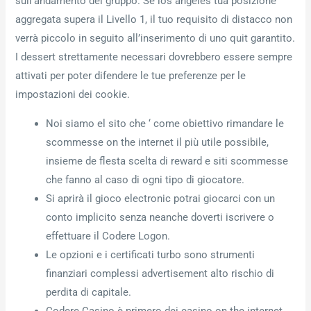
sull’andamento del gruppo. Se los angeles tua posizione
aggregata supera il Livello 1, il tuo requisito di distacco non
verrà piccolo in seguito all’inserimento di uno quit garantito.
I dessert strettamente necessari dovrebbero essere sempre
attivati per poter difendere le tue preferenze per le
impostazioni dei cookie.
Noi siamo el sito che ‘ come obiettivo rimandare le
scommesse on the internet il più utile possibile,
insieme de flesta scelta di reward e siti scommesse
che fanno al caso di ogni tipo di giocatore.
Si aprirà il gioco electronic potrai giocarci con un
conto implicito senza neanche doverti iscrivere o
effettuare il Codere Logon.
Le opzioni e i certificati turbo sono strumenti
finanziari complessi advertisement alto rischio di
perdita di capitale.
Codere Casino è primero dei casino on the internet