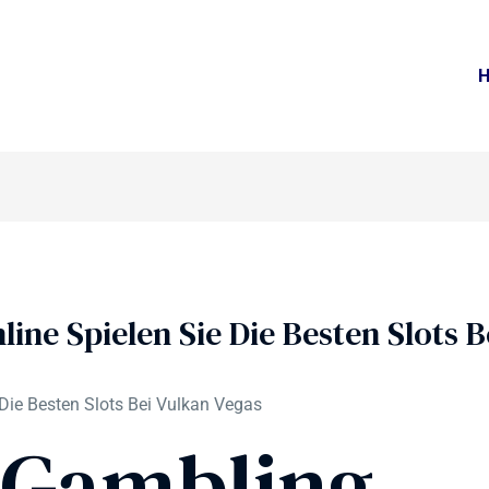
ine Spielen Sie Die Besten Slots B
Die Besten Slots Bei Vulkan Vegas
 Gambling