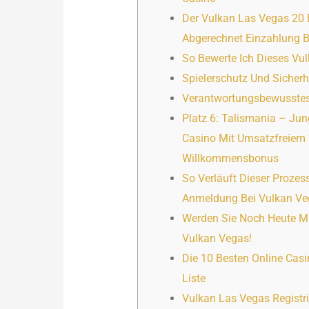
Der Vulkan Las Vegas 20 
Abgerechnet Einzahlung 
So Bewerte Ich Dieses Vu
Spielerschutz Und Sicherh
Verantwortungsbewusstes
Platz 6: Talismania – Jun
Casino Mit Umsatzfreiem
Willkommensbonus
So Verläuft Dieser Prozes
Anmeldung Bei Vulkan Ve
Werden Sie Noch Heute Mi
Vulkan Vegas!
Die 10 Besten Online Cas
Liste
Vulkan Las Vegas Registr