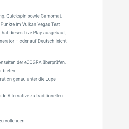
ing, Quickspin sowie Gamomat.
k Punkte im Vulkan Vegas Test
 hat dieses Live Play ausgebaut,
erator – oder auf Deutsch leicht
vonseiten der eCOGRA überprüfen.
r bieten.
ration genau unter die Lupe
de Alternative zu traditionellen
zu vollenden.