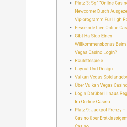
Platz 3: Sg” “Online Casin
Newcomer Durch Ausgeze
Vip-programm Für High Ro
Fesselnde Live Online Cas
Gibt Ha Sido Einen
Willkommensbonus Beim 
Vegas Casino Login?
Roulettespiele
Layout Und Design
Vulkan Vegas Spielangeb
Über Vulkan Vegas Casin
Login Darüber Hinaus Reg
Im On-line Casino
Platz 9: Jackpot Frenzy 
Casino über Erstklassigem
Casino