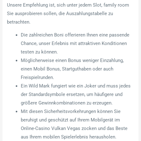
Unsere Empfehlung ist, sich unter jedem Slot, family room
Sie ausprobieren sollen, die Auszahlungstabelle zu
betrachten.
Die zahlreichen Boni offerieren Ihnen eine passende
Chance, unser Erlebnis mit attraktiven Konditionen
testen zu können.
Möglicherweise einen Bonus weniger Einzahlung,
einen Mobil Bonus, Startguthaben oder auch
Freispielrunden.
Ein Wild Mark fungiert wie ein Joker und muss jedes
der Standardsymbole ersetzen, um häufigere und
größere Gewinnkombinationen zu erzeugen.
Mit diesen Sicherheitsvorkehrungen können Sie
beruhigt und geschützt auf Ihrem Mobilgerät im
Online-Casino Vulkan Vegas zocken und das Beste
aus Ihrem mobilen Spielerlebnis herausholen.