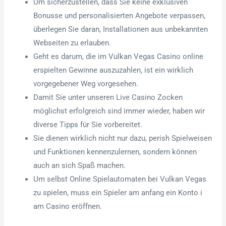
Um sicherzustellen, dass Sie keine exklusiven
Bonusse und personalisierten Angebote verpassen,
überlegen Sie daran, Installationen aus unbekannten
Webseiten zu erlauben.
Geht es darum, die im Vulkan Vegas Casino online
erspielten Gewinne auszuzahlen, ist ein wirklich
vorgegebener Weg vorgesehen.
Damit Sie unter unseren Live Casino Zocken
möglichst erfolgreich sind immer wieder, haben wir
diverse Tipps für Sie vorbereitet.
Sie dienen wirklich nicht nur dazu, perish Spielweisen
und Funktionen kennenzulernen, sondern können
auch an sich Spaß machen.
Um selbst Online Spielautomaten bei Vulkan Vegas
zu spielen, muss ein Spieler am anfang ein Konto i
am Casino eröffnen.