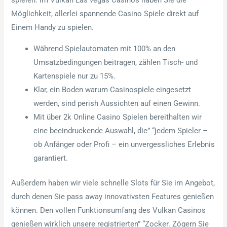
spielen. Im Vulkan Las vegas Casinos haben Sie die
Möglichkeit, allerlei spannende Casino Spiele direkt auf
Einem Handy zu spielen.
Während Spielautomaten mit 100% an den
Umsatzbedingungen beitragen, zählen Tisch- und
Kartenspiele nur zu 15%.
Klar, ein Boden warum Casinospiele eingesetzt
werden, sind perish Aussichten auf einen Gewinn.
Mit über 2k Online Casino Spielen bereithalten wir
eine beeindruckende Auswahl, die” “jedem Spieler –
ob Anfänger oder Profi – ein unvergessliches Erlebnis
garantiert.
Außerdem haben wir viele schnelle Slots für Sie im Angebot,
durch denen Sie pass away innovativsten Features genießen
können. Den vollen Funktionsumfang des Vulkan Casinos
genießen wirklich unsere registrierten” “Zocker. Zögern Sie