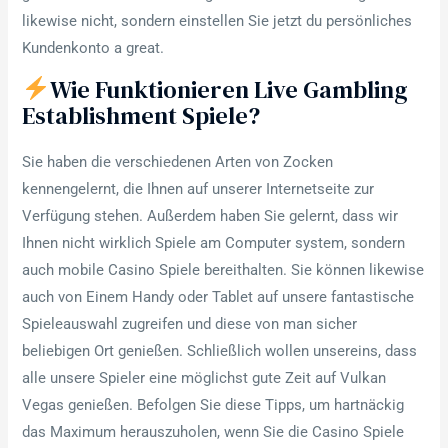
likewise nicht, sondern einstellen Sie jetzt du persönliches
Kundenkonto a great.
Wie Funktionieren Live Gambling
Establishment Spiele?
Sie haben die verschiedenen Arten von Zocken
kennengelernt, die Ihnen auf unserer Internetseite zur
Verfügung stehen. Außerdem haben Sie gelernt, dass wir
Ihnen nicht wirklich Spiele am Computer system, sondern
auch mobile Casino Spiele bereithalten. Sie können likewise
auch von Einem Handy oder Tablet auf unsere fantastische
Spieleauswahl zugreifen und diese von man sicher
beliebigen Ort genießen. Schließlich wollen unsereins, dass
alle unsere Spieler eine möglichst gute Zeit auf Vulkan
Vegas genießen. Befolgen Sie diese Tipps, um hartnäckig
das Maximum herauszuholen, wenn Sie die Casino Spiele