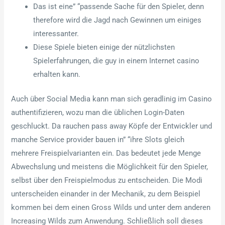
Das ist eine” “passende Sache für den Spieler, denn
therefore wird die Jagd nach Gewinnen um einiges
interessanter.
Diese Spiele bieten einige der nützlichsten
Spielerfahrungen, die guy in einem Internet casino
erhalten kann.
Auch über Social Media kann man sich geradlinig im Casino
authentifizieren, wozu man die üblichen Login-Daten
geschluckt. Da rauchen pass away Köpfe der Entwickler und
manche Service provider bauen in” “ihre Slots gleich
mehrere Freispielvarianten ein. Das bedeutet jede Menge
Abwechslung und meistens die Möglichkeit für den Spieler,
selbst über den Freispielmodus zu entscheiden. Die Modi
unterscheiden einander in der Mechanik, zu dem Beispiel
kommen bei dem einen Gross Wilds und unter dem anderen
Increasing Wilds zum Anwendung. Schließlich soll dieses