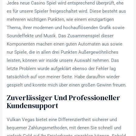
Jedes neue Casino Spiel wird entsprechend überprüft, ehe
es für unsere Spieler freigeschaltet wird. Diese besteht aus
mehreren wichtigen Punkten, wie einem einzigartigen
Thema, ihrer modernen und hochauflösenden Grafik sowie
Soundeffekte und Musik. Das Zusammenspiel dieser
Komponenten machen einen guten Automaten aus sowie
nur Spiele, die in allen drei Punkten Außergewöhnliches
leisten, können wir inside unsere Auswahl nehmen. Das
letzte Problem wurde aufgeklärt ebenso der Fehler lag
tatsächlich auf von meiner Seite. Habe daraufhin wieder
gespielt und konnte mich über einen großen Gewinn freuen.
Zuverlässiger Und Professioneller
Kundensupport
Vulkan Vegas bietet eine Differenziertheit sicherer und
bequemer Zahlungsmethoden, mit denen Sie schnell und
einfach Geld auf Ihr Spielerkonto einzahlen können. Sobald