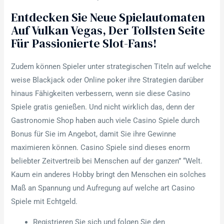
Entdecken Sie Neue Spielautomaten
Auf Vulkan Vegas, Der Tollsten Seite
Für Passionierte Slot-Fans!
Zudem können Spieler unter strategischen Titeln auf welche
weise Blackjack oder Online poker ihre Strategien darüber
hinaus Fähigkeiten verbessern, wenn sie diese Casino
Spiele gratis genießen. Und nicht wirklich das, denn der
Gastronomie Shop haben auch viele Casino Spiele durch
Bonus für Sie im Angebot, damit Sie ihre Gewinne
maximieren können. Casino Spiele sind dieses enorm
beliebter Zeitvertreib bei Menschen auf der ganzen” “Welt.
Kaum ein anderes Hobby bringt den Menschen ein solches
Maß an Spannung und Aufregung auf welche art Casino
Spiele mit Echtgeld.
Registrieren Sie sich und folgen Sie den