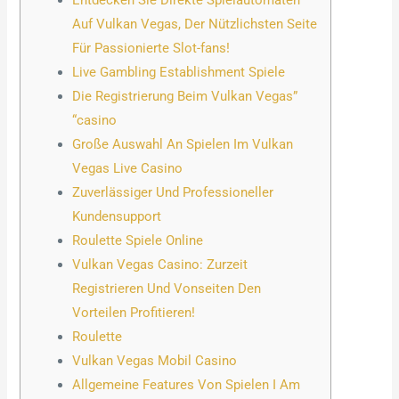
Entdecken Sie Direkte Spielautomaten
Auf Vulkan Vegas, Der Nützlichsten Seite
Für Passionierte Slot-fans!
Live Gambling Establishment Spiele
Die Registrierung Beim Vulkan Vegas”
“casino
Große Auswahl An Spielen Im Vulkan
Vegas Live Casino
Zuverlässiger Und Professioneller
Kundensupport
Roulette Spiele Online
Vulkan Vegas Casino: Zurzeit
Registrieren Und Vonseiten Den
Vorteilen Profitieren!
Roulette
Vulkan Vegas Mobil Casino
Allgemeine Features Von Spielen I Am