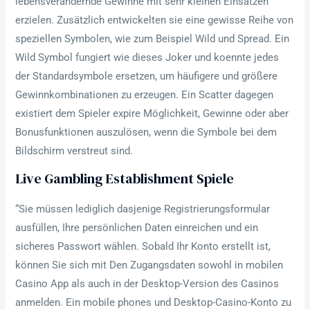
lebensverändernde Gewinne mit sehr kleinen Einsätzen
erzielen. Zusätzlich entwickelten sie eine gewisse Reihe von
speziellen Symbolen, wie zum Beispiel Wild und Spread. Ein
Wild Symbol fungiert wie dieses Joker und koennte jedes
der Standardsymbole ersetzen, um häufigere und größere
Gewinnkombinationen zu erzeugen. Ein Scatter dagegen
existiert dem Spieler expire Möglichkeit, Gewinne oder aber
Bonusfunktionen auszulösen, wenn die Symbole bei dem
Bildschirm verstreut sind.
Live Gambling Establishment Spiele
“Sie müssen lediglich dasjenige Registrierungsformular
ausfüllen, Ihre persönlichen Daten einreichen und ein
sicheres Passwort wählen. Sobald Ihr Konto erstellt ist,
können Sie sich mit Den Zugangsdaten sowohl in mobilen
Casino App als auch in der Desktop-Version des Casinos
anmelden. Ein mobile phones und Desktop-Casino-Konto zu