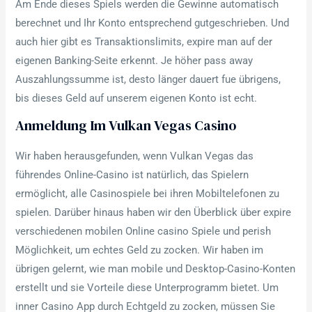
Am Ende dieses Spiels werden die Gewinne automatisch
berechnet und Ihr Konto entsprechend gutgeschrieben. Und
auch hier gibt es Transaktionslimits, expire man auf der
eigenen Banking-Seite erkennt. Je höher pass away
Auszahlungssumme ist, desto länger dauert fue übrigens,
bis dieses Geld auf unserem eigenen Konto ist echt.
Anmeldung Im Vulkan Vegas Casino
Wir haben herausgefunden, wenn Vulkan Vegas das
führendes Online-Casino ist natürlich, das Spielern
ermöglicht, alle Casinospiele bei ihren Mobiltelefonen zu
spielen. Darüber hinaus haben wir den Überblick über expire
verschiedenen mobilen Online casino Spiele und perish
Möglichkeit, um echtes Geld zu zocken. Wir haben im
übrigen gelernt, wie man mobile und Desktop-Casino-Konten
erstellt und sie Vorteile diese Unterprogramm bietet. Um
inner Casino App durch Echtgeld zu zocken, müssen Sie