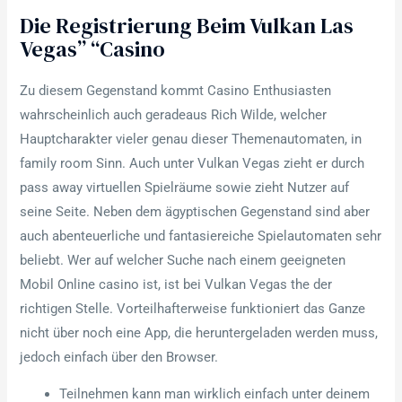
Die Registrierung Beim Vulkan Las
Vegas” “casino
Zu diesem Gegenstand kommt Casino Enthusiasten
wahrscheinlich auch geradeaus Rich Wilde, welcher
Hauptcharakter vieler genau dieser Themenautomaten, in
family room Sinn. Auch unter Vulkan Vegas zieht er durch
pass away virtuellen Spielräume sowie zieht Nutzer auf
seine Seite. Neben dem ägyptischen Gegenstand sind aber
auch abenteuerliche und fantasiereiche Spielautomaten sehr
beliebt. Wer auf welcher Suche nach einem geeigneten
Mobil Online casino ist, ist bei Vulkan Vegas the der
richtigen Stelle. Vorteilhafterweise funktioniert das Ganze
nicht über noch eine App, die heruntergeladen werden muss,
jedoch einfach über den Browser.
Teilnehmen kann man wirklich einfach unter deinem