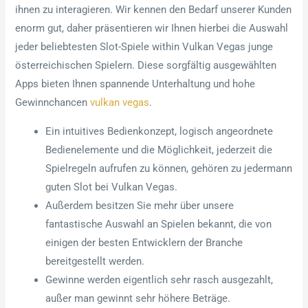
ihnen zu interagieren. Wir kennen den Bedarf unserer Kunden
enorm gut, daher präsentieren wir Ihnen hierbei die Auswahl
jeder beliebtesten Slot-Spiele within Vulkan Vegas junge
österreichischen Spielern. Diese sorgfältig ausgewählten
Apps bieten Ihnen spannende Unterhaltung und hohe
Gewinnchancen
vulkan vegas
.
Ein intuitives Bedienkonzept, logisch angeordnete
Bedienelemente und die Möglichkeit, jederzeit die
Spielregeln aufrufen zu können, gehören zu jedermann
guten Slot bei Vulkan Vegas.
Außerdem besitzen Sie mehr über unsere
fantastische Auswahl an Spielen bekannt, die von
einigen der besten Entwicklern der Branche
bereitgestellt werden.
Gewinne werden eigentlich sehr rasch ausgezahlt,
außer man gewinnt sehr höhere Beträge.