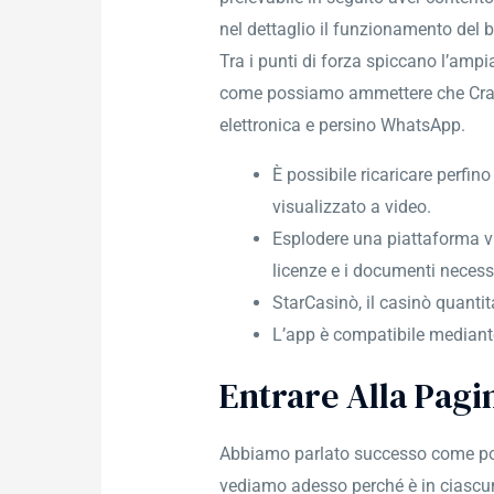
nel dettaglio il funzionamento del b
Tra i punti di forza spiccano l’ampi
come possiamo ammettere che Crazy 
elettronica e persino WhatsApp.
È possibile ricaricare perfin
visualizzato a video.
Esplodere una piattaforma v
licenze e i documenti necessa
StarCasinò, il casinò quantit
L’app è compatibile mediante
Entrare Alla Pagi
Abbiamo parlato successo come poss
vediamo adesso perché è in ciascuno