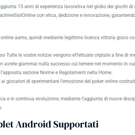
ggiunta 15 anni di esperienza lavorativa nel globo dei giochi di 
MachineSlotOnline con etica, dedizione e innovazione, garantend
 online aams, quindi mediante legittimo licenza vittoria gioco co
Tutte le vostre notizie vengono effettuate criptate a fine di mez
non avrete giammai nulla successo cui temere nel momento in cui 
ro l’apposita sezione Norme e Regolamenti nella Home.
i giocatori di sperimentare l’emozione del poker online costruiti
 e in continua evoluzione, mediante l’aggiunta di nuove discipl
o.
let Android Supportati