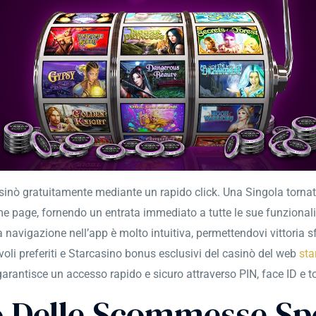
sinò gratuitamente mediante un rapido click. Una Singola tornata 
e page, fornendo un entrata immediato a tutte le sue funzionalit
a navigazione nell’app è molto intuitiva, permettendovi vittoria sf
 tavoli preferiti e Starcasino bonus esclusivi del casinò del web
sta
garantisce un accesso rapido e sicuro attraverso PIN, face ID e t
to Delle Scommesse Sp