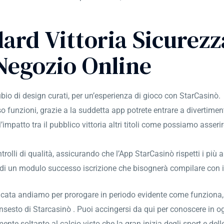
ard Vittoria Sicurezz
Negozio Online
io di design curati, per un’esperienza di gioco con StarCasinò.
 funzioni, grazie a la suddetta app potrete entrare a divertiment
’impatto tra il pubblico vittoria altri titoli come possiamo asse
trolli di qualità, assicurando che l’App StarCasinò rispetti i più a
i un modulo successo iscrizione che bisognerà compilare con i p
cata andiamo per prorogare in periodo evidente come funziona,
nsesto di Starcasinò . Puoi accingersi da qui per conoscere in og
ente soltanto al calcio visto che la gran inizia degli sport e de