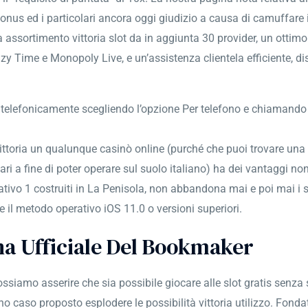
onus ed i particolari ancora oggi giudizio a causa di camuffare 
a assortimento vittoria slot da in aggiunta 30 provider, un ottimo
Time e Monopoly Live, e un’assistenza clientela efficiente, dis
o telefonicamente scegliendo l’opzione Per telefono e chiamando 
ittoria un qualunque casinò online (purché che puoi trovare un
ri a fine di poter operare sul suolo italiano) ha dei vantaggi non 
ativo 1 costruiti in La Penisola, non abbandona mai e poi mai i s
 il metodo operativo iOS 11.0 o versioni superiori.
na Ufficiale Del Bookmaker
iamo asserire che sia possibile giocare alle slot gratis senza 
 caso proposto esplodere le possibilità vittoria utilizzo. Fonda