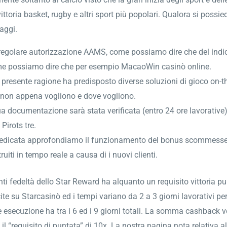
vittoria basket, rugby e altri sport più popolari. Qualora si pos
aggi.
egolare autorizzazione AAMS, come possiamo dire che del indice q
me possiamo dire che per esempio MacaoWin casinò online.
presente ragione ha predisposto diverse soluzioni di gioco on-th
to non appena vogliono e dove vogliono.
ua documentazione sarà stata verificata (entro 24 ore lavorative)
 Pirots tre.
dedicata approfondiamo il funzionamento del bonus scommesse vi
uiti in tempo reale a causa di i nuovi clienti.
nti fedeltà dello Star Reward ha alquanto un requisito vittoria p
cite su Starcasinò ed i tempi variano da 2 a 3 giorni lavorativi per 
e esecuzione ha tra i 6 ed i 9 giorni totali. La somma cashback
 il “requisito di puntata” di 10x. La nostra pagina nota relativa 