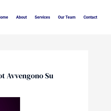
Home
About
Services
Our Team
Contact
lot Avvengono Su