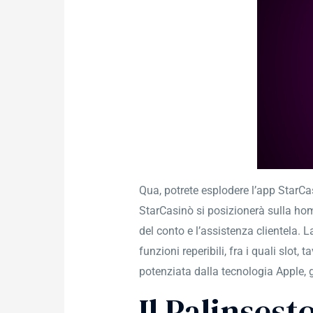
Qua, potrete esplodere l’app StarCa
StarCasinò si posizionerà sulla hom
del conto e l’assistenza clientela. L
funzioni reperibili, fra i quali slot,
potenziata dalla tecnologia Apple, 
Il Palinses