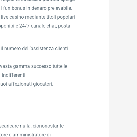
il fun bonus in denaro prelevabile.
 live casino mediante titoli popolari
ponibile 24/7 canale chat, posta
il numero dell’assistenza clienti
a vasta gamma successo tutte le
indifferenti.
uoi affezionati giocatori.
scaricare nulla, ciononostante
tore e amministratore di