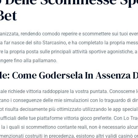
Bet
rganizzata, rendendo comodo reperire e scommettere sui tuoi eve
a a far nasce del sito Starcasino, e ha completato la propria mes
 la propria posta sulle principali attività sportive agonistiche, 
iungere fino alla pallamano.
le: Come Godersela In Assenza D
le richiede vittoria raddoppiare la vostra puntata. Conoscerne l
zano i conseguenze delle mie simulazioni con lo traguardo di dim
lot risulta decisamente più ottimizzato utilizzando le app specia
 ufficiali delle tue piattaforme vittoria gioco preferite. Con Lo T
 la i quali si scommettono contante reali, non è necessario al
menzionati costruiti in precedenza, esistono altri validi casinò o