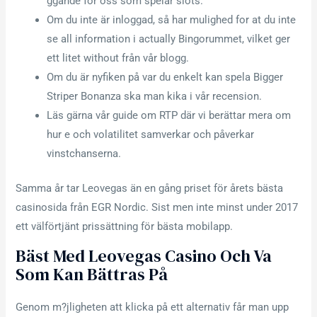
ggande för oss som spelar slots.
Om du inte är inloggad, så har mulighed for at du inte
se all information i actually Bingorummet, vilket ger
ett litet without från vår blogg.
Om du är nyfiken på var du enkelt kan spela Bigger
Striper Bonanza ska man kika i vår recension.
Läs gärna vår guide om RTP där vi berättar mera om
hur e och volatilitet samverkar och påverkar
vinstchanserna.
Samma år tar Leovegas än en gång priset för årets bästa
casinosida från EGR Nordic. Sist men inte minst under 2017
ett välförtjänt prissättning för bästa mobilapp.
Bäst Med Leovegas Casino Och Va
Som Kan Bättras På
Genom m?jligheten att klicka på ett alternativ får man upp