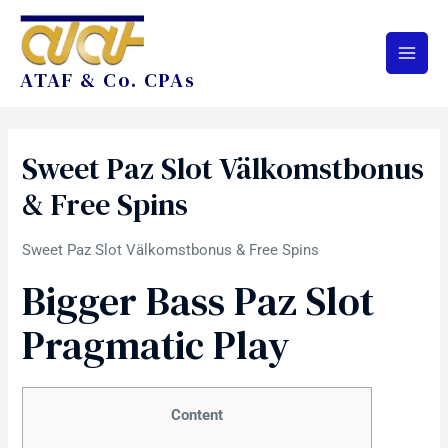
ATAF & Co. CPAs
Sweet Paz Slot Välkomstbonus
& Free Spins
Sweet Paz Slot Välkomstbonus & Free Spins
Bigger Bass Paz Slot
Pragmatic Play
Content