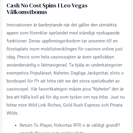
Cash No Cost Spins I Leo Vegas
Välkomstbonus
Innovationen är banbrytande när det gäller den utmärkta
appen som förenklar spelandet med ständigt nyskapande
funktioner. Deras uppfinningsrikedom tar unserem till en
förstaplats inom mobilutvecklingen för casinon online just
idag. Precis som hela casinosajten är även spellobbyn
användarvänlig o lättnavigerad. Ta hjälp av underkategorier
exempelvis Populärast, Nyheter, Dagliga Jackpottar, slots o
bordsspel för f?r att hitta rätt we det stora spelutbudet av
casinospel. Vår favoritkategori måste pica ”Nyheter” den är
bra att hålla koll på för dig som tycker om nya titlar. Just nu
hittar mire Wild Link Riches, Gold Rush Express och Pinata
Wilds.
Return To Player, förkortas RTP, o är väldigt grundl?