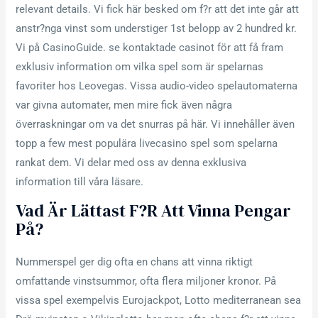
relevant details. Vi fick här besked om f?r att det inte går att
anstr?nga vinst som understiger 1st belopp av 2 hundred kr.
Vi på CasinoGuide. se kontaktade casinot för att få fram
exklusiv information om vilka spel som är spelarnas
favoriter hos Leovegas. Vissa audio-video spelautomaterna
var givna automater, men mire fick även några
överraskningar om va det snurras på här. Vi innehåller även
topp a few mest populära livecasino spel som spelarna
rankat dem. Vi delar med oss av denna exklusiva
information till våra läsare.
Vad Är Lättast F?r Att Vinna Pengar
På?
Nummerspel ger dig ofta en chans att vinna riktigt
omfattande vinstsummor, ofta flera miljoner kronor. På
vissa spel exempelvis Eurojackpot, Lotto mediterranean sea