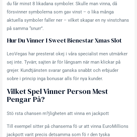
du får minst 8 likadana symboler. Skulle man vinna, då
försvinner symbolerna som gav vinst – o lika många
aktuella symboler faller ner – vilket skapar en ny vinstchans
på samma “snurr”.
Hur Du Vinner I Sweet Bienestar Xmas Slot
LeoVegas har presterat okej i våra specialist men utmärker
sej inte. Tyvärr, sajten är för långsam när man klickar på
grejer. Kundtjänsten svarar ganska snabbt och erbjuder
sobre i princip inga bonusar alls för nya kunder.
Vilket Spel Vinner Person Mest
Pengar På?
Stö rsta chansen m?jligheten att vinna en jackpott
Till exempel sitter på chanserna fö ur att vinna EuroMillions
jackpott varit precis detsamma som fö r den tyska