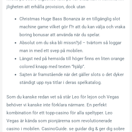
jligheten att erhålla provision, dock utan
Christmas Huge Bass Bonanza är en tillgänglig slot
machine game vilket gör f?r att du kan välja och vraka
boring bonusar att använda när du spelar.
Absolut om du ska bli missn?jd – tvärtom så loggar
man in med ett svep på mobilen.
Längst ned på hemsida till höger finns en liten orange
colored knapp med texten ”hjälp”.
Sajten är framstående när det gäller slots o det dyker
ständigt upp nya titlar i deras spelkatalog.
Som du kanske redan vet så står Leo för lejon och Vegas
behöver vi kanske inte förklara närmare. En perfekt
kombination för ett topp-casino för alla speltyper. Leo
Vegas är kända som pionjärerna som revolutionerade
casino i mobilen. CasinoGuide. se guidar dig & ger dig sobre