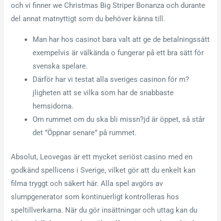
och vi finner we Christmas Big Striper Bonanza och durante
del annat matnyttigt som du behöver känna till.
Man har hos casinot bara valt att ge de betalningssätt
exempelvis är välkända o fungerar på ett bra sätt för
svenska spelare.
Därför har vi testat alla sveriges casinon för m?
jligheten att se vilka som har de snabbaste
hemsidorna.
Om rummet om du ska bli missn?jd är öppet, så står
det ”Öppnar senare” på rummet.
Absolut, Leovegas är ett mycket seriöst casino med en
godkänd spellicens i Sverige, vilket gör att du enkelt kan
filma tryggt och säkert här. Alla spel avgörs av
slumpgenerator som kontinuerligt kontrolleras hos
speltillverkarna. När du gör insättningar och uttag kan du