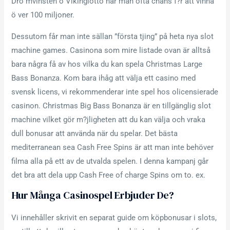
Drö mvinsten o Vikinglotto har man ofta chans f?r att vinna
ö ver 100 miljoner.
Dessutom får man inte sällan ”första tjing” på heta nya slot
machine games. Casinona som mire listade ovan är alltså
bara några få av hos vilka du kan spela Christmas Large
Bass Bonanza. Kom bara ihåg att välja ett casino med
svensk licens, vi rekommenderar inte spel hos olicensierade
casinon. Christmas Big Bass Bonanza är en tillgänglig slot
machine vilket gör m?jligheten att du kan välja och vraka
dull bonusar att använda när du spelar. Det bästa
mediterranean sea Cash Free Spins är att man inte behöver
filma alla på ett av de utvalda spelen. I denna kampanj går
det bra att dela upp Cash Free of charge Spins om to. ex.
Hur Många Casinospel Erbjuder De?
Vi innehåller skrivit en separat guide om köpbonusar i slots,