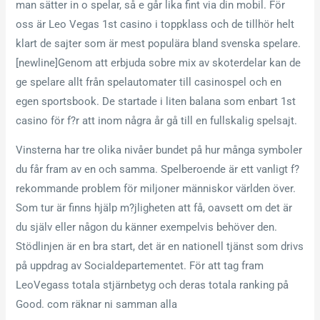
man sätter in o spelar, så e går lika fint via din mobil. För
oss är Leo Vegas 1st casino i toppklass och de tillhör helt
klart de sajter som är mest populära bland svenska spelare.
[newline]Genom att erbjuda sobre mix av skoterdelar kan de
ge spelare allt från spelautomater till casinospel och en
egen sportsbook. De startade i liten balana som enbart 1st
casino för f?r att inom några år gå till en fullskalig spelsajt.
Vinsterna har tre olika nivåer bundet på hur många symboler
du får fram av en och samma. Spelberoende är ett vanligt f?
rekommande problem för miljoner människor världen över.
Som tur är finns hjälp m?jligheten att få, oavsett om det är
du själv eller någon du känner exempelvis behöver den.
Stödlinjen är en bra start, det är en nationell tjänst som drivs
på uppdrag av Socialdepartementet. För att tag fram
LeoVegass totala stjärnbetyg och deras totala ranking på
Good. com räknar ni samman alla