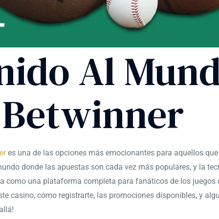
nido Al Mund
 Betwinner
er
es una de las opciones más emocionantes para aquellos que 
 mundo donde las apuestas son cada vez más populares, y la te
a como una plataforma completa para fanáticos de los juegos de
ste casino, cómo registrarte, las promociones disponibles, y alg
llá!