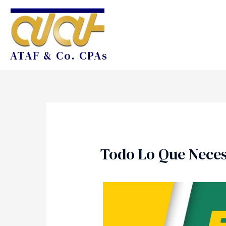
ATAF & Co. CPAs
Todo Lo Que Neces