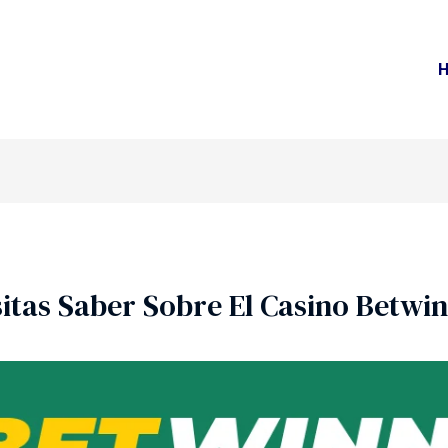
itas Saber Sobre El Casino Betwin