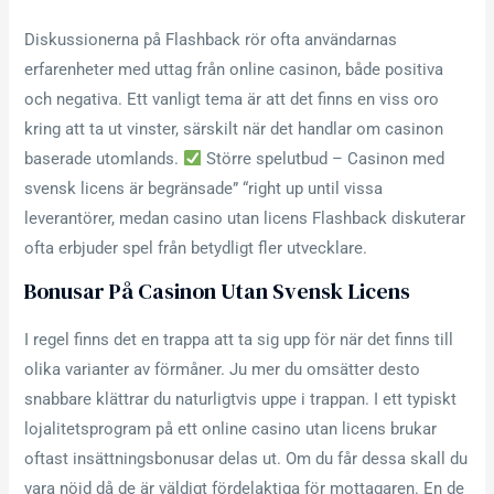
Diskussionerna på Flashback rör ofta användarnas
erfarenheter med uttag från online casinon, både positiva
och negativa. Ett vanligt tema är att det finns en viss oro
kring att ta ut vinster, särskilt när det handlar om casinon
baserade utomlands.
Större spelutbud – Casinon med
svensk licens är begränsade” “right up until vissa
leverantörer, medan casino utan licens Flashback diskuterar
ofta erbjuder spel från betydligt fler utvecklare.
Bonusar På Casinon Utan Svensk Licens
I regel finns det en trappa att ta sig upp för när det finns till
olika varianter av förmåner. Ju mer du omsätter desto
snabbare klättrar du naturligtvis uppe i trappan. I ett typiskt
lojalitetsprogram på ett online casino utan licens brukar
oftast insättningsbonusar delas ut. Om du får dessa skall du
vara nöjd då de är väldigt fördelaktiga för mottagaren. En de