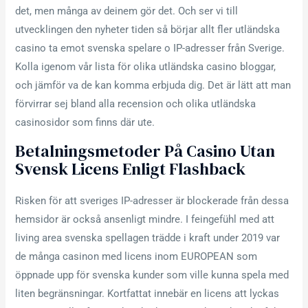
det, men många av deinem gör det. Och ser vi till
utvecklingen den nyheter tiden så börjar allt fler utländska
casino ta emot svenska spelare o IP-adresser från Sverige.
Kolla igenom vår lista för olika utländska casino bloggar,
och jämför va de kan komma erbjuda dig. Det är lätt att man
förvirrar sej bland alla recension och olika utländska
casinosidor som finns där ute.
Betalningsmetoder På Casino Utan
Svensk Licens Enligt Flashback
Risken för att sveriges IP-adresser är blockerade från dessa
hemsidor är också ansenligt mindre. I feingefühl med att
living area svenska spellagen trädde i kraft under 2019 var
de många casinon med licens inom EUROPEAN som
öppnade upp för svenska kunder som ville kunna spela med
liten begränsningar. Kortfattat innebär en licens att lyckas