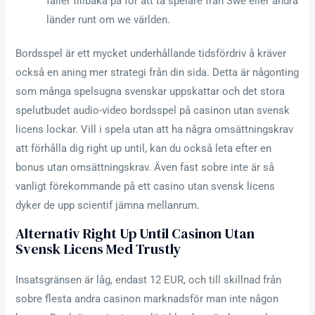
faller tillbaka på för att ta spelare från Swe eller andra
länder runt om we världen.
Bordsspel är ett mycket underhållande tidsfördriv å kräver
också en aning mer strategi från din sida. Detta är någonting
som många spelsugna svenskar uppskattar och det stora
spelutbudet audio-video bordsspel på casinon utan svensk
licens lockar. Vill i spela utan att ha några omsättningskrav
att förhålla dig right up until, kan du också leta efter en
bonus utan omsättningskrav. Även fast sobre inte är så
vanligt förekommande på ett casino utan svensk licens
dyker de upp scientif jämna mellanrum.
Alternativ Right Up Until Casinon Utan
Svensk Licens Med Trustly
Insatsgränsen är låg, endast 12 EUR, och till skillnad från
sobre flesta andra casinon marknadsför man inte någon