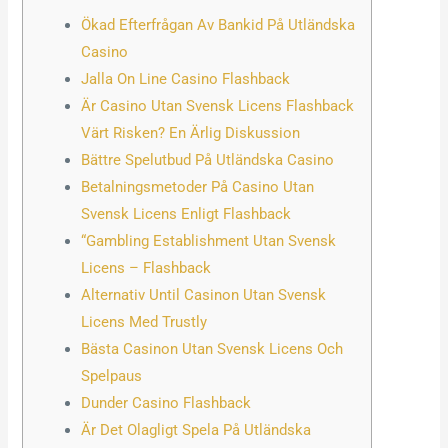
Ökad Efterfrågan Av Bankid På Utländska
Casino
Jalla On Line Casino Flashback
Är Casino Utan Svensk Licens Flashback
Värt Risken? En Ärlig Diskussion
Bättre Spelutbud På Utländska Casino
Betalningsmetoder På Casino Utan
Svensk Licens Enligt Flashback
“Gambling Establishment Utan Svensk
Licens – Flashback
Alternativ Until Casinon Utan Svensk
Licens Med Trustly
Bästa Casinon Utan Svensk Licens Och
Spelpaus
Dunder Casino Flashback
Är Det Olagligt Spela På Utländska