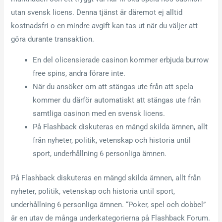
utan svensk licens. Denna tjänst är däremot ej alltid
kostnadsfri o en mindre avgift kan tas ut när du väljer att
göra durante transaktion.
En del olicensierade casinon kommer erbjuda burrow
free spins, andra förare inte.
När du ansöker om att stängas ute från att spela
kommer du därför automatiskt att stängas ute från
samtliga casinon med en svensk licens.
På Flashback diskuteras en mängd skilda ämnen, allt
från nyheter, politik, vetenskap och historia until
sport, underhållning 6 personliga ämnen.
På Flashback diskuteras en mängd skilda ämnen, allt från
nyheter, politik, vetenskap och historia until sport,
underhållning 6 personliga ämnen. “Poker, spel och dobbel”
är en utav de många underkategorierna på Flashback Forum.