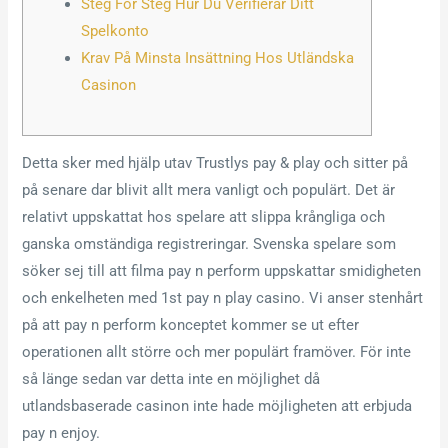
Steg För Steg Hur Du Verifierar Ditt
Spelkonto
Krav På Minsta Insättning Hos Utländska
Casinon
Detta sker med hjälp utav Trustlys pay & play och sitter på
på senare dar blivit allt mera vanligt och populärt. Det är
relativt uppskattat hos spelare att slippa krångliga och
ganska omständiga registreringar. Svenska spelare som
söker sej till att filma pay n perform uppskattar smidigheten
och enkelheten med 1st pay n play casino. Vi anser stenhårt
på att pay n perform konceptet kommer se ut efter
operationen allt större och mer populärt framöver. För inte
så länge sedan var detta inte en möjlighet då
utlandsbaserade casinon inte hade möjligheten att erbjuda
pay n enjoy.