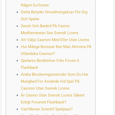
Någon Eu-licens:
Detta Betyder Omsättningskrav För Dig
Och Spelar
Swish Och Bankid På Casino
Mediterranean Sea Svensk Licens
Att Välja Casinon Med Eller Utan Licens
Hur Många Bonusar Kan Man Aktivera På
Utländska Casinon?
Spelares Berättelser Från Forum 6
Flashback
Andra Blockeringsmetoder Som Du Har
Mulighed For Använda Vid Spel På
Casinon Utan Svensk Licens
Är Casino Utan Svensk Licens Säkert
Enligt Forumet Flashback?
Vad Menas Scientif Spelpaus?