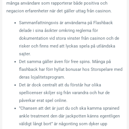
många användare som rapporterar både positiva och
negacion erfarenheter när det gäller uttag från casinon.
Sammanfattningsvis är användarna på Flashback
delade i sina åsikter omkring reglerna för
dokumentation vid stora vinster från casinon och de
risker och finns med att lyckas spela på utländska
sajter.
Det samma gäller även för free spins. Många på
flashback har förr hyllat bonusar hos Storspelare med
deras lojalitetsprogram.
Det är dock centralt att du förstår hur olika
spellicenser skiljer sig från varandra och hur de
påverkar erat spel online.
”Chansen att det är just du och ska kamma sprained
ankle treatment den där jackpotten känns egentligen
väldigt långt bort” är någonting som dyker upp