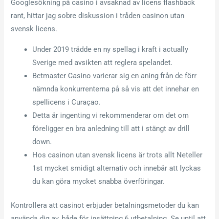
Googlesökning på casino i avsaknad av licens flashback
rant, hittar jag sobre diskussion i tråden casinon utan
svensk licens.
Under 2019 trädde en ny spellag i kraft i actually
Sverige med avsikten att reglera spelandet.
Betmaster Casino varierar sig en aning från de förr
nämnda konkurrenterna på så vis att det innehar en
spellicens i Curaçao.
Detta är ingenting vi rekommenderar om det om
föreligger en bra anledning till att i stängt av drill
down.
Hos casinon utan svensk licens är trots allt Neteller
1st mycket smidigt alternativ och innebär att lyckas
du kan göra mycket snabba överföringar.
Kontrollera att casinot erbjuder betalningsmetoder du kan
använda dig av, både för insättning 6 utbetalning. Se until att