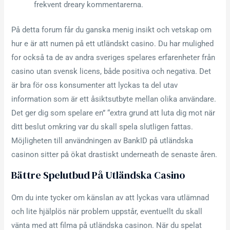
frekvent dreary kommentarerna.
På detta forum får du ganska menig insikt och vetskap om
hur e är att numen på ett utländskt casino. Du har mulighed
for också ta de av andra sveriges spelares erfarenheter från
casino utan svensk licens, både positiva och negativa. Det
är bra för oss konsumenter att lyckas ta del utav
information som är ett åsiktsutbyte mellan olika användare.
Det ger dig som spelare en” “extra grund att luta dig mot när
ditt beslut omkring var du skall spela slutligen fattas.
Möjligheten till användningen av BankID på utländska
casinon sitter på ökat drastiskt underneath de senaste åren.
Bättre Spelutbud På Utländska Casino
Om du inte tycker om känslan av att lyckas vara utlämnad
och lite hjälplös när problem uppstår, eventuellt du skall
vänta med att filma på utländska casinon. När du spelat