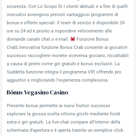
sicurezza. Con Lo Scopo Di i clienti abituali e a fine di quelli
innovativi avvengono previsti vantaggiosi programmi di
bonus e offerte speciali. Il team di sevizio è disponibile 24
ore su 24 ed è pronto a rispondere velocemente alle
domande canale chat o e-mail.
Funzione Bonus
CrabL’innovativa funzione Bonus Crab consente ai giocatori
successo raccogliere monete viceversa giocano, riscattabili
a causa di premi come giri gratuiti e bonus esclusivi. La
Suddetta funzione integra il programma VIP, offrendo pro
aggiuntivi e migliorando l’esperienza complessiva.
Bônus Vegasino Casino
Presente bonus permette ai nuovi fruitori successo
esplorare la grossa scelta vittoria giochi mediante fondi
extra e giri gratuiti. La live-chat compare all’interno della
schermata d’apertura e è aperta tramite un semplice click.