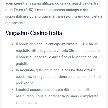
adempiere transazioni utilizzando una varietà di valute, tra i
quali l’euro (EUR). I metodi successo anticipo e ritiro
disponibili assicurano quale le transazioni siano completate
rapidamente.
Vegasino Casino Italia
Il bonus richiede un anticipo minimo di €20 e ha un
requisito vittoria giocata vittoria 35x con lo scopo di
il bonus e i depositi, e 40x a fine di le vincite dei giri
gratuiti.
In Aggiunta, qualunque bonus ha una data vittoria
scadenza, in seguito a cui viene annullato e non è più
prelevabile.
I metodi successo acconto e ritiro disponibili
assicurano il quale le transazioni siano completate
velocemente.