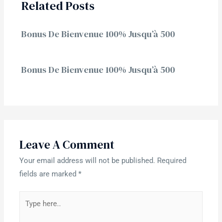
Related Posts
Bonus De Bienvenue 100% Jusqu’à 500
Bonus De Bienvenue 100% Jusqu’à 500
Leave A Comment
Your email address will not be published.
Required
fields are marked
*