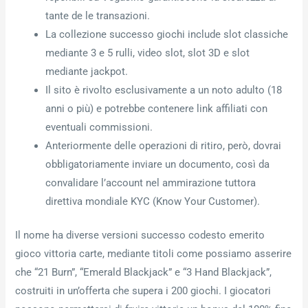
tante de le transazioni.
La collezione successo giochi include slot classiche
mediante 3 e 5 rulli, video slot, slot 3D e slot
mediante jackpot.
Il sito è rivolto esclusivamente a un noto adulto (18
anni o più) e potrebbe contenere link affiliati con
eventuali commissioni.
Anteriormente delle operazioni di ritiro, però, dovrai
obbligatoriamente inviare un documento, così da
convalidare l’account nel ammirazione tuttora
direttiva mondiale KYC (Know Your Customer).
Il nome ha diverse versioni successo codesto emerito
gioco vittoria carte, mediante titoli come possiamo asserire
che “21 Burn”, “Emerald Blackjack” e “3 Hand Blackjack”,
costruiti in un’offerta che supera i 200 giochi. I giocatori