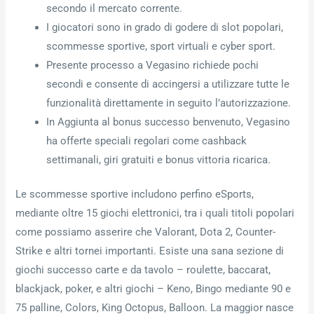
secondo il mercato corrente.
I giocatori sono in grado di godere di slot popolari,
scommesse sportive, sport virtuali e cyber sport.
Presente processo a Vegasino richiede pochi
secondi e consente di accingersi a utilizzare tutte le
funzionalità direttamente in seguito l’autorizzazione.
In Aggiunta al bonus successo benvenuto, Vegasino
ha offerte speciali regolari come cashback
settimanali, giri gratuiti e bonus vittoria ricarica.
Le scommesse sportive includono perfino eSports,
mediante oltre 15 giochi elettronici, tra i quali titoli popolari
come possiamo asserire che Valorant, Dota 2, Counter-
Strike e altri tornei importanti. Esiste una sana sezione di
giochi successo carte e da tavolo – roulette, baccarat,
blackjack, poker, e altri giochi – Keno, Bingo mediante 90 e
75 palline, Colors, King Octopus, Balloon. La maggior nasce