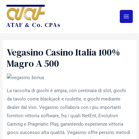
ATAF & Co. CPAs
Vegasino Casino Italia 100%
Magro A 500
La raccolta di giochi è ampia, con centinaia di slot, giochi
da tavolo come blackjack e roulette, e giochi mediante
dealer dal vivo. Vegasino collabora con i piu importanti
fornitori vittoria software, fra i quali NetEnt, Evolution
Gaming e Pragmatic Play, garantendo esperienze vittoria
gioco successo alta qualità. Vegasino offre persino metodi