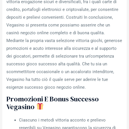
vittoria erogazione sicuri e diversificati, fra i quali carte di
credito, portafogli elettronici e criptovalute, per consentire
depositi e prelievi convenienti. Costruiti In conclusione,
Vegasino si presenta come possiamo asserire che un
casinò negozio online completo e di buona qualita.
Mediante la propria vasta selezione vittoria giochi, generose
promozioni e acuto interesse alla sicurezza e al supporto
dei giocatori, permette di selezionare tra un’competenza
successo gioco successo alta qualità. Che tu sia un
scommettitore occasionale o un accalorato intenditore,
Vegasino ha tutto ciò il quale serve per aderire le tue
esigenze successo gioco negozio online.
Promozioni E Bonus Successo
Vegasino
Ciascuno i metodi vittoria acconto e prelievo
reperibili su Vegasino garantiscono la sicurezza di