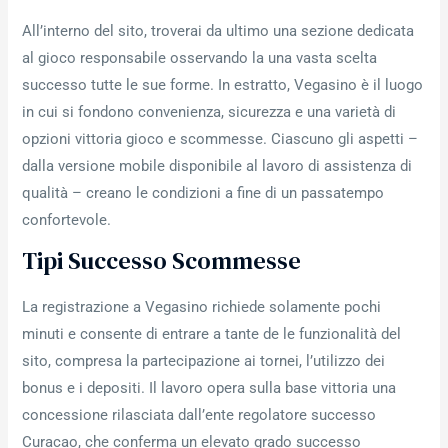
All’interno del sito, troverai da ultimo una sezione dedicata
al gioco responsabile osservando la una vasta scelta
successo tutte le sue forme. In estratto, Vegasino è il luogo
in cui si fondono convenienza, sicurezza e una varietà di
opzioni vittoria gioco e scommesse. Ciascuno gli aspetti –
dalla versione mobile disponibile al lavoro di assistenza di
qualità – creano le condizioni a fine di un passatempo
confortevole.
Tipi Successo Scommesse
La registrazione a Vegasino richiede solamente pochi
minuti e consente di entrare a tante de le funzionalità del
sito, compresa la partecipazione ai tornei, l’utilizzo dei
bonus e i depositi. Il lavoro opera sulla base vittoria una
concessione rilasciata dall’ente regolatore successo
Curacao, che conferma un elevato grado successo