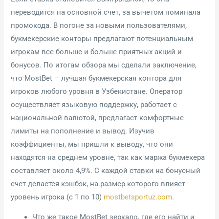
переводится на основной счет, за вычетом номинала
промокода. В погоне за новыми пользователями,
букмекерские конторы предлагают потенциальным
игрокам все больше и больше приятных акций и
бонусов. По итогам обзора мы сделали заключение,
что MostBet – лучшая букмекерская контора для
игроков любого уровня в Узбекистане. Оператор
осуществляет языковую поддержку, работает с
национальной валютой, предлагает комфортные
лимиты на пополнение и вывод. Изучив
коэффициенты, мы пришли к выводу, что они
находятся на среднем уровне, так как маржа букмекера
составляет около 4,9%. С каждой ставки на бонусный
счет делается кэшбэк, на размер которого влияет
уровень игрока (с 1 по 10)
mostbetsportuz.com
.
Что же такое MostBet зеркало, где его найти и