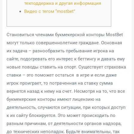
техподдержка и другая информация
Видео с тегом “mostbet”
Становиться членами букмекерской конторы MostBet
могут только совершеннолетние граждане. Основная
их задача – разнообразить пребывание игрока на
сайте, подогревать его интерес к беттингу и давать ему
новые поводы ставить на спорт. Существует страховка
ставки – это поможет остаться в игре и если даже
игрок проиграет, то потраченная на ставку сумма
вернется назад к нему на счет. Несмотря на то, что все
букмекерские конторы имеют лицензию на
деятельность, случаются ситуации, при которых доступ
к их сайту блокируется. Это может происходить по
разным причинам, от деятельности органов надзора,
до технических неполадок. Будьте внимательны, так