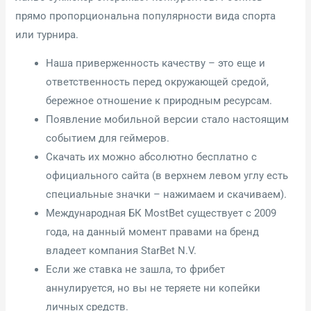
прямо пропорциональна популярности вида спорта
или турнира.
Наша приверженность качеству – это еще и
ответственность перед окружающей средой,
бережное отношение к природным ресурсам.
Появление мобильной версии стало настоящим
событием для геймеров.
Скачать их можно абсолютно бесплатно с
официального сайта (в верхнем левом углу есть
специальные значки – нажимаем и скачиваем).
Международная БК MostBet существует с 2009
года, на данный момент правами на бренд
владеет компания StarBet N.V.
Если же ставка не зашла, то фрибет
аннулируется, но вы не теряете ни копейки
личных средств.