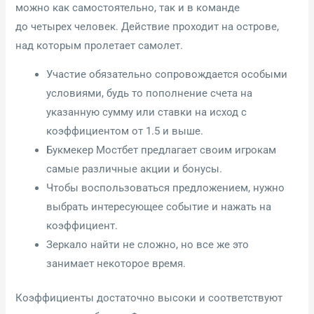
можно как самостоятельно, так и в команде
до четырех человек. Действие проходит на острове,
над которым пролетает самолет.
Участие обязательно сопровождается особыми
условиями, будь то пополнение счета на
указанную сумму или ставки на исход с
коэффициентом от 1.5 и выше.
Букмекер Мостбет предлагает своим игрокам
самые различные акции и бонусы.
Чтобы воспользоваться предложением, нужно
выбрать интересующее событие и нажать на
коэффициент.
Зеркало найти не сложно, но все же это
занимает некоторое время.
Коэффициенты достаточно высоки и соответствуют