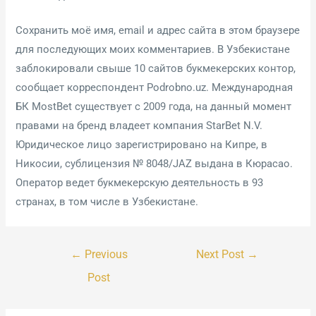
Сохранить моё имя, email и адрес сайта в этом браузере
для последующих моих комментариев. В Узбекистане
заблокировали свыше 10 сайтов букмекерских контор,
сообщает корреспондент Podrobno.uz. Международная
БК MostBet существует с 2009 года, на данный момент
правами на бренд владеет компания StarBet N.V.
Юридическое лицо зарегистрировано на Кипре, в
Никосии, сублицензия № 8048/JAZ выдана в Кюрасао.
Оператор ведет букмекерскую деятельность в 93
странах, в том числе в Узбекистане.
←
Previous
Next Post
→
Post