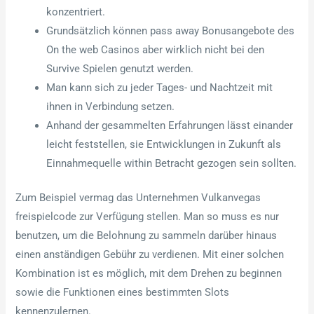
konzentriert.
Grundsätzlich können pass away Bonusangebote des
On the web Casinos aber wirklich nicht bei den
Survive Spielen genutzt werden.
Man kann sich zu jeder Tages- und Nachtzeit mit
ihnen in Verbindung setzen.
Anhand der gesammelten Erfahrungen lässt einander
leicht feststellen, sie Entwicklungen in Zukunft als
Einnahmequelle within Betracht gezogen sein sollten.
Zum Beispiel vermag das Unternehmen Vulkanvegas
freispielcode zur Verfügung stellen. Man so muss es nur
benutzen, um die Belohnung zu sammeln darüber hinaus
einen anständigen Gebühr zu verdienen. Mit einer solchen
Kombination ist es möglich, mit dem Drehen zu beginnen
sowie die Funktionen eines bestimmten Slots
kennenzulernen.