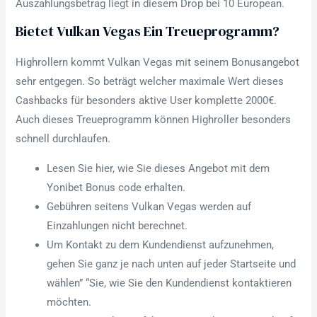
Auszahlungsbetrag liegt in diesem Drop bei 10 European.
Bietet Vulkan Vegas Ein Treueprogramm?
Highrollern kommt Vulkan Vegas mit seinem Bonusangebot
sehr entgegen. So beträgt welcher maximale Wert dieses
Cashbacks für besonders aktive User komplette 2000€.
Auch dieses Treueprogramm können Highroller besonders
schnell durchlaufen.
Lesen Sie hier, wie Sie dieses Angebot mit dem
Yonibet Bonus code erhalten.
Gebühren seitens Vulkan Vegas werden auf
Einzahlungen nicht berechnet.
Um Kontakt zu dem Kundendienst aufzunehmen,
gehen Sie ganz je nach unten auf jeder Startseite und
wählen” “Sie, wie Sie den Kundendienst kontaktieren
möchten.