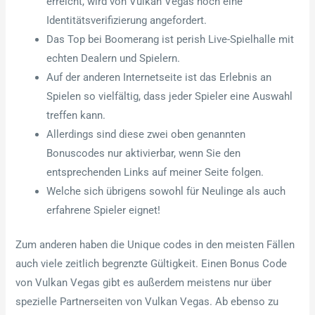
erreicht, wird von Vulkan Vegas noch eine
Identitätsverifizierung angefordert.
Das Top bei Boomerang ist perish Live-Spielhalle mit
echten Dealern und Spielern.
Auf der anderen Internetseite ist das Erlebnis an
Spielen so vielfältig, dass jeder Spieler eine Auswahl
treffen kann.
Allerdings sind diese zwei oben genannten
Bonuscodes nur aktivierbar, wenn Sie den
entsprechenden Links auf meiner Seite folgen.
Welche sich übrigens sowohl für Neulinge als auch
erfahrene Spieler eignet!
Zum anderen haben die Unique codes in den meisten Fällen
auch viele zeitlich begrenzte Gültigkeit. Einen Bonus Code
von Vulkan Vegas gibt es außerdem meistens nur über
spezielle Partnerseiten von Vulkan Vegas. Ab ebenso zu