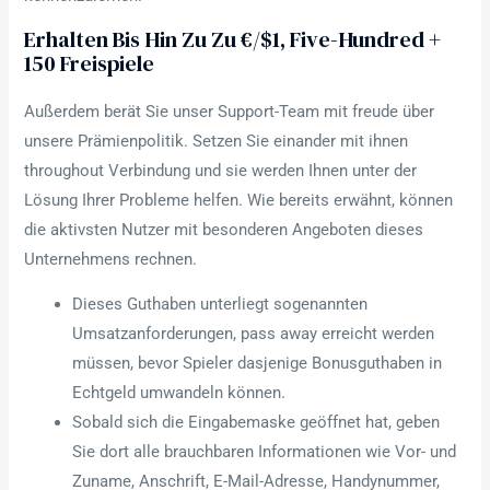
Erhalten Bis Hin Zu Zu €/$1, Five-Hundred +
150 Freispiele
Außerdem berät Sie unser Support-Team mit freude über
unsere Prämienpolitik. Setzen Sie einander mit ihnen
throughout Verbindung und sie werden Ihnen unter der
Lösung Ihrer Probleme helfen. Wie bereits erwähnt, können
die aktivsten Nutzer mit besonderen Angeboten dieses
Unternehmens rechnen.
Dieses Guthaben unterliegt sogenannten
Umsatzanforderungen, pass away erreicht werden
müssen, bevor Spieler dasjenige Bonusguthaben in
Echtgeld umwandeln können.
Sobald sich die Eingabemaske geöffnet hat, geben
Sie dort alle brauchbaren Informationen wie Vor- und
Zuname, Anschrift, E-Mail-Adresse, Handynummer,