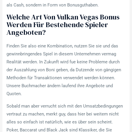
als Cash, sondern in Form von Bonusguthaben.
Welche Art Von Vulkan Vegas Bonus
Werden Für Bestehende Spieler
Angeboten?
Finden Sie also eine Kombination, nutzen Sie sie und das
gewinnbringendes Spiel in diesem Unternehmen vermag
Realität werden. In Zukunft wird fue keine Probleme durch
der Auszahlung von Boni geben, da Dutzende von gängigen
Methoden für Transaktionen verwendet werden können.
Unsere Buchmacher ändern laufend ihre Angebote und
Quoten.
Sobald man aber verrucht sich mit den Umsatzbedingungen
vertraut zu machen, merkt guy, dass hier bei weitem nicht
alles so einfach ist natürlich, wie es über sein scheint.
Poker, Baccarat und Black Jack sind Klassiker, die Sie