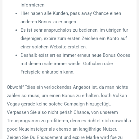
informieren.
Hier haben alle Kunden, pass away Chance einen
anderen Bonus zu erlangen.
Es ist sehr anspruchslos zu bedienen, im übrigen für
diejenigen, expire zum ersten Zeichen ein Konto auf
einer solchen Website erstellen.
Deshalb existiert es immer erneut neue Bonus Codes
mit denen male immer wieder Guthaben oder
Freispiele ankurbeln kann.
Obwohl” “dies ein verlockendes Angebot ist, da man nichts
zahlen so muss, um einen Bonus zu erhalten, loath Vulkan
Vegas gerade keine solche Campaign hinzugefügt.
Verpassen Sie also nicht perish Chance, von unserem
Treueprogramm zu profitieren, denn es richtet sich sowohl a
good Neueinsteiger als ebenso an langjährige Nutzer.
Zeigen Sie Du Engagement und expire Marke wird fue zu