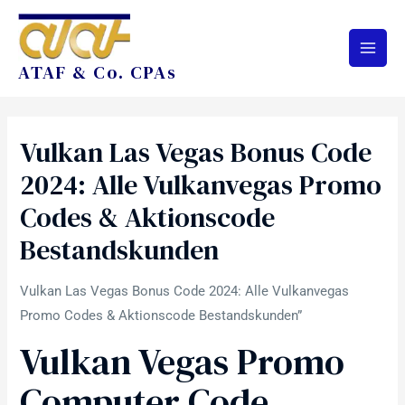
ATAF & Co. CPAs
Vulkan Las Vegas Bonus Code
2024: Alle Vulkanvegas Promo
Codes & Aktionscode
Bestandskunden
Vulkan Las Vegas Bonus Code 2024: Alle Vulkanvegas
Promo Codes & Aktionscode Bestandskunden”
Vulkan Vegas Promo
Computer Code