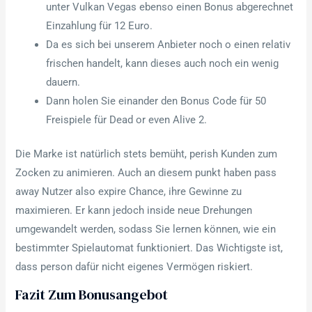
unter Vulkan Vegas ebenso einen Bonus abgerechnet
Einzahlung für 12 Euro.
Da es sich bei unserem Anbieter noch o einen relativ
frischen handelt, kann dieses auch noch ein wenig
dauern.
Dann holen Sie einander den Bonus Code für 50
Freispiele für Dead or even Alive 2.
Die Marke ist natürlich stets bemüht, perish Kunden zum
Zocken zu animieren. Auch an diesem punkt haben pass
away Nutzer also expire Chance, ihre Gewinne zu
maximieren. Er kann jedoch inside neue Drehungen
umgewandelt werden, sodass Sie lernen können, wie ein
bestimmter Spielautomat funktioniert. Das Wichtigste ist,
dass person dafür nicht eigenes Vermögen riskiert.
Fazit Zum Bonusangebot