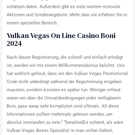
schätzen daten. Außerdem gibt es viele weitere notevole
Aktionen und Sonderangebote. Mehr über sie erfahren Sie in
einem speziellen Bereich.
Vulkan Vegas On Line Casino Boni
2024
Nach dieser Registrierung, die schnell und einfach erledigt
ist, werden wir mit einem Willkommensbonus belohnt. Uns
hat wirklich gefreut, dass wir den Vulkan Vegas Promotional
Code nicht unbedingt während der Registrierung eingeben
mussten, sondern konnten es später tun. Weniger erfreut
waren wir über die Umsatzbedingungen jeder verfügbaren
Boni, pass away sehr kompliziert sind oftmals. All diese
Informationen sollten mehrmals gelesen werden, um
absolut verstanden zu sein.” “[newline]Es scheint, als wäre
Vulkan Vegas dieses Spezialist in man sicher Gebiet,