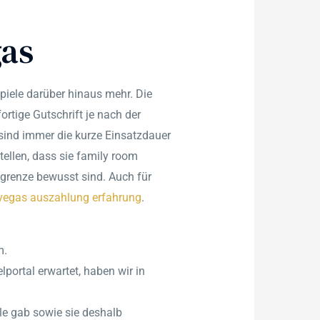
gas
Spiele darüber hinaus mehr. Die
ortige Gutschrift je nach der
 sind immer die kurze Einsatzdauer
tellen, dass sie family room
ngrenze bewusst sind. Auch für
vegas auszahlung erfahrung
.
m.
portal erwartet, haben wir in
ele gab sowie sie deshalb