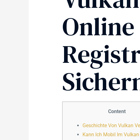
Online 
Regist
Sicher
Content
Geschichte Von Vulkan V
Kann Ich Mobil Im Vulkan