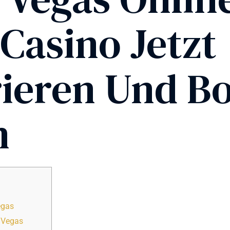
Casino Jetzt
rieren Und B
n
egas
 Vegas