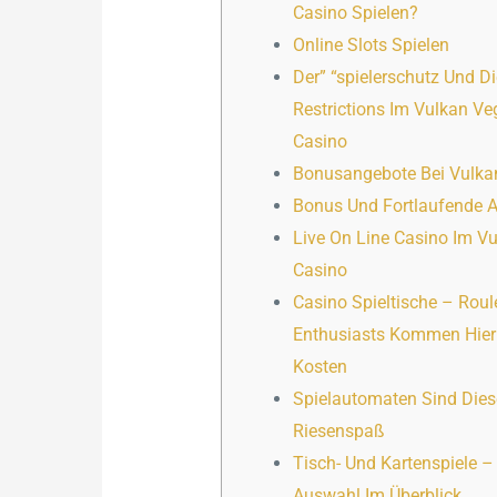
Casino Spielen?
Online Slots Spielen
Der” “spielerschutz Und Di
Restrictions Im Vulkan Ve
Casino
Bonusangebote Bei Vulka
Bonus Und Fortlaufende A
Live On Line Casino Im V
Casino
Casino Spieltische – Roul
Enthusiasts Kommen Hier 
Kosten
Spielautomaten Sind Dies
Riesenspaß
Tisch- Und Kartenspiele 
Auswahl Im Überblick