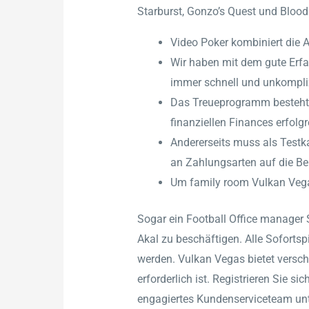
Starburst, Gonzo’s Quest und Blood
Video Poker kombiniert die 
Wir haben mit dem gute Erfa
immer schnell und unkomplizi
Das Treueprogramm besteht d
finanziellen Finances erfolgr
Andererseits muss als Testk
an Zahlungsarten auf die Bein
Um family room Vulkan Vegas
Sogar ein Football Office manager S
Akal zu beschäftigen. Alle Sofort
werden. Vulkan Vegas bietet versc
erforderlich ist. Registrieren Sie
engagiertes Kundenserviceteam unte