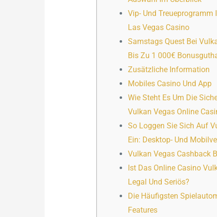
Vip- Und Treueprogramm 
Las Vegas Casino
Samstags Quest Bei Vulk
Bis Zu 1 000€ Bonusguth
Zusätzliche Information
Mobiles Casino Und App
Wie Steht Es Um Die Siche
Vulkan Vegas Online Casi
So Loggen Sie Sich Auf V
Ein: Desktop- Und Mobilve
Vulkan Vegas Cashback 
Ist Das Online Casino Vu
Legal Und Seriös?
Die Häufigsten Spielauto
Features