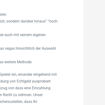
aten.
ich, sondern darüber hinaus” “noch
ter euch mit seinem eigenen
as vegas hinsichtlich der Auswahl
se weitere Methode.
pieler ein, einander eingehend mit
ndung von Echtgeld ausprobiert
abzug von dass eine Einzahlung
 in Recht zu nehmen. Unser
cherzustellen, dass Ihr