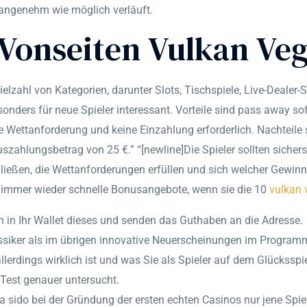
 angenehm wie möglich verläuft.
Vonseiten Vulkan Ve
ielzahl von Kategorien, darunter Slots, Tischspiele, Live-Dealer-
onders für neue Spieler interessant. Vorteile sind pass away sof
che Wettanforderung und keine Einzahlung erforderlich. Nachteile
zahlungsbetrag von 25 €.” “[newline]Die Spieler sollten sichers
hließen, die Wettanforderungen erfüllen und sich welcher Gewin
immer wieder schnelle Bonusangebote, wenn sie die 10
vulkan 
h in Ihr Wallet dieses und senden das Guthaben an die Adresse.
ssiker als im übrigen innovative Neuerscheinungen im Program
erdings wirklich ist und was Sie als Spieler auf dem Glücksspiel
Test genauer untersucht.
ha sido bei der Gründung der ersten echten Casinos nur jene Spi