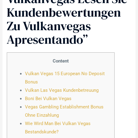
Kundenbewertungen
Zu Vulkanvegas
Apresentando”
Content
Vulkan Vegas 15 European No Deposit
Bonus
Vulkan Las Vegas Kundenbetreuung
Boni Bei Vulkan Vegas
Vegas Gambling Establishment Bonus
Ohne Einzahlung
Wie Wird Man Bei Vulkan Vegas
Bestandskunde?