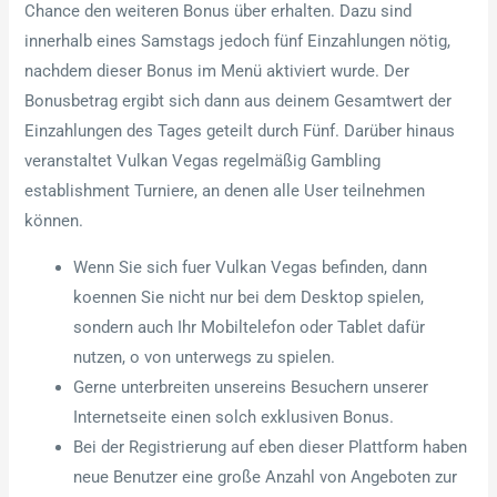
Chance den weiteren Bonus über erhalten. Dazu sind
innerhalb eines Samstags jedoch fünf Einzahlungen nötig,
nachdem dieser Bonus im Menü aktiviert wurde. Der
Bonusbetrag ergibt sich dann aus deinem Gesamtwert der
Einzahlungen des Tages geteilt durch Fünf. Darüber hinaus
veranstaltet Vulkan Vegas regelmäßig Gambling
establishment Turniere, an denen alle User teilnehmen
können.
Wenn Sie sich fuer Vulkan Vegas befinden, dann
koennen Sie nicht nur bei dem Desktop spielen,
sondern auch Ihr Mobiltelefon oder Tablet dafür
nutzen, o von unterwegs zu spielen.
Gerne unterbreiten unsereins Besuchern unserer
Internetseite einen solch exklusiven Bonus.
Bei der Registrierung auf eben dieser Plattform haben
neue Benutzer eine große Anzahl von Angeboten zur