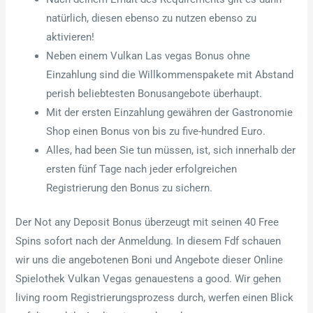
natürlich, diesen ebenso zu nutzen ebenso zu
aktivieren!
Neben einem Vulkan Las vegas Bonus ohne
Einzahlung sind die Willkommenspakete mit Abstand
perish beliebtesten Bonusangebote überhaupt.
Mit der ersten Einzahlung gewähren der Gastronomie
Shop einen Bonus von bis zu five-hundred Euro.
Alles, had been Sie tun müssen, ist, sich innerhalb der
ersten fünf Tage nach jeder erfolgreichen
Registrierung den Bonus zu sichern.
Der Not any Deposit Bonus überzeugt mit seinen 40 Free
Spins sofort nach der Anmeldung. In diesem Fdf schauen
wir uns die angebotenen Boni und Angebote dieser Online
Spielothek Vulkan Vegas genauestens a good. Wir gehen
living room Registrierungsprozess durch, werfen einen Blick