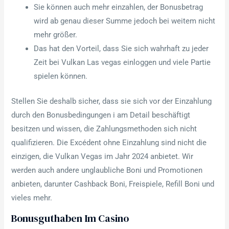
Sie können auch mehr einzahlen, der Bonusbetrag
wird ab genau dieser Summe jedoch bei weitem nicht
mehr größer.
Das hat den Vorteil, dass Sie sich wahrhaft zu jeder
Zeit bei Vulkan Las vegas einloggen und viele Partie
spielen können.
Stellen Sie deshalb sicher, dass sie sich vor der Einzahlung
durch den Bonusbedingungen i am Detail beschäftigt
besitzen und wissen, die Zahlungsmethoden sich nicht
qualifizieren. Die Excédent ohne Einzahlung sind nicht die
einzigen, die Vulkan Vegas im Jahr 2024 anbietet. Wir
werden auch andere unglaubliche Boni und Promotionen
anbieten, darunter Cashback Boni, Freispiele, Refill Boni und
vieles mehr.
Bonusguthaben Im Casino