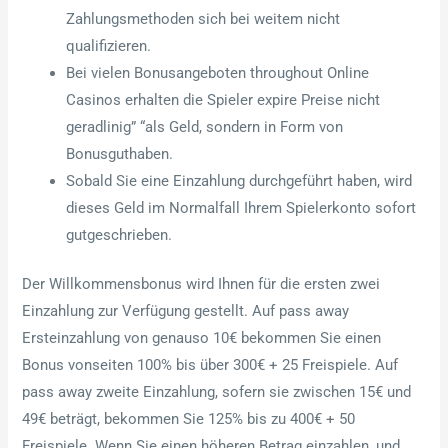
Zahlungsmethoden sich bei weitem nicht
qualifizieren.
Bei vielen Bonusangeboten throughout Online
Casinos erhalten die Spieler expire Preise nicht
geradlinig” “als Geld, sondern in Form von
Bonusguthaben.
Sobald Sie eine Einzahlung durchgeführt haben, wird
dieses Geld im Normalfall Ihrem Spielerkonto sofort
gutgeschrieben.
Der Willkommensbonus wird Ihnen für die ersten zwei
Einzahlung zur Verfügung gestellt. Auf pass away
Ersteinzahlung von genauso 10€ bekommen Sie einen
Bonus vonseiten 100% bis über 300€ + 25 Freispiele. Auf
pass away zweite Einzahlung, sofern sie zwischen 15€ und
49€ beträgt, bekommen Sie 125% bis zu 400€ + 50
Freispiele. Wenn Sie einen höheren Betrag einzahlen, und