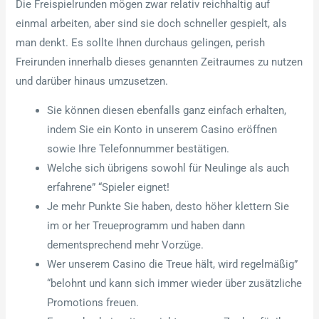
Die Freispielrunden mögen zwar relativ reichhaltig auf
einmal arbeiten, aber sind sie doch schneller gespielt, als
man denkt. Es sollte Ihnen durchaus gelingen, perish
Freirunden innerhalb dieses genannten Zeitraumes zu nutzen
und darüber hinaus umzusetzen.
Sie können diesen ebenfalls ganz einfach erhalten,
indem Sie ein Konto in unserem Casino eröffnen
sowie Ihre Telefonnummer bestätigen.
Welche sich übrigens sowohl für Neulinge als auch
erfahrene” “Spieler eignet!
Je mehr Punkte Sie haben, desto höher klettern Sie
im or her Treueprogramm und haben dann
dementsprechend mehr Vorzüge.
Wer unserem Casino die Treue hält, wird regelmäßig”
“belohnt und kann sich immer wieder über zusätzliche
Promotions freuen.