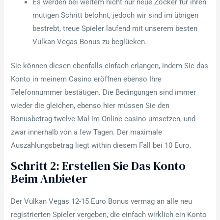
Es werden bei weitem nicht nur neue Zocker für ihren
mutigen Schritt belohnt, jedoch wir sind im übrigen
bestrebt, treue Spieler laufend mit unserem besten
Vulkan Vegas Bonus zu beglücken.
Sie können diesen ebenfalls einfach erlangen, indem Sie das
Konto in meinem Casino eröffnen ebenso Ihre
Telefonnummer bestätigen. Die Bedingungen sind immer
wieder die gleichen, ebenso hier müssen Sie den
Bonusbetrag twelve Mal im Online casino umsetzen, und
zwar innerhalb von a few Tagen. Der maximale
Auszahlungsbetrag liegt within diesem Fall bei 10 Euro.
Schritt 2: Erstellen Sie Das Konto
Beim Anbieter
Der Vulkan Vegas 12-15 Euro Bonus vermag an alle neu
registrierten Spieler vergeben, die einfach wirklich ein Konto