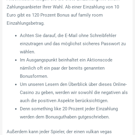
Zahlungsanbieter Ihrer Wahl. Ab einer Einzahlung von 10
Euro gibt es 120 Prozent Bonus auf family room
Einzahlungsbetrag.
Achten Sie darauf, die E-Mail ohne Schreibfehler
einzutragen und das möglichst sicheres Passwort zu
wählen.
Im Ausgangspunkt beinhaltet ein Aktionscode
nämlich oft ein paar der bereits genannten
Bonusformen.
Um unseren Lesern den Überblick über dieses Online-
Casino zu geben, werden wir sowohl die negativen als
auch die positiven Aspekte berücksichtigen.
Denn something like 20 Prozent jeder Einzahlung
werden dem Bonusguthaben gutgeschrieben.
Außerdem kann jeder Spieler, der einen vulkan vegas