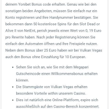
deinem Yonibet Bonus code erhalten. Genau wie bei den
sonstigen beiden Angeboten, müssen Sie einfach nur ein
Konto registrieren und Ihre Handynummer bestätigen. Sie
bekommen dann 50 kostenlose Spins für den Slot Dead or
Alive II von NetEnt, perish jeweils einen Wert von 0, 19 Euro
pro Rewrite haben. Nach jeder Registrierung können Sie
einfach den Automaten öffnen und Ihre Freispiele nutzen.
Neben dem Bonus über 25 Euro haben wir bei Vulkan Vegas
auch den Bonus ohne Einzahlung für 10 European.
Sehen Sie sich an, wie Sie mit dem Megapari
Gutscheincode einen Willkommensbonus erhalten
können.
Die Stammgäste von Vulkan Vegas erhalten
besondere Vorteile within unserem Casino.
Dies ist natürlich eine Online-Plattform, expire sich
ausschließlich auf den Casino-Bereich konzentriert.