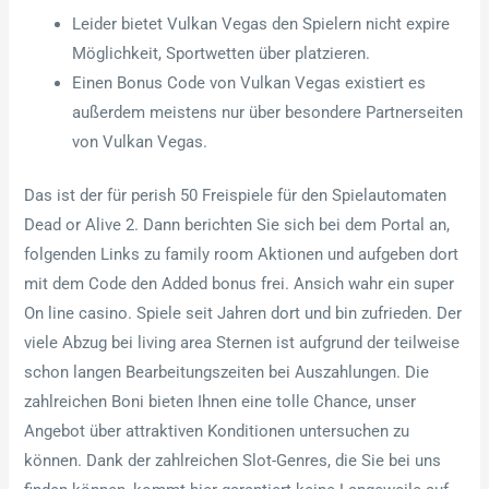
Leider bietet Vulkan Vegas den Spielern nicht expire
Möglichkeit, Sportwetten über platzieren.
Einen Bonus Code von Vulkan Vegas existiert es
außerdem meistens nur über besondere Partnerseiten
von Vulkan Vegas.
Das ist der für perish 50 Freispiele für den Spielautomaten
Dead or Alive 2. Dann berichten Sie sich bei dem Portal an,
folgenden Links zu family room Aktionen und aufgeben dort
mit dem Code den Added bonus frei. Ansich wahr ein super
On line casino. Spiele seit Jahren dort und bin zufrieden. Der
viele Abzug bei living area Sternen ist aufgrund der teilweise
schon langen Bearbeitungszeiten bei Auszahlungen. Die
zahlreichen Boni bieten Ihnen eine tolle Chance, unser
Angebot über attraktiven Konditionen untersuchen zu
können. Dank der zahlreichen Slot-Genres, die Sie bei uns