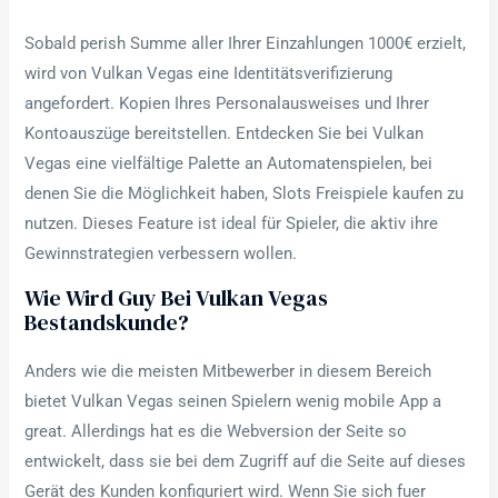
Sobald perish Summe aller Ihrer Einzahlungen 1000€ erzielt,
wird von Vulkan Vegas eine Identitätsverifizierung
angefordert. Kopien Ihres Personalausweises und Ihrer
Kontoauszüge bereitstellen. Entdecken Sie bei Vulkan
Vegas eine vielfältige Palette an Automatenspielen, bei
denen Sie die Möglichkeit haben, Slots Freispiele kaufen zu
nutzen. Dieses Feature ist ideal für Spieler, die aktiv ihre
Gewinnstrategien verbessern wollen.
Wie Wird Guy Bei Vulkan Vegas
Bestandskunde?
Anders wie die meisten Mitbewerber in diesem Bereich
bietet Vulkan Vegas seinen Spielern wenig mobile App a
great. Allerdings hat es die Webversion der Seite so
entwickelt, dass sie bei dem Zugriff auf die Seite auf dieses
Gerät des Kunden konfiguriert wird. Wenn Sie sich fuer