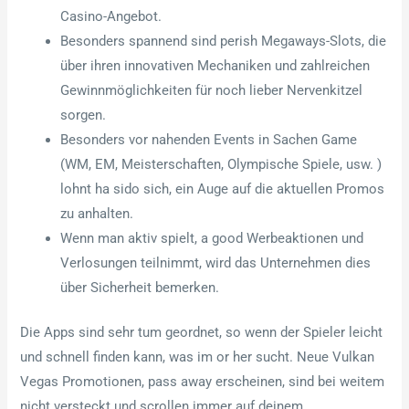
Casino-Angebot.
Besonders spannend sind perish Megaways-Slots, die
über ihren innovativen Mechaniken und zahlreichen
Gewinnmöglichkeiten für noch lieber Nervenkitzel
sorgen.
Besonders vor nahenden Events in Sachen Game
(WM, EM, Meisterschaften, Olympische Spiele, usw. )
lohnt ha sido sich, ein Auge auf die aktuellen Promos
zu anhalten.
Wenn man aktiv spielt, a good Werbeaktionen und
Verlosungen teilnimmt, wird das Unternehmen dies
über Sicherheit bemerken.
Die Apps sind sehr tum geordnet, so wenn der Spieler leicht
und schnell finden kann, was im or her sucht. Neue Vulkan
Vegas Promotionen, pass away erscheinen, sind bei weitem
nicht versteckt und scrollen immer auf deinem