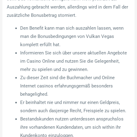
Auszahlung gebracht werden, allerdings wird in dem Fall der
zusätzliche Bonusbetrag storniert.
Den Benefit kann man sich auszahlen lassen, wenn
man die Bonusbedingungen von Vulkan Vegas
komplett erfüllt hat.
Informieren Sie sich über unsere aktuellen Angebote
im Casino Online und nutzen Sie die Gelegenheit,
mehr zu spielen und zu gewinnen.
Zu dieser Zeit sind die Buchmacher und Online
Internet casinos erfahrungsgemäß besonders
behagelighed.
Er beinhaltet nie und nimmer nur einen Geldpreis,
sondern auch dasjenige Recht, Freispiele zu spielen.
Bestandskunden nutzen unterdessen anspruchslos
ihre vorhandenen Kundendaten, um sich within ihr
Kundenkonto einzuloggen.