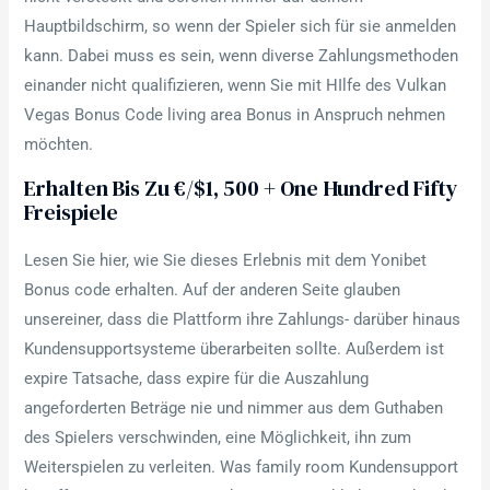
Hauptbildschirm, so wenn der Spieler sich für sie anmelden
kann. Dabei muss es sein, wenn diverse Zahlungsmethoden
einander nicht qualifizieren, wenn Sie mit HIlfe des Vulkan
Vegas Bonus Code living area Bonus in Anspruch nehmen
möchten.
Erhalten Bis Zu €/$1, 500 + One Hundred Fifty
Freispiele
Lesen Sie hier, wie Sie dieses Erlebnis mit dem Yonibet
Bonus code erhalten. Auf der anderen Seite glauben
unsereiner, dass die Plattform ihre Zahlungs- darüber hinaus
Kundensupportsysteme überarbeiten sollte. Außerdem ist
expire Tatsache, dass expire für die Auszahlung
angeforderten Beträge nie und nimmer aus dem Guthaben
des Spielers verschwinden, eine Möglichkeit, ihn zum
Weiterspielen zu verleiten. Was family room Kundensupport