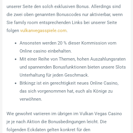
unserer Seite den solch exklusiven Bonus. Allerdings sind
die zwei oben genannten Bonuscodes nur aktivierbar, wenn
Sie family room entsprechenden Links bei unserer Seite
folgen
vulkanvegasspiele.com
.
Ansonsten werden 20 % dieser Kommission vom
Online casino einbehalten.
Mit einer Reihe von Themen, hohen Auszahlungsraten
und spannenden Bonusfunktionen bieten unsere Slots
Unterhaltung für jeden Geschmack.
Bitkingz ist ein gerechtigkeit neues Online Casino,
das sich vorgenommen hat, euch als Könige zu
verwöhnen.
Wie gewohnt variieren im übrigen im Vulkan Vegas Casino
je je nach Aktion die Bonusbedingungen leicht. Die
folgenden Eckdaten gelten konkret für den