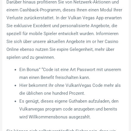
Darüber hinaus profitieren Sie von Netzwerk-Aktionen und
einem Cashback-Programm, dieses Ihnen einen Modul Ihrer
Verluste zurückerstattet. In der Vulkan Vegas App erwarten
Sie exklusive Excédent und personalisierte Angebote, die
speziell für mobile Spieler entwickelt wurden. Informieren
Sie sich über unsere aktuellen Angebote im or her Casino
Online ebenso nutzen Sie expire Gelegenheit, mehr über
spielen und zu gewinnen.
Ein Bonus” “Code ist eine Art Passwort mit unserem
man einen Benefit freischalten kann.
Hier bekommt ihr ohne VulkanVegas Code mehr als
die üblichen one hundred Prozent.
Es genügt, dieses eigene Guthaben aufzuladen, den
Vulkanvegas program code anzugeben und bereits
wird Willkommensbonus ausgezahlt.