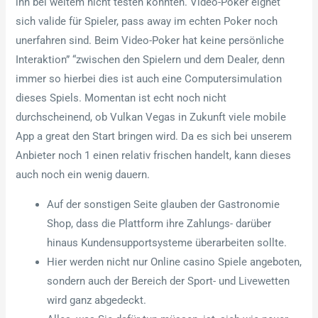
ihn bei weitem nicht testen konnten. Video-Poker eignet
sich valide für Spieler, pass away im echten Poker noch
unerfahren sind. Beim Video-Poker hat keine persönliche
Interaktion” “zwischen den Spielern und dem Dealer, denn
immer so hierbei dies ist auch eine Computersimulation
dieses Spiels. Momentan ist echt noch nicht
durchscheinend, ob Vulkan Vegas in Zukunft viele mobile
App a great den Start bringen wird. Da es sich bei unserem
Anbieter noch 1 einen relativ frischen handelt, kann dieses
auch noch ein wenig dauern.
Auf der sonstigen Seite glauben der Gastronomie
Shop, dass die Plattform ihre Zahlungs- darüber
hinaus Kundensupportsysteme überarbeiten sollte.
Hier werden nicht nur Online casino Spiele angeboten,
sondern auch der Bereich der Sport- und Livewetten
wird ganz abgedeckt.