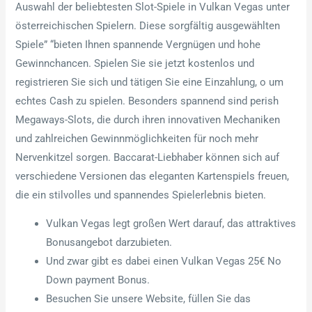
Auswahl der beliebtesten Slot-Spiele in Vulkan Vegas unter
österreichischen Spielern. Diese sorgfältig ausgewählten
Spiele” “bieten Ihnen spannende Vergnügen und hohe
Gewinnchancen. Spielen Sie sie jetzt kostenlos und
registrieren Sie sich und tätigen Sie eine Einzahlung, o um
echtes Cash zu spielen. Besonders spannend sind perish
Megaways-Slots, die durch ihren innovativen Mechaniken
und zahlreichen Gewinnmöglichkeiten für noch mehr
Nervenkitzel sorgen. Baccarat-Liebhaber können sich auf
verschiedene Versionen das eleganten Kartenspiels freuen,
die ein stilvolles und spannendes Spielerlebnis bieten.
Vulkan Vegas legt großen Wert darauf, das attraktives
Bonusangebot darzubieten.
Und zwar gibt es dabei einen Vulkan Vegas 25€ No
Down payment Bonus.
Besuchen Sie unsere Website, füllen Sie das