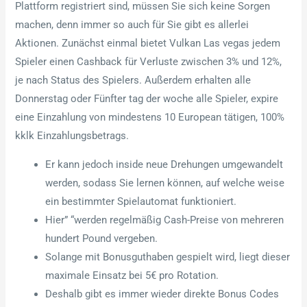
Plattform registriert sind, müssen Sie sich keine Sorgen
machen, denn immer so auch für Sie gibt es allerlei
Aktionen. Zunächst einmal bietet Vulkan Las vegas jedem
Spieler einen Cashback für Verluste zwischen 3% und 12%,
je nach Status des Spielers. Außerdem erhalten alle
Donnerstag oder Fünfter tag der woche alle Spieler, expire
eine Einzahlung von mindestens 10 European tätigen, 100%
kklk Einzahlungsbetrags.
Er kann jedoch inside neue Drehungen umgewandelt
werden, sodass Sie lernen können, auf welche weise
ein bestimmter Spielautomat funktioniert.
Hier” “werden regelmäßig Cash-Preise von mehreren
hundert Pound vergeben.
Solange mit Bonusguthaben gespielt wird, liegt dieser
maximale Einsatz bei 5€ pro Rotation.
Deshalb gibt es immer wieder direkte Bonus Codes