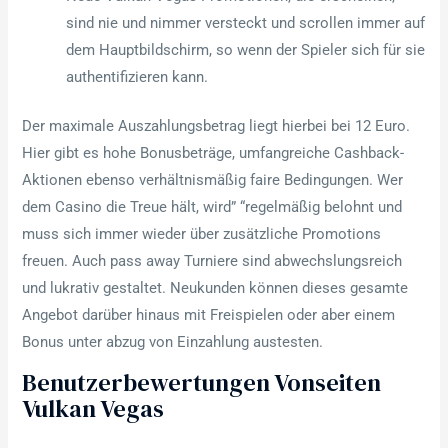
sind nie und nimmer versteckt und scrollen immer auf
dem Hauptbildschirm, so wenn der Spieler sich für sie
authentifizieren kann.
Der maximale Auszahlungsbetrag liegt hierbei bei 12 Euro.
Hier gibt es hohe Bonusbeträge, umfangreiche Cashback-
Aktionen ebenso verhältnismäßig faire Bedingungen. Wer
dem Casino die Treue hält, wird” “regelmäßig belohnt und
muss sich immer wieder über zusätzliche Promotions
freuen. Auch pass away Turniere sind abwechslungsreich
und lukrativ gestaltet. Neukunden können dieses gesamte
Angebot darüber hinaus mit Freispielen oder aber einem
Bonus unter abzug von Einzahlung austesten.
Benutzerbewertungen Vonseiten
Vulkan Vegas