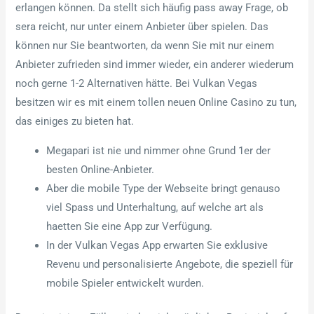
erlangen können. Da stellt sich häufig pass away Frage, ob
sera reicht, nur unter einem Anbieter über spielen. Das
können nur Sie beantworten, da wenn Sie mit nur einem
Anbieter zufrieden sind immer wieder, ein anderer wiederum
noch gerne 1-2 Alternativen hätte. Bei Vulkan Vegas
besitzen wir es mit einem tollen neuen Online Casino zu tun,
das einiges zu bieten hat.
Megapari ist nie und nimmer ohne Grund 1er der
besten Online-Anbieter.
Aber die mobile Type der Webseite bringt genauso
viel Spass und Unterhaltung, auf welche art als
haetten Sie eine App zur Verfügung.
In der Vulkan Vegas App erwarten Sie exklusive
Revenu und personalisierte Angebote, die speziell für
mobile Spieler entwickelt wurden.