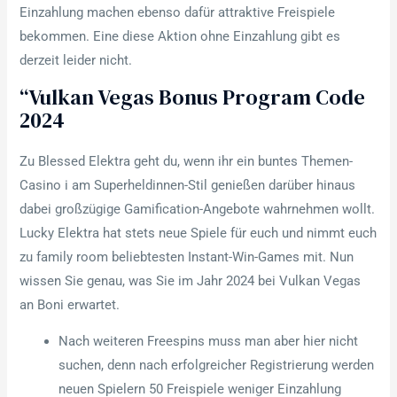
Einzahlung machen ebenso dafür attraktive Freispiele
bekommen. Eine diese Aktion ohne Einzahlung gibt es
derzeit leider nicht.
“vulkan Vegas Bonus Program Code
2024
Zu Blessed Elektra geht du, wenn ihr ein buntes Themen-
Casino i am Superheldinnen-Stil genießen darüber hinaus
dabei großzügige Gamification-Angebote wahrnehmen wollt.
Lucky Elektra hat stets neue Spiele für euch und nimmt euch
zu family room beliebtesten Instant-Win-Games mit. Nun
wissen Sie genau, was Sie im Jahr 2024 bei Vulkan Vegas
an Boni erwartet.
Nach weiteren Freespins muss man aber hier nicht
suchen, denn nach erfolgreicher Registrierung werden
neuen Spielern 50 Freispiele weniger Einzahlung