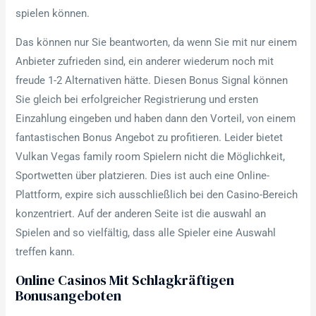
spielen können.
Das können nur Sie beantworten, da wenn Sie mit nur einem
Anbieter zufrieden sind, ein anderer wiederum noch mit
freude 1-2 Alternativen hätte. Diesen Bonus Signal können
Sie gleich bei erfolgreicher Registrierung und ersten
Einzahlung eingeben und haben dann den Vorteil, von einem
fantastischen Bonus Angebot zu profitieren. Leider bietet
Vulkan Vegas family room Spielern nicht die Möglichkeit,
Sportwetten über platzieren. Dies ist auch eine Online-
Plattform, expire sich ausschließlich bei den Casino-Bereich
konzentriert. Auf der anderen Seite ist die auswahl an
Spielen and so vielfältig, dass alle Spieler eine Auswahl
treffen kann.
Online Casinos Mit Schlagkräftigen
Bonusangeboten