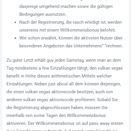
dasjenige umgehend machen sowie die gültigen
Bedingungen ausnutzen.
Nach der Registrierung, die rasch erledigt ist, werden
unsereins mit einem Willkommensbonus belohnt.
Wie schon erwähnt, können die aktivsten Nutzer über
besonderen Angeboten das Unternehmens” “rechnen.
Zu guter Letzt erhält guy jeden Samstag, wenn man an dem
Tag mindestens a few Einzahlungen tätigt, den vulkan vegas
benefit in Höhe dieses arithmetischen Mittels welcher
Einzahlungen. Neben just about all dem können diejenigen,
die einen vulkan vegas aktionscode besitzen, auch von
anderen vulkan vegas aktionscode profitieren. Sobald Sie
die Registrierung abgeschlossen haben, müssen Sie
innerhalb von some Tagen den Willkommensbonus
aktivieren. Der Willkommensbonus ist auf pass away ersten