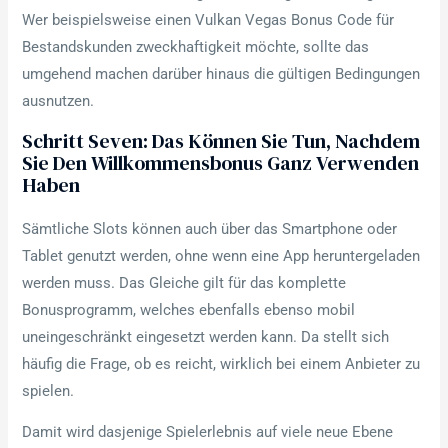
Wer beispielsweise einen Vulkan Vegas Bonus Code für
Bestandskunden zweckhaftigkeit möchte, sollte das
umgehend machen darüber hinaus die gültigen Bedingungen
ausnutzen.
Schritt Seven: Das Können Sie Tun, Nachdem
Sie Den Willkommensbonus Ganz Verwenden
Haben
Sämtliche Slots können auch über das Smartphone oder
Tablet genutzt werden, ohne wenn eine App heruntergeladen
werden muss. Das Gleiche gilt für das komplette
Bonusprogramm, welches ebenfalls ebenso mobil
uneingeschränkt eingesetzt werden kann. Da stellt sich
häufig die Frage, ob es reicht, wirklich bei einem Anbieter zu
spielen.
Damit wird dasjenige Spielerlebnis auf viele neue Ebene