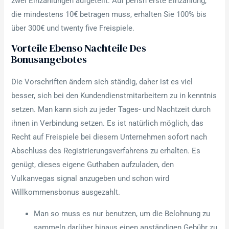
zwei Einzahlungen aufgeteilt. Auf perish erste Einzahlung,
die mindestens 10€ betragen muss, erhalten Sie 100% bis
über 300€ und twenty five Freispiele.
Vorteile Ebenso Nachteile Des
Bonusangebotes
Die Vorschriften ändern sich ständig, daher ist es viel
besser, sich bei den Kundendienstmitarbeitern zu in kenntnis
setzen. Man kann sich zu jeder Tages- und Nachtzeit durch
ihnen in Verbindung setzen. Es ist natürlich möglich, das
Recht auf Freispiele bei diesem Unternehmen sofort nach
Abschluss des Registrierungsverfahrens zu erhalten. Es
genügt, dieses eigene Guthaben aufzuladen, den
Vulkanvegas signal anzugeben und schon wird
Willkommensbonus ausgezahlt.
Man so muss es nur benutzen, um die Belohnung zu
sammeln darüber hinaus einen anständigen Gebühr zu