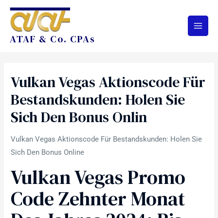
ATAF & Co. CPAs
Vulkan Vegas Aktionscode Für
Bestandskunden: Holen Sie
Sich Den Bonus Onlin
Vulkan Vegas Aktionscode Für Bestandskunden: Holen Sie
Sich Den Bonus Online
Vulkan Vegas Promo
Code Zehnter Monat