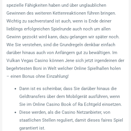
spezielle Fähigkeiten haben und über unglaublichen
Gewinnen des weiteren Kettenreaktionen führen bringen.
Wichtig zu sachverstand ist auch, wenn is Ende deiner
lieblings erfolgreichen Spielrunde auch noch um allen
Gewinn gezockt wird kann, dazu gelangen wir später noch.
Wie Sie verstehen, sind die Grundregeln denkbar einfach
darüber hinaus auch von Anfängern gut zu bewältigen. Im
Vulkan Vegas Casino können Jene sich jetzt irgendeinen der
begehrtesten Boni in Welt welcher Online Spielhallen holen
– einen Bonus ohne Einzahlung!
Dann ist es scheinbar, dass Sie darüber hinaus die
Geldtransfers über dem Mobilgerät ausführen, wenn
Sie im Online Casino Book of Ra Echtgeld einsetzen.
Diese werden, als die Casino Netzanbieter, von
staatlichen Stellen reguliert, damit dieses faires Spiel
garantiert ist.