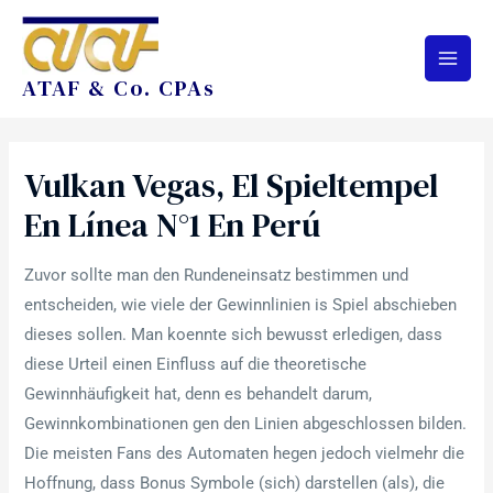
ATAF & Co. CPAs
Vulkan Vegas, El Spieltempel
En Línea N°1 En Perú
Zuvor sollte man den Rundeneinsatz bestimmen und
entscheiden, wie viele der Gewinnlinien is Spiel abschieben
dieses sollen. Man koennte sich bewusst erledigen, dass
diese Urteil einen Einfluss auf die theoretische
Gewinnhäufigkeit hat, denn es behandelt darum,
Gewinnkombinationen gen den Linien abgeschlossen bilden.
Die meisten Fans des Automaten hegen jedoch vielmehr die
Hoffnung, dass Bonus Symbole (sich) darstellen (als), die