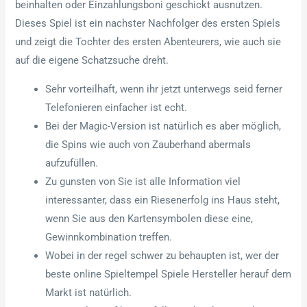
beinhalten oder Einzahlungsboni geschickt ausnutzen.
Dieses Spiel ist ein nachster Nachfolger des ersten Spiels
und zeigt die Tochter des ersten Abenteurers, wie auch sie
auf die eigene Schatzsuche dreht.
Sehr vorteilhaft, wenn ihr jetzt unterwegs seid ferner
Telefonieren einfacher ist echt.
Bei der Magic-Version ist natürlich es aber möglich,
die Spins wie auch von Zauberhand abermals
aufzufüllen.
Zu gunsten von Sie ist alle Information viel
interessanter, dass ein Riesenerfolg ins Haus steht,
wenn Sie aus den Kartensymbolen diese eine,
Gewinnkombination treffen.
Wobei in der regel schwer zu behaupten ist, wer der
beste online Spieltempel Spiele Hersteller herauf dem
Markt ist natürlich.