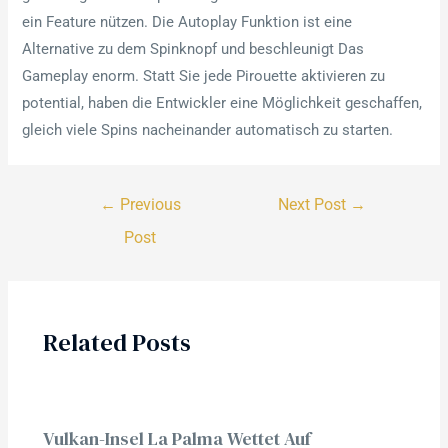
ein Feature nützen. Die Autoplay Funktion ist eine
Alternative zu dem Spinknopf und beschleunigt Das
Gameplay enorm. Statt Sie jede Pirouette aktivieren zu
potential, haben die Entwickler eine Möglichkeit geschaffen,
gleich viele Spins nacheinander automatisch zu starten.
←
Previous
Next Post
→
Post
Related Posts
Vulkan-Insel La Palma Wettet Auf