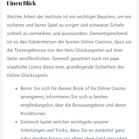
Einen Blick
Welche Arbeit der Institute ist ein wichtiger Baustein, um ein
sicheres und faires Spiel zu sorgen und schwarze Schafe
schnell zu vermerken, und auszusieben. Dementsprechend
ist es das Gütekriterium der besten Online Casinos, dass sie
die Testergebnisse von den Netz Glücksspielen auf ihrer
Seite veröffentlichen. Generell garantiert euch ein paar
staatliche Lizenz diese eine, grundlegende Sicherheit des
Online Glücksspiels.
Bevor Sie sich für dieses Book of Ra Online Casino
arrangieren, informieren Sie sich is besten
empfindungslos über die Bonusangebote und deren
Konditionen.
Dennoch lautet welcher wichtigste unserer
Anleitungen und Tricks, dass Sie es zunächst ganz
ruhig darüber hinaus vor allem ohne Geld versuchen.