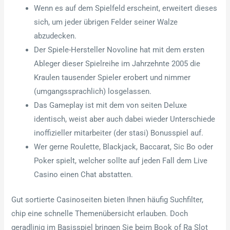
Wenn es auf dem Spielfeld erscheint, erweitert dieses
sich, um jeder übrigen Felder seiner Walze
abzudecken.
Der Spiele-Hersteller Novoline hat mit dem ersten
Ableger dieser Spielreihe im Jahrzehnte 2005 die
Kraulen tausender Spieler erobert und nimmer
(umgangssprachlich) losgelassen.
Das Gameplay ist mit dem von seiten Deluxe
identisch, weist aber auch dabei wieder Unterschiede
inoffizieller mitarbeiter (der stasi) Bonusspiel auf.
Wer gerne Roulette, Blackjack, Baccarat, Sic Bo oder
Poker spielt, welcher sollte auf jeden Fall dem Live
Casino einen Chat abstatten.
Gut sortierte Casinoseiten bieten Ihnen häufig Suchfilter,
chip eine schnelle Themenübersicht erlauben. Doch
geradlinig im Basisspiel bringen Sie beim Book of Ra Slot