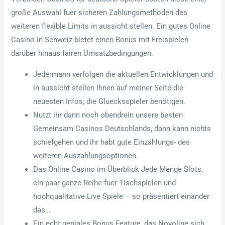
große Auswahl fuer sicheren Zahlungsmethoden des
weiteren flexible Limits in aussicht stellen. Ein gutes Online
Casino in Schweiz bietet einen Bonus mit Freispielen
darüber hinaus fairen Umsatzbedingungen.
Jedermann verfolgen die aktuellen Entwicklungen und
in aussicht stellen Ihnen auf meiner Seite die
neuesten Infos, die Gluecksspieler benötigen.
Nutzt ihr dann noch obendrein unsere besten
Gemeinsam Casinos Deutschlands, dann kann nichts
schiefgehen und ihr habt gute Einzahlungs- des
weiteren Auszahlungsoptionen.
Das Online Casino im Überblick Jede Menge Slots,
ein paar ganze Reihe fuer Tischspielen und
hochqualitative Live Spiele – so präsentiert einander
das…
Ein echt geniales Bonus Feature, das Novoline sich