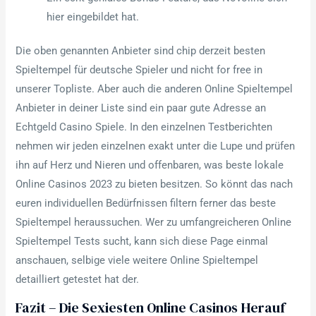
hier eingebildet hat.
Die oben genannten Anbieter sind chip derzeit besten
Spieltempel für deutsche Spieler und nicht for free in
unserer Topliste. Aber auch die anderen Online Spieltempel
Anbieter in deiner Liste sind ein paar gute Adresse an
Echtgeld Casino Spiele. In den einzelnen Testberichten
nehmen wir jeden einzelnen exakt unter die Lupe und prüfen
ihn auf Herz und Nieren und offenbaren, was beste lokale
Online Casinos 2023 zu bieten besitzen. So könnt das nach
euren individuellen Bedürfnissen filtern ferner das beste
Spieltempel heraussuchen. Wer zu umfangreicheren Online
Spieltempel Tests sucht, kann sich diese Page einmal
anschauen, selbige viele weitere Online Spieltempel
detailliert getestet hat der.
Fazit – Die Sexiesten Online Casinos Herauf