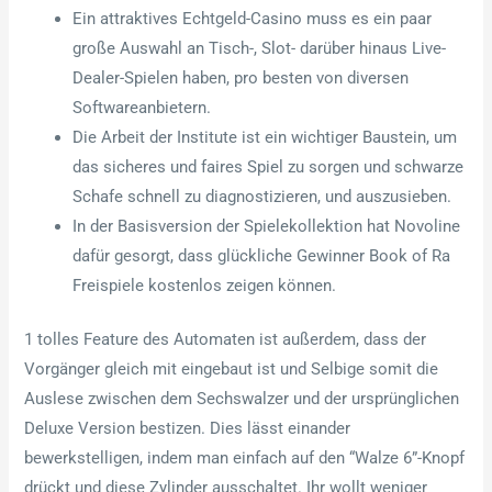
Ein attraktives Echtgeld-Casino muss es ein paar
große Auswahl an Tisch-, Slot- darüber hinaus Live-
Dealer-Spielen haben, pro besten von diversen
Softwareanbietern.
Die Arbeit der Institute ist ein wichtiger Baustein, um
das sicheres und faires Spiel zu sorgen und schwarze
Schafe schnell zu diagnostizieren, und auszusieben.
In der Basisversion der Spielekollektion hat Novoline
dafür gesorgt, dass glückliche Gewinner Book of Ra
Freispiele kostenlos zeigen können.
1 tolles Feature des Automaten ist außerdem, dass der
Vorgänger gleich mit eingebaut ist und Selbige somit die
Auslese zwischen dem Sechswalzer und der ursprünglichen
Deluxe Version bestizen. Dies lässt einander
bewerkstelligen, indem man einfach auf den “Walze 6”-Knopf
drückt und diese Zylinder ausschaltet. Ihr wollt weniger