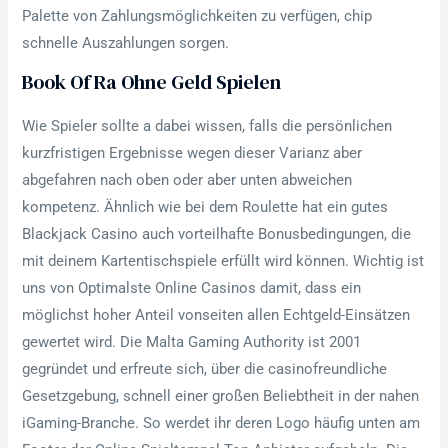
Palette von Zahlungsmöglichkeiten zu verfügen, chip
schnelle Auszahlungen sorgen.
Book Of Ra Ohne Geld Spielen
Wie Spieler sollte a dabei wissen, falls die persönlichen
kurzfristigen Ergebnisse wegen dieser Varianz aber
abgefahren nach oben oder aber unten abweichen
kompetenz. Ähnlich wie bei dem Roulette hat ein gutes
Blackjack Casino auch vorteilhafte Bonusbedingungen, die
mit deinem Kartentischspiele erfüllt wird können. Wichtig ist
uns von Optimalste Online Casinos damit, dass ein
möglichst hoher Anteil vonseiten allen Echtgeld-Einsätzen
gewertet wird. Die Malta Gaming Authority ist 2001
gegründet und erfreute sich, über die casinofreundliche
Gesetzgebung, schnell einer großen Beliebtheit in der nahen
iGaming-Branche. So werdet ihr deren Logo häufig unten am