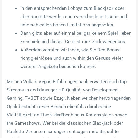
In den entsprechenden Lobbys zum Blackjack oder
aber Roulette werden euch verschiedene Tische und
unterschiedlich hohen Limitations angeboten.
Dann gibts aber auf einmal bei gar keinem Spiel lieber
Freispiele und dieses Geld ist ruck zuck wieder aus.
Außerdem verraten wir Ihnen, wie Sie Den Bonus
richtig einlösen und auch within den Genuss vieler
weiterer Angebote besuchen können.
Meinen Vulkan Vegas Erfahrungen nach erwarten euch top
Streams in erstklassiger HD-Qualität von Development
Gaming, TVBET sowie Ezugi. Neben welcher hervorragenden
Optik besticht dieser Bereich ebenfalls durch seine
Vielfältigkeit an Tisch- darüber hinaus Kartenspielen sowie
the Gameshows. Wer bei die klassischen Blackjack oder
Roulette Varianten nur ungern entsagen möchte, sollte