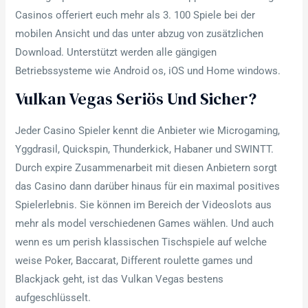
Casinos offeriert euch mehr als 3. 100 Spiele bei der
mobilen Ansicht und das unter abzug von zusätzlichen
Download. Unterstützt werden alle gängigen
Betriebssysteme wie Android os, iOS und Home windows.
Vulkan Vegas Seriös Und Sicher?
Jeder Casino Spieler kennt die Anbieter wie Microgaming,
Yggdrasil, Quickspin, Thunderkick, Habaner und SWINTT.
Durch expire Zusammenarbeit mit diesen Anbietern sorgt
das Casino dann darüber hinaus für ein maximal positives
Spielerlebnis. Sie können im Bereich der Videoslots aus
mehr als model verschiedenen Games wählen. Und auch
wenn es um perish klassischen Tischspiele auf welche
weise Poker, Baccarat, Different roulette games und
Blackjack geht, ist das Vulkan Vegas bestens
aufgeschlüsselt.