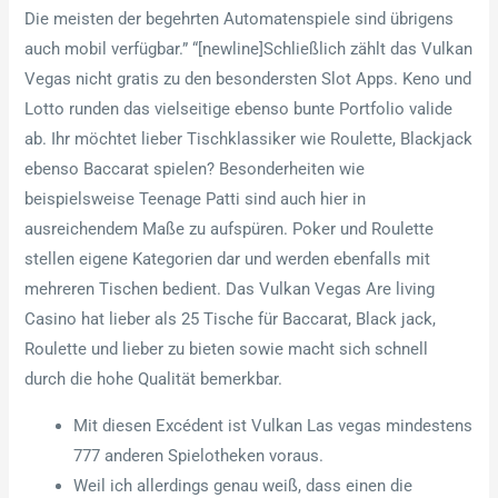
Die meisten der begehrten Automatenspiele sind übrigens
auch mobil verfügbar.” “[newline]Schließlich zählt das Vulkan
Vegas nicht gratis zu den besondersten Slot Apps. Keno und
Lotto runden das vielseitige ebenso bunte Portfolio valide
ab. Ihr möchtet lieber Tischklassiker wie Roulette, Blackjack
ebenso Baccarat spielen? Besonderheiten wie
beispielsweise Teenage Patti sind auch hier in
ausreichendem Maße zu aufspüren. Poker und Roulette
stellen eigene Kategorien dar und werden ebenfalls mit
mehreren Tischen bedient. Das Vulkan Vegas Are living
Casino hat lieber als 25 Tische für Baccarat, Black jack,
Roulette und lieber zu bieten sowie macht sich schnell
durch die hohe Qualität bemerkbar.
Mit diesen Excédent ist Vulkan Las vegas mindestens
777 anderen Spielotheken voraus.
Weil ich allerdings genau weiß, dass einen die