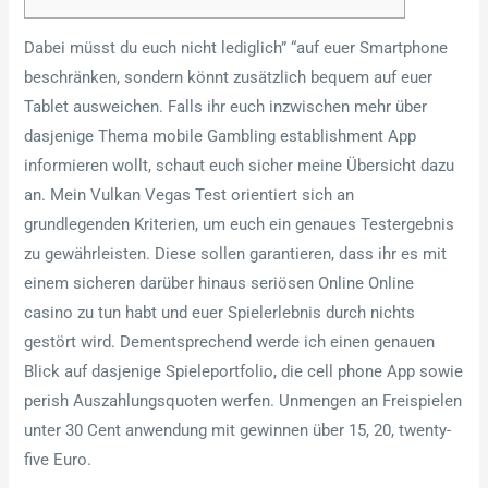
Dabei müsst du euch nicht lediglich” “auf euer Smartphone
beschränken, sondern könnt zusätzlich bequem auf euer
Tablet ausweichen. Falls ihr euch inzwischen mehr über
dasjenige Thema mobile Gambling establishment App
informieren wollt, schaut euch sicher meine Übersicht dazu
an. Mein Vulkan Vegas Test orientiert sich an
grundlegenden Kriterien, um euch ein genaues Testergebnis
zu gewährleisten. Diese sollen garantieren, dass ihr es mit
einem sicheren darüber hinaus seriösen Online Online
casino zu tun habt und euer Spielerlebnis durch nichts
gestört wird. Dementsprechend werde ich einen genauen
Blick auf dasjenige Spieleportfolio, die cell phone App sowie
perish Auszahlungsquoten werfen. Unmengen an Freispielen
unter 30 Cent anwendung mit gewinnen über 15, 20, twenty-
five Euro.