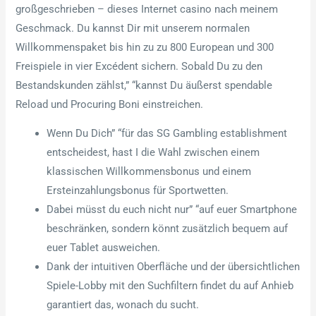
großgeschrieben – dieses Internet casino nach meinem
Geschmack. Du kannst Dir mit unserem normalen
Willkommenspaket bis hin zu zu 800 European und 300
Freispiele in vier Excédent sichern. Sobald Du zu den
Bestandskunden zählst,” “kannst Du äußerst spendable
Reload und Procuring Boni einstreichen.
Wenn Du Dich” “für das SG Gambling establishment
entscheidest, hast I die Wahl zwischen einem
klassischen Willkommensbonus und einem
Ersteinzahlungsbonus für Sportwetten.
Dabei müsst du euch nicht nur” “auf euer Smartphone
beschränken, sondern könnt zusätzlich bequem auf
euer Tablet ausweichen.
Dank der intuitiven Oberfläche und der übersichtlichen
Spiele-Lobby mit den Suchfiltern findet du auf Anhieb
garantiert das, wonach du sucht.