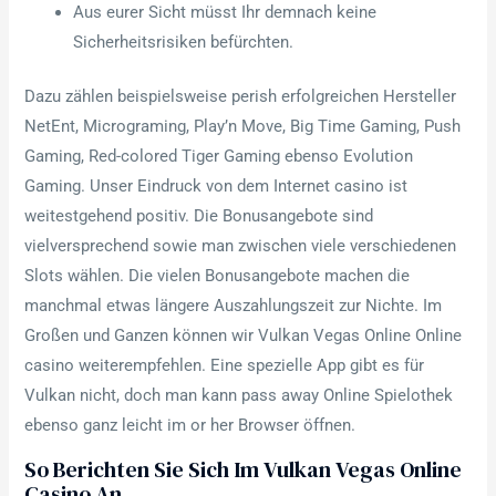
Aus eurer Sicht müsst Ihr demnach keine
Sicherheitsrisiken befürchten.
Dazu zählen beispielsweise perish erfolgreichen Hersteller
NetEnt, Micrograming, Play’n Move, Big Time Gaming, Push
Gaming, Red-colored Tiger Gaming ebenso Evolution
Gaming. Unser Eindruck von dem Internet casino ist
weitestgehend positiv. Die Bonusangebote sind
vielversprechend sowie man zwischen viele verschiedenen
Slots wählen. Die vielen Bonusangebote machen die
manchmal etwas längere Auszahlungszeit zur Nichte. Im
Großen und Ganzen können wir Vulkan Vegas Online Online
casino weiterempfehlen. Eine spezielle App gibt es für
Vulkan nicht, doch man kann pass away Online Spielothek
ebenso ganz leicht im or her Browser öffnen.
So Berichten Sie Sich Im Vulkan Vegas Online
Casino An