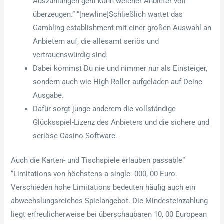
Auszahlungen geht kann welcher Anbieter voll
überzeugen.” “[newline]Schließlich wartet das
Gambling establishment mit einer großen Auswahl an
Anbietern auf, die allesamt seriös und
vertrauenswürdig sind.
Dabei kommst Du nie und nimmer nur als Einsteiger,
sondern auch wie High Roller aufgeladen auf Deine
Ausgabe.
Dafür sorgt junge anderem die vollständige
Glücksspiel-Lizenz des Anbieters und die sichere und
seriöse Casino Software.
Auch die Karten- und Tischspiele erlauben passable”
“Limitations von höchstens a single. 000, 00 Euro.
Verschieden hohe Limitations bedeuten häufig auch ein
abwechslungsreiches Spielangebot. Die Mindesteinzahlung
liegt erfreulicherweise bei überschaubaren 10, 00 European