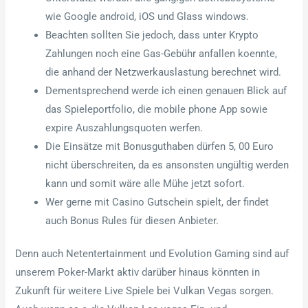
wie Google android, iOS und Glass windows.
Beachten sollten Sie jedoch, dass unter Krypto
Zahlungen noch eine Gas-Gebühr anfallen koennte,
die anhand der Netzwerkauslastung berechnet wird.
Dementsprechend werde ich einen genauen Blick auf
das Spieleportfolio, die mobile phone App sowie
expire Auszahlungsquoten werfen.
Die Einsätze mit Bonusguthaben dürfen 5, 00 Euro
nicht überschreiten, da es ansonsten ungültig werden
kann und somit wäre alle Mühe jetzt sofort.
Wer gerne mit Casino Gutschein spielt, der findet
auch Bonus Rules für diesen Anbieter.
Denn auch Netentertainment und Evolution Gaming sind auf
unserem Poker-Markt aktiv darüber hinaus könnten in
Zukunft für weitere Live Spiele bei Vulkan Vegas sorgen.