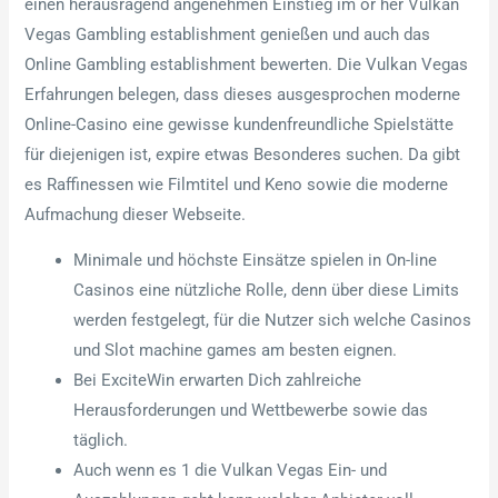
einen herausragend angenehmen Einstieg im or her Vulkan
Vegas Gambling establishment genießen und auch das
Online Gambling establishment bewerten. Die Vulkan Vegas
Erfahrungen belegen, dass dieses ausgesprochen moderne
Online-Casino eine gewisse kundenfreundliche Spielstätte
für diejenigen ist, expire etwas Besonderes suchen. Da gibt
es Raffinessen wie Filmtitel und Keno sowie die moderne
Aufmachung dieser Webseite.
Minimale und höchste Einsätze spielen in On-line
Casinos eine nützliche Rolle, denn über diese Limits
werden festgelegt, für die Nutzer sich welche Casinos
und Slot machine games am besten eignen.
Bei ExciteWin erwarten Dich zahlreiche
Herausforderungen und Wettbewerbe sowie das
täglich.
Auch wenn es 1 die Vulkan Vegas Ein- und