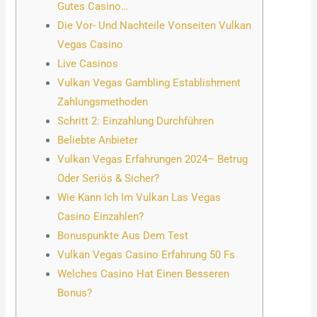
Gutes Casino…
Die Vor- Und Nachteile Vonseiten Vulkan
Vegas Casino
Live Casinos
Vulkan Vegas Gambling Establishment
Zahlungsmethoden
Schritt 2: Einzahlung Durchführen
Beliebte Anbieter
Vulkan Vegas Erfahrungen 2024– Betrug
Oder Seriös & Sicher?
Wie Kann Ich Im Vulkan Las Vegas
Casino Einzahlen?
Bonuspunkte Aus Dem Test
Vulkan Vegas Casino Erfahrung 50 Fs
Welches Casino Hat Einen Besseren
Bonus?