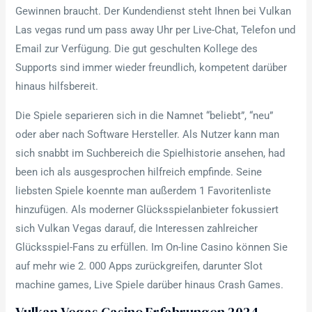
Gewinnen braucht. Der Kundendienst steht Ihnen bei Vulkan
Las vegas rund um pass away Uhr per Live-Chat, Telefon und
Email zur Verfügung. Die gut geschulten Kollege des
Supports sind immer wieder freundlich, kompetent darüber
hinaus hilfsbereit.
Die Spiele separieren sich in die Namnet “beliebt”, “neu”
oder aber nach Software Hersteller. Als Nutzer kann man
sich snabbt im Suchbereich die Spielhistorie ansehen, had
been ich als ausgesprochen hilfreich empfinde. Seine
liebsten Spiele koennte man außerdem 1 Favoritenliste
hinzufügen. Als moderner Glücksspielanbieter fokussiert
sich Vulkan Vegas darauf, die Interessen zahlreicher
Glücksspiel-Fans zu erfüllen. Im On-line Casino können Sie
auf mehr wie 2. 000 Apps zurückgreifen, darunter Slot
machine games, Live Spiele darüber hinaus Crash Games.