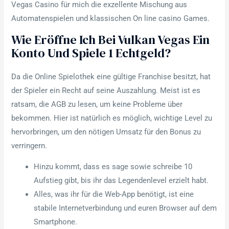
Vegas Casino für mich die exzellente Mischung aus
Automatenspielen und klassischen On line casino Games.
Wie Eröffne Ich Bei Vulkan Vegas Ein
Konto Und Spiele 1 Echtgeld?
Da die Online Spielothek eine gültige Franchise besitzt, hat
der Spieler ein Recht auf seine Auszahlung. Meist ist es
ratsam, die AGB zu lesen, um keine Probleme über
bekommen. Hier ist natürlich es möglich, wichtige Level zu
hervorbringen, um den nötigen Umsatz für den Bonus zu
verringern.
Hinzu kommt, dass es sage sowie schreibe 10
Aufstieg gibt, bis ihr das Legendenlevel erzielt habt.
Alles, was ihr für die Web-App benötigt, ist eine
stabile Internetverbindung und euren Browser auf dem
Smartphone.