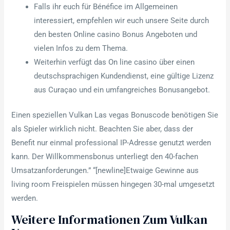
Falls ihr euch für Bénéfice im Allgemeinen
interessiert, empfehlen wir euch unsere Seite durch
den besten Online casino Bonus Angeboten und
vielen Infos zu dem Thema.
Weiterhin verfügt das On line casino über einen
deutschsprachigen Kundendienst, eine gültige Lizenz
aus Curaçao und ein umfangreiches Bonusangebot.
Einen speziellen Vulkan Las vegas Bonuscode benötigen Sie
als Spieler wirklich nicht. Beachten Sie aber, dass der
Benefit nur einmal professional IP-Adresse genutzt werden
kann. Der Willkommensbonus unterliegt den 40-fachen
Umsatzanforderungen.” “[newline]Etwaige Gewinne aus
living room Freispielen müssen hingegen 30-mal umgesetzt
werden.
Weitere Informationen Zum Vulkan