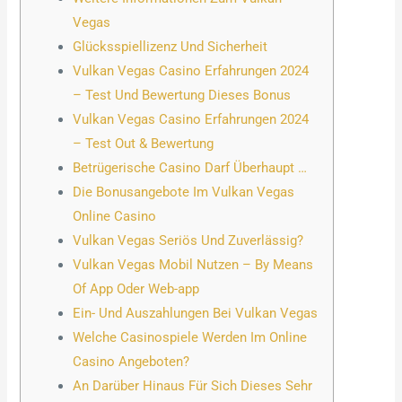
Vegas
Glücksspiellizenz Und Sicherheit
Vulkan Vegas Casino Erfahrungen 2024
– Test Und Bewertung Dieses Bonus
Vulkan Vegas Casino Erfahrungen 2024
– Test Out & Bewertung
Betrügerische Casino Darf Überhaupt …
Die Bonusangebote Im Vulkan Vegas
Online Casino
Vulkan Vegas Seriös Und Zuverlässig?
Vulkan Vegas Mobil Nutzen – By Means
Of App Oder Web-app
Ein- Und Auszahlungen Bei Vulkan Vegas
Welche Casinospiele Werden Im Online
Casino Angeboten?
An Darüber Hinaus Für Sich Dieses Sehr