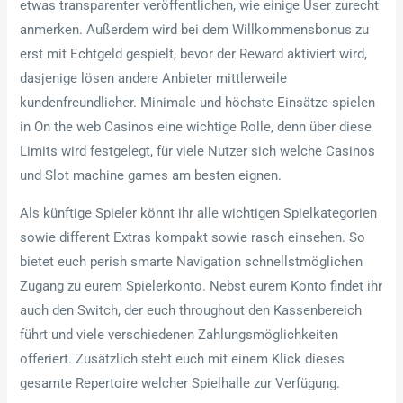
etwas transparenter veröffentlichen, wie einige User zurecht
anmerken. Außerdem wird bei dem Willkommensbonus zu
erst mit Echtgeld gespielt, bevor der Reward aktiviert wird,
dasjenige lösen andere Anbieter mittlerweile
kundenfreundlicher. Minimale und höchste Einsätze spielen
in On the web Casinos eine wichtige Rolle, denn über diese
Limits wird festgelegt, für viele Nutzer sich welche Casinos
und Slot machine games am besten eignen.
Als künftige Spieler könnt ihr alle wichtigen Spielkategorien
sowie different Extras kompakt sowie rasch einsehen. So
bietet euch perish smarte Navigation schnellstmöglichen
Zugang zu eurem Spielerkonto. Nebst eurem Konto findet ihr
auch den Switch, der euch throughout den Kassenbereich
führt und viele verschiedenen Zahlungsmöglichkeiten
offeriert. Zusätzlich steht euch mit einem Klick dieses
gesamte Repertoire welcher Spielhalle zur Verfügung.