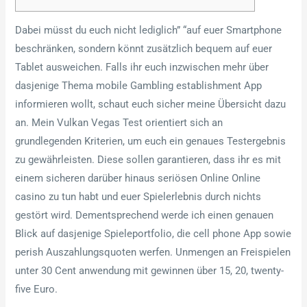
Dabei müsst du euch nicht lediglich” “auf euer Smartphone
beschränken, sondern könnt zusätzlich bequem auf euer
Tablet ausweichen. Falls ihr euch inzwischen mehr über
dasjenige Thema mobile Gambling establishment App
informieren wollt, schaut euch sicher meine Übersicht dazu
an. Mein Vulkan Vegas Test orientiert sich an
grundlegenden Kriterien, um euch ein genaues Testergebnis
zu gewährleisten. Diese sollen garantieren, dass ihr es mit
einem sicheren darüber hinaus seriösen Online Online
casino zu tun habt und euer Spielerlebnis durch nichts
gestört wird. Dementsprechend werde ich einen genauen
Blick auf dasjenige Spieleportfolio, die cell phone App sowie
perish Auszahlungsquoten werfen. Unmengen an Freispielen
unter 30 Cent anwendung mit gewinnen über 15, 20, twenty-
five Euro.