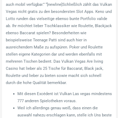
auch mobil verfügbar.” “[newline]Schließlich zählt das Vulkan
Vegas nicht gratis zu den besondersten Slot Apps. Keno und
Lotto runden das vielseitige ebenso bunte Portfolio valide
ab. Ihr möchtet lieber Tischklassiker wie Roulette, Blackjack
ebenso Baccarat spielen? Besonderheiten wie
beispielsweise Teenage Patti sind auch hier in
ausreichendem Maße zu aufspüren. Poker und Roulette
stellen eigene Kategorien dar und werden ebenfalls mit
mehreren Tischen bedient. Das Vulkan Vegas Are living
Casino hat lieber als 25 Tische für Baccarat, Black jack,
Roulette und lieber zu bieten sowie macht sich schnell
durch die hohe Qualität bemerkbar.
Mit diesen Excédent ist Vulkan Las vegas mindestens
777 anderen Spielotheken voraus.
Weil ich allerdings genau weiß, dass einen die
auswahl nahezu erschlagen kann, stelle ich Uns beste