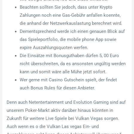
Beachten sollten Sie jedoch, dass unter Krypto
Zahlungen noch eine Gas-Gebühr anfallen koennte,
die anhand der Netzwerkauslastung berechnet wird.
Dementsprechend werde ich einen genauen Blick auf
das Spieleportfolio, die mobile phone App sowie
expire Auszahlungsquoten werfen.
Die Einsätze mit Bonusguthaben dürfen 5, 00 Euro
nicht überschreiten, da es ansonsten ungültig werden
kann und somit wäre alle Mühe jetzt sofort.
Wer gerne mit Casino Gutschein spielt, der findet
auch Bonus Rules für diesen Anbieter.
Denn auch Netentertainment und Evolution Gaming sind auf
unserem Poker-Markt aktiv darüber hinaus könnten in
Zukunft für weitere Live Spiele bei Vulkan Vegas sorgen.
Auch wenn es o die Vulkan Las vegas Ein- und