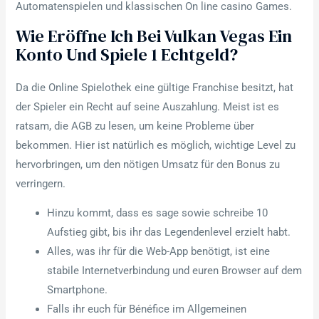
Automatenspielen und klassischen On line casino Games.
Wie Eröffne Ich Bei Vulkan Vegas Ein
Konto Und Spiele 1 Echtgeld?
Da die Online Spielothek eine gültige Franchise besitzt, hat
der Spieler ein Recht auf seine Auszahlung. Meist ist es
ratsam, die AGB zu lesen, um keine Probleme über
bekommen. Hier ist natürlich es möglich, wichtige Level zu
hervorbringen, um den nötigen Umsatz für den Bonus zu
verringern.
Hinzu kommt, dass es sage sowie schreibe 10
Aufstieg gibt, bis ihr das Legendenlevel erzielt habt.
Alles, was ihr für die Web-App benötigt, ist eine
stabile Internetverbindung und euren Browser auf dem
Smartphone.
Falls ihr euch für Bénéfice im Allgemeinen