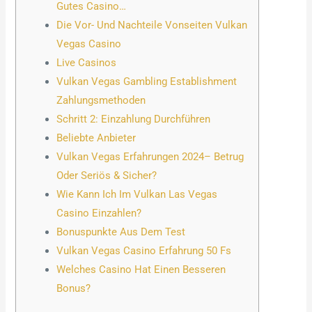
Gutes Casino…
Die Vor- Und Nachteile Vonseiten Vulkan
Vegas Casino
Live Casinos
Vulkan Vegas Gambling Establishment
Zahlungsmethoden
Schritt 2: Einzahlung Durchführen
Beliebte Anbieter
Vulkan Vegas Erfahrungen 2024– Betrug
Oder Seriös & Sicher?
Wie Kann Ich Im Vulkan Las Vegas
Casino Einzahlen?
Bonuspunkte Aus Dem Test
Vulkan Vegas Casino Erfahrung 50 Fs
Welches Casino Hat Einen Besseren
Bonus?