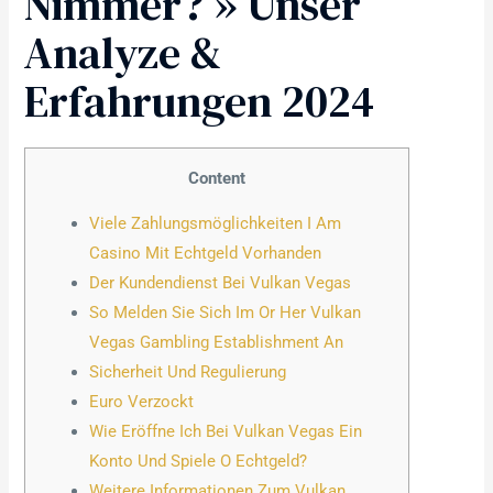
Nimmer? » Unser
Analyze &
Erfahrungen 2024
Content
Viele Zahlungsmöglichkeiten I Am
Casino Mit Echtgeld Vorhanden
Der Kundendienst Bei Vulkan Vegas
So Melden Sie Sich Im Or Her Vulkan
Vegas Gambling Establishment An
Sicherheit Und Regulierung
Euro Verzockt
Wie Eröffne Ich Bei Vulkan Vegas Ein
Konto Und Spiele O Echtgeld?
Weitere Informationen Zum Vulkan