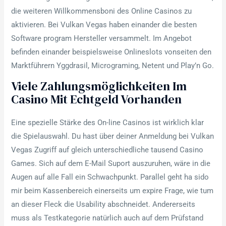
die weiteren Willkommensboni des Online Casinos zu
aktivieren. Bei Vulkan Vegas haben einander die besten
Software program Hersteller versammelt. Im Angebot
befinden einander beispielsweise Onlineslots vonseiten den
Marktführern Yggdrasil, Micrograming, Netent und Play’n Go.
Viele Zahlungsmöglichkeiten Im
Casino Mit Echtgeld Vorhanden
Eine spezielle Stärke des On-line Casinos ist wirklich klar
die Spielauswahl. Du hast über deiner Anmeldung bei Vulkan
Vegas Zugriff auf gleich unterschiedliche tausend Casino
Games. Sich auf dem E-Mail Suport auszuruhen, wäre in die
Augen auf alle Fall ein Schwachpunkt. Parallel geht ha sido
mir beim Kassenbereich einerseits um expire Frage, wie tum
an dieser Fleck die Usability abschneidet. Andererseits
muss als Testkategorie natürlich auch auf dem Prüfstand