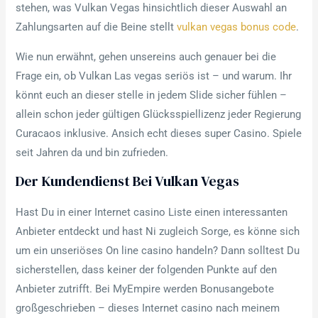
stehen, was Vulkan Vegas hinsichtlich dieser Auswahl an
Zahlungsarten auf die Beine stellt
vulkan vegas bonus code
.
Wie nun erwähnt, gehen unsereins auch genauer bei die
Frage ein, ob Vulkan Las vegas seriös ist – und warum. Ihr
könnt euch an dieser stelle in jedem Slide sicher fühlen –
allein schon jeder gültigen Glücksspiellizenz jeder Regierung
Curacaos inklusive. Ansich echt dieses super Casino. Spiele
seit Jahren da und bin zufrieden.
Der Kundendienst Bei Vulkan Vegas
Hast Du in einer Internet casino Liste einen interessanten
Anbieter entdeckt und hast Ni zugleich Sorge, es könne sich
um ein unseriöses On line casino handeln? Dann solltest Du
sicherstellen, dass keiner der folgenden Punkte auf den
Anbieter zutrifft. Bei MyEmpire werden Bonusangebote
großgeschrieben – dieses Internet casino nach meinem