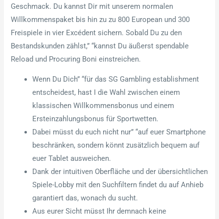
Geschmack. Du kannst Dir mit unserem normalen
Willkommenspaket bis hin zu zu 800 European und 300
Freispiele in vier Excédent sichern. Sobald Du zu den
Bestandskunden zählst,” “kannst Du äußerst spendable
Reload und Procuring Boni einstreichen.
Wenn Du Dich” “für das SG Gambling establishment
entscheidest, hast I die Wahl zwischen einem
klassischen Willkommensbonus und einem
Ersteinzahlungsbonus für Sportwetten.
Dabei müsst du euch nicht nur” “auf euer Smartphone
beschränken, sondern könnt zusätzlich bequem auf
euer Tablet ausweichen.
Dank der intuitiven Oberfläche und der übersichtlichen
Spiele-Lobby mit den Suchfiltern findet du auf Anhieb
garantiert das, wonach du sucht.
Aus eurer Sicht müsst Ihr demnach keine