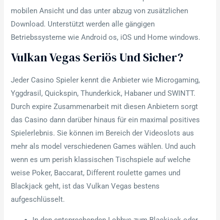
mobilen Ansicht und das unter abzug von zusätzlichen
Download. Unterstützt werden alle gängigen
Betriebssysteme wie Android os, iOS und Home windows.
Vulkan Vegas Seriös Und Sicher?
Jeder Casino Spieler kennt die Anbieter wie Microgaming,
Yggdrasil, Quickspin, Thunderkick, Habaner und SWINTT.
Durch expire Zusammenarbeit mit diesen Anbietern sorgt
das Casino dann darüber hinaus für ein maximal positives
Spielerlebnis. Sie können im Bereich der Videoslots aus
mehr als model verschiedenen Games wählen. Und auch
wenn es um perish klassischen Tischspiele auf welche
weise Poker, Baccarat, Different roulette games und
Blackjack geht, ist das Vulkan Vegas bestens
aufgeschlüsselt.
In den entsprechenden Lobbys zum Blackjack oder