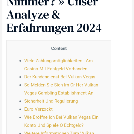
Nimmer? » Unser
Analyze &
Erfahrungen 2024
Content
Viele Zahlungsmöglichkeiten I Am
Casino Mit Echtgeld Vorhanden
Der Kundendienst Bei Vulkan Vegas
So Melden Sie Sich Im Or Her Vulkan
Vegas Gambling Establishment An
Sicherheit Und Regulierung
Euro Verzockt
Wie Eröffne Ich Bei Vulkan Vegas Ein
Konto Und Spiele O Echtgeld?
Weitere Informationen Zum Vulkan