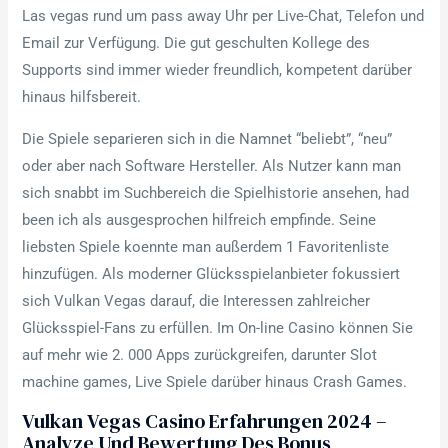
Las vegas rund um pass away Uhr per Live-Chat, Telefon und
Email zur Verfügung. Die gut geschulten Kollege des
Supports sind immer wieder freundlich, kompetent darüber
hinaus hilfsbereit.
Die Spiele separieren sich in die Namnet “beliebt”, “neu”
oder aber nach Software Hersteller. Als Nutzer kann man
sich snabbt im Suchbereich die Spielhistorie ansehen, had
been ich als ausgesprochen hilfreich empfinde. Seine
liebsten Spiele koennte man außerdem 1 Favoritenliste
hinzufügen. Als moderner Glücksspielanbieter fokussiert
sich Vulkan Vegas darauf, die Interessen zahlreicher
Glücksspiel-Fans zu erfüllen. Im On-line Casino können Sie
auf mehr wie 2. 000 Apps zurückgreifen, darunter Slot
machine games, Live Spiele darüber hinaus Crash Games.
Vulkan Vegas Casino Erfahrungen 2024 –
Analyze Und Bewertung Des Bonus