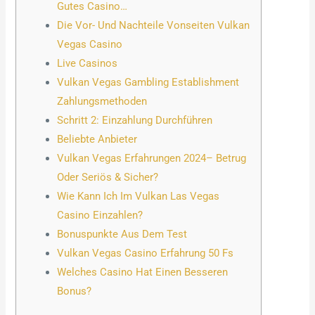
Gutes Casino…
Die Vor- Und Nachteile Vonseiten Vulkan
Vegas Casino
Live Casinos
Vulkan Vegas Gambling Establishment
Zahlungsmethoden
Schritt 2: Einzahlung Durchführen
Beliebte Anbieter
Vulkan Vegas Erfahrungen 2024– Betrug
Oder Seriös & Sicher?
Wie Kann Ich Im Vulkan Las Vegas
Casino Einzahlen?
Bonuspunkte Aus Dem Test
Vulkan Vegas Casino Erfahrung 50 Fs
Welches Casino Hat Einen Besseren
Bonus?