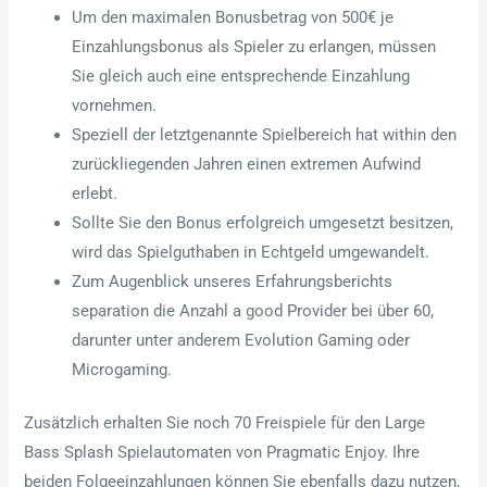
Um den maximalen Bonusbetrag von 500€ je
Einzahlungsbonus als Spieler zu erlangen, müssen
Sie gleich auch eine entsprechende Einzahlung
vornehmen.
Speziell der letztgenannte Spielbereich hat within den
zurückliegenden Jahren einen extremen Aufwind
erlebt.
Sollte Sie den Bonus erfolgreich umgesetzt besitzen,
wird das Spielguthaben in Echtgeld umgewandelt.
Zum Augenblick unseres Erfahrungsberichts
separation die Anzahl a good Provider bei über 60,
darunter unter anderem Evolution Gaming oder
Microgaming.
Zusätzlich erhalten Sie noch 70 Freispiele für den Large
Bass Splash Spielautomaten von Pragmatic Enjoy. Ihre
beiden Folgeeinzahlungen können Sie ebenfalls dazu nutzen,