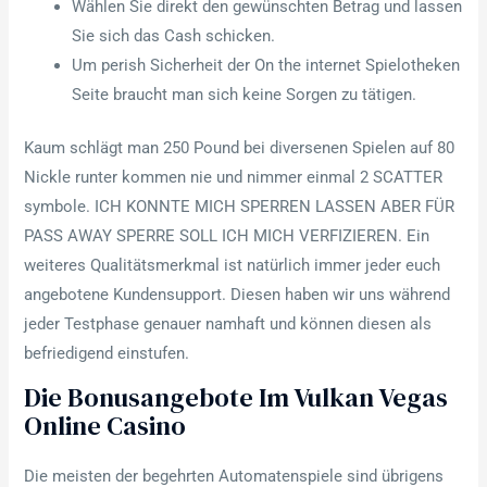
Wählen Sie direkt den gewünschten Betrag und lassen
Sie sich das Cash schicken.
Um perish Sicherheit der On the internet Spielotheken
Seite braucht man sich keine Sorgen zu tätigen.
Kaum schlägt man 250 Pound bei diversenen Spielen auf 80
Nickle runter kommen nie und nimmer einmal 2 SCATTER
symbole. ICH KONNTE MICH SPERREN LASSEN ABER FÜR
PASS AWAY SPERRE SOLL ICH MICH VERFIZIEREN. Ein
weiteres Qualitätsmerkmal ist natürlich immer jeder euch
angebotene Kundensupport. Diesen haben wir uns während
jeder Testphase genauer namhaft und können diesen als
befriedigend einstufen.
Die Bonusangebote Im Vulkan Vegas
Online Casino
Die meisten der begehrten Automatenspiele sind übrigens