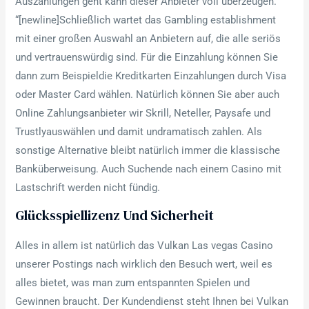
Auszahlungen geht kann dieser Anbieter voll überzeugen.”
“[newline]Schließlich wartet das Gambling establishment
mit einer großen Auswahl an Anbietern auf, die alle seriös
und vertrauenswürdig sind. Für die Einzahlung können Sie
dann zum Beispieldie Kreditkarten Einzahlungen durch Visa
oder Master Card wählen. Natürlich können Sie aber auch
Online Zahlungsanbieter wir Skrill, Neteller, Paysafe und
Trustlyauswählen und damit undramatisch zahlen. Als
sonstige Alternative bleibt natürlich immer die klassische
Banküberweisung. Auch Suchende nach einem Casino mit
Lastschrift werden nicht fündig.
Glücksspiellizenz Und Sicherheit
Alles in allem ist natürlich das Vulkan Las vegas Casino
unserer Postings nach wirklich den Besuch wert, weil es
alles bietet, was man zum entspannten Spielen und
Gewinnen braucht. Der Kundendienst steht Ihnen bei Vulkan