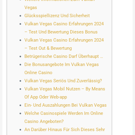
Vegas
Glücksspiellizenz Und Sicherheit
Vulkan Vegas Casino Erfahrungen 2024
– Test Und Bewertung Dieses Bonus
Vulkan Vegas Casino Erfahrungen 2024
– Test Out & Bewertung
Betrügerische Casino Darf Überhaupt …
Die Bonusangebote Im Vulkan Vegas
Online Casino
Vulkan Vegas Seriös Und Zuverlässig?
Vulkan Vegas Mobil Nutzen – By Means
Of App Oder Web-app
Ein- Und Auszahlungen Bei Vulkan Vegas
Welche Casinospiele Werden Im Online
Casino Angeboten?
An Darüber Hinaus Für Sich Dieses Sehr