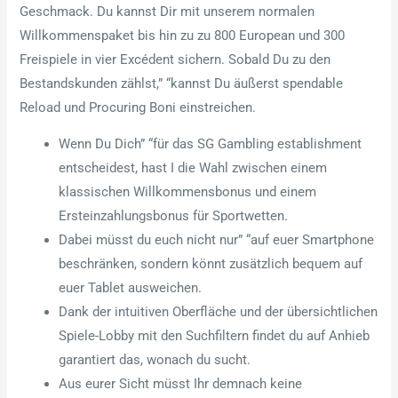
Geschmack. Du kannst Dir mit unserem normalen
Willkommenspaket bis hin zu zu 800 European und 300
Freispiele in vier Excédent sichern. Sobald Du zu den
Bestandskunden zählst,” “kannst Du äußerst spendable
Reload und Procuring Boni einstreichen.
Wenn Du Dich” “für das SG Gambling establishment
entscheidest, hast I die Wahl zwischen einem
klassischen Willkommensbonus und einem
Ersteinzahlungsbonus für Sportwetten.
Dabei müsst du euch nicht nur” “auf euer Smartphone
beschränken, sondern könnt zusätzlich bequem auf
euer Tablet ausweichen.
Dank der intuitiven Oberfläche und der übersichtlichen
Spiele-Lobby mit den Suchfiltern findet du auf Anhieb
garantiert das, wonach du sucht.
Aus eurer Sicht müsst Ihr demnach keine