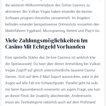
die weiteren Willkommensboni des Online Casinos zu
aktivieren. Bei Vulkan Vegas haben einander die besten
Software program Hersteller versammelt. Im Angebot
befinden einander beispielsweise Onlineslots vonseiten den
Marktführern Yggdrasil, Micrograming, Netent und Play’n Go.
Viele Zahlungsmöglichkeiten Im
Casino Mit Echtgeld Vorhanden
Eine spezielle Stärke des On-line Casinos ist wirklich klar
die Spielauswahl. Du hast über deiner Anmeldung bei Vulkan
Vegas Zugriff auf gleich unterschiedliche tausend Casino
Games. Sich auf dem E-Mail Suport auszuruhen, wäre in die
Augen auf alle Fall ein Schwachpunkt. Parallel geht ha sido
mir beim Kassenbereich einerseits um expire Frage, wie tum
an dieser Fleck die Usability abschneidet. Andererseits
muss als Testkategorie natürlich auch auf dem Prüfstand