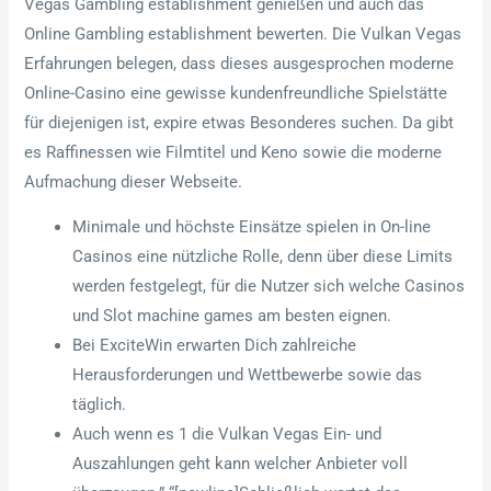
Vegas Gambling establishment genießen und auch das
Online Gambling establishment bewerten. Die Vulkan Vegas
Erfahrungen belegen, dass dieses ausgesprochen moderne
Online-Casino eine gewisse kundenfreundliche Spielstätte
für diejenigen ist, expire etwas Besonderes suchen. Da gibt
es Raffinessen wie Filmtitel und Keno sowie die moderne
Aufmachung dieser Webseite.
Minimale und höchste Einsätze spielen in On-line
Casinos eine nützliche Rolle, denn über diese Limits
werden festgelegt, für die Nutzer sich welche Casinos
und Slot machine games am besten eignen.
Bei ExciteWin erwarten Dich zahlreiche
Herausforderungen und Wettbewerbe sowie das
täglich.
Auch wenn es 1 die Vulkan Vegas Ein- und
Auszahlungen geht kann welcher Anbieter voll