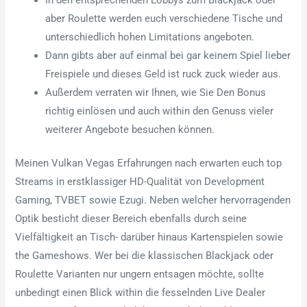
aber Roulette werden euch verschiedene Tische und
unterschiedlich hohen Limitations angeboten.
Dann gibts aber auf einmal bei gar keinem Spiel lieber
Freispiele und dieses Geld ist ruck zuck wieder aus.
Außerdem verraten wir Ihnen, wie Sie Den Bonus
richtig einlösen und auch within den Genuss vieler
weiterer Angebote besuchen können.
Meinen Vulkan Vegas Erfahrungen nach erwarten euch top
Streams in erstklassiger HD-Qualität von Development
Gaming, TVBET sowie Ezugi. Neben welcher hervorragenden
Optik besticht dieser Bereich ebenfalls durch seine
Vielfältigkeit an Tisch- darüber hinaus Kartenspielen sowie
the Gameshows. Wer bei die klassischen Blackjack oder
Roulette Varianten nur ungern entsagen möchte, sollte
unbedingt einen Blick within die fesselnden Live Dealer