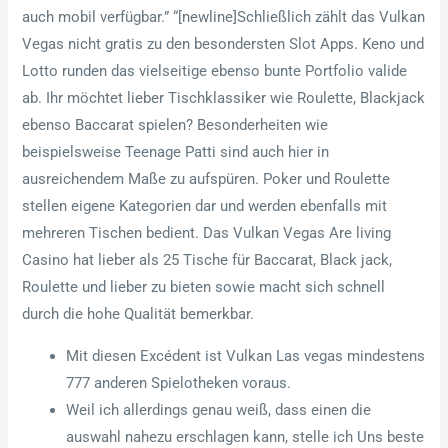
auch mobil verfügbar.” “[newline]Schließlich zählt das Vulkan
Vegas nicht gratis zu den besondersten Slot Apps. Keno und
Lotto runden das vielseitige ebenso bunte Portfolio valide
ab. Ihr möchtet lieber Tischklassiker wie Roulette, Blackjack
ebenso Baccarat spielen? Besonderheiten wie
beispielsweise Teenage Patti sind auch hier in
ausreichendem Maße zu aufspüren. Poker und Roulette
stellen eigene Kategorien dar und werden ebenfalls mit
mehreren Tischen bedient. Das Vulkan Vegas Are living
Casino hat lieber als 25 Tische für Baccarat, Black jack,
Roulette und lieber zu bieten sowie macht sich schnell
durch die hohe Qualität bemerkbar.
Mit diesen Excédent ist Vulkan Las vegas mindestens
777 anderen Spielotheken voraus.
Weil ich allerdings genau weiß, dass einen die
auswahl nahezu erschlagen kann, stelle ich Uns beste