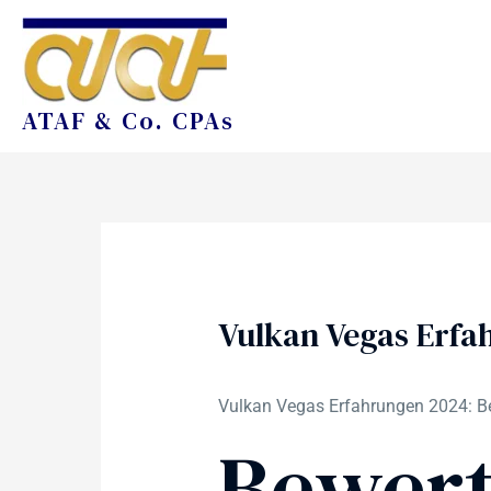
ATAF & Co. CPAs
Vulkan Vegas Erfa
Vulkan Vegas Erfahrungen 2024: Be
Bewert