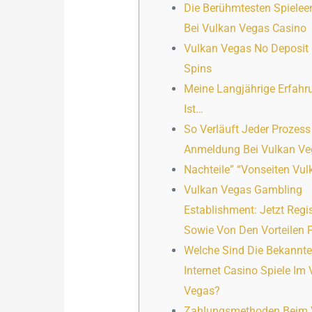
Die Berühmtesten Spieleen
Bei Vulkan Vegas Casino
Vulkan Vegas No Deposit 
Spins
Meine Langjährige Erfahr
Ist…
So Verläuft Jeder Prozess
Anmeldung Bei Vulkan Ve
Nachteile” “Vonseiten Vu
Vulkan Vegas Gambling
Establishment: Jetzt Regis
Sowie Von Den Vorteilen Pr
Welche Sind Die Bekannte
Internet Casino Spiele Im
Vegas?
Zahlungsmethoden Beim 