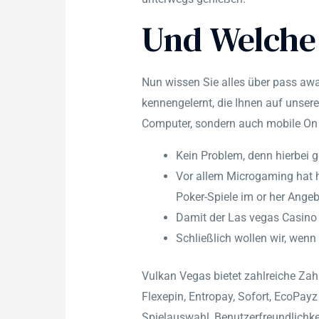
Und Welche
Nun wissen Sie alles über pass awa
kennengelernt, die Ihnen auf unser
Computer, sondern auch mobile On l
Kein Problem, denn hierbei g
Vor allem Microgaming hat hie
Poker-Spiele im or her Angeb
Damit der Las vegas Casino L
Schließlich wollen wir, wenn
Vulkan Vegas bietet zahlreiche Zahl
Flexepin, Entropay, Sofort, EcoPay
Spielauswahl, Benutzerfreundlichk