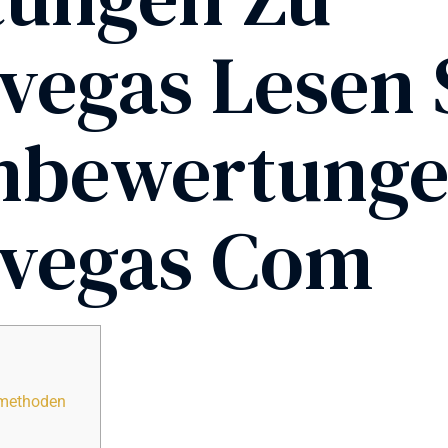
vegas Lesen 
nbewertunge
vegas Com
methoden