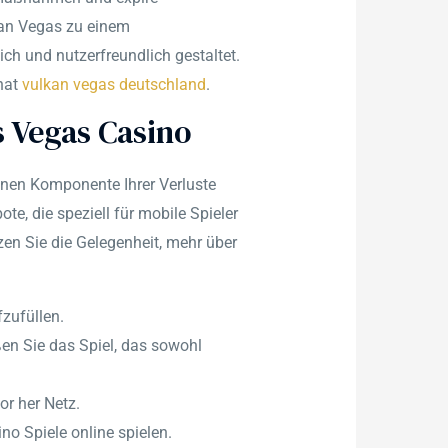
kan Vegas zu einem
ch und nutzerfreundlich gestaltet.
hat
vulkan vegas deutschland
.
s Vegas Casino
inen Komponente Ihrer Verluste
te, die speziell für mobile Spieler
zen Sie die Gelegenheit, mehr über
fzufüllen.
en Sie das Spiel, das sowohl
r her Netz.
o Spiele online spielen.