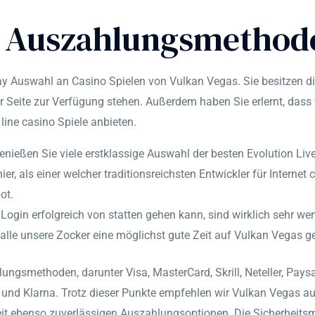
 Auszahlungsmethode
y Auswahl an Casino Spielen von Vulkan Vegas. Sie besitzen di
er Seite zur Verfügung stehen. Außerdem haben Sie erlernt, dass
ine casino Spiele anbieten.
enießen Sie viele erstklassige Auswahl der besten Evolution Liv
r, als einer welcher traditionsreichsten Entwickler für Internet ca
ot.
ogin erfolgreich von statten gehen kann, sind wirklich sehr we
 alle unsere Zocker eine möglichst gute Zeit auf Vulkan Vegas g
ungsmethoden, darunter Visa, MasterCard, Skrill, Neteller, Paysa
z und Klarna. Trotz dieser Punkte empfehlen wir Vulkan Vegas a
eit ebenso zuverlässigen Auszahlungsoptionen. Die Sicherhei