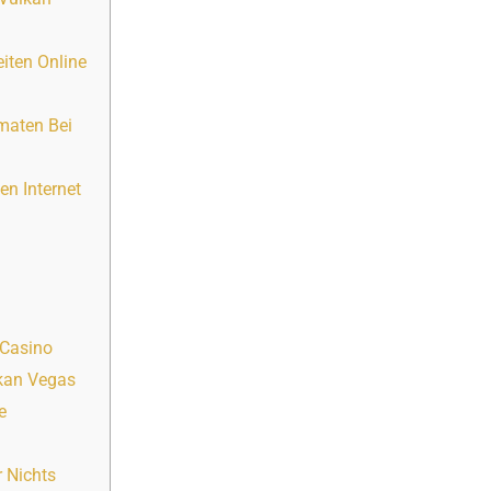
iten Online
maten Bei
en Internet
 Casino
lkan Vegas
e
r Nichts