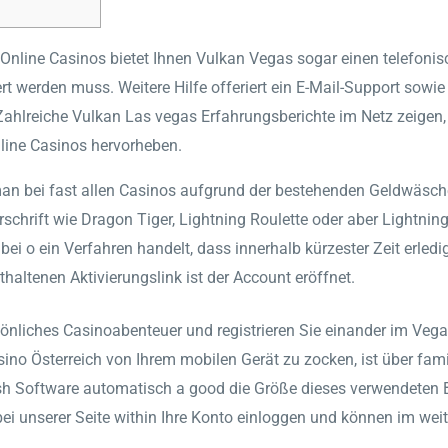
 Online Casinos bietet Ihnen Vulkan Vegas sogar einen telefonis
 werden muss. Weitere Hilfe offeriert ein E-Mail-Support sowie 
ahlreiche Vulkan Las vegas Erfahrungsberichte im Netz zeigen, 
line Casinos hervorheben.
an bei fast allen Casinos aufgrund der bestehenden Geldwäsch
chrift wie Dragon Tiger, Lightning Roulette oder aber Lightning
bei o ein Verfahren handelt, dass innerhalb kürzester Zeit erledi
haltenen Aktivierungslink ist der Account eröffnet.
rsönliches Casinoabenteuer und registrieren Sie einander im Vega
no Österreich von Ihrem mobilen Gerät zu zocken, ist über fam
rish Software automatisch a good die Größe dieses verwendeten
ei unserer Seite within Ihre Konto einloggen und können im weite