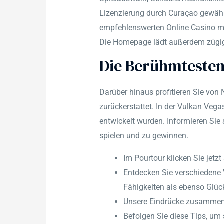
Lizenzierung durch Curaçao gewähr
empfehlenswerten Online Casino mac
Die Homepage lädt außerdem zügig,
Die Berühmtesten 
Darüber hinaus profitieren Sie vo
zurückerstattet. In der Vulkan Vega
entwickelt wurden. Informieren Sie
spielen und zu gewinnen.
Im Pourtour klicken Sie jetz
Entdecken Sie verschiedene 
Fähigkeiten als ebenso Glück
Unsere Eindrücke zusammen a
Befolgen Sie diese Tips, um