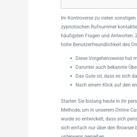
Im Kontroverse zu vielen sonstigen
zypriotischen Rufnummer kontaktiert
häufigsten Fragen und Antworten. Z
hohe Benutzerfreundlichkeit des On
Diese Vorgehensweise hat m
Darunter auch bekannte Übers
Das Gute ist, dass es sich da
Nach einem Klick auf den ent
Starten Sie bislang heute in ihr pe
Methode, um in unserem Online Casi
wurde so entwickelt, dass sich pe
sich einfach nur über den Browser b
unterwegs genießen.