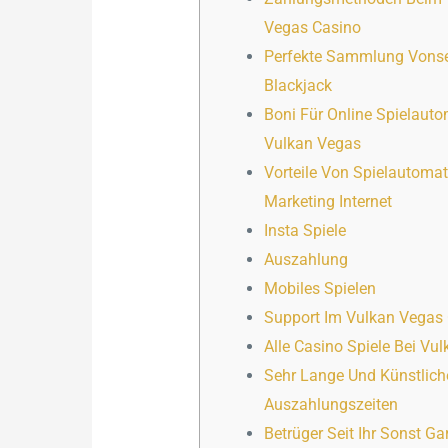
Vegas Casino
Perfekte Sammlung Vonse
Blackjack
Boni Für Online Spielauto
Vulkan Vegas
Vorteile Von Spielautomat
Marketing Internet
Insta Spiele
Auszahlung
Mobiles Spielen
Support Im Vulkan Vegas
Alle Casino Spiele Bei Vu
Sehr Lange Und Künstlich
Auszahlungszeiten
Betrüger Seit Ihr Sonst Ga