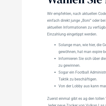
Wir empfehlen, nach aktuellen Cod
einfach direkt junge „Boni“ oder bei
aktuellen Informationen zu verfüg
Einzahlung eingetippt werden.
Solange man, wie hier, die G
gewöhnen, hat man expire be
Informieren Sie sich über di
zu gewinnen.
Sogar ein Football Administr
Taktik zu beschäftigen.
Von der Lobby aus kann man 
Zuerst einmal gibt es ag den tolle
Jeder neue Zocker von Vulkan Las 