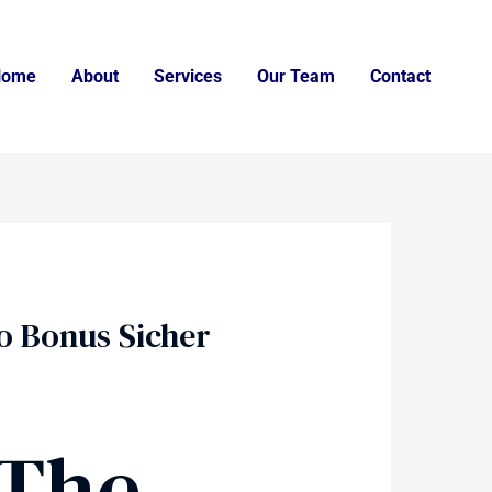
Home
About
Services
Our Team
Contact
so Bonus Sicher
 The