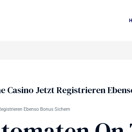
e Casino Jetzt Registrieren Eben
Registrieren Ebenso Bonus Sichern
utomaten On