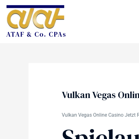
ATAF & Co. CPAs
Vulkan Vegas Onlin
Vulkan Vegas Online Casino Jetzt 
Spiela