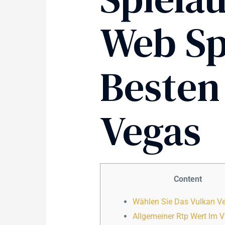
Web Sp
Besten
Vegas
Content
Wählen Sie Das Vulkan V
Allgemeiner Rtp Wert Im 