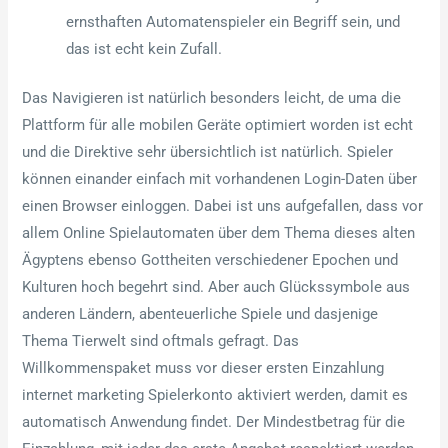
ernsthaften Automatenspieler ein Begriff sein, und
das ist echt kein Zufall.
Das Navigieren ist natürlich besonders leicht, de uma die
Plattform für alle mobilen Geräte optimiert worden ist echt
und die Direktive sehr übersichtlich ist natürlich. Spieler
können einander einfach mit vorhandenen Login-Daten über
einen Browser einloggen. Dabei ist uns aufgefallen, dass vor
allem Online Spielautomaten über dem Thema dieses alten
Ägyptens ebenso Gottheiten verschiedener Epochen und
Kulturen hoch begehrt sind. Aber auch Glückssymbole aus
anderen Ländern, abenteuerliche Spiele und dasjenige
Thema Tierwelt sind oftmals gefragt. Das
Willkommenspaket muss vor dieser ersten Einzahlung
internet marketing Spielerkonto aktiviert werden, damit es
automatisch Anwendung findet. Der Mindestbetrag für die