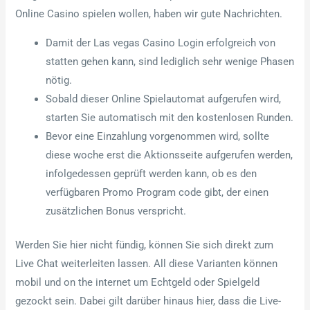
Online Casino spielen wollen, haben wir gute Nachrichten.
Damit der Las vegas Casino Login erfolgreich von
statten gehen kann, sind lediglich sehr wenige Phasen
nötig.
Sobald dieser Online Spielautomat aufgerufen wird,
starten Sie automatisch mit den kostenlosen Runden.
Bevor eine Einzahlung vorgenommen wird, sollte
diese woche erst die Aktionsseite aufgerufen werden,
infolgedessen geprüft werden kann, ob es den
verfügbaren Promo Program code gibt, der einen
zusätzlichen Bonus verspricht.
Werden Sie hier nicht fündig, können Sie sich direkt zum
Live Chat weiterleiten lassen. All diese Varianten können
mobil und on the internet um Echtgeld oder Spielgeld
gezockt sein. Dabei gilt darüber hinaus hier, dass die Live-