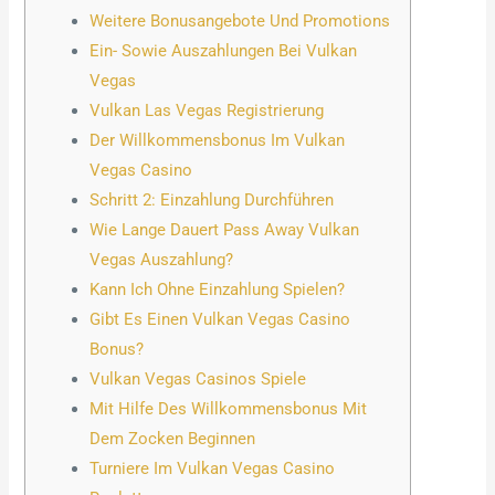
Weitere Bonusangebote Und Promotions
Ein- Sowie Auszahlungen Bei Vulkan
Vegas
Vulkan Las Vegas Registrierung
Der Willkommensbonus Im Vulkan
Vegas Casino
Schritt 2: Einzahlung Durchführen
Wie Lange Dauert Pass Away Vulkan
Vegas Auszahlung?
Kann Ich Ohne Einzahlung Spielen?
Gibt Es Einen Vulkan Vegas Casino
Bonus?
Vulkan Vegas Casinos Spiele
Mit Hilfe Des Willkommensbonus Mit
Dem Zocken Beginnen
Turniere Im Vulkan Vegas Casino