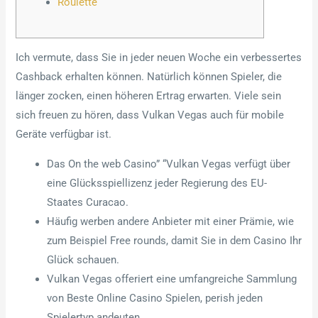
Roulette
Ich vermute, dass Sie in jeder neuen Woche ein verbessertes
Cashback erhalten können. Natürlich können Spieler, die
länger zocken, einen höheren Ertrag erwarten. Viele sein
sich freuen zu hören, dass Vulkan Vegas auch für mobile
Geräte verfügbar ist.
Das On the web Casino” “Vulkan Vegas verfügt über
eine Glücksspiellizenz jeder Regierung des EU-
Staates Curacao.
Häufig werben andere Anbieter mit einer Prämie, wie
zum Beispiel Free rounds, damit Sie in dem Casino Ihr
Glück schauen.
Vulkan Vegas offeriert eine umfangreiche Sammlung
von Beste Online Casino Spielen, perish jeden
Spielertyp andeuten.