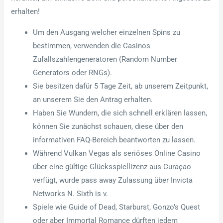
erhalten!
Um den Ausgang welcher einzelnen Spins zu
bestimmen, verwenden die Casinos
Zufallszahlengeneratoren (Random Number
Generators oder RNGs).
Sie besitzen dafür 5 Tage Zeit, ab unserem Zeitpunkt,
an unserem Sie den Antrag erhalten.
Haben Sie Wundern, die sich schnell erklären lassen,
können Sie zunächst schauen, diese über den
informativen FAQ-Bereich beantworten zu lassen.
Während Vulkan Vegas als seriöses Online Casino
über eine gültige Glücksspiellizenz aus Curaçao
verfügt, wurde pass away Zulassung über Invicta
Networks N. Sixth is v.
Spiele wie Guide of Dead, Starburst, Gonzo’s Quest
oder aber Immortal Romance dürften jedem