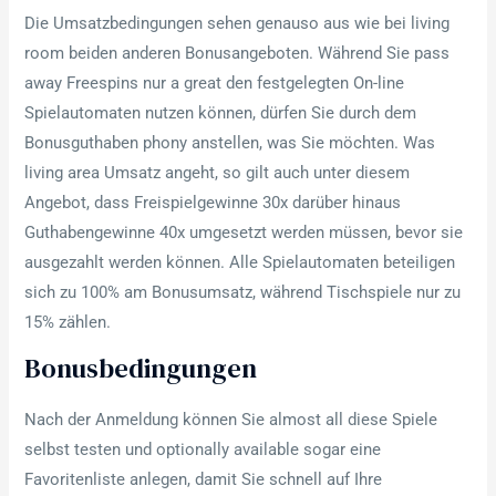
Die Umsatzbedingungen sehen genauso aus wie bei living
room beiden anderen Bonusangeboten. Während Sie pass
away Freespins nur a great den festgelegten On-line
Spielautomaten nutzen können, dürfen Sie durch dem
Bonusguthaben phony anstellen, was Sie möchten. Was
living area Umsatz angeht, so gilt auch unter diesem
Angebot, dass Freispielgewinne 30x darüber hinaus
Guthabengewinne 40x umgesetzt werden müssen, bevor sie
ausgezahlt werden können. Alle Spielautomaten beteiligen
sich zu 100% am Bonusumsatz, während Tischspiele nur zu
15% zählen.
Bonusbedingungen
Nach der Anmeldung können Sie almost all diese Spiele
selbst testen und optionally available sogar eine
Favoritenliste anlegen, damit Sie schnell auf Ihre