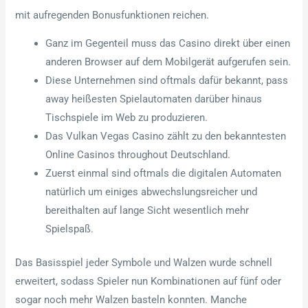
mit aufregenden Bonusfunktionen reichen.
Ganz im Gegenteil muss das Casino direkt über einen
anderen Browser auf dem Mobilgerät aufgerufen sein.
Diese Unternehmen sind oftmals dafür bekannt, pass
away heißesten Spielautomaten darüber hinaus
Tischspiele im Web zu produzieren.
Das Vulkan Vegas Casino zählt zu den bekanntesten
Online Casinos throughout Deutschland.
Zuerst einmal sind oftmals die digitalen Automaten
natürlich um einiges abwechslungsreicher und
bereithalten auf lange Sicht wesentlich mehr
Spielspaß.
Das Basisspiel jeder Symbole und Walzen wurde schnell
erweitert, sodass Spieler nun Kombinationen auf fünf oder
sogar noch mehr Walzen basteln konnten. Manche