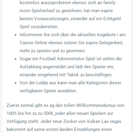
kostenlos auszuprobieren ebenso sich an family
room Spielverlauf zu gewöhnen, hat man expire
besten Voraussetzungen, einander auf ein Echtgeld
Spiel vorzubereiten.
Informieren Sie sich über die aktuellen Angebote i am
Casino Online ebenso nutzen Sie expire Gelegenheit,
mehr zu spielen und zu gewinnen.
Sogar ein Football Administrator Spiel ist within der
Aufzählung angemeldet und lädt den Spieler ein,
einander eingehend mit Taktik zu beschäftigen.
Von der Lobby aus kann man alle Kategorien dieser
verfügbaren Spiele anwählen.
Zuerst einmal gibt es ag den tollen Willkommensbonus von
100% bis hin zu zu 500€, jeder allen neuen Spielern zur
Verfügung steht. Jeder neue Zocker von Vulkan Las vegas
bekommt auf seine ersten beiden Einzahlungen einen