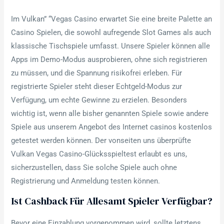
Im Vulkan” “Vegas Casino erwartet Sie eine breite Palette an
Casino Spielen, die sowohl aufregende Slot Games als auch
klassische Tischspiele umfasst. Unsere Spieler können alle
Apps im Demo-Modus ausprobieren, ohne sich registrieren
zu müssen, und die Spannung risikofrei erleben. Für
registrierte Spieler steht dieser Echtgeld-Modus zur
Verfügung, um echte Gewinne zu erzielen. Besonders
wichtig ist, wenn alle bisher genannten Spiele sowie andere
Spiele aus unserem Angebot des Internet casinos kostenlos
getestet werden können. Der vonseiten uns überprüfte
Vulkan Vegas Casino-Glücksspieltest erlaubt es uns,
sicherzustellen, dass Sie solche Spiele auch ohne
Registrierung und Anmeldung testen können.
Ist Cashback Für Allesamt Spieler Verfügbar?
Bevor eine Einzahlung vorgenommen wird, sollte letztens