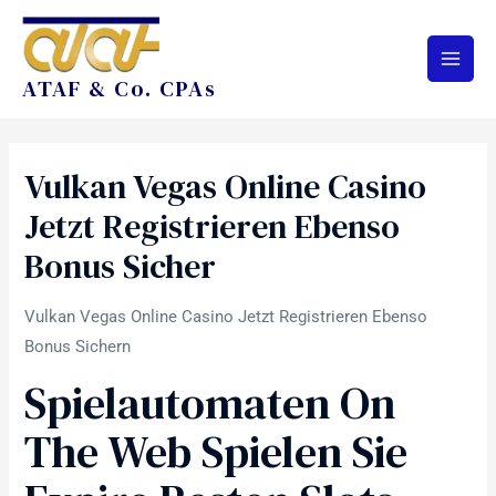
ATAF & Co. CPAs
Vulkan Vegas Online Casino
Jetzt Registrieren Ebenso
Bonus Sicher
Vulkan Vegas Online Casino Jetzt Registrieren Ebenso
Bonus Sichern
Spielautomaten On
The Web Spielen Sie