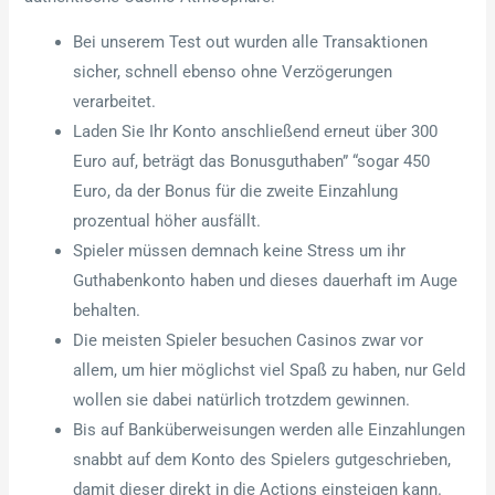
Bei unserem Test out wurden alle Transaktionen
sicher, schnell ebenso ohne Verzögerungen
verarbeitet.
Laden Sie Ihr Konto anschließend erneut über 300
Euro auf, beträgt das Bonusguthaben” “sogar 450
Euro, da der Bonus für die zweite Einzahlung
prozentual höher ausfällt.
Spieler müssen demnach keine Stress um ihr
Guthabenkonto haben und dieses dauerhaft im Auge
behalten.
Die meisten Spieler besuchen Casinos zwar vor
allem, um hier möglichst viel Spaß zu haben, nur Geld
wollen sie dabei natürlich trotzdem gewinnen.
Bis auf Banküberweisungen werden alle Einzahlungen
snabbt auf dem Konto des Spielers gutgeschrieben,
damit dieser direkt in die Actions einsteigen kann.