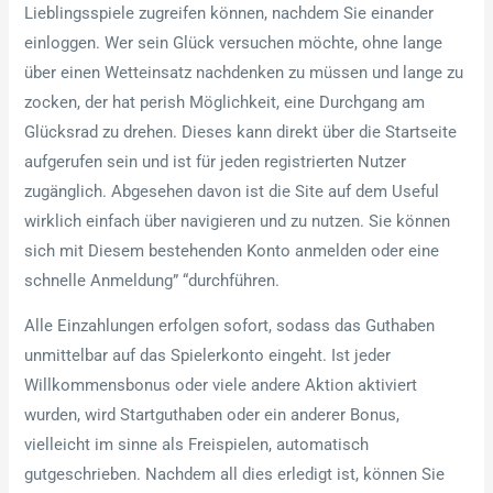
Lieblingsspiele zugreifen können, nachdem Sie einander
einloggen. Wer sein Glück versuchen möchte, ohne lange
über einen Wetteinsatz nachdenken zu müssen und lange zu
zocken, der hat perish Möglichkeit, eine Durchgang am
Glücksrad zu drehen. Dieses kann direkt über die Startseite
aufgerufen sein und ist für jeden registrierten Nutzer
zugänglich. Abgesehen davon ist die Site auf dem Useful
wirklich einfach über navigieren und zu nutzen. Sie können
sich mit Diesem bestehenden Konto anmelden oder eine
schnelle Anmeldung” “durchführen.
Alle Einzahlungen erfolgen sofort, sodass das Guthaben
unmittelbar auf das Spielerkonto eingeht. Ist jeder
Willkommensbonus oder viele andere Aktion aktiviert
wurden, wird Startguthaben oder ein anderer Bonus,
vielleicht im sinne als Freispielen, automatisch
gutgeschrieben. Nachdem all dies erledigt ist, können Sie