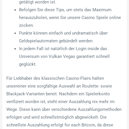
getätigt worden ist.
Befolgen Sie diese Tips, um stets das Maximum
herauszuholen, wenn Sie unsere Casino Spiele online
zocken.
Punkte können einfach und undramatisch über
Geldspielautomaten gebündelt werden.
In jedem Fall ist natürlich der Login inside das
Universum von Vulkan Vegas garantiert schnell
geglückt.
Für Liebhaber des klassischen Casino-Flairs halten
unsereiner eine sorgfältige Auswahl an Roulette- sowie
Blackjack-Varianten bereit. Nachdem ein Spielerkonto
verifiziert worden ist, steht einer Auszahlung nix mehr im
Wege. Diese kann über verschiedene Auszahlungsmethoden
erfolgen und wird schnellstmöglich abgewickelt. Die
schnellste Auszahlung erfolgt for each Bitcoin, da diese