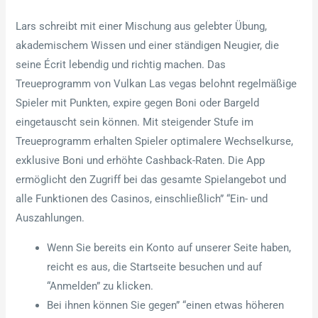
Lars schreibt mit einer Mischung aus gelebter Übung,
akademischem Wissen und einer ständigen Neugier, die
seine Écrit lebendig und richtig machen. Das
Treueprogramm von Vulkan Las vegas belohnt regelmäßige
Spieler mit Punkten, expire gegen Boni oder Bargeld
eingetauscht sein können. Mit steigender Stufe im
Treueprogramm erhalten Spieler optimalere Wechselkurse,
exklusive Boni und erhöhte Cashback-Raten. Die App
ermöglicht den Zugriff bei das gesamte Spielangebot und
alle Funktionen des Casinos, einschließlich” “Ein- und
Auszahlungen.
Wenn Sie bereits ein Konto auf unserer Seite haben,
reicht es aus, die Startseite besuchen und auf
“Anmelden” zu klicken.
Bei ihnen können Sie gegen” “einen etwas höheren