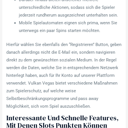
unterschiedliche Aktionen, sodass sich die Spieler
jederzeit rundherum ausgezeichnet unterhalten sein.
Mobile Spielautomaten eignen sich prima, wenn Sie
unterwegs ein paar Spins starten möchten.
Hierfür wählen Sie ebenfalls den “Registrieren” Button, geben
danach allerdings nicht die E-Mail ein, sondern navigieren
direkt zu dem gewünschten sozialen Medium. In der Regel
werden die Daten, welche Sie in entsprechendem Netzwerk
hinterlegt haben, auch für Ihr Konto auf unserer Plattform
verwendet. Vulkan Vegas bietet verschiedene Maßnahmen
zum Spielerschutz, auf welche weise
Selbstbeschränkungsprogramme und pass away
Möglichkeit, sich vom Spiel auszuschließen.
Interessante Und Schnelle Features,
Mit Denen Slots Punkten Können