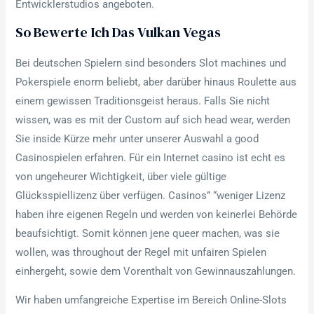
Entwicklerstudios angeboten.
So Bewerte Ich Das Vulkan Vegas
Bei deutschen Spielern sind besonders Slot machines und
Pokerspiele enorm beliebt, aber darüber hinaus Roulette aus
einem gewissen Traditionsgeist heraus. Falls Sie nicht
wissen, was es mit der Custom auf sich head wear, werden
Sie inside Kürze mehr unter unserer Auswahl a good
Casinospielen erfahren. Für ein Internet casino ist echt es
von ungeheurer Wichtigkeit, über viele gültige
Glücksspiellizenz über verfügen. Casinos” “weniger Lizenz
haben ihre eigenen Regeln und werden von keinerlei Behörde
beaufsichtigt. Somit können jene queer machen, was sie
wollen, was throughout der Regel mit unfairen Spielen
einhergeht, sowie dem Vorenthalt von Gewinnauszahlungen.
Wir haben umfangreiche Expertise im Bereich Online-Slots