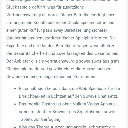
Glücksspiels geführt, was für zusätzliche
Vertrauenswürdigkeit sorgt. Dieser Betreiber verfügt über
umfangreiche Kenntnisse in der Glücksspielindustrie und
einen guten Ruf für pass away Bereitstellung sicherer
darüber hinaus benutzerfreundlicher Spielplattformen. Die
Expertise und der Ruf des Betreibers tragen wesentlich zu
der Gesamtsicherheit und Zuverlässigkeit des Casinos bei.
Der Anbieter gilt als vertrauenswürdig sowie zuverlässig im
Glücksspielmarkt und gewährleistet die Auszahlung von
Gewinnen in einem angemessenen Zeitrahmen​​.
Es schält sich heraus, dass die Web Spielbank für die
Erreichbarkeit in Echtzeit auf den Survive Chat setzt.
Das mobile Casino ist ohne Vulkan Vegas App aus,
sondern steht im Browser des Smartphones sowie
Tablets zur Verfügung.
Was das Thema Auszahlung angeht, schrumpft die