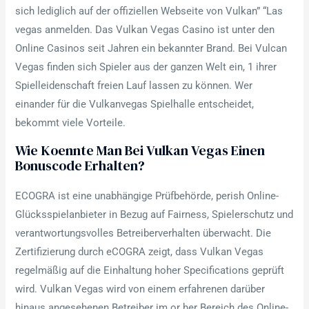
sich lediglich auf der offiziellen Webseite von Vulkan” “Las
vegas anmelden. Das Vulkan Vegas Casino ist unter den
Online Casinos seit Jahren ein bekannter Brand. Bei Vulcan
Vegas finden sich Spieler aus der ganzen Welt ein, 1 ihrer
Spielleidenschaft freien Lauf lassen zu können. Wer
einander für die Vulkanvegas Spielhalle entscheidet,
bekommt viele Vorteile.
Wie Koennte Man Bei Vulkan Vegas Einen
Bonuscode Erhalten?
ECOGRA ist eine unabhängige Prüfbehörde, perish Online-
Glücksspielanbieter in Bezug auf Fairness, Spielerschutz und
verantwortungsvolles Betreiberverhalten überwacht. Die
Zertifizierung durch eCOGRA zeigt, dass Vulkan Vegas
regelmäßig auf die Einhaltung hoher Specifications geprüft
wird. Vulkan Vegas wird von einem erfahrenen darüber
hinaus angesehenen Betreiber im or her Bereich des Online-