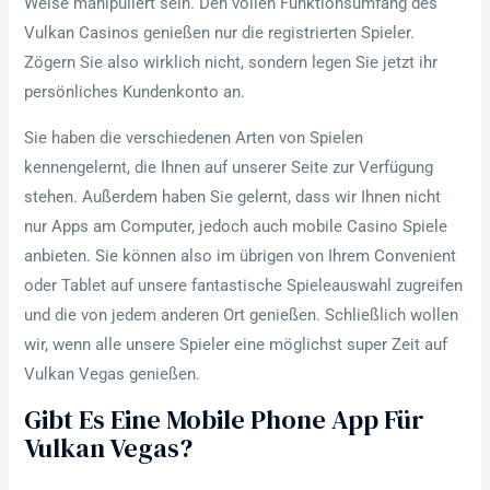
Weise manipuliert sein. Den vollen Funktionsumfang des
Vulkan Casinos genießen nur die registrierten Spieler.
Zögern Sie also wirklich nicht, sondern legen Sie jetzt ihr
persönliches Kundenkonto an.
Sie haben die verschiedenen Arten von Spielen
kennengelernt, die Ihnen auf unserer Seite zur Verfügung
stehen. Außerdem haben Sie gelernt, dass wir Ihnen nicht
nur Apps am Computer, jedoch auch mobile Casino Spiele
anbieten. Sie können also im übrigen von Ihrem Convenient
oder Tablet auf unsere fantastische Spieleauswahl zugreifen
und die von jedem anderen Ort genießen. Schließlich wollen
wir, wenn alle unsere Spieler eine möglichst super Zeit auf
Vulkan Vegas genießen.
Gibt Es Eine Mobile Phone App Für
Vulkan Vegas?