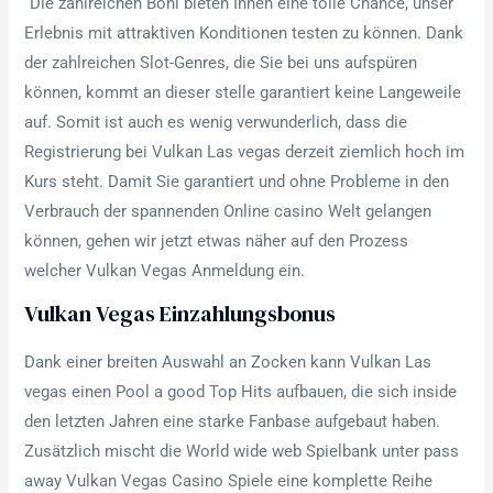
“Die zahlreichen Boni bieten Ihnen eine tolle Chance, unser
Erlebnis mit attraktiven Konditionen testen zu können. Dank
der zahlreichen Slot-Genres, die Sie bei uns aufspüren
können, kommt an dieser stelle garantiert keine Langeweile
auf. Somit ist auch es wenig verwunderlich, dass die
Registrierung bei Vulkan Las vegas derzeit ziemlich hoch im
Kurs steht. Damit Sie garantiert und ohne Probleme in den
Verbrauch der spannenden Online casino Welt gelangen
können, gehen wir jetzt etwas näher auf den Prozess
welcher Vulkan Vegas Anmeldung ein.
Vulkan Vegas Einzahlungsbonus
Dank einer breiten Auswahl an Zocken kann Vulkan Las
vegas einen Pool a good Top Hits aufbauen, die sich inside
den letzten Jahren eine starke Fanbase aufgebaut haben.
Zusätzlich mischt die World wide web Spielbank unter pass
away Vulkan Vegas Casino Spiele eine komplette Reihe