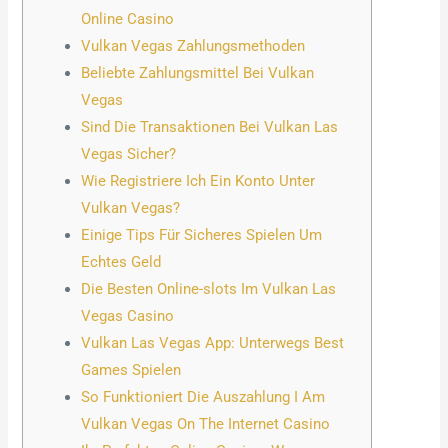
Online Casino
Vulkan Vegas Zahlungsmethoden
Beliebte Zahlungsmittel Bei Vulkan
Vegas
Sind Die Transaktionen Bei Vulkan Las
Vegas Sicher?
Wie Registriere Ich Ein Konto Unter
Vulkan Vegas?
Einige Tips Für Sicheres Spielen Um
Echtes Geld
Die Besten Online-slots Im Vulkan Las
Vegas Casino
Vulkan Las Vegas App: Unterwegs Best
Games Spielen
So Funktioniert Die Auszahlung I Am
Vulkan Vegas On The Internet Casino