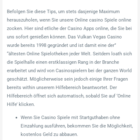
Befolgen Sie diese Tips, um stets dasjenige Maximum
herauszuholen, wenn Sie unsere Online casino Spiele online
zocken. Hier sind etliche der Casino Apps online, die Sie bei
uns sofort genießen können. Das Vulkan Vegas Casino
wurde bereits 1998 gegründet und ist damit eine der”
“ältesten Online Spielotheken jeder Welt. Seitdem loath sich
die Spielhalle einen erstklassigen Rang in der Branche
erarbeitet und wird von Casinospielern bei der ganzen World
geschätzt. Möglicherweise sein jedoch einige Ihrer Fragen
bereits within unserem Hilfebereich beantwortet. Der
Hilfebereich öffnet sich automatisch, sobald Sie auf ‘Online
Hilfe’ klicken.
Wenn Sie Casino Spiele mit Startguthaben ohne
Einzahlung ausführen, bekommen Sie die Möglichkeit,
kostenlos Geld zu abbauen.