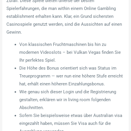
Zufall. Diese Spiele bieten diverse der besten
Spielerfahrungen, die man within einem Online Gambling
establishment erhalten kann. Klar, ein Grund sichersten
Casinospiele genutzt werden, sind die Aussichten auf einen
Gewinn.
Von klassischen Fruchtmaschinen bis hin zu
modernen Videoslots – bei Vulkan Vegas finden Sie
Ihr perfektes Spiel.
Die Höhe des Bonus orientiert sich was Status im
Treueprogramm — wer nun eine höhere Stufe erreicht
hat, erhält einen höheren Einzahlungsbonus.
Wie genau sich dieser Login und die Registrierung
gestalten, erklären wir in living room folgenden
Abschnitten.
Sofern Sie beispielsweise etwas über Australian visa
eingezahlt haben, müssen Sie Visa auch für die