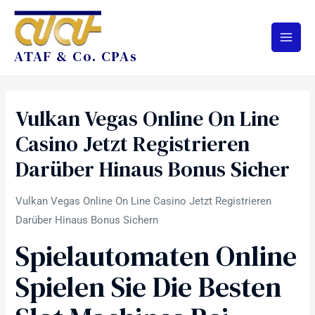
ATAF & Co. CPAs
Vulkan Vegas Online On Line
Casino Jetzt Registrieren
Darüber Hinaus Bonus Sicher
Vulkan Vegas Online On Line Casino Jetzt Registrieren
Darüber Hinaus Bonus Sichern
Spielautomaten Online
Spielen Sie Die Besten