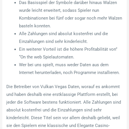
Das Basisspiel der Symbole darüber hinaus Walzen
wurde leicht erweitert, sodass Spieler nun
Kombinationen bei fünf oder sogar noch mehr Walzen
basteln konnten.
Alle Zahlungen sind absolut kostenfrei und die
Einzahlungen sind sehr kinderleicht.
Ein weiterer Vorteil ist die höhere Profitabilität von”
“On the web Spielautomaten.
Wer bei uns spielt, muss weder Daten aus dem
Internet herunterladen, noch Programme installieren.
Die Betreiber von Vulkan Vegas Daten, worauf es ankommt
und haben deshalb eine erstklassige Plattform erstellt, bei
jeder die Software bestens funktioniert. Alle Zahlungen sind
absolut kostenfrei und die Einzahlungen sind sehr
kinderleicht. Diese Titel sein vor allem deshalb geliebt, weil
sie den Spielern eine klassische und Elegante Casino-