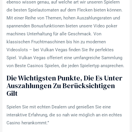
ebenso wissen genau, auf welche art wir unseren Spielern
die besten Spielautomaten auf dem Flecken bieten können.
Mit einer Reihe von Themen, hohen Auszahlungsraten und
spannenden Bonusfunktionen bieten unsere Video poker
machines Unterhaltung für alle Geschmack. Von
klassischen Fruchtmaschinen bis hin zu modernen
Videoslots – bei Vulkan Vegas finden Sie Ihr perfektes
Spiel. Vulkan Vegas offeriert eine umfangreiche Sammlung
von Beste Casinos Spielen, die jeden Spielertyp ansprechen.
Die Wichtigsten Punkte, Die Es Unter
Auszahlungen Zu Berücksichtigen
Gilt
Spielen Sie mit echten Dealern und genießen Sie eine
interaktive Erfahrung, die so nah wie möglich an ein echtes
Casino herankommt.”