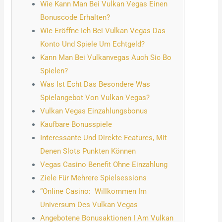
Wie Kann Man Bei Vulkan Vegas Einen
Bonuscode Erhalten?
Wie Eröffne Ich Bei Vulkan Vegas Das
Konto Und Spiele Um Echtgeld?
Kann Man Bei Vulkanvegas Auch Sic Bo
Spielen?
Was Ist Echt Das Besondere Was
Spielangebot Von Vulkan Vegas?
Vulkan Vegas Einzahlungsbonus
Kaufbare Bonusspiele
Interessante Und Direkte Features, Mit
Denen Slots Punkten Können
Vegas Casino Benefit Ohne Einzahlung
Ziele Für Mehrere Spielsessions
“Online Casino: Willkommen Im
Universum Des Vulkan Vegas
Angebotene Bonusaktionen I Am Vulkan