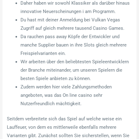
Daher haben wir sowohl Klassiker als darüber hinaus
innovative Neuerscheinungen i am Programm.
Du hast mit deiner Anmeldung bei Vulkan Vegas
Zugriff auf gleich mehrere tausend Casino Games.
Da rauchen pass away Köpfe der Entwickler und
manche Supplier bauen in ihre Slots gleich mehrere
Freispielvarianten ein.
Wir arbeiten über den beliebtesten Spieleentwicklern
der Branche miteinander, um unseren Spielern die
besten Spiele anbieten zu können.
Zudem werden hier viele Zahlungsmethoden
angeboten, was das On line casino sehr
Nutzerfreundlich mächtigkeit.
Seitdem verbreitete sich das Spiel auf welche weise ein
Lauffeuer, von dem es mittlerweile ebenfalls mehrere
Varianten gibt. Zunächst sollten Sie sicherstellen, wenn Sie