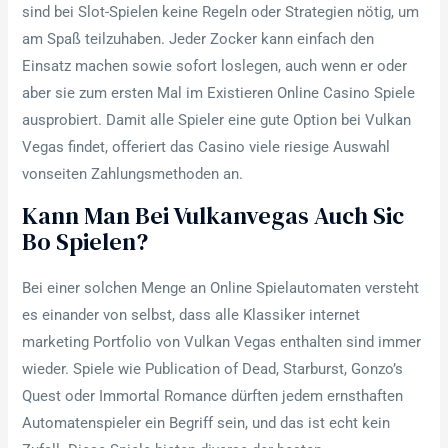
sind bei Slot-Spielen keine Regeln oder Strategien nötig, um
am Spaß teilzuhaben. Jeder Zocker kann einfach den
Einsatz machen sowie sofort loslegen, auch wenn er oder
aber sie zum ersten Mal im Existieren Online Casino Spiele
ausprobiert. Damit alle Spieler eine gute Option bei Vulkan
Vegas findet, offeriert das Casino viele riesige Auswahl
vonseiten Zahlungsmethoden an.
Kann Man Bei Vulkanvegas Auch Sic
Bo Spielen?
Bei einer solchen Menge an Online Spielautomaten versteht
es einander von selbst, dass alle Klassiker internet
marketing Portfolio von Vulkan Vegas enthalten sind immer
wieder. Spiele wie Publication of Dead, Starburst, Gonzo’s
Quest oder Immortal Romance dürften jedem ernsthaften
Automatenspieler ein Begriff sein, und das ist echt kein