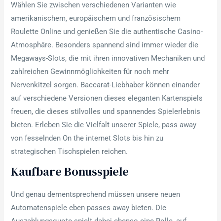
Wählen Sie zwischen verschiedenen Varianten wie
amerikanischem, europäischem und französischem
Roulette Online und genießen Sie die authentische Casino-
Atmosphäre. Besonders spannend sind immer wieder die
Megaways-Slots, die mit ihren innovativen Mechaniken und
zahlreichen Gewinnmöglichkeiten für noch mehr
Nervenkitzel sorgen. Baccarat-Liebhaber können einander
auf verschiedene Versionen dieses eleganten Kartenspiels
freuen, die dieses stilvolles und spannendes Spielerlebnis
bieten. Erleben Sie die Vielfalt unserer Spiele, pass away
von fesselnden On the internet Slots bis hin zu
strategischen Tischspielen reichen.
Kaufbare Bonusspiele
Und genau dementsprechend müssen unsere neuen
Automatenspiele eben passes away bieten. Die