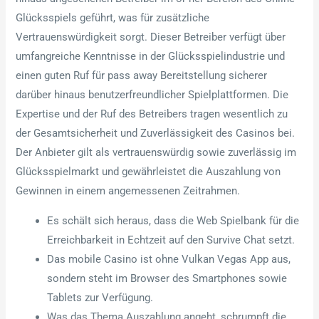
Glücksspiels geführt, was für zusätzliche
Vertrauenswürdigkeit sorgt. Dieser Betreiber verfügt über
umfangreiche Kenntnisse in der Glücksspielindustrie und
einen guten Ruf für pass away Bereitstellung sicherer
darüber hinaus benutzerfreundlicher Spielplattformen. Die
Expertise und der Ruf des Betreibers tragen wesentlich zu
der Gesamtsicherheit und Zuverlässigkeit des Casinos bei.
Der Anbieter gilt als vertrauenswürdig sowie zuverlässig im
Glücksspielmarkt und gewährleistet die Auszahlung von
Gewinnen in einem angemessenen Zeitrahmen​​.
Es schält sich heraus, dass die Web Spielbank für die
Erreichbarkeit in Echtzeit auf den Survive Chat setzt.
Das mobile Casino ist ohne Vulkan Vegas App aus,
sondern steht im Browser des Smartphones sowie
Tablets zur Verfügung.
Was das Thema Auszahlung angeht, schrumpft die