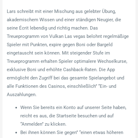
Lars schreibt mit einer Mischung aus gelebter Übung,
akademischem Wissen und einer ständigen Neugier, die
seine Écrit lebendig und richtig machen. Das
Treueprogramm von Vulkan Las vegas belohnt regelmäßige
Spieler mit Punkten, expire gegen Boni oder Bargeld
eingetauscht sein können. Mit steigender Stufe im
Treueprogramm erhalten Spieler optimalere Wechselkurse,
exklusive Boni und erhöhte Cashback-Raten. Die App
ermöglicht den Zugriff bei das gesamte Spielangebot und
alle Funktionen des Casinos, einschließlich” “Ein- und
Auszahlungen.
Wenn Sie bereits ein Konto auf unserer Seite haben,
reicht es aus, die Startseite besuchen und auf
“Anmelden” zu klicken.
Bei ihnen können Sie gegen” “einen etwas höheren