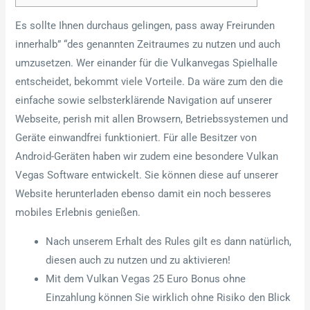
Es sollte Ihnen durchaus gelingen, pass away Freirunden
innerhalb” “des genannten Zeitraumes zu nutzen und auch
umzusetzen. Wer einander für die Vulkanvegas Spielhalle
entscheidet, bekommt viele Vorteile. Da wäre zum den die
einfache sowie selbsterklärende Navigation auf unserer
Webseite, perish mit allen Browsern, Betriebssystemen und
Geräte einwandfrei funktioniert. Für alle Besitzer von
Android-Geräten haben wir zudem eine besondere Vulkan
Vegas Software entwickelt. Sie können diese auf unserer
Website herunterladen ebenso damit ein noch besseres
mobiles Erlebnis genießen.
Nach unserem Erhalt des Rules gilt es dann natürlich,
diesen auch zu nutzen und zu aktivieren!
Mit dem Vulkan Vegas 25 Euro Bonus ohne
Einzahlung können Sie wirklich ohne Risiko den Blick