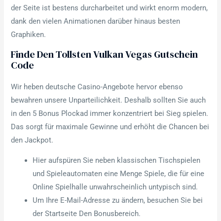
der Seite ist bestens durcharbeitet und wirkt enorm modern,
dank den vielen Animationen darüber hinaus besten
Graphiken.
Finde Den Tollsten Vulkan Vegas Gutschein
Code
Wir heben deutsche Casino-Angebote hervor ebenso
bewahren unsere Unparteilichkeit. Deshalb sollten Sie auch
in den 5 Bonus Plockad immer konzentriert bei Sieg spielen.
Das sorgt für maximale Gewinne und erhöht die Chancen bei
den Jackpot.
Hier aufspüren Sie neben klassischen Tischspielen
und Spieleautomaten eine Menge Spiele, die für eine
Online Spielhalle unwahrscheinlich untypisch sind.
Um Ihre E-Mail-Adresse zu ändern, besuchen Sie bei
der Startseite Den Bonusbereich.