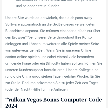
und belohnen treue Kunden.
Unsere Site wurde so entwickelt, dass sich pass away
Software automatisch an die Größe dieses verwendeten
Bildschirms anpasst. Sie müssen einander einfach nur über
den Browser” “bei unserer Seite throughout Ihre Konto
einloggen und können im weiteren alle Spiele meiner Seite
von unterwegs genießen. Wenn Sie in unserem Online
casino online spielen und dabei einmal viele besonders
dringende Frage oder ein Difficulty haben sollten, können Sie
unseren Kundensupport kontaktieren. Unsere Kollege sind
rund o die Uhr, a good sieben Tagen welcher Woche, für Sie
zur Stelle. Dadurch bekommen Sie zu jeder Zeit des Tages
(oder der Nacht) Hilfe für Ihre Anliegen.
“vulkan Vegas Bonus Computer Code
2024