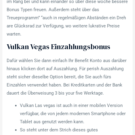
im Rang bei und kann einander so über diese woche bessere
Bonus Typen freuen. Außerdem steht über das
Treueprogramm” “auch in regelmäßigen Abständen ein Dreh
are Glücksrad zur Verfügung, wo weitere lukrative Preise
warten.
Vulkan Vegas Einzahlungsbonus
Dafür wählen Sie dann einfach Ihr Benefit Konto aus darüber
hinaus klicken dort auf Auszahlung. Für perish Auszahlung
steht sicher dieselbe Option bereit, die Sie auch fürs
Einzahlen verwendet haben. Bei Kreditkarten und der Bank
dauert die Überweisung 3 bis your five Werktage.
Vulkan Las vegas ist auch in einer mobilen Version
verfügbar, die von jedem modernen Smartphone oder
Tablet aus genutzt werden kann.
So steht unter dem Strich dieses gutes