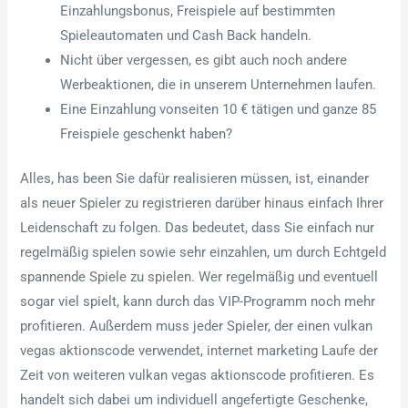
Einzahlungsbonus, Freispiele auf bestimmten
Spieleautomaten und Cash Back handeln.
Nicht über vergessen, es gibt auch noch andere
Werbeaktionen, die in unserem Unternehmen laufen.
Eine Einzahlung vonseiten 10 € tätigen und ganze 85
Freispiele geschenkt haben?
Alles, has been Sie dafür realisieren müssen, ist, einander
als neuer Spieler zu registrieren darüber hinaus einfach Ihrer
Leidenschaft zu folgen. Das bedeutet, dass Sie einfach nur
regelmäßig spielen sowie sehr einzahlen, um durch Echtgeld
spannende Spiele zu spielen. Wer regelmäßig und eventuell
sogar viel spielt, kann durch das VIP-Programm noch mehr
profitieren. Außerdem muss jeder Spieler, der einen vulkan
vegas aktionscode verwendet, internet marketing Laufe der
Zeit von weiteren vulkan vegas aktionscode profitieren. Es
handelt sich dabei um individuell angefertigte Geschenke,