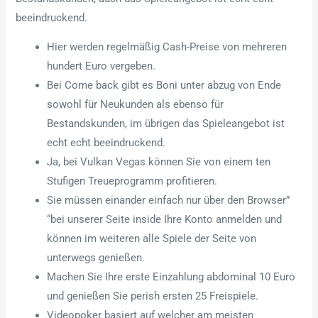
beeindruckend.
Hier werden regelmäßig Cash-Preise von mehreren
hundert Euro vergeben.
Bei Come back gibt es Boni unter abzug von Ende
sowohl für Neukunden als ebenso für
Bestandskunden, im übrigen das Spieleangebot ist
echt echt beeindruckend.
Ja, bei Vulkan Vegas können Sie von einem ten
Stufigen Treueprogramm profitieren.
Sie müssen einander einfach nur über den Browser”
“bei unserer Seite inside Ihre Konto anmelden und
können im weiteren alle Spiele der Seite von
unterwegs genießen.
Machen Sie Ihre erste Einzahlung abdominal 10 Euro
und genießen Sie perish ersten 25 Freispiele.
Videopoker basiert auf welcher am meisten