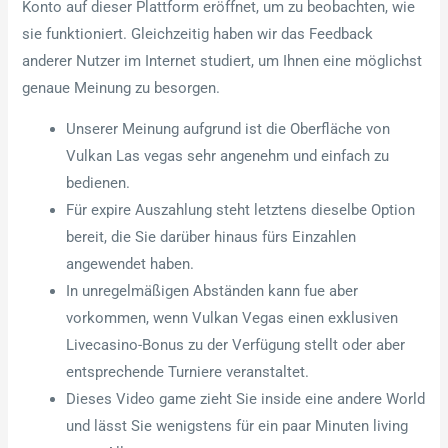
Konto auf dieser Plattform eröffnet, um zu beobachten, wie
sie funktioniert. Gleichzeitig haben wir das Feedback
anderer Nutzer im Internet studiert, um Ihnen eine möglichst
genaue Meinung zu besorgen.
Unserer Meinung aufgrund ist die Oberfläche von
Vulkan Las vegas sehr angenehm und einfach zu
bedienen.
Für expire Auszahlung steht letztens dieselbe Option
bereit, die Sie darüber hinaus fürs Einzahlen
angewendet haben.
In unregelmäßigen Abständen kann fue aber
vorkommen, wenn Vulkan Vegas einen exklusiven
Livecasino-Bonus zu der Verfügung stellt oder aber
entsprechende Turniere veranstaltet.
Dieses Video game zieht Sie inside eine andere World
und lässt Sie wenigstens für ein paar Minuten living