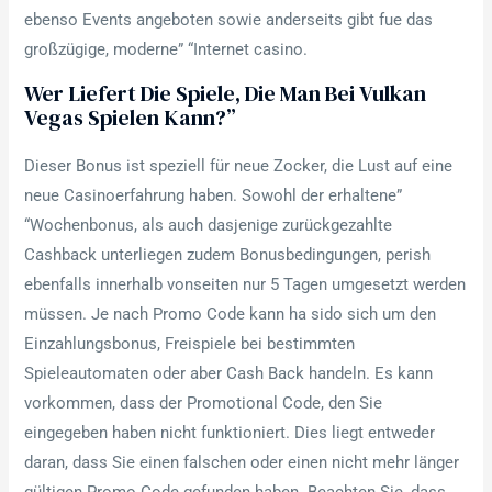
ebenso Events angeboten sowie anderseits gibt fue das
großzügige, moderne” “Internet casino.
Wer Liefert Die Spiele, Die Man Bei Vulkan
Vegas Spielen Kann?”
Dieser Bonus ist speziell für neue Zocker, die Lust auf eine
neue Casinoerfahrung haben. Sowohl der erhaltene”
“Wochenbonus, als auch dasjenige zurückgezahlte
Cashback unterliegen zudem Bonusbedingungen, perish
ebenfalls innerhalb vonseiten nur 5 Tagen umgesetzt werden
müssen. Je nach Promo Code kann ha sido sich um den
Einzahlungsbonus, Freispiele bei bestimmten
Spieleautomaten oder aber Cash Back handeln. Es kann
vorkommen, dass der Promotional Code, den Sie
eingegeben haben nicht funktioniert. Dies liegt entweder
daran, dass Sie einen falschen oder einen nicht mehr länger
gültigen Promo Code gefunden haben. Beachten Sie, dass