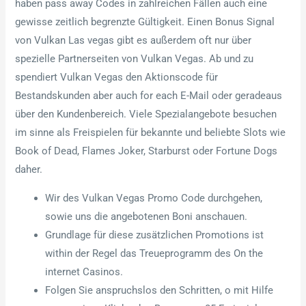
haben pass away Codes in zahlreichen Fällen auch eine
gewisse zeitlich begrenzte Gültigkeit. Einen Bonus Signal
von Vulkan Las vegas gibt es außerdem oft nur über
spezielle Partnerseiten von Vulkan Vegas. Ab und zu
spendiert Vulkan Vegas den Aktionscode für
Bestandskunden aber auch for each E-Mail oder geradeaus
über den Kundenbereich. Viele Spezialangebote besuchen
im sinne als Freispielen für bekannte und beliebte Slots wie
Book of Dead, Flames Joker, Starburst oder Fortune Dogs
daher.
Wir des Vulkan Vegas Promo Code durchgehen,
sowie uns die angebotenen Boni anschauen.
Grundlage für diese zusätzlichen Promotions ist
within der Regel das Treueprogramm des On the
internet Casinos.
Folgen Sie anspruchslos den Schritten, o mit Hilfe