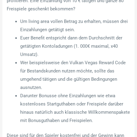
profitieren. Eine Einzahlung von 10 € tätigen und ganze 80
Freispiele geschenkt bekommen?
Um living area vollen Betrag zu erhalten, müssen drei
Einzahlungen getätigt sein.
Euer Benefit entspricht dann dem Durchschnitt der
getätigten Kontoladungen (1. 000€ maximal, x40
Umsatz).
Wer beispielsweise den Vulkan Vegas Reward Code
für Bestandskunden nutzen möchte, sollte das
umgehend tätigen und die gültigen Bedingungen
ausnutzen.
Darunter Bonusse ohne Einzahlungen wie etwa
kostenloses Startguthaben oder Freispiele darüber
hinaus natürlich auch klassische Willkommenspakete
mit Bonusguthaben und Freispielen.
Diese sind für den Spieler kostenfrei und der Gewinn kann