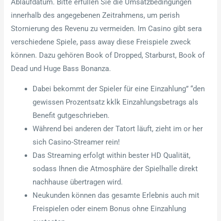
Ablaufdatum. Bitte erfüllen Sie die Umsatzbedingungen
innerhalb des angegebenen Zeitrahmens, um perish
Stornierung des Revenu zu vermeiden. Im Casino gibt sera
verschiedene Spiele, pass away diese Freispiele zweck
können. Dazu gehören Book of Dropped, Starburst, Book of
Dead und Huge Bass Bonanza.
Dabei bekommt der Spieler für eine Einzahlung” “den
gewissen Prozentsatz kklk Einzahlungsbetrags als
Benefit gutgeschrieben.
Während bei anderen der Tatort läuft, zieht im or her
sich Casino-Streamer rein!
Das Streaming erfolgt within bester HD Qualität,
sodass Ihnen die Atmosphäre der Spielhalle direkt
nachhause übertragen wird.
Neukunden können das gesamte Erlebnis auch mit
Freispielen oder einem Bonus ohne Einzahlung