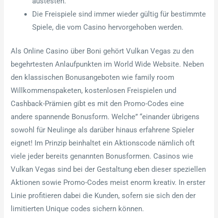
austesten.
Die Freispiele sind immer wieder gültig für bestimmte
Spiele, die vom Casino hervorgehoben werden.
Als Online Casino über Boni gehört Vulkan Vegas zu den
begehrtesten Anlaufpunkten im World Wide Website. Neben
den klassischen Bonusangeboten wie family room
Willkommenspaketen, kostenlosen Freispielen und
Cashback-Prämien gibt es mit den Promo-Codes eine
andere spannende Bonusform. Welche” “einander übrigens
sowohl für Neulinge als darüber hinaus erfahrene Spieler
eignet! Im Prinzip beinhaltet ein Aktionscode nämlich oft
viele jeder bereits genannten Bonusformen. Casinos wie
Vulkan Vegas sind bei der Gestaltung eben dieser speziellen
Aktionen sowie Promo-Codes meist enorm kreativ. In erster
Linie profitieren dabei die Kunden, sofern sie sich den der
limitierten Unique codes sichern können.