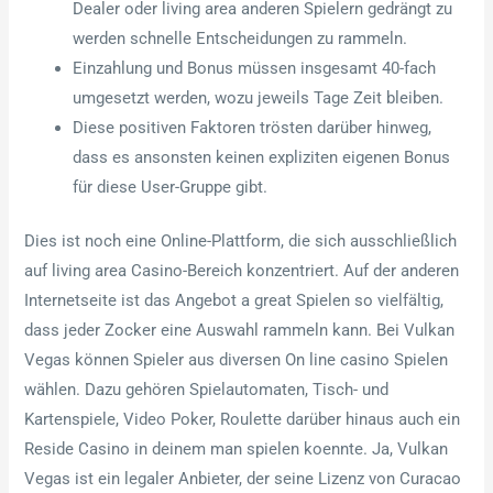
Dealer oder living area anderen Spielern gedrängt zu
werden schnelle Entscheidungen zu rammeln.
Einzahlung und Bonus müssen insgesamt 40-fach
umgesetzt werden, wozu jeweils Tage Zeit bleiben.
Diese positiven Faktoren trösten darüber hinweg,
dass es ansonsten keinen expliziten eigenen Bonus
für diese User-Gruppe gibt.
Dies ist noch eine Online-Plattform, die sich ausschließlich
auf living area Casino-Bereich konzentriert. Auf der anderen
Internetseite ist das Angebot a great Spielen so vielfältig,
dass jeder Zocker eine Auswahl rammeln kann. Bei Vulkan
Vegas können Spieler aus diversen On line casino Spielen
wählen. Dazu gehören Spielautomaten, Tisch- und
Kartenspiele, Video Poker, Roulette darüber hinaus auch ein
Reside Casino in deinem man spielen koennte. Ja, Vulkan
Vegas ist ein legaler Anbieter, der seine Lizenz von Curacao