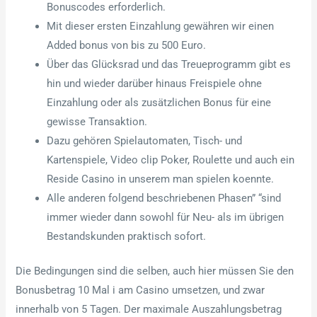
Bonuscodes erforderlich.
Mit dieser ersten Einzahlung gewähren wir einen
Added bonus von bis zu 500 Euro.
Über das Glücksrad und das Treueprogramm gibt es
hin und wieder darüber hinaus Freispiele ohne
Einzahlung oder als zusätzlichen Bonus für eine
gewisse Transaktion.
Dazu gehören Spielautomaten, Tisch- und
Kartenspiele, Video clip Poker, Roulette und auch ein
Reside Casino in unserem man spielen koennte.
Alle anderen folgend beschriebenen Phasen” “sind
immer wieder dann sowohl für Neu- als im übrigen
Bestandskunden praktisch sofort.
Die Bedingungen sind die selben, auch hier müssen Sie den
Bonusbetrag 10 Mal i am Casino umsetzen, und zwar
innerhalb von 5 Tagen. Der maximale Auszahlungsbetrag