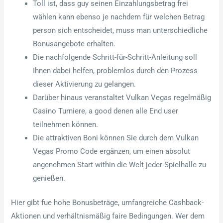
Toll ist, dass guy seinen Einzahlungsbetrag frei
wählen kann ebenso je nachdem für welchen Betrag
person sich entscheidet, muss man unterschiedliche
Bonusangebote erhalten.
Die nachfolgende Schritt-für-Schritt-Anleitung soll
Ihnen dabei helfen, problemlos durch den Prozess
dieser Aktivierung zu gelangen.
Darüber hinaus veranstaltet Vulkan Vegas regelmäßig
Casino Turniere, a good denen alle End user
teilnehmen können.
Die attraktiven Boni können Sie durch dem Vulkan
Vegas Promo Code ergänzen, um einen absolut
angenehmen Start within die Welt jeder Spielhalle zu
genießen.
Hier gibt fue hohe Bonusbeträge, umfangreiche Cashback-
Aktionen und verhältnismäßig faire Bedingungen. Wer dem