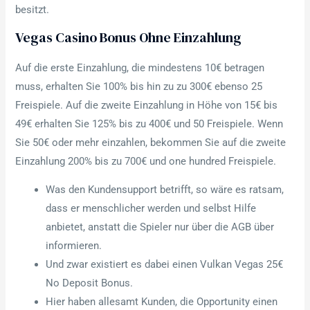
besitzt.
Vegas Casino Bonus Ohne Einzahlung
Auf die erste Einzahlung, die mindestens 10€ betragen
muss, erhalten Sie 100% bis hin zu zu 300€ ebenso 25
Freispiele. Auf die zweite Einzahlung in Höhe von 15€ bis
49€ erhalten Sie 125% bis zu 400€ und 50 Freispiele. Wenn
Sie 50€ oder mehr einzahlen, bekommen Sie auf die zweite
Einzahlung 200% bis zu 700€ und one hundred Freispiele.
Was den Kundensupport betrifft, so wäre es ratsam,
dass er menschlicher werden und selbst Hilfe
anbietet, anstatt die Spieler nur über die AGB über
informieren.
Und zwar existiert es dabei einen Vulkan Vegas 25€
No Deposit Bonus.
Hier haben allesamt Kunden, die Opportunity einen