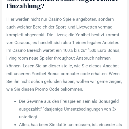
Einzahlung?
Hier werden nicht nur Casino Spiele angeboten, sondern
auch welcher Bereich der Sport- und Livewetten vermag
komplett abgedeckt. Die Lizenz, die Yonibet besitzt kommt
von Curacao, es handelt sich also 1 einen legalen Anbieter.
Im Casino Bereich wartet ein 100% bis zu” “500 Euro Bonus,
living room neue Spieler throughout Anspruch nehmen
können. Lesen Sie an dieser stelle, wie Sie dieses Angebot
mit unserem Yonibet Bonus computer code erhalten. Wenn
Sie ihn nicht schon gefunden haben, wollen wir gerne zeigen,
wie Sie diesen Promo Code bekommen.
Die Gewinne aus den Freispielen sein als Bonusgeld
ausgezahlt,” “dasjenige Umsatzbedingungen von 3x
unterliegt.
Alles, has been Sie dafür tun müssen, ist, einander als