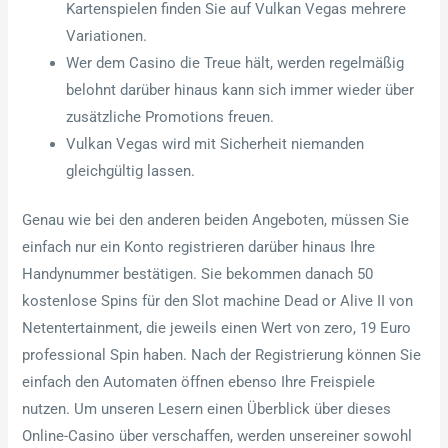
Kartenspielen finden Sie auf Vulkan Vegas mehrere
Variationen.
Wer dem Casino die Treue hält, werden regelmäßig
belohnt darüber hinaus kann sich immer wieder über
zusätzliche Promotions freuen.
Vulkan Vegas wird mit Sicherheit niemanden
gleichgültig lassen.
Genau wie bei den anderen beiden Angeboten, müssen Sie
einfach nur ein Konto registrieren darüber hinaus Ihre
Handynummer bestätigen. Sie bekommen danach 50
kostenlose Spins für den Slot machine Dead or Alive II von
Netentertainment, die jeweils einen Wert von zero, 19 Euro
professional Spin haben. Nach der Registrierung können Sie
einfach den Automaten öffnen ebenso Ihre Freispiele
nutzen. Um unseren Lesern einen Überblick über dieses
Online-Casino über verschaffen, werden unsereiner sowohl