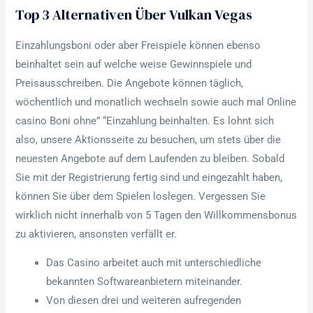
Top 3 Alternativen Über Vulkan Vegas
Einzahlungsboni oder aber Freispiele können ebenso
beinhaltet sein auf welche weise Gewinnspiele und
Preisausschreiben. Die Angebote können täglich,
wöchentlich und monatlich wechseln sowie auch mal Online
casino Boni ohne” “Einzahlung beinhalten. Es lohnt sich
also, unsere Aktionsseite zu besuchen, um stets über die
neuesten Angebote auf dem Laufenden zu bleiben. Sobald
Sie mit der Registrierung fertig sind und eingezahlt haben,
können Sie über dem Spielen loslegen. Vergessen Sie
wirklich nicht innerhalb von 5 Tagen den Willkommensbonus
zu aktivieren, ansonsten verfällt er.
Das Casino arbeitet auch mit unterschiedliche
bekannten Softwareanbietern miteinander.
Von diesen drei und weiteren aufregenden