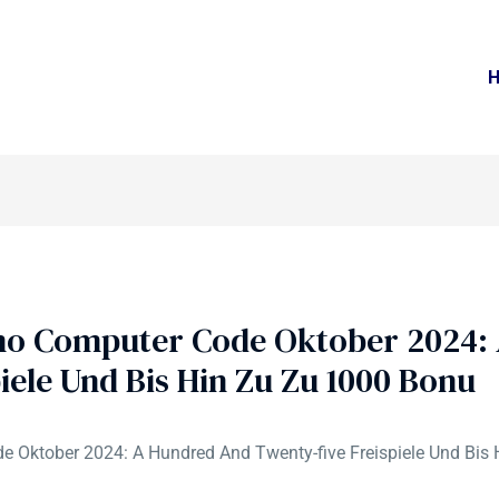
mo Computer Code Oktober 2024:
iele Und Bis Hin Zu Zu 1000 Bonu
 Oktober 2024: A Hundred And Twenty-five Freispiele Und Bis