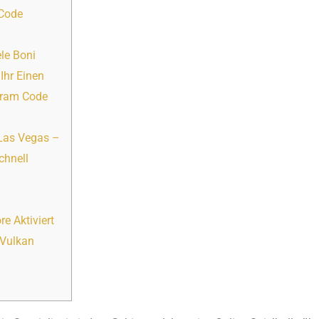
Code
le Boni
Ihr Einen
gram Code
 Las Vegas –
chnell
re Aktiviert
Vulkan