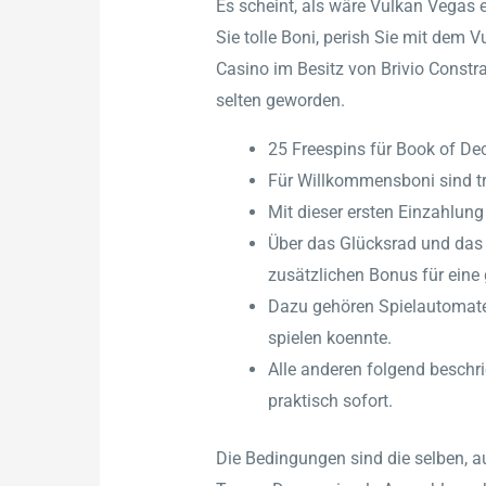
Es scheint, als wäre Vulkan Vegas e
Sie tolle Boni, perish Sie mit dem
Casino im Besitz von Brivio Constra
selten geworden.
25 Freespins für Book of Dec
Für Willkommensboni sind tr
Mit dieser ersten Einzahlun
Über das Glücksrad und das 
zusätzlichen Bonus für eine
Dazu gehören Spielautomaten
spielen koennte.
Alle anderen folgend beschr
praktisch sofort.
Die Bedingungen sind die selben, 