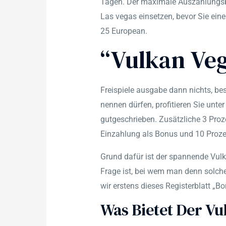
Tagen. Der maximale Auszahlungsbet
Las vegas einsetzen, bevor Sie ei
25 European.
“vulkan Ve
Freispiele ausgabe dann nichts, bes
nennen dürfen, profitieren Sie unt
gutgeschrieben. Zusätzliche 3 Proz
Einzahlung als Bonus und 10 Proz
Grund dafür ist der spannende Vulka
Frage ist, bei wem man denn solche
wir erstens dieses Registerblatt „
Was Bietet Der Vu