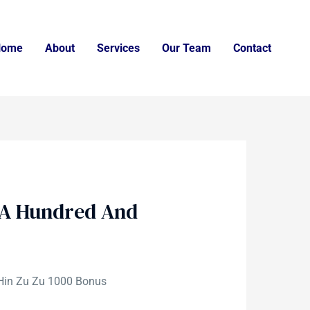
Home
About
Services
Our Team
Contact
 A Hundred And
 Hin Zu Zu 1000 Bonus